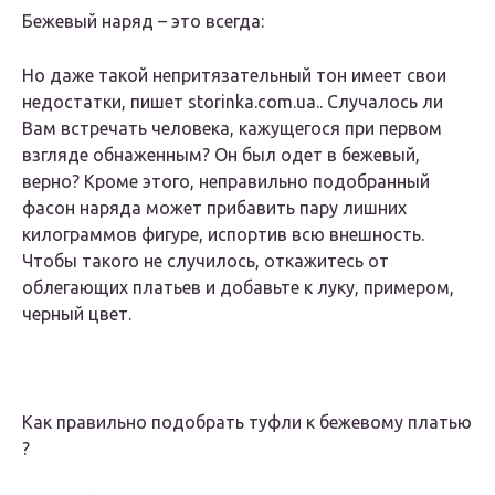
Бежевый наряд – это всегда:
Но даже такой непритязательный тон имеет свои
недостатки, пишет storinka.com.ua.. Случалось ли
Вам встречать человека, кажущегося при первом
взгляде обнаженным? Он был одет в бежевый,
верно? Кроме этого, неправильно подобранный
фасон наряда может прибавить пару лишних
килограммов фигуре, испортив всю внешность.
Чтобы такого не случилось, откажитесь от
облегающих платьев и добавьте к луку, примером,
черный цвет.
Как правильно подобрать туфли к бежевому платью
?