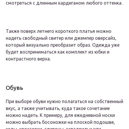
смотреться с длинным кардиганом любого оттенка.
Также поверх летнего короткого платья можно
надеть свободный свитер или джемпер оверсайз,
который визуально преобразит образ. Одежда уже
будет восприниматься как комплект из юбки и
контрастного верха.
Обувь
При выборе обуви нужно полагаться на собственный
вкус, а также учитывать, куда такое сочетание
можно надеть. К примеру, для ежедневной носки
можно выбрать босоножки на плоской подошве,