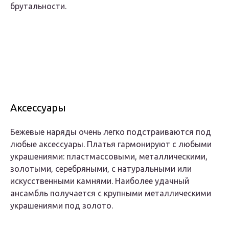
брутальности.
Аксессуары
Бежевые наряды очень легко подстраиваются под
любые аксессуары. Платья гармонируют с любыми
украшениями: пластмассовыми, металлическими,
золотыми, серебряными, с натуральными или
искусственными камнями. Наиболее удачный
ансамбль получается с крупными металлическими
украшениями под золото.