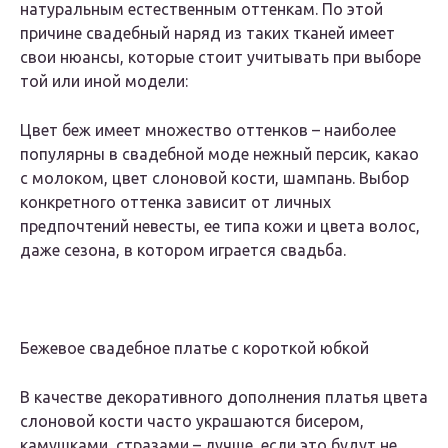
натуральным естественным оттенкам. По этой
причине свадебный наряд из таких тканей имеет
свои нюансы, которые стоит учитывать при выборе
той или иной модели:
Цвет беж имеет множество оттенков – наиболее
популярны в свадебной моде нежный персик, какао
с молоком, цвет слоновой кости, шампань. Выбор
конкретного оттенка зависит от личных
предпочтений невесты, ее типа кожи и цвета волос,
даже сезона, в котором играется свадьба.
Бежевое свадебное платье с короткой юбкой
В качестве декоративного дополнения платья цвета
слоновой кости часто украшаются бисером,
камушками, стразами – лучше, если это будут не