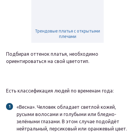
Трендовые платья с открытыми
плечами
Подбирая оттенок платья, необходимо
ориентироваться на свой цветотип.
Есть классификация людей по временам года:
«Весна». Человек обладает светлой кожей,
русыми волосами и голубыми или бледно-
зелёными глазами. В этом случае подойдёт
нейтральный, персиковый или оранжевый цвет.