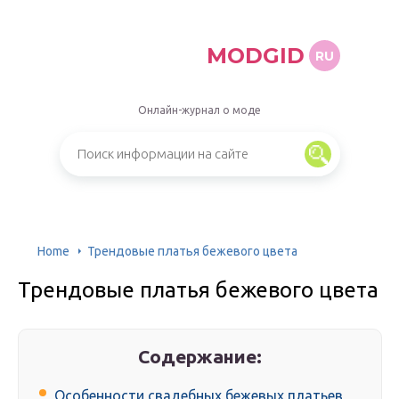
MODGID
RU
Онлайн-журнал о моде
Home
Трендовые платья бежевого цвета
Трендовые платья бежевого цвета
Содержание:
Особенности свадебных бежевых платьев