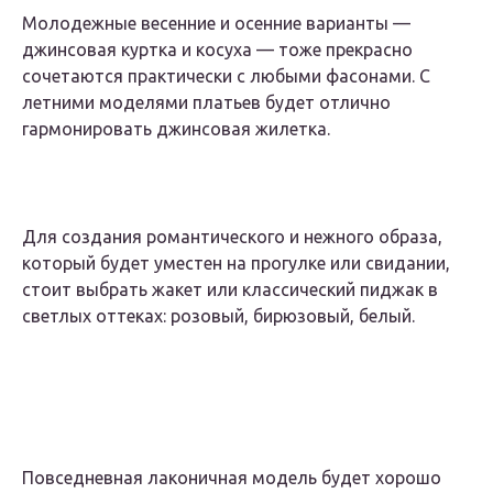
Молодежные весенние и осенние варианты —
джинсовая куртка и косуха — тоже прекрасно
сочетаются практически с любыми фасонами. С
летними моделями платьев будет отлично
гармонировать джинсовая жилетка.
Для создания романтического и нежного образа,
который будет уместен на прогулке или свидании,
стоит выбрать жакет или классический пиджак в
светлых оттеках: розовый, бирюзовый, белый.
Повседневная лаконичная модель будет хорошо