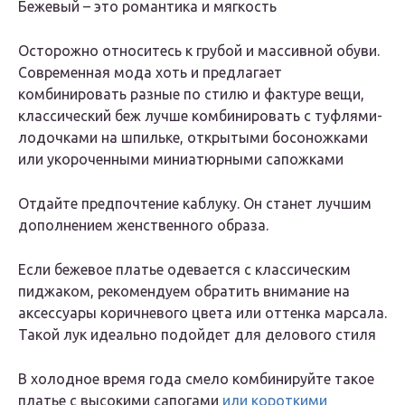
Бежевый – это романтика и мягкость
Осторожно относитесь к грубой и массивной обуви.
Современная мода хоть и предлагает
комбинировать разные по стилю и фактуре вещи,
классический беж лучше комбинировать с туфлями-
лодочками на шпильке, открытыми босоножками
или укороченными миниатюрными сапожками
Отдайте предпочтение каблуку. Он станет лучшим
дополнением женственного образа.
Если бежевое платье одевается с классическим
пиджаком, рекомендуем обратить внимание на
аксессуары коричневого цвета или оттенка марсала.
Такой лук идеально подойдет для делового стиля
В холодное время года смело комбинируйте такое
платье с высокими сапогами
или короткими