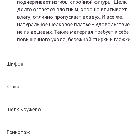
подчеркивает изгибы стройной фигуры. Шелк
долго остается плотным, хорошо впитывает
влагу, отлично пропускает воздух. И все же,
натуральное шелковое платье – удовольствие
не из дешевых. Также материал требует к себе
повышенного ухода, бережной стирки и глажки.
Шифон
Кожа
Шелк Кружево
Трикотаж