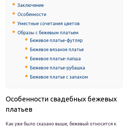
Заключение
Особенности
Уместные сочетания цветов
Образы с бежевым платьем
Бежевое платье-футляр
Бежевое вязаное платье
Бежевое платье-лапша
Бежевое платье-рубашка
Бежевое платье с запахом
Особенности свадебных бежевых
платьев
Как уже было сказано выше, бежевый относится к