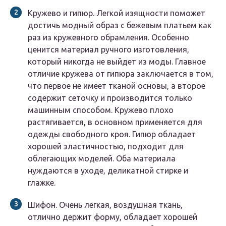
Кружево и гипюр. Легкой изящности поможет
достичь модный образ с бежевым платьем как
раз из кружевного обрамления. Особенно
ценится материал ручного изготовления,
который никогда не выйдет из моды. Главное
отличие кружева от гипюра заключается в том,
что первое не имеет тканой основы, а второе
содержит сеточку и производится только
машинным способом. Кружево плохо
растягивается, в основном применяется для
одежды свободного кроя. Гипюр обладает
хорошей эластичностью, подходит для
облегающих моделей. Оба материала
нуждаются в уходе, деликатной стирке и
глажке.
Шифон. Очень легкая, воздушная ткань,
отлично держит форму, обладает хорошей