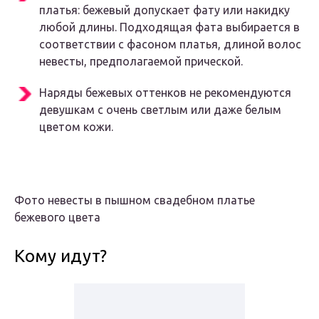
платья: бежевый допускает фату или накидку
любой длины. Подходящая фата выбирается в
соответствии с фасоном платья, длиной волос
невесты, предполагаемой прической.
Наряды бежевых оттенков не рекомендуются
девушкам с очень светлым или даже белым
цветом кожи.
Фото невесты в пышном свадебном платье
бежевого цвета
Кому идут?