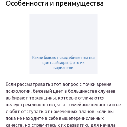
Особенности и преимущества
Какие бывают свадебные платья
цвета айвори, фото их
вариантов
Если рассматривать этот вопрос с точки зрения
психологии, бежевый цвет в большинстве случаев
выбирают те женщины, которые отличаются
целеустремленностью, чтят семейные ценности и не
любят отступать от намеченных планов. Если вы
пока не находите в себе вышеперечисленных
качеств, но стремитесь к их развитию, для начала