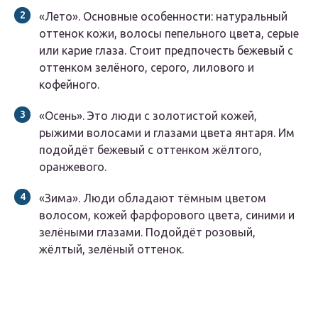
«Лето». Основные особенности: натуральный
оттенок кожи, волосы пепельного цвета, серые
или карие глаза. Стоит предпочесть бежевый с
оттенком зелёного, серого, лилового и
кофейного.
«Осень». Это люди с золотистой кожей,
рыжими волосами и глазами цвета янтаря. Им
подойдёт бежевый с оттенком жёлтого,
оранжевого.
«Зима». Люди обладают тёмным цветом
волосом, кожей фарфорового цвета, синими и
зелёными глазами. Подойдёт розовый,
жёлтый, зелёный оттенок.