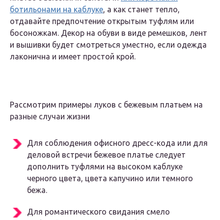
ботильонами на каблуке
, а как станет тепло,
отдавайте предпочтение открытым туфлям или
босоножкам. Декор на обуви в виде ремешков, лент
и вышивки будет смотреться уместно, если одежда
лаконична и имеет простой крой.
Рассмотрим примеры луков с бежевым платьем на
разные случаи жизни
Для соблюдения офисного дресс-кода или для
деловой встречи бежевое платье следует
дополнить туфлями на высоком каблуке
черного цвета, цвета капучино или темного
бежа.
Для романтического свидания смело