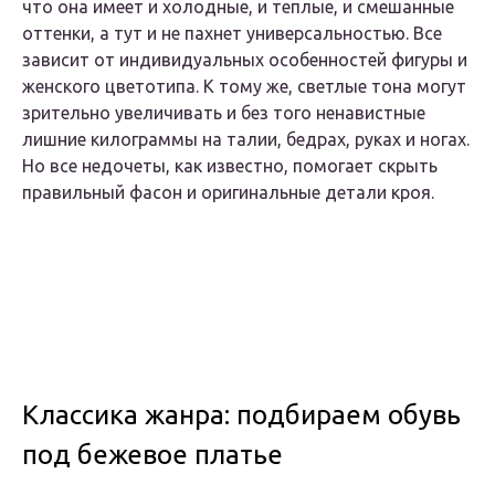
что она имеет и холодные, и теплые, и смешанные
оттенки, а тут и не пахнет универсальностью. Все
зависит от индивидуальных особенностей фигуры и
женского цветотипа. К тому же, светлые тона могут
зрительно увеличивать и без того ненавистные
лишние килограммы на талии, бедрах, руках и ногах.
Но все недочеты, как известно, помогает скрыть
правильный фасон и оригинальные детали кроя.
Классика жанра: подбираем обувь
под бежевое платье