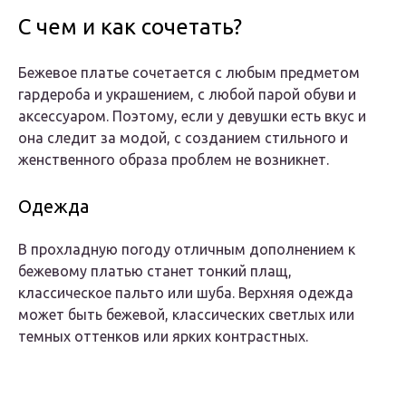
С чем и как сочетать?
Бежевое платье сочетается с любым предметом
гардероба и украшением, с любой парой обуви и
аксессуаром. Поэтому, если у девушки есть вкус и
она следит за модой, с созданием стильного и
женственного образа проблем не возникнет.
Одежда
В прохладную погоду отличным дополнением к
бежевому платью станет тонкий плащ,
классическое пальто или шуба. Верхняя одежда
может быть бежевой, классических светлых или
темных оттенков или ярких контрастных.