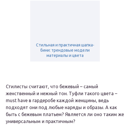
Стильная и практичная шапка-
бини: трендовые модели
материалы и цвета
Стилисты считают, что бежевый – самый
женственный и нежный тон. Туфли такого цвета –
must have в гардеробе каждой женщины, ведь
подходят они под любые наряды и образы. А как
быть с бежевым платьем? Является ли оно таким же
универсальным и практичным?