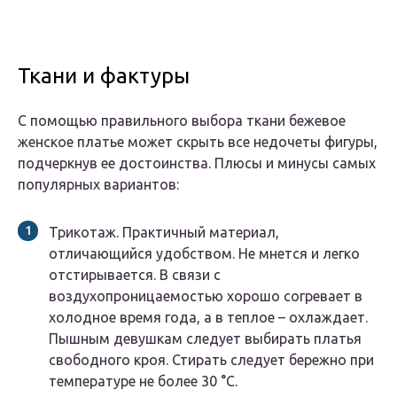
Ткани и фактуры
С помощью правильного выбора ткани бежевое
женское платье может скрыть все недочеты фигуры,
подчеркнув ее достоинства. Плюсы и минусы самых
популярных вариантов:
Трикотаж. Практичный материал,
отличающийся удобством. Не мнется и легко
отстирывается. В связи с
воздухопроницаемостью хорошо согревает в
холодное время года, а в теплое – охлаждает.
Пышным девушкам следует выбирать платья
свободного кроя. Стирать следует бережно при
температуре не более 30 °C.