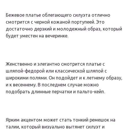
Бежевое платье облегающего силуэта отлично
смотрится с черной кожаной портупеей. Это
достаточно дерзкий и молодежный образ, который
будет уместен на вечеринке.
Женственно и элегантно смотрится платье с
шляпой-федорой или классической шляпой с
широкими полями. Он подойдет и к летнему образу,
и к весеннему. В последнем случае можно
подобрать длинные перчатки и пальто-кейп.
Ярким акцентом может стать тонкий ремешок на
талии, который визуально вытянет силуэт и