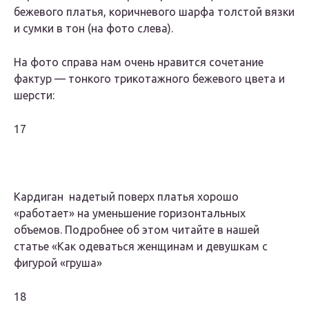
бежевого платья, коричневого шарфа толстой вязки
и сумки в тон (на фото слева).
На фото справа нам очень нравится сочетание
фактур — тонкого трикотажного бежевого цвета и
шерсти:
17
Кардиган надетый поверх платья хорошо
«работает» на уменьшение горизонтальных
объемов. Подробнее об этом читайте в нашей
статье «Как одеваться женщинам и девушкам с
фигурой «груша»
18