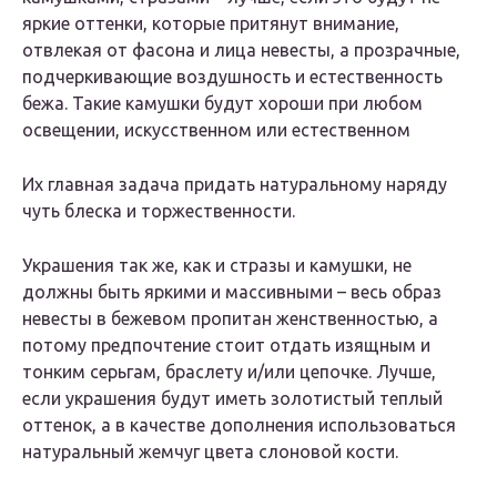
яркие оттенки, которые притянут внимание,
отвлекая от фасона и лица невесты, а прозрачные,
подчеркивающие воздушность и естественность
бежа. Такие камушки будут хороши при любом
освещении, искусственном или естественном
Их главная задача придать натуральному наряду
чуть блеска и торжественности.
Украшения так же, как и стразы и камушки, не
должны быть яркими и массивными – весь образ
невесты в бежевом пропитан женственностью, а
потому предпочтение стоит отдать изящным и
тонким серьгам, браслету и/или цепочке. Лучше,
если украшения будут иметь золотистый теплый
оттенок, а в качестве дополнения использоваться
натуральный жемчуг цвета слоновой кости.