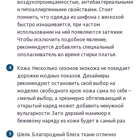
воздухопроницаемостью, антибактериальными
и гипоаллергенными свойствами. Стоит
помнить, что одежда из шифона с вискозой
быстро изнашивается, при частом
использовании на ней появляются затяжки.
Чтобы исключить подобное явление,
рекомендуется добавлять специальный
ополаскиватель во время стирки платья.
Кожа. Несколько сезонов экокожа не покидает
дорожки модных показов. Дизайнеры
рекомендуют остановить свой выбор на
моделях свободного кроя: кожа сама по себе –
смелый выбор, а чрезмерно обтягивающий и
открытый наряд может добавить ненужной
вульгарности. Зато дерзкий маникюр к
бежевому наряду из кожи будет в самый раз.
Шелк. Благородный блеск ткани отлично