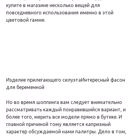
купите в магазине несколько вещей для
повседневного использования именно в этой
цветовой гамме.
Изделие прилегающего силуэта
Интересный фасон
для беременной
Но во время шоппинга вам следует внимательно
рассматривать каждый понравившийся вариант, и
более того, мерить все модели прямо в бутике. И
главной причиной тому является капризный
характер обсуждаемой нами палитры. Дело в том,