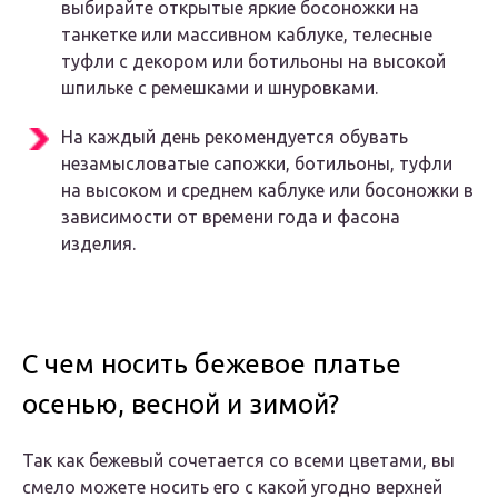
выбирайте открытые яркие босоножки на
танкетке или массивном каблуке, телесные
туфли с декором или ботильоны на высокой
шпильке с ремешками и шнуровками.
На каждый день рекомендуется обувать
незамысловатые сапожки, ботильоны, туфли
на высоком и среднем каблуке или босоножки в
зависимости от времени года и фасона
изделия.
С чем носить бежевое платье
осенью, весной и зимой?
Так как бежевый сочетается со всеми цветами, вы
смело можете носить его с какой угодно верхней