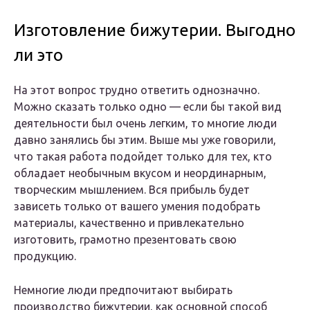
Изготовление бижутерии. Выгодно
ли это
На этот вопрос трудно ответить однозначно.
Можно сказать только одно — если бы такой вид
деятельности был очень легким, то многие люди
давно занялись бы этим. Выше мы уже говорили,
что такая работа подойдет только для тех, кто
обладает необычным вкусом и неординарным,
творческим мышлением. Вся прибыль будет
зависеть только от вашего умения подобрать
материалы, качественно и привлекательно
изготовить, грамотно презентовать свою
продукцию.
Немногие люди предпочитают выбирать
производство бижутерии, как основной способ