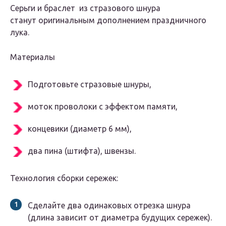
Серьги и браслет из стразового шнура
станут оригинальным дополнением праздничного
лука.
Материалы
Подготовьте стразовые шнуры,
моток проволоки с эффектом памяти,
концевики (диаметр 6 мм),
два пина (штифта), швензы.
Технология сборки сережек:
Сделайте два одинаковых отрезка шнура
(длина зависит от диаметра будущих сережек).