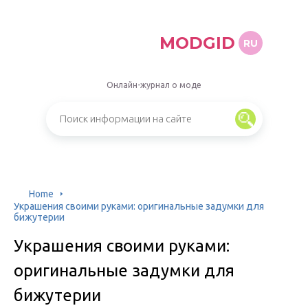
MODGID
RU
Онлайн-журнал о моде
Home
Украшения своими руками: оригинальные задумки для
бижутерии
Украшения своими руками:
оригинальные задумки для
бижутерии