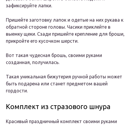
зафиксируйте лапки.
Пришейте заготовку лапок и одетые на них рукава к
обратной стороне головы. Часики приклейте в
выемку щеки. Сзади пришейте крепление для броши,
прикройте его кусочком шерсти.
Вот такая чудесная брошь, своими руками
созданная, получилась.
Такая уникальная бижутерия ручной работы может
быть подарена или станет предметом вашей
гордости.
Комплект из стразового шнура
Красивый праздничный комплект своими руками