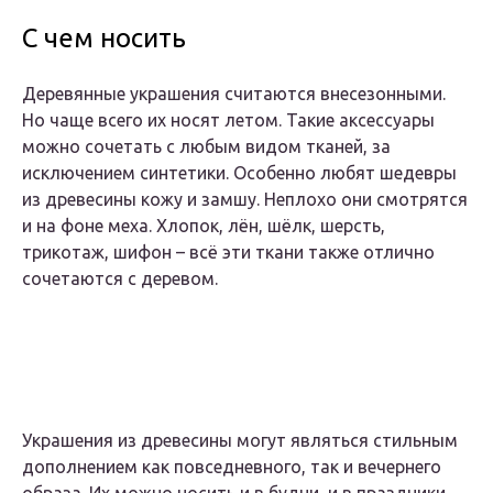
С чем носить
Деревянные украшения считаются внесезонными.
Но чаще всего их носят летом. Такие аксессуары
можно сочетать с любым видом тканей, за
исключением синтетики. Особенно любят шедевры
из древесины кожу и замшу. Неплохо они смотрятся
и на фоне меха. Хлопок, лён, шёлк, шерсть,
трикотаж, шифон – всё эти ткани также отлично
сочетаются с деревом.
Украшения из древесины могут являться стильным
дополнением как повседневного, так и вечернего