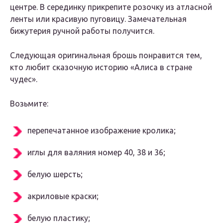
центре. В серединку прикрепите розочку из атласной
ленты или красивую пуговицу. Замечательная
бижутерия ручной работы получится.
Следующая оригинальная брошь понравится тем,
кто любит сказочную историю «Алиса в стране
чудес».
Возьмите:
перепечатанное изображение кролика;
иглы для валяния номер 40, 38 и 36;
белую шерсть;
акриловые краски;
белую пластику;