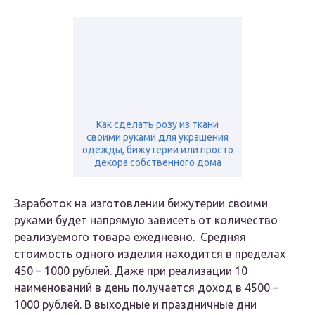
Как сделать розу из ткани
своими руками для украшения
одежды, бижутерии или просто
декора собственного дома
Заработок на изготовлении бижутерии своими
руками будет напрямую зависеть от количество
реализуемого товара ежедневно. Средняя
стоимость одного изделия находится в пределах
450 – 1000 рублей. Даже при реализации 10
наименований в день получается доход в 4500 –
1000 рублей. В выходные и праздничные дни