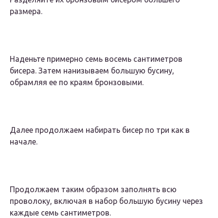
размера.
Наденьте примерно семь восемь сантиметров
бисера. Затем нанизываем большую бусину,
обрамляя ее по краям бронзовыми.
Далее продолжаем набирать бисер по три как в
начале.
Продолжаем таким образом заполнять всю
проволоку, включая в набор большую бусину через
каждые семь сантиметров.