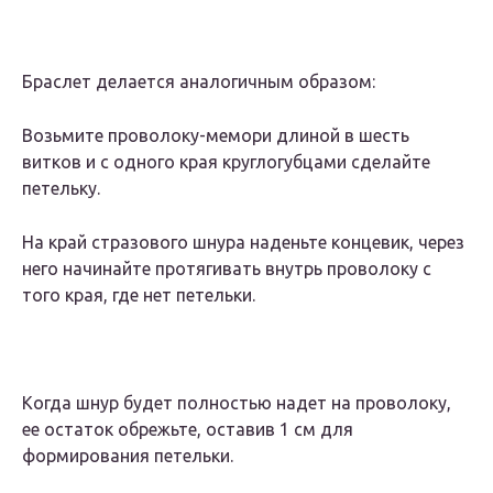
Браслет делается аналогичным образом:
Возьмите проволоку-мемори длиной в шесть
витков и с одного края круглогубцами сделайте
петельку.
На край стразового шнура наденьте концевик, через
него начинайте протягивать внутрь проволоку с
того края, где нет петельки.
Когда шнур будет полностью надет на проволоку,
ее остаток обрежьте, оставив 1 см для
формирования петельки.