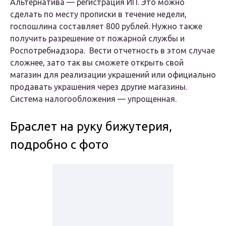
Альтернатива — регистрация ИП. Это можно
сделать по месту прописки в течение недели,
госпошлина составляет 800 рублей. Нужно также
получить разрешение от пожарной службы и
Роспотребнадзора. Вести отчетность в этом случае
сложнее, зато так вы сможете открыть свой
магазин для реализации украшений или официально
продавать украшения через другие магазины.
Система налогообложения — упрощенная.
Браслет на руку бижутерия,
подробно с фото