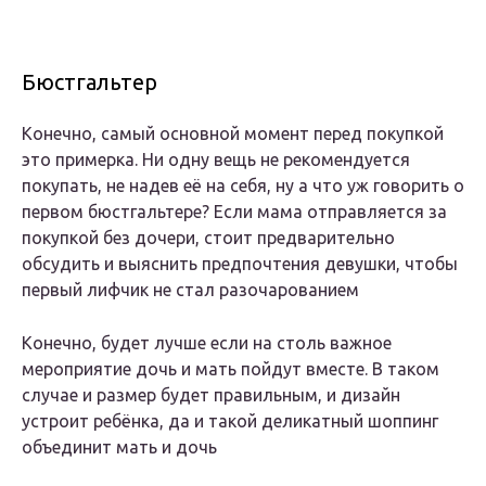
Бюстгальтер
Конечно, самый основной момент перед покупкой
это примерка. Ни одну вещь не рекомендуется
покупать, не надев её на себя, ну а что уж говорить о
первом бюстгальтере? Если мама отправляется за
покупкой без дочери, стоит предварительно
обсудить и выяснить предпочтения девушки, чтобы
первый лифчик не стал разочарованием
Конечно, будет лучше если на столь важное
мероприятие дочь и мать пойдут вместе. В таком
случае и размер будет правильным, и дизайн
устроит ребёнка, да и такой деликатный шоппинг
объединит мать и дочь