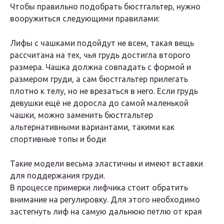
Чтобы правильно подобрать бюстгальтер, нужно
вооружиться следующими правилами:
Лифы с чашками подойдут не всем, такая вещь
рассчитана на тех, чья грудь достигла второго
размера. Чашка должна совпадать с формой и
размером груди, а сам бюстгальтер прилегать
плотно к телу, но не врезаться в него. Если грудь
девушки ещё не доросла до самой маленькой
чашки, можно заменить бюстгальтер
альтернативными вариантами, такими как
спортивные топы и боди
Такие модели весьма эластичны и имеют вставки
для поддержания груди.
В процессе примерки лифчика стоит обратить
внимание на регулировку. Для этого необходимо
застегнуть лиф на самую дальнюю петлю от края