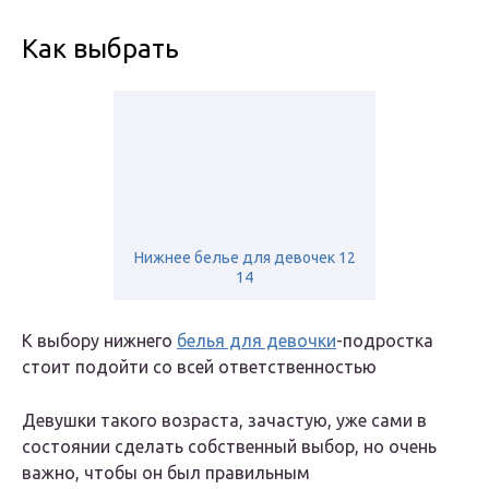
Как выбрать
Нижнее белье для девочек 12
14
К выбору нижнего
белья для девочки
-подростка
стоит подойти со всей ответственностью
Девушки такого возраста, зачастую, уже сами в
состоянии сделать собственный выбор, но очень
важно, чтобы он был правильным