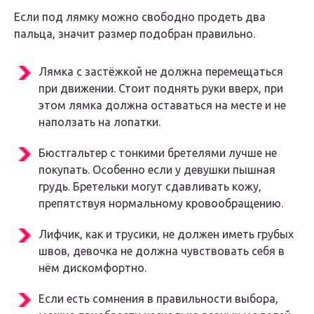
Если под лямку можно свободно продеть два
пальца, значит размер подобран правильно.
Лямка с застёжкой не должна перемещаться
при движении. Стоит поднять руки вверх, при
этом лямка должна оставаться на месте и не
наползать на лопатки.
Бюстгальтер с тонкими бретелями лучше не
покупать. Особенно если у девушки пышная
грудь. Бретельки могут сдавливать кожу,
препятствуя нормальному кровообращению.
Лифчик, как и трусики, не должен иметь грубых
швов, девочка не должна чувствовать себя в
нём дискомфортно.
Если есть сомнения в правильности выбора,