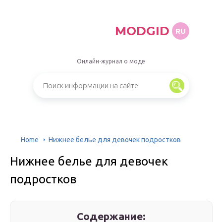
MODGID
RU
Онлайн-журнал о моде
Home
Нижнее белье для девочек подростков
Нижнее белье для девочек
подростков
Содержание: