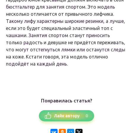
бюстгальтер для занятия спортом. Это модель
несколько отличается от привычного лифчика.
Такому лифу характерны широкие резинки, а лучше,
если это будет специальный эластичный топ с
чашками. Занятия спортом станут приносить
только радость и девушке не придётся переживать,
что могут отстегнуться лямки или останутся следы
на коже. Кстати говоря, эта модель отлично
подойдёт на каждый день.
Понравилась статья?
0
Лайк автору