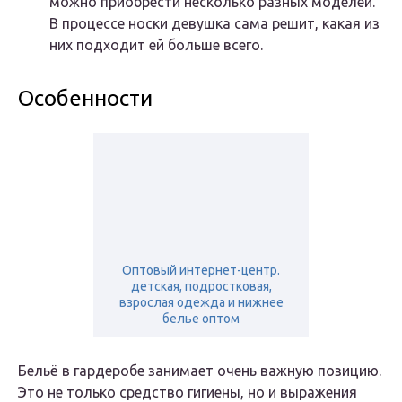
можно приобрести несколько разных моделей.
В процессе носки девушка сама решит, какая из
них подходит ей больше всего.
Особенности
Оптовый интернет-центр.
детская, подростковая,
взрослая одежда и нижнее
белье оптом
Бельё в гардеробе занимает очень важную позицию.
Это не только средство гигиены, но и выражения