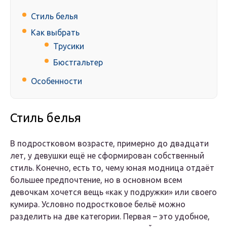
Стиль белья
Как выбрать
Трусики
Бюстгальтер
Особенности
Стиль белья
В подростковом возрасте, примерно до двадцати
лет, у девушки ещё не сформирован собственный
стиль. Конечно, есть то, чему юная модница отдаёт
большее предпочтение, но в основном всем
девочкам хочется вещь «как у подружки» или своего
кумира. Условно подростковое бельё можно
разделить на две категории. Первая – это удобное,