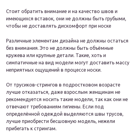
Стоит обратить внимание и на качество швов и
имеющихся вставок, они не должны быть грубыми,
чтобы не доставлять дискомфорт при носке
Различные элементам дизайна не должны остаться
без внимания. Это не должны быть объёмные
кружева или крупные детали. Такие, хоть и
симпатичные на вид модели могут доставить массу
неприятных ощущений в процессе носки.
От трусиков-стрингов в подростковом возрасте
лучше отказаться, даже взрослым женщинам не
рекомендуется носить такие модели, так как они не
отвечают требованиям гигиены. Если под
определённой одеждой выделяются швы трусов,
лучше приобрести бесшовную модель, нежели
прибегать к стрингам.