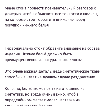
Маме стоит провести познавательный разговор с
дочерью, чтобы объяснить все тонкости и нюансы,
на которые стоит обратить внимание перед
покупкой нижнего белья
Первоначально стоит обратить внимание на состав
изделия. Нижнее бельё должно быть
преимущественно из натурального хлопка
Это очень важная деталь, ведь синтетические ткани
способны вызвать в лучшем случае раздражение
Конечно, бельё может быть изготовлено из
синтетики, но тогда очень важно, чтоб в
определённом месте имелась вставка из
хлопчатобумажной ткани