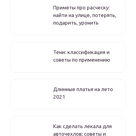
Приметы про расческу:
найти на улице, потерять,
подарить, уронить
Тени: классификация и
советы по применению
Длинные платья на лето
2021
Как сделать лекала для
авточехлов: советы и