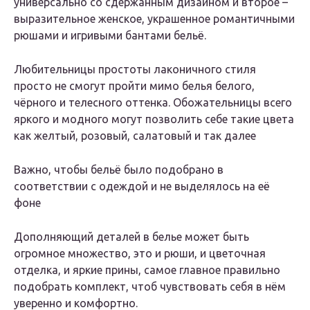
универсально со сдержанным дизайном и второе –
выразительное женское, украшенное романтичными
рюшами и игривыми бантами бельё.
Любительницы простоты лаконичного стиля
просто не смогут пройти мимо белья белого,
чёрного и телесного оттенка. Обожательницы всего
яркого и модного могут позволить себе такие цвета
как желтый, розовый, салатовый и так далее
Важно, чтобы бельё было подобрано в
соответствии с одеждой и не выделялось на её
фоне
Дополняющий деталей в белье может быть
огромное множество, это и рюши, и цветочная
отделка, и яркие прины, самое главное правильно
подобрать комплект, чтоб чувствовать себя в нём
уверенно и комфортно.