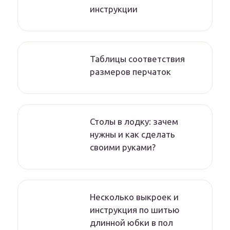
инструкции
Таблицы соответствия
размеров перчаток
Столы в лодку: зачем
нужны и как сделать
своими руками?
Несколько выкроек и
инструкция по шитью
длинной юбки в пол