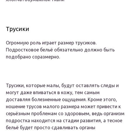
Трусики
Огромную роль играет размер трусиков.
Подростковое бельё обязательно должно быть
подобрано соразмерно.
Трусики, которые малы, будут оставлять следы и
могут даже впиваться в кожу, тем самым
доставляя болезненные ощущения. Кроме этого,
ношение трусов малого размера может привести к
серьёзным проблемам со здоровьем, ведь организм
подростка находится на стадии развития, а тесное
бельё будет просто сдавливать органы