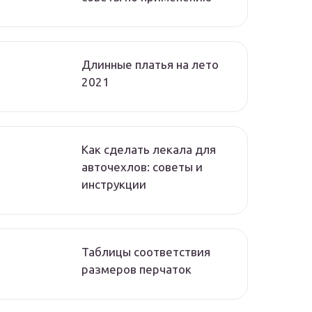
Длинные платья на лето
2021
Как сделать лекала для
авточехлов: советы и
инструкции
Таблицы соответствия
размеров перчаток