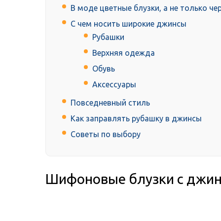
В моде цветные блузки, а не только че
С чем носить широкие джинсы
Рубашки
Верхняя одежда
Обувь
Аксессуары
Повседневный стиль
Как заправлять рубашку в джинсы
Советы по выбору
Шифоновые блузки с джин