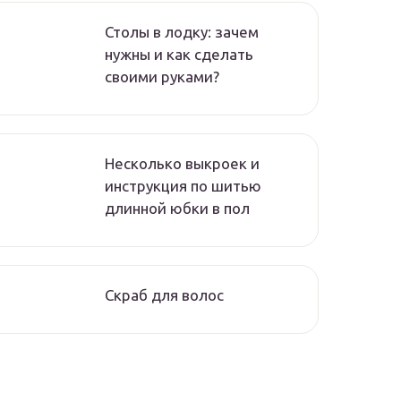
Столы в лодку: зачем
нужны и как сделать
своими руками?
Несколько выкроек и
инструкция по шитью
длинной юбки в пол
Скраб для волос