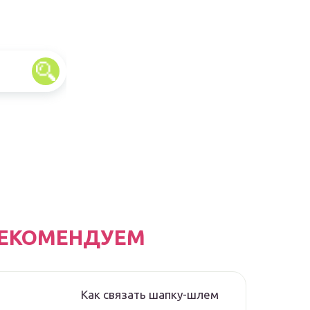
ЕКОМЕНДУЕМ
Как связать шапку-шлем