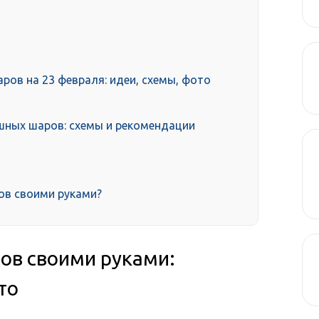
ров на 23 февраля: идеи, схемы, фото
ушных шаров: схемы и рекомендации
ов своими руками?
ов своими руками:
то