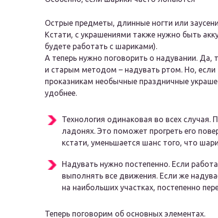
Острые предметы, длинные ногти или заусени
Кстати, с украшениями также нужно быть акку
будете работать с шариками).
А теперь нужно поговорить о надувании. Да
и старым методом – надувать ртом. Но, если
проказникам необычные праздничные украшения
удобнее.
Технология одинаковая во всех случая. 
ладонях. Это поможет прогреть его пове
кстати, уменьшается шанс того, что шари
Надувать нужно постепенно. Если работа
выполнять все движения. Если же надува
на наибольших участках, постепенно пер
Теперь поговорим об основных элементах.