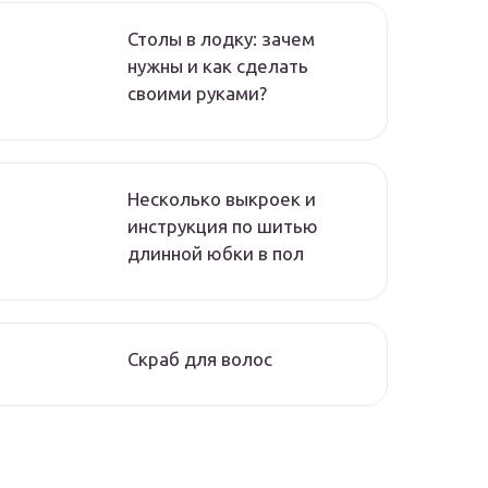
Столы в лодку: зачем
нужны и как сделать
своими руками?
Несколько выкроек и
инструкция по шитью
длинной юбки в пол
Скраб для волос