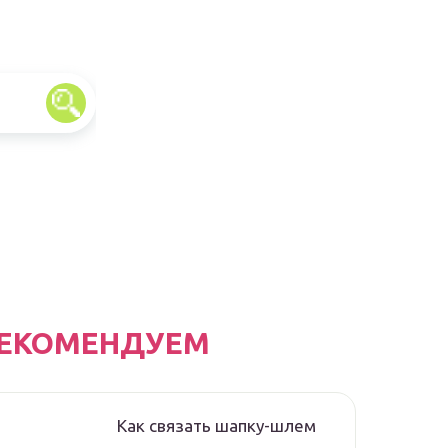
ЕКОМЕНДУЕМ
Как связать шапку-шлем