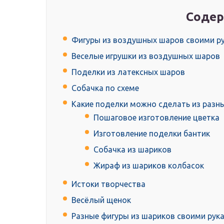
Содер
Фигуры из воздушных шаров своими ру
Веселые игрушки из воздушных шаров
Поделки из латексных шаров
Собачка по схеме
Какие поделки можно сделать из раз
Пошаговое изготовление цветка
Изготовление поделки бантик
Собачка из шариков
Жираф из шариков колбасок
Истоки творчества
Весёлый щенок
Разные фигуры из шариков своими рук