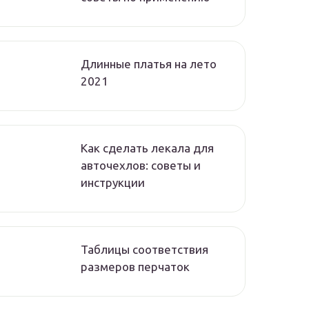
Длинные платья на лето
2021
Как сделать лекала для
авточехлов: советы и
инструкции
Таблицы соответствия
размеров перчаток