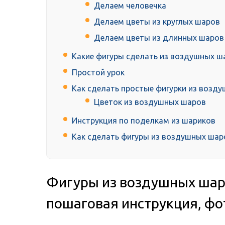
Делаем человечка
Делаем цветы из круглых шаров
Делаем цветы из длинных шаров
Какие фигуры сделать из воздушных ша
Простой урок
Как сделать простые фигурки из возд
Цветок из воздушных шаров
Инструкция по поделкам из шариков
Как сделать фигуры из воздушных шар
Фигуры из воздушных шар
пошаговая инструкция, фо