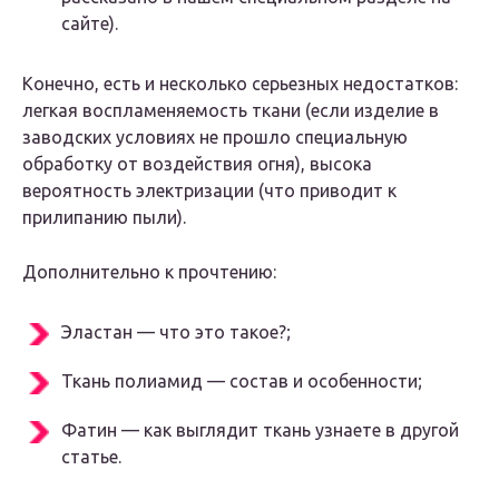
сайте).
Конечно, есть и несколько серьезных недостатков:
легкая воспламеняемость ткани (если изделие в
заводских условиях не прошло специальную
обработку от воздействия огня), высока
вероятность электризации (что приводит к
прилипанию пыли).
Дополнительно к прочтению:
Эластан — что это такое?;
Ткань полиамид — состав и особенности;
Фатин — как выглядит ткань узнаете в другой
статье.