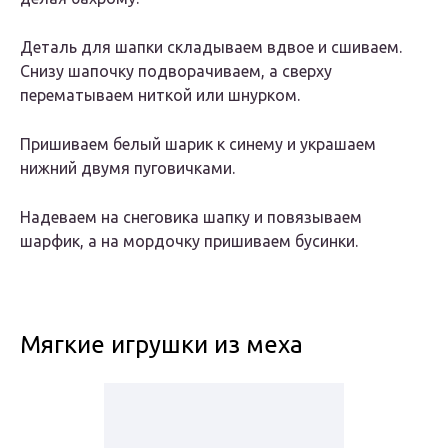
Деталь для шапки складываем вдвое и сшиваем.
Снизу шапочку подворачиваем, а сверху
перематываем ниткой или шнурком.
Пришиваем белый шарик к синему и украшаем
нижний двумя пуговичками.
Надеваем на снеговика шапку и повязываем
шарфик, а на мордочку пришиваем бусинки.
Мягкие игрушки из меха