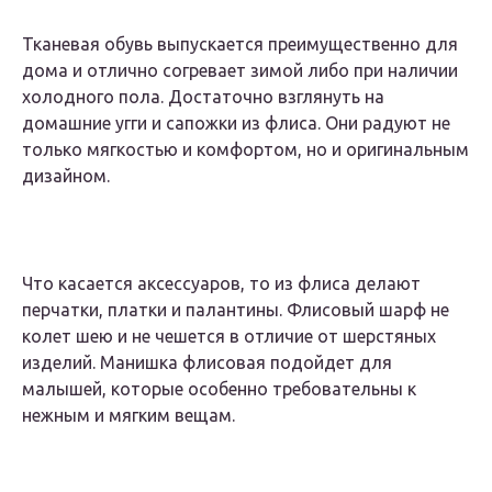
Тканевая обувь выпускается преимущественно для
дома и отлично согревает зимой либо при наличии
холодного пола. Достаточно взглянуть на
домашние угги и сапожки из флиса. Они радуют не
только мягкостью и комфортом, но и оригинальным
дизайном.
Что касается аксессуаров, то из флиса делают
перчатки, платки и палантины. Флисовый шарф не
колет шею и не чешется в отличие от шерстяных
изделий. Манишка флисовая подойдет для
малышей, которые особенно требовательны к
нежным и мягким вещам.