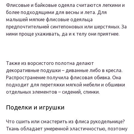
Флисовые и байковые одеяла считаются легкими и
более подходящими для весны и лета. Для
малышей мягкие флисовые одеяльца
предпочтительней синтепоновых или шерстяных. За
ними проще ухаживать, да и к телу они приятнее.
Также из ворсистого полотна делают
декоративные подушки – диванные либо в кресла.
Распространение получила флисовая обивка. Она
подходит для перетяжки мягкой мебели и обшивки
отдельных элементов – сидений, спинки.
Поделки и игрушки
Что сшить или смастерить из флиса рукодельнице?
Ткань обладает умеренной эластичностью, поэтому