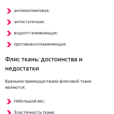
антипиллинговая;
антистатичная;
водоотталкивающая;
противовоспламеняющая.
Флис ткань: достоинства и
недостатки
Важными преимуществами флисовой ткани
являются:
Небольшой вес;
Эластичность ткани;