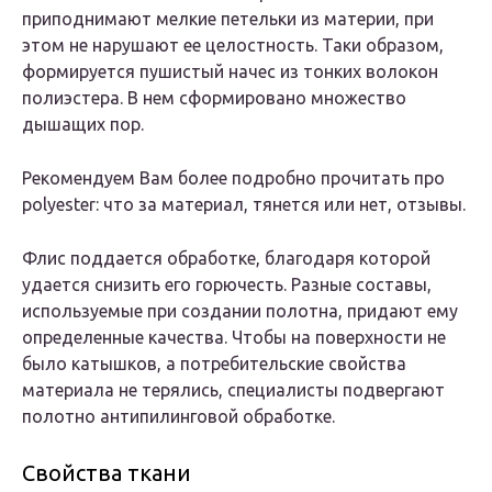
приподнимают мелкие петельки из материи, при
этом не нарушают ее целостность. Таки образом,
формируется пушистый начес из тонких волокон
полиэстера. В нем сформировано множество
дышащих пор.
Рекомендуем Вам более подробно прочитать про
polyester: что за материал, тянется или нет, отзывы.
Флис поддается обработке, благодаря которой
удается снизить его горючесть. Разные составы,
используемые при создании полотна, придают ему
определенные качества. Чтобы на поверхности не
было катышков, а потребительские свойства
материала не терялись, специалисты подвергают
полотно антипилинговой обработке.
Свойства ткани