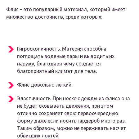
Флис – это популярный материал, который имеет
множество достоинств, среди которых:
Гигроскопичность. Материя способна
поглощать водяные пары и выводить их
наружу, благодаря чему создается
благоприятный климат для тела.
Флис довольно легкий.
Эластичность. При носке одежды из флиса она
не будет сковывать движения, при этом
отлично сохраняет свою первоочередную
форму даже если носить гардероб много раз.
Таким образом, можно не переживать насчет
обвисших локтей.