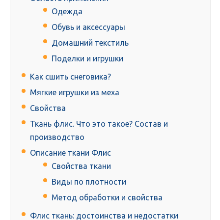
Одежда
Обувь и аксессуары
Домашний текстиль
Поделки и игрушки
Как сшить снеговика?
Мягкие игрушки из меха
Свойства
Ткань флис. Что это такое? Состав и
производство
Описание ткани Флис
Свойства ткани
Виды по плотности
Метод обработки и свойства
Флис ткань: достоинства и недостатки