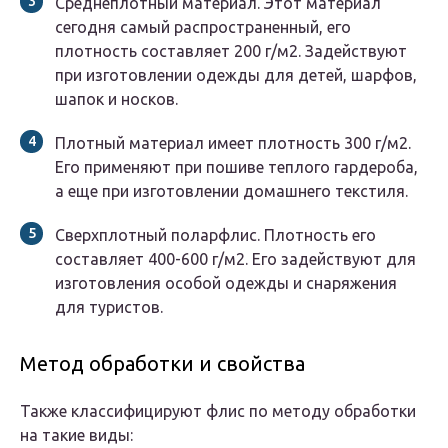
Среднеплотный материал. Этот материал
сегодня самый распространенный, его
плотность составляет 200 г/м2. Задействуют
при изготовлении одежды для детей, шарфов,
шапок и носков.
Плотный материал имеет плотность 300 г/м2.
Его применяют при пошиве теплого гардероба,
а еще при изготовлении домашнего текстиля.
Сверхплотный поларфлис. Плотность его
составляет 400-600 г/м2. Его задействуют для
изготовления особой одежды и снаряжения
для туристов.
Метод обработки и свойства
Также классифицируют флис по методу обработки
на такие виды: