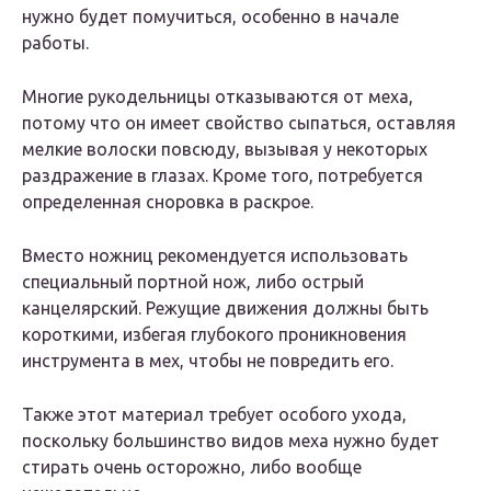
нужно будет помучиться, особенно в начале
работы.
Многие рукодельницы отказываются от меха,
потому что он имеет свойство сыпаться, оставляя
мелкие волоски повсюду, вызывая у некоторых
раздражение в глазах. Кроме того, потребуется
определенная сноровка в раскрое.
Вместо ножниц рекомендуется использовать
специальный портной нож, либо острый
канцелярский. Режущие движения должны быть
короткими, избегая глубокого проникновения
инструмента в мех, чтобы не повредить его.
Также этот материал требует особого ухода,
поскольку большинство видов меха нужно будет
стирать очень осторожно, либо вообще