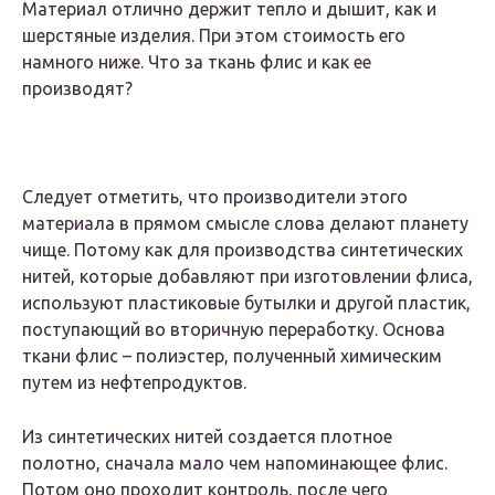
Материал отлично держит тепло и дышит, как и
шерстяные изделия. При этом стоимость его
намного ниже. Что за ткань флис и как ее
производят?
Следует отметить, что производители этого
материала в прямом смысле слова делают планету
чище. Потому как для производства синтетических
нитей, которые добавляют при изготовлении флиса,
используют пластиковые бутылки и другой пластик,
поступающий во вторичную переработку. Основа
ткани флис – полиэстер, полученный химическим
путем из нефтепродуктов.
Из синтетических нитей создается плотное
полотно, сначала мало чем напоминающее флис.
Потом оно проходит контроль, после чего