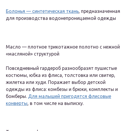
Болонья — синтетическая ткань
, предназначенная
для производства водонепроницаемой одежды
Масло — плотное трикотажное полотно с нежной
«масляной» структурой
Повседневный гардероб разнообразят пушистые
костюмы, юбка из флиса, толстовка или свитер,
жилетка или худи. Поражает выбор детской
одежды из флиса: комбезы и брюки, комплекты и
бомберы.
Для малышей пригодятся флисовые
конверты
, в том числе на выписку.