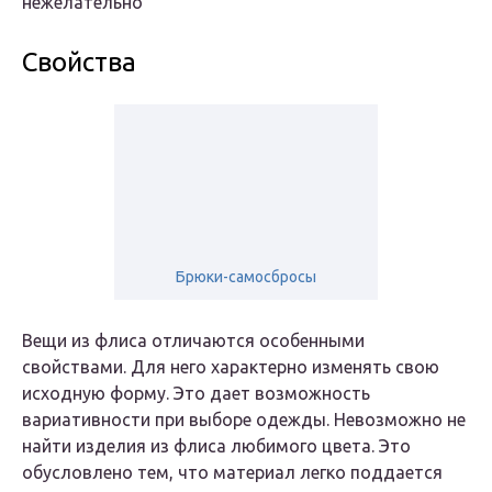
нежелательно
Свойства
Брюки-самосбросы
Вещи из флиса отличаются особенными
свойствами. Для него характерно изменять свою
исходную форму. Это дает возможность
вариативности при выборе одежды. Невозможно не
найти изделия из флиса любимого цвета. Это
обусловлено тем, что материал легко поддается