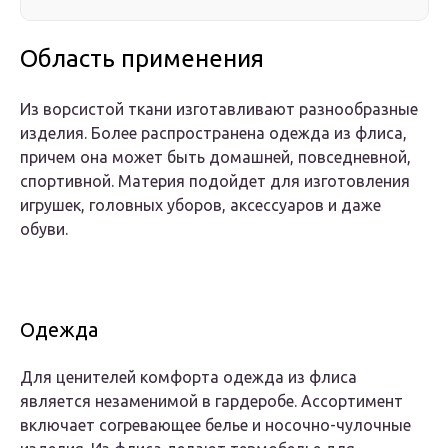
Область применения
Из ворсистой ткани изготавливают разнообразные
изделия. Более распространена одежда из флиса,
причем она может быть домашней, повседневной,
спортивной. Материя подойдет для изготовления
игрушек, головных уборов, аксессуаров и даже
обуви.
Одежда
Для ценителей комфорта одежда из флиса
является незаменимой в гардеробе. Ассортимент
включает согревающее белье и носочно-чулочные