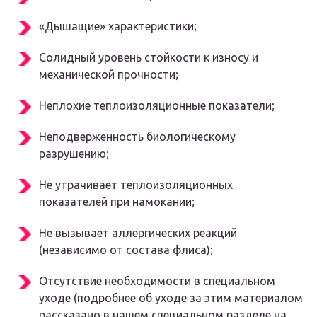
«Дышащие» характеристики;
Солидный уровень стойкости к износу и
механической прочности;
Неплохие теплоизоляционные показатели;
Неподверженность биологическому
разрушению;
Не утрачивает теплоизоляционных
показателей при намокании;
Не вызывает аллергических реакций
(независимо от состава флиса);
Отсутствие необходимости в специальном
уходе (подробнее об уходе за этим материалом
рассказано в нашем специальном разделе на