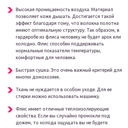
Высокая проницаемость воздуха. Материал
позволяет коже дышать. Достигается такой
эффект благодаря тому, что волокна полотна
имеют оптимальную структуру. Так образом, в
гардеробе из флиса человеку не будет арок или
холодно. Флис способен поддерживать
нормальные показатели температуры,
комфортные для человека.
Быстрая сушка. Это очень важный критерий для
многих домохозяек.
Ткань не нуждается в особом уходе. Для ее
стирки можно использовать машинку.
Флис имеет отличные теплоизолирующие
свойства. Если вы случайно промокли под
дожем, то холода ощущать вы не будете.