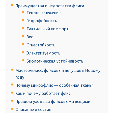
Преимущества и недостатки флиса
Теплосбережение
Гидрофобность
Тактильный комфорт
Вес
Огнестойкость
Электризуемость
Биологическая устойчивость
Мастер-класс: флисовый петушок к Новому
году
Почему микрофлис — особенная ткань?
Как и почему работает флис
Правила ухода за флисовыми вещами
Описание и состав