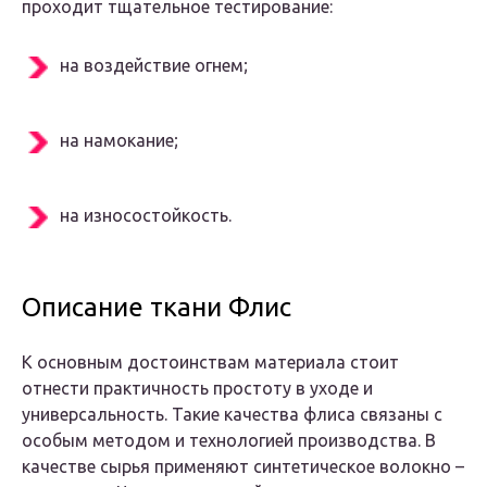
проходит тщательное тестирование:
на воздействие огнем;
на намокание;
на износостойкость.
Описание ткани Флис
К основным достоинствам материала стоит
отнести практичность простоту в уходе и
универсальность. Такие качества флиса связаны с
особым методом и технологией производства. В
качестве сырья применяют синтетическое волокно –