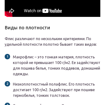
Виды по плотности
Флис различают по нескольким критериями. По
удельной плотности полотно бывает таких видов:
Макрофлис – это тонкая материя, плотность
которой не превышает 100 г/м2. Ее задействуют
для пошива белья, тонких поддевов, домашней
одежды.
Низкоплотностный полафлис. Его плотность
достигает 100 г/м2. Задействуют при пошиве
термобелья, тонких толстовок.