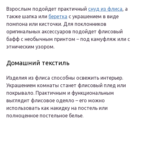
Взрослым подойдет практичный
снуд из флиса
, а
также шапка или
беретка
с украшением в виде
помпона или кисточки. Для поклонников
оригинальных аксессуаров подойдет флисовый
бафф с необычным принтом – под камуфляж или с
этническим узором.
Домашний текстиль
Изделия из флиса способны освежить интерьер.
Украшением комнаты станет флисовый плед или
покрывало. Практичным и функциональным
выглядит флисовое одеяло – его можно
использовать как накидку на постель или
полноценное постельное белье.