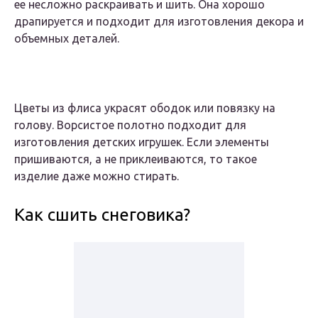
ее несложно раскраивать и шить. Она хорошо
драпируется и подходит для изготовления декора и
объемных деталей.
Цветы из флиса украсят ободок или повязку на
голову. Ворсистое полотно подходит для
изготовления детских игрушек. Если элементы
пришиваются, а не приклеиваются, то такое
изделие даже можно стирать.
Как сшить снеговика?