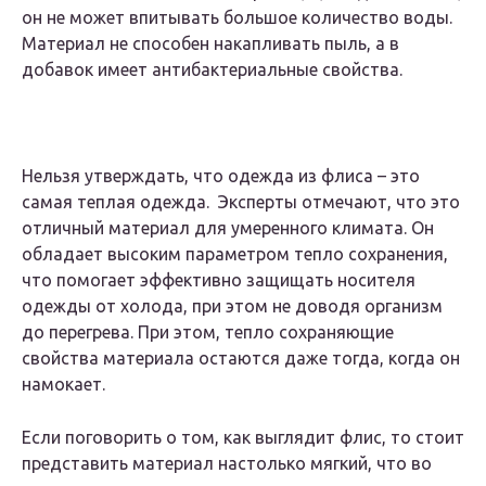
он не может впитывать большое количество воды.
Материал не способен накапливать пыль, а в
добавок имеет антибактериальные свойства.
Нельзя утверждать, что одежда из флиса – это
самая теплая одежда. Эксперты отмечают, что это
отличный материал для умеренного климата. Он
обладает высоким параметром тепло сохранения,
что помогает эффективно защищать носителя
одежды от холода, при этом не доводя организм
до перегрева. При этом, тепло сохраняющие
свойства материала остаются даже тогда, когда он
намокает.
Если поговорить о том, как выглядит флис, то стоит
представить материал настолько мягкий, что во