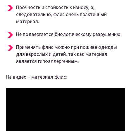
Прочность и стойкость к износу, а,
следовательно, флис очень практичный
материал.
Не подвергается биологическому разрушению.
Применять флис можно при пошиве одежды
для взрослых и детей, так как материал
является гипоаллергенным.
На видео – материал флис: