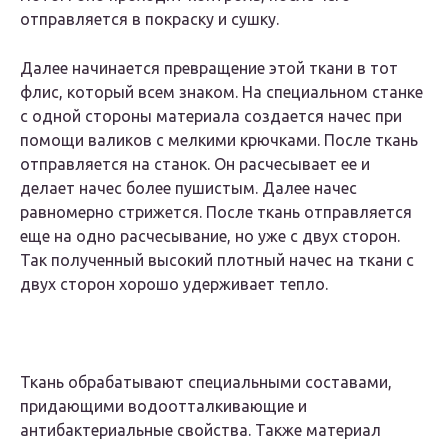
отправляется в покраску и сушку.
Далее начинается превращение этой ткани в тот
флис, который всем знаком. На специальном станке
с одной стороны материала создается начес при
помощи валиков с мелкими крючками. После ткань
отправляется на станок. Он расчесывает ее и
делает начес более пушистым. Далее начес
равномерно стрижется. После ткань отправляется
еще на одно расчесывание, но уже с двух сторон.
Так полученный высокий плотный начес на ткани с
двух сторон хорошо удерживает тепло.
Ткань обрабатывают специальными составами,
придающими водоотталкивающие и
антибактериальные свойства. Также материал