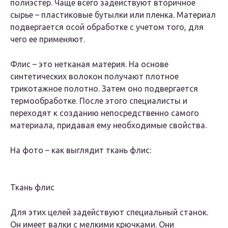
полиэстер. Чаще всего задействуют вторичное
сырье – пластиковые бутылки или пленка. Материал
подвергается осой обработке с учетом того, для
чего ее применяют.
Флис – это нетканая материя. На основе
синтетических волокон получают плотное
трикотажное полотно. Затем оно подвергается
термообработке. После этого специалисты и
переходят к созданию непосредственно самого
материала, придавая ему необходимые свойства.
На фото – как выглядит ткань флис:
Ткань флис
Для этих целей задействуют специальный станок.
Он имеет валки с мелкими крючками. Они