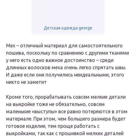
Детская одежда george
Мех – отличный материал для самостоятельного
пошива, поскольку по сравнению с другими тканями
у него есть одно важное достоинство – среди
длинных волосков меха очень легко спрятать швы.
И даже если они получились неидеальными, этого
никто не заметит
Кроме того, прорабатывать совсем мелкие детали
на выкройке тоже не обязательно, совсем
маленькие «выступы» все равно потеряются в этом
материале. При этом, чем большего размера будет
готовое изделие, тем проще работать с
выкройками, так как с прошивкой мелких деталей