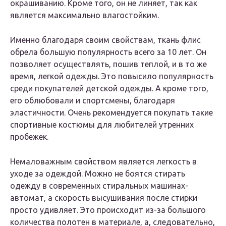
окрашиванию. Кроме того, он не линяет, так как
является максимально влагостойким.
Именно благодаря своим свойствам, ткань флис
обрела большую популярность всего за 10 лет. Он
позволяет осуществлять, пошив теплой, и в то же
время, легкой одежды. Это повысило популярность
среди покупателей детской одежды. А кроме того,
его облюбовали и спортсмены, благодаря
эластичности. Очень рекомендуется покупать такие
спортивные костюмы для любителей утренних
пробежек.
Немаловажным свойством является легкость в
уходе за одеждой. Можно не боятся стирать
одежду в современных стиральных машинах-
автомат, а скорость высушивания после стирки
просто удивляет. Это происходит из-за большого
количества полотен в материале, а, следовательно,