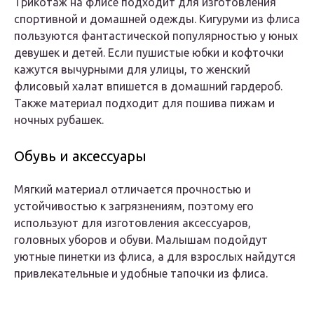
Трикотаж на флисе подходит для изготовления
спортивной и домашней одежды. Кигуруми из флиса
пользуются фантастической популярностью у юных
девушек и детей. Если пушистые юбки и кофточки
кажутся вычурными для улицы, то женский
флисовый халат впишется в домашний гардероб.
Также материал подходит для пошива пижам и
ночных рубашек.
Обувь и аксессуары
Мягкий материал отличается прочностью и
устойчивостью к загрязнениям, поэтому его
используют для изготовления аксессуаров,
головных уборов и обуви. Малышам подойдут
уютные пинетки из флиса, а для взрослых найдутся
привлекательные и удобные тапочки из флиса.