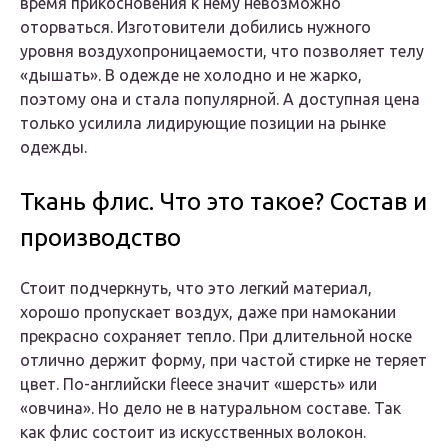
время прикосновения к нему невозможно
оторваться. Изготовители добились нужного
уровня воздухопроницаемости, что позволяет телу
«дышать». В одежде не холодно и не жарко,
поэтому она и стала популярной. А доступная цена
только усилила лидирующие позиции на рынке
одежды.
Ткань флис. Что это такое? Состав и
производство
Стоит подчеркнуть, что это легкий материал,
хорошо пропускает воздух, даже при намокании
прекрасно сохраняет тепло. При длительной носке
отлично держит форму, при частой стирке не теряет
цвет. По-английски fleece значит «шерсть» или
«овчина». Но дело не в натуральном составе. Так
как флис состоит из искусственных волокон.