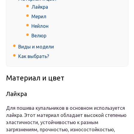
Лайкра
Мерил
Нейлон
Велюр
Виды и модели
Как выбрать?
Материал и цвет
Лайкра
Для пошива купальников в основном используется
лайкра. Этот материал обладает высокой степенью
эластичности, устойчивостью к разным
загрязнениям, прочностью, износостойкостью,