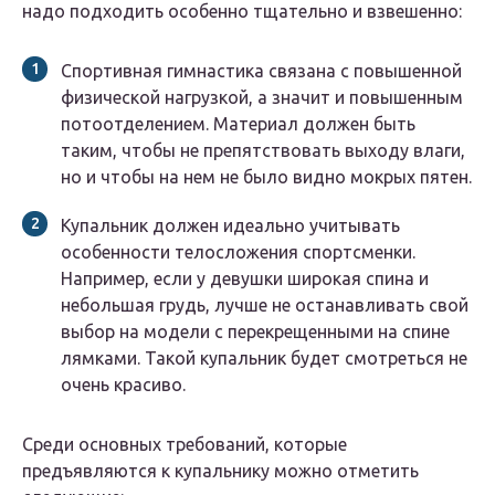
надо подходить особенно тщательно и взвешенно:
Спортивная гимнастика связана с повышенной
физической нагрузкой, а значит и повышенным
потоотделением. Материал должен быть
таким, чтобы не препятствовать выходу влаги,
но и чтобы на нем не было видно мокрых пятен.
Купальник должен идеально учитывать
особенности телосложения спортсменки.
Например, если у девушки широкая спина и
небольшая грудь, лучше не останавливать свой
выбор на модели с перекрещенными на спине
лямками. Такой купальник будет смотреться не
очень красиво.
Среди основных требований, которые
предъявляются к купальнику можно отметить