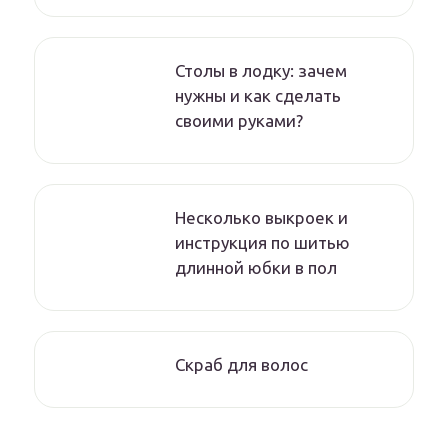
Столы в лодку: зачем
нужны и как сделать
своими руками?
Несколько выкроек и
инструкция по шитью
длинной юбки в пол
Скраб для волос