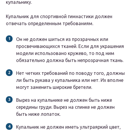
купальнику.
Купальник для спортивной гимнастики должен
отвечать определенным требованиям.
Он не должен шиться из прозрачных или
просвечивающихся тканей. Если для украшения
модели использовано кружево, то под ним
обязательно должна быть непрозрачная ткань.
Нет четких требований по поводу того, должны
ли быть рукава у купальника или нет. Их вполне
могут заменить широкие бретели.
Вырез на купальнике не должен быть ниже
середины груди. Вырез на спинке не должен
быть ниже лопаток.
Купальник не должен иметь ультраяркий цвет,