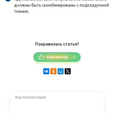
должны быть скомбинированы с подкладочной
тканью.
Понравилась статья?
0
Лайк автору