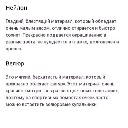
Нейлон
Гладкий, блестящий материал, который обладает
очень малым весом, отлично стирается и быстро
сохнет. Прекрасно поддается окрашиванию в
разные цвета, не нуждается в глажке, долговечен и
прочен.
Велюр
Это мягкий, бархатистый материал, который
прекрасно облегает фигуру. Этот материал очень
красиво смотрится в разных цветовых сочетаниях,
поэтому на спортивных помостах очень часто
можно встретить велюровые купальники.