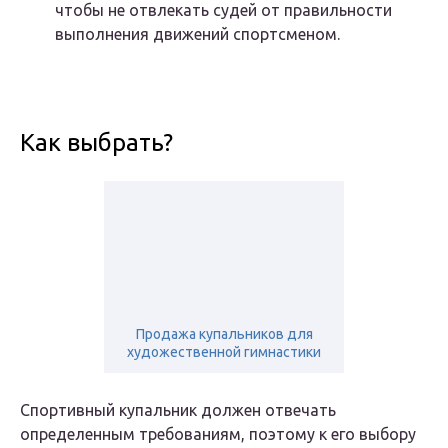
чтобы не отвлекать судей от правильности
выполнения движений спортсменом.
Как выбрать?
Продажа купальников для
художественной гимнастики
Спортивный купальник должен отвечать
определенным требованиям, поэтому к его выбору