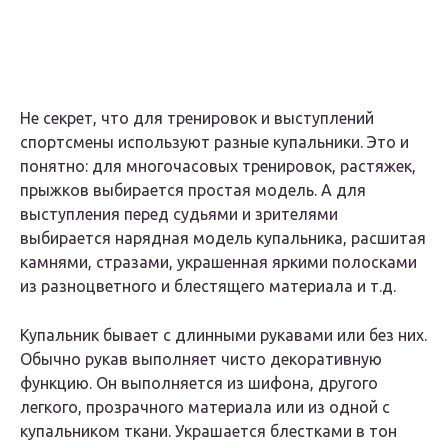
Не секрет, что для тренировок и выступлений
спортсмены используют разные купальники. Это и
понятно: для многочасовых тренировок, растяжек,
прыжков выбирается простая модель. А для
выступления перед судьями и зрителями
выбирается нарядная модель купальника, расшитая
камнями, стразами, украшенная яркими полосками
из разноцветного и блестящего материала и т.д.
Купальник бывает с длинными рукавами или без них.
Обычно рукав выполняет чисто декоративную
функцию. Он выполняется из шифона, другого
легкого, прозрачного материала или из одной с
купальником ткани. Украшается блестками в тон