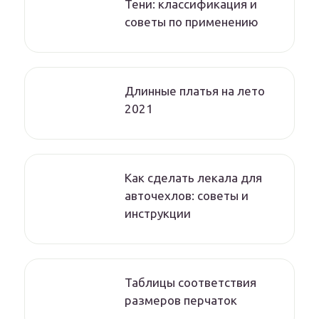
Тени: классификация и
советы по применению
Длинные платья на лето
2021
Как сделать лекала для
авточехлов: советы и
инструкции
Таблицы соответствия
размеров перчаток