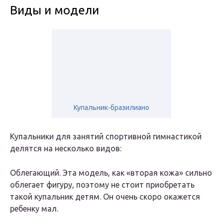
Виды и модели
Купальник-бразилиано
Купальники для занятий спортивной гимнастикой
делятся на несколько видов:
Облегающий. Эта модель, как «вторая кожа» сильно
облегает фигуру, поэтому не стоит приобретать
такой купальник детям. Он очень скоро окажется
ребенку мал.