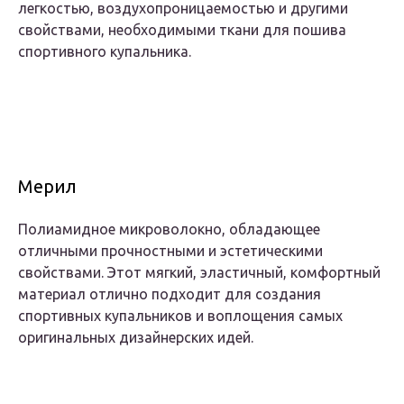
легкостью, воздухопроницаемостью и другими
свойствами, необходимыми ткани для пошива
спортивного купальника.
Мерил
Полиамидное микроволокно, обладающее
отличными прочностными и эстетическими
свойствами. Этот мягкий, эластичный, комфортный
материал отлично подходит для создания
спортивных купальников и воплощения самых
оригинальных дизайнерских идей.