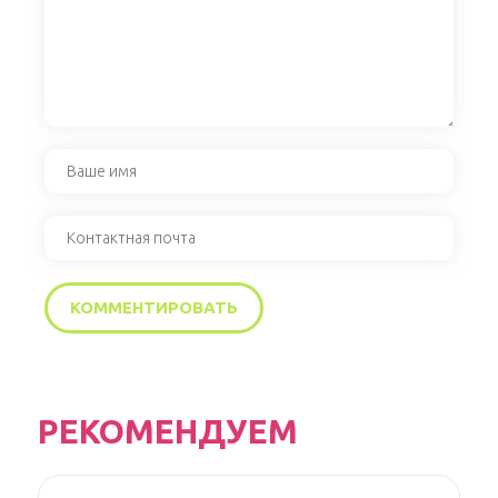
РЕКОМЕНДУЕМ