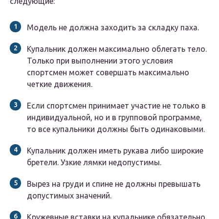
следующие:
Модель не должна заходить за складку паха.
Купальник должен максимально облегать тело.
Только при выполнении этого условия
спортсмен может совершать максимально
четкие движения.
Если спортсмен принимает участие не только в
индивидуальной, но и в групповой программе,
то все купальники должны быть одинаковыми.
Купальник должен иметь рукава либо широкие
бретели. Узкие лямки недопустимы.
Вырез на груди и спине не должны превышать
допустимых значений.
Кружевные вставки на купальнике обязательно