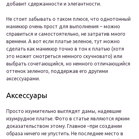
добавит сдержанности и элегантности.
Не стоит забывать о таком плюсе, что однотонный
маникюр очень прост для выполнения – можно
справиться и самостоятельно, не затратив много
времени. А вот если платье зеленое, тут можно
сделать как маникюр точно в тон к платью (хотя
это может смотреться немного скучновато) или
выбрать сочетающийся, но немного отличающийся
оттенок зеленого, поддержав его другими
аксессуарами.
Аксессуары
Просто изумительно выглядят дамы, надевшие
изумрудное платье. Фото в статье являются ярким
доказательством этому. Главное –при создании
образа ничего не упустить. Не последнее место в