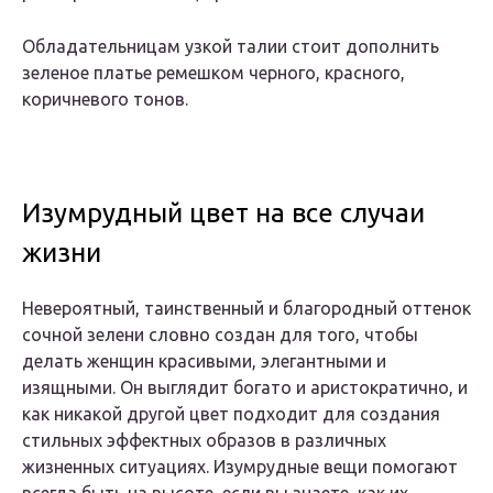
Обладательницам узкой талии стоит дополнить
зеленое платье ремешком черного, красного,
коричневого тонов.
Изумрудный цвет на все случаи
жизни
Невероятный, таинственный и благородный оттенок
сочной зелени словно создан для того, чтобы
делать женщин красивыми, элегантными и
изящными. Он выглядит богато и аристократично, и
как никакой другой цвет подходит для создания
стильных эффектных образов в различных
жизненных ситуациях. Изумрудные вещи помогают