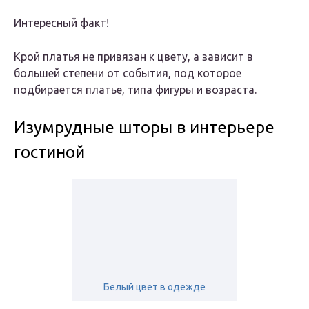
Интересный факт!
Крой платья не привязан к цвету, а зависит в
большей степени от события, под которое
подбирается платье, типа фигуры и возраста.
Изумрудные шторы в интерьере
гостиной
Белый цвет в одежде