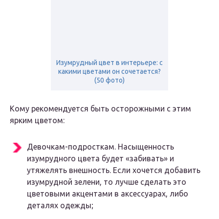
Изумрудный цвет в интерьере: с
какими цветами он сочетается?
(50 фото)
Кому рекомендуется быть осторожными с этим
ярким цветом:
Девочкам-подросткам. Насыщенность
изумрудного цвета будет «забивать» и
утяжелять внешность. Если хочется добавить
изумрудной зелени, то лучше сделать это
цветовыми акцентами в аксессуарах, либо
деталях одежды;