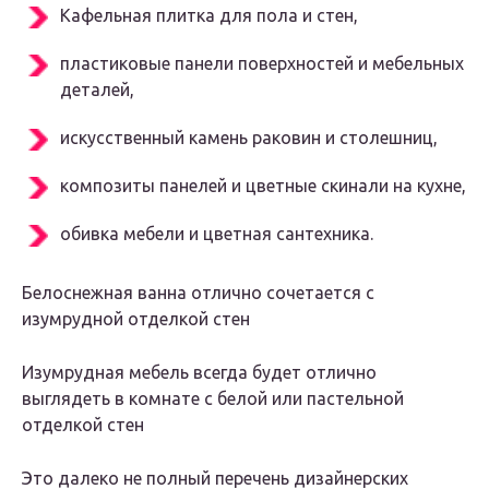
Кафельная плитка для пола и стен,
пластиковые панели поверхностей и мебельных
деталей,
искусственный камень раковин и столешниц,
композиты панелей и цветные скинали на кухне,
обивка мебели и цветная сантехника.
Белоснежная ванна отлично сочетается с
изумрудной отделкой стен
Изумрудная мебель всегда будет отлично
выглядеть в комнате с белой или пастельной
отделкой стен
Это далеко не полный перечень дизайнерских