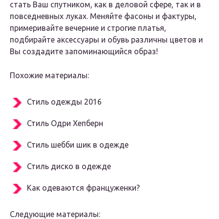
стать Ваш спутником, как в деловой сфере, так и в
повседневных луках. Меняйте фасоны и фактуры,
примеривайте вечерние и строгие платья,
подбирайте аксессуары и обувь различны цветов и
Вы создадите запоминающийся образ!
Похожие материалы:
Стиль одежды 2016
Стиль Одри Хепберн
Стиль шебби шик в одежде
Стиль диско в одежде
Как одеваются француженки?
Следующие материалы: