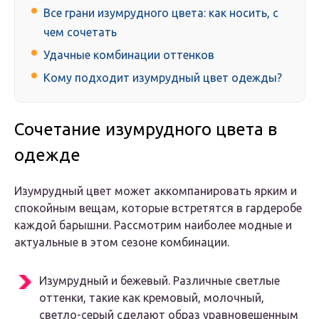
Все грани изумрудного цвета: как носить, с
чем сочетать
Удачные комбинации оттенков
Кому подходит изумрудный цвет одежды?
Сочетание изумрудного цвета в
одежде
Изумрудный цвет может аккомпанировать ярким и
спокойным вещам, которые встретятся в гардеробе
каждой барышни. Рассмотрим наиболее модные и
актуальные в этом сезоне комбинации.
Изумрудный и бежевый. Различные светлые
оттенки, такие как кремовый, молочный,
светло-серый сделают образ уравновешенным