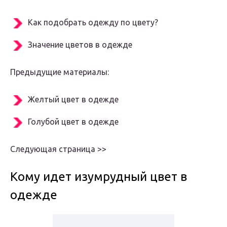
Как подобрать одежду по цвету?
Значение цветов в одежде
Предыдущие материалы:
Желтый цвет в одежде
Голубой цвет в одежде
Следующая страница >>
Кому идет изумрудный цвет в
одежде