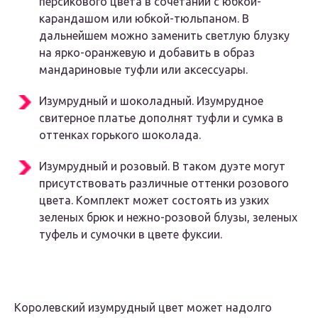
персикового цвета в сочетании с юбкой-
карандашом или юбкой-тюльпаном. В
дальнейшем можно заменить светлую блузку
на ярко-оранжевую и добавить в образ
мандариновые туфли или аксессуары.
Изумрудный и шоколадный. Изумрудное
свитерное платье дополнят туфли и сумка в
оттенках горького шоколада.
Изумрудный и розовый. В таком дуэте могут
присутствовать различные оттенки розового
цвета. Комплект может состоять из узких
зеленых брюк и нежно-розовой блузы, зеленых
туфель и сумочки в цвете фуксии.
Королевский изумрудный цвет может надолго