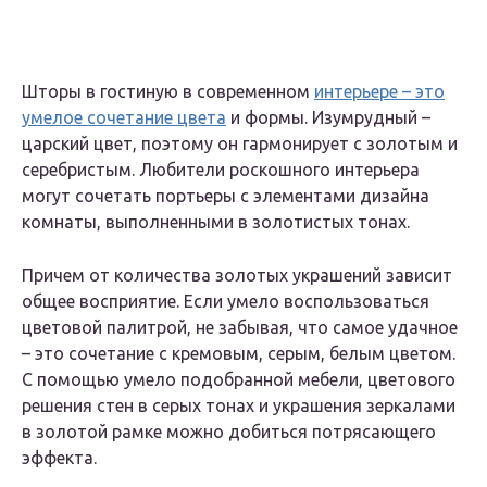
Шторы в гостиную в современном
интерьере – это
умелое сочетание цвета
и формы. Изумрудный –
царский цвет, поэтому он гармонирует с золотым и
серебристым. Любители роскошного интерьера
могут сочетать портьеры с элементами дизайна
комнаты, выполненными в золотистых тонах.
Причем от количества золотых украшений зависит
общее восприятие. Если умело воспользоваться
цветовой палитрой, не забывая, что самое удачное
– это сочетание с кремовым, серым, белым цветом.
С помощью умело подобранной мебели, цветового
решения стен в серых тонах и украшения зеркалами
в золотой рамке можно добиться потрясающего
эффекта.