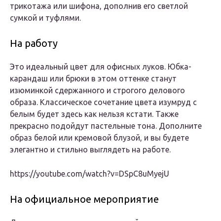
трикотажа или шифона, дополнив его светлой
сумкой и туфлями.
На работу
Это идеальный цвет для офисных луков. Юбка-
карандаш или брюки в этом оттенке станут
изюминкой сдержанного и строгого делового
образа. Классическое сочетание цвета изумруд с
белым будет здесь как нельзя кстати. Также
прекрасно подойдут пастельные тона. Дополните
образ белой или кремовой блузой, и вы будете
элегантно и стильно выглядеть на работе.
https://youtube.com/watch?v=DSpC8uMyejU
На официальное мероприятие