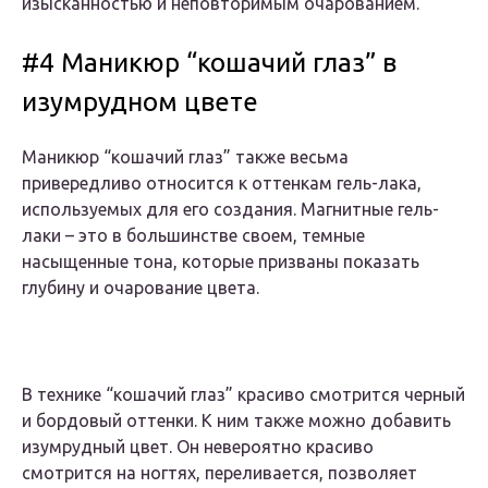
изысканностью и неповторимым очарованием.
#4 Маникюр “кошачий глаз” в
изумрудном цвете
Маникюр “кошачий глаз” также весьма
привередливо относится к оттенкам гель-лака,
используемых для его создания. Магнитные гель-
лаки – это в большинстве своем, темные
насыщенные тона, которые призваны показать
глубину и очарование цвета.
В технике “кошачий глаз” красиво смотрится черный
и бордовый оттенки. К ним также можно добавить
изумрудный цвет. Он невероятно красиво
смотрится на ногтях, переливается, позволяет