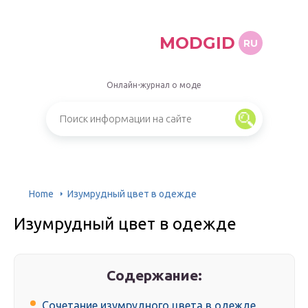
MODGID
RU
Онлайн-журнал о моде
Home
Изумрудный цвет в одежде
Изумрудный цвет в одежде
Содержание:
Сочетание изумрудного цвета в одежде