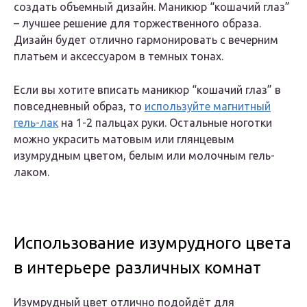
создать объемный дизайн. Маникюр “кошачий глаз”
– лучшее решение для торжественного образа.
Дизайн будет отлично гармонировать с вечерним
платьем и аксессуаром в темных тонах.
Если вы хотите вписать маникюр “кошачий глаз” в
повседневный образ, то
используйте магнитный
гель-лак
на 1-2 пальцах руки. Остальные ноготки
можно украсить матовым или глянцевым
изумрудным цветом, белым или молочным гель-
лаком.
Использование изумрудного цвета
в интерьере различных комнат
Изумрудный цвет отлично подойдёт для