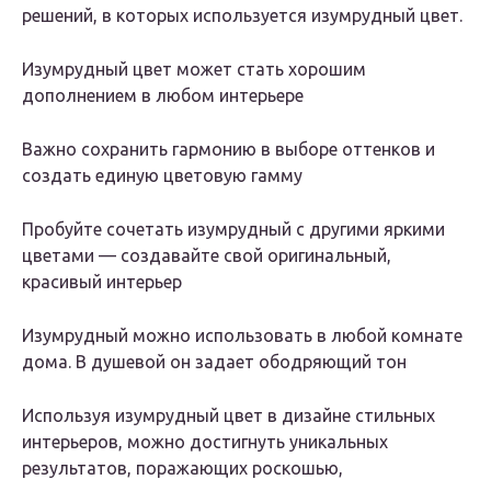
решений, в которых используется изумрудный цвет.
Изумрудный цвет может стать хорошим
дополнением в любом интерьере
Важно сохранить гармонию в выборе оттенков и
создать единую цветовую гамму
Пробуйте сочетать изумрудный с другими яркими
цветами — создавайте свой оригинальный,
красивый интерьер
Изумрудный можно использовать в любой комнате
дома. В душевой он задает ободряющий тон
Используя изумрудный цвет в дизайне стильных
интерьеров, можно достигнуть уникальных
результатов, поражающих роскошью,