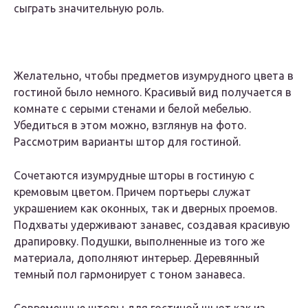
сыграть значительную роль.
Желательно, чтобы предметов изумрудного цвета в
гостиной было немного. Красивый вид получается в
комнате с серыми стенами и белой мебелью.
Убедиться в этом можно, взглянув на фото.
Рассмотрим варианты штор для гостиной.
Сочетаются изумрудные шторы в гостиную с
кремовым цветом. Причем портьеры служат
украшением как оконных, так и дверных проемов.
Подхваты удерживают занавес, создавая красивую
драпировку. Подушки, выполненные из того же
материала, дополняют интерьер. Деревянный
темный пол гармонирует с тоном занавеса.