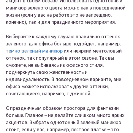
акцент в своем образе. Использовать однотонный
маникюр зеленого цвета можно как в повседневной
жизни (если у вас на работе это не запрещено,
конечно), так и для праздничного мероприятия.
Выбирайте к каждому случаю правильно оттенок
зеленого: для офиса больше подойдет, например,
темно-зеленый маникюр
или неяркий ментоловый
оттенок, так популярный в этом сезоне. Так вы
сможете, не выбиваясь из офисного стиля,
подчеркнуть свою женственность и
индивидуальность. В повседневном варианте, вне
офиса можете использовать другие оттенки,
сочетающиеся, например, с джинсой.
С праздничным образом простора для фантазии
больше. Главное – не делайте слишком много ярких
акцентов. Выбрать однотонный зеленый маникюр
стоит, если у вас, например, пестрое платье – это