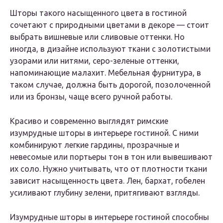
Шторы такого насыщенного цвета в гостиной
сочетают с природными цветами в декоре — стоит
выбрать вишневые или сливовые оттенки. Но
иногда, в дизайне используют ткани с золотистыми
узорами или нитями, серо-зеленые оттенки,
напоминающие малахит. Мебельная фурнитура, в
таком случае, должна быть дорогой, позолоченной
или из бронзы, чаще всего ручной работы.
Красиво и современно выглядят римские
изумрудные шторы в интерьере гостиной. С ними
комбинируют легкие гардины, прозрачные и
невесомые или портьеры тон в тон или вывешивают
их соло. Нужно учитывать, что от плотности ткани
зависит насыщенность цвета. Лен, бархат, гобелен
усиливают глубину зелени, притягивают взгляды.
Изумрудные шторы в интерьере гостиной способны