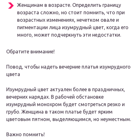
Женщинам в возрасте. Определить границу
возраста сложно, но стоит помнить, что при
возрастных изменениях, нечетком овале и
пигментации лица изумрудный цвет, когда его
много, может подчеркнуть эти недостатки.
Обратите внимание!
Повод, чтобы надеть вечерние платья изумрудного
цвета
Изумрудный цвет актуален более в праздничных,
вечерних нарядах. В рабочей обстановке
изумрудный монохром будет смотреться резко и
грубо. Женщина в таком платье будет ярким
цветовым пятном, выделяющимся, но неуместным.
Важно помнить!