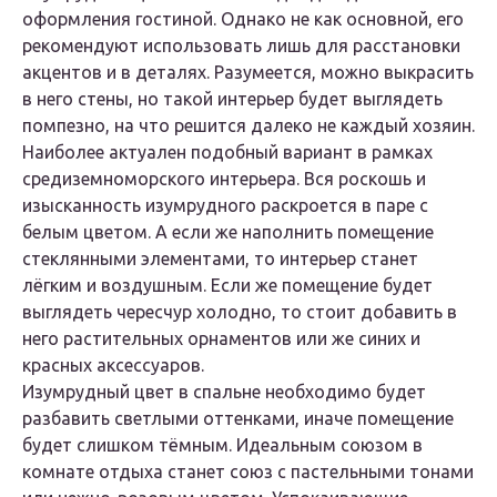
оформления гостиной. Однако не как основной, его
рекомендуют использовать лишь для расстановки
акцентов и в деталях. Разумеется, можно выкрасить
в него стены, но такой интерьер будет выглядеть
помпезно, на что решится далеко не каждый хозяин.
Наиболее актуален подобный вариант в рамках
средиземноморского интерьера. Вся роскошь и
изысканность изумрудного раскроется в паре с
белым цветом. А если же наполнить помещение
стеклянными элементами, то интерьер станет
лёгким и воздушным. Если же помещение будет
выглядеть чересчур холодно, то стоит добавить в
него растительных орнаментов или же синих и
красных аксессуаров.
Изумрудный цвет в спальне необходимо будет
разбавить светлыми оттенками, иначе помещение
будет слишком тёмным. Идеальным союзом в
комнате отдыха станет союз с пастельными тонами