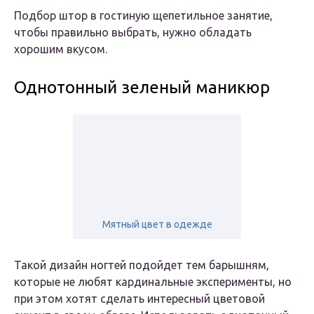
Подбор штор в гостиную щепетильное занятие,
чтобы правильно выбрать, нужно обладать
хорошим вкусом.
Однотонный зеленый маникюр
Мятный цвет в одежде
Такой дизайн ногтей подойдет тем барышням,
которые не любят кардинальные эксперименты, но
при этом хотят сделать интересный цветовой