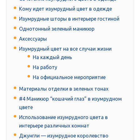
Кому идет изумрудный цвет в одежде
Изумрудные шторы в интерьере гостиной
Однотонный зеленый маникюр
Аксессуары
Изумрудный цвет на все случаи жизни
На каждый день
На работу
На официальное мероприятие
Материалы отделки в зеленых тонах
#4 Маникюр “кошачий глаз” в изумрудном
цвете
Использование изумрудного цвета в
интерьере различных комнат
Джунгли — изумрудное королевство