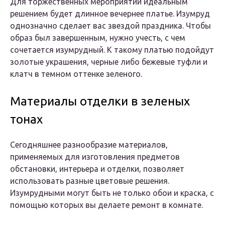
Для торжественных мероприятий идеальным
решением будет длинное вечернее платье. Изумруд
однозначно сделает вас звездой праздника. Чтобы
образ был завершенным, нужно учесть, с чем
сочетается изумрудный. К такому платью подойдут
золотые украшения, черные либо бежевые туфли и
клатч в темном оттенке зеленого.
Материалы отделки в зеленых
тонах
Сегодняшнее разнообразие материалов,
применяемых для изготовления предметов
обстановки, интерьера и отделки, позволяет
использовать разные цветовые решения.
Изумрудными могут быть не только обои и краска, с
помощью которых вы делаете ремонт в комнате.