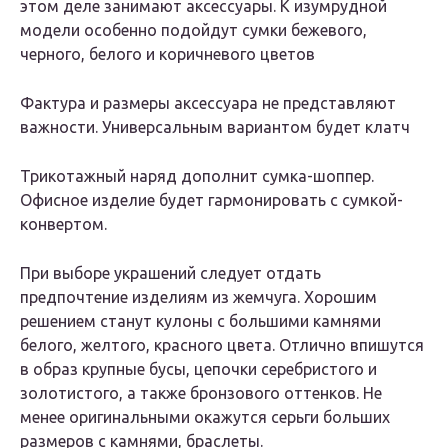
этом деле занимают аксессуары. К изумрудной
модели особенно подойдут сумки бежевого,
черного, белого и коричневого цветов
Фактура и размеры аксессуара не представляют
важности. Универсальным вариантом будет клатч
Трикотажный наряд дополнит сумка-шоппер.
Офисное изделие будет гармонировать с сумкой-
конвертом.
При выборе украшений следует отдать
предпочтение изделиям из жемчуга. Хорошим
решением станут кулоны с большими камнями
белого, желтого, красного цвета. Отлично впишутся
в образ крупные бусы, цепочки серебристого и
золотистого, а также бронзового оттенков. Не
менее оригинальными окажутся серьги больших
размеров с камнями, браслеты.