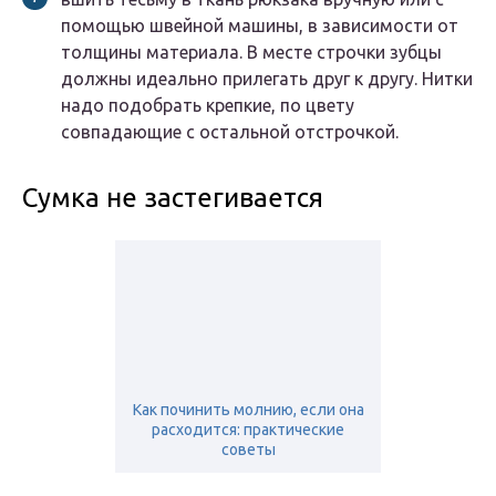
помощью швейной машины, в зависимости от
толщины материала. В месте строчки зубцы
должны идеально прилегать друг к другу. Нитки
надо подобрать крепкие, по цвету
совпадающие с остальной отстрочкой.
Сумка не застегивается
Как починить молнию, если она
расходится: практические
советы