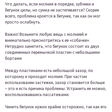
Что делать, если молния в порядке, зубчики и
бегунок целы, но сумка не застегивается? Скорее
всего, проблема кроется в бегунке, так как он мог
просто ослабнуть.
Важно! Возьмите любую вещь с молнией и
внимательно присмотритесь к ее «собачке».
Нетрудно заметить, что бегунок состоит из двух
соединенных перемычкой пластин с небольшими
бортами
Между пластинами есть небольшой зазор, по
которому и проходит молния. При частом
использовании застежки, зазор становится больше
– это и есть причина проблемы. Устранить ее можно,
воспользовавшись пассатижами.
Чинить бегунок нужно крайне осторожно, так как его