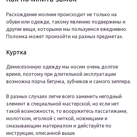
Расхождение молнии происходит не только на
обуви или одежде, такому явлению подвержены и
другие вещи, которыми мы пользуемся ежедневно.
Поломка может произойти на разных предметах.
Куртка
Демисезонную одежду мы носим очень долгое
время, поэтому при длительной эксплуатации
возможна порча бегунка, зубчиков и самого зиппера.
В разных случаях легче всего заменить негодный
элемент в специальной мастерской, но если нет
такой возможности, то вооружитесь пассатижами,
молотком, иголкой с ниткой, ножницами и
смазывающим материалом и действуйте по
инструкции, описанной выше.