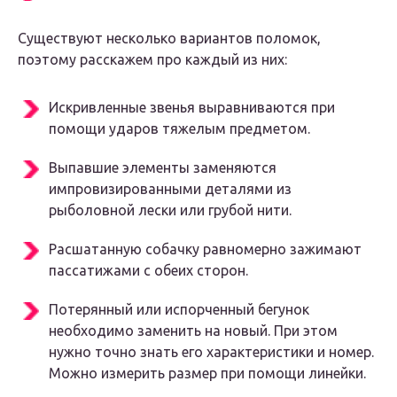
Существуют несколько вариантов поломок,
поэтому расскажем про каждый из них:
Искривленные звенья выравниваются при
помощи ударов тяжелым предметом.
Выпавшие элементы заменяются
импровизированными деталями из
рыболовной лески или грубой нити.
Расшатанную собачку равномерно зажимают
пассатижами с обеих сторон.
Потерянный или испорченный бегунок
необходимо заменить на новый. При этом
нужно точно знать его характеристики и номер.
Можно измерить размер при помощи линейки.