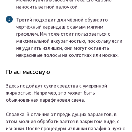
наносить ватной палочкой.
Третий подходит для чёрной обуви: это
чертёжный карандаш с самым мягким
грифелем. Им тоже стоит пользоваться с
максимальной аккуратностью, поскольку если
не удалить излишки, они могут оставить
некрасивые полосы на колготках или носках.
Пластмассовую
Здесь подойдут сухие средства с умеренной
жирностью. Например, это может быть
обыкновенная парафиновая свеча.
Справка. В отличие от предыдущих вариантов, в
этом молния обрабатывается в закрытом виде, с
изнанки. После процедуры излишки парафина нужно