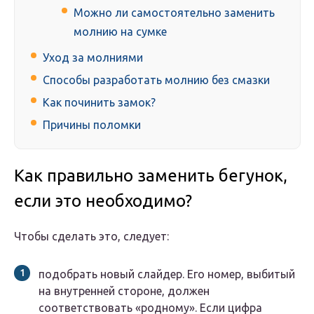
Можно ли самостоятельно заменить
молнию на сумке
Уход за молниями
Способы разработать молнию без смазки
Как починить замок?
Причины поломки
Как правильно заменить бегунок,
если это необходимо?
Чтобы сделать это, следует:
подобрать новый слайдер. Его номер, выбитый
на внутренней стороне, должен
соответствовать «родному». Если цифра