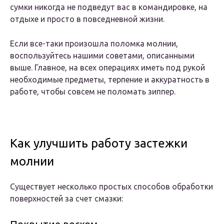
сумки никогда не подведут вас в командировке, на
отдыхе и просто в повседневной жизни.
Если все-таки произошла поломка молнии,
воспользуйтесь нашими советами, описанными
выше. Главное, на всех операциях иметь под рукой
необходимые предметы, терпение и аккуратность в
работе, чтобы совсем не поломать зиппер.
Как улучшить работу застежки
молнии
Существует несколько простых способов обработки
поверхностей за счет смазки: