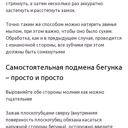
стряхнуть, а затем несколько раз аккуратно
застегнуть и расстегнуть замок.
Точно таким же способом можно натереть звенья
мылом, при этом важно, чтобы оно было сухим.
Обработка, как и в предыдущем случае, проводится
с изнаночной стороны, все зубчики при этом
должны быть сомкнутыми
Самостоятельная подмена бегунка
– просто и просто
Выровняйте обе стороны молнии как можно
тщательнее
Зажав плоскогубцами сверху (внутренняя
поверхность плоскогубец обязана касаться
наружной стороны бегунка), осторожно введите