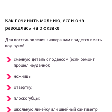
Как починить молнию, если она
разошлась на рюкзаке
Для восстановления зиппера вам придется иметь
под рукой:
сменную деталь с подвесом (если ремонт
прошел неудачно);
ножницы;
отвертку;
плоскогубцы;
школьную линейку или швейный сантиметр.