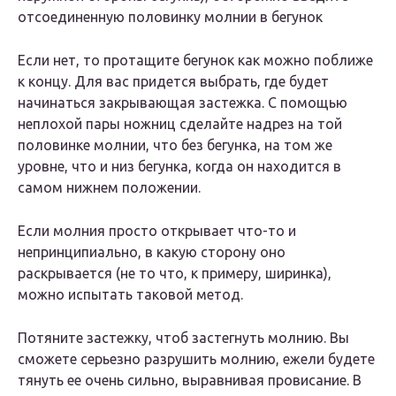
отсоединенную половинку молнии в бегунок
Если нет, то протащите бегунок как можно поближе
к концу. Для вас придется выбрать, где будет
начинаться закрывающая застежка. С помощью
неплохой пары ножниц сделайте надрез на той
половинке молнии, что без бегунка, на том же
уровне, что и низ бегунка, когда он находится в
самом нижнем положении.
Если молния просто открывает что-то и
непринципиально, в какую сторону оно
раскрывается (не то что, к примеру, ширинка),
можно испытать таковой метод.
Потяните застежку, чтоб застегнуть молнию. Вы
сможете серьезно разрушить молнию, ежели будете
тянуть ее очень сильно, выравнивая провисание. В