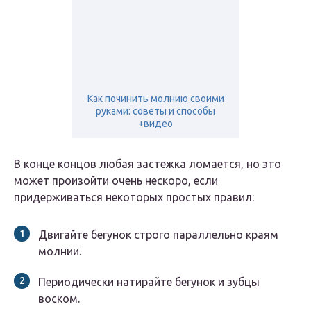
Как починить молнию своими
руками: советы и способы
+видео
В конце концов любая застежка ломается, но это
может произойти очень нескоро, если
придерживаться некоторых простых правил:
Двигайте бегунок строго параллельно краям
молнии.
Периодически натирайте бегунок и зубцы
воском.