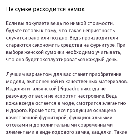
На сумке расходится замок
Если вы покупаете вещь по низкой стоимости,
будьте готовы к тому, что такая неприятность
случится рано или поздно. Ведь производители
стараются сэкономить средства на фурнитуре. При
выборе женской сумочки необходимо учитывать,
что она будет эксплуатироваться каждый день.
Лучшим вариантом для вас станет приобретение
модели, выполненной из качественных материалов.
Изделия итальянской ]Piquadro никогда не
разочаруют вас и не испортят настроение. Ведь
кожа всегда остается в моде, смотрится элегантно
и дорого. Кроме того, вся продукция оснащена
качественной фурнитурой, функциональными
отсеками и дополнительными современными
элементами в виде кодового замка, защелки. Такие