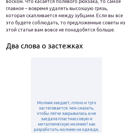
воском. Что касается полевого рюкзака, то самое
главное – вовремя удалять высохшую грязь,
которая скапливается между зубцами. Если вы все
это будете соблюдать, то предложенные советы из
этой статьи вам вовсе не понадобятся больше.
Два слова о застежках
Молния заедает, плохо и туго
застегивается: чем смазать,
чтобы легче закрывалась и не
заедала пластмассовую и
металлическую молнию? как
разработать молнию на одежде,