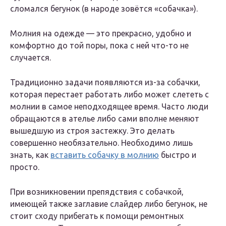
сломался бегунок (в народе зовётся «собачка»).
Молния на одежде — это прекрасно, удобно и
комфортно до той поры, пока с ней что-то не
случается.
Традиционно задачи появляются из-за собачки,
которая перестает работать либо может слететь с
молнии в самое неподходящее время. Часто люди
обращаются в ателье либо сами вполне меняют
вышедшую из строя застежку. Это делать
совершенно необязательно. Необходимо лишь
знать, как
вставить собачку в молнию
быстро и
просто.
При возникновении препядствия с собачкой,
имеющей также заглавие слайдер либо бегунок, не
стоит сходу прибегать к помощи ремонтных