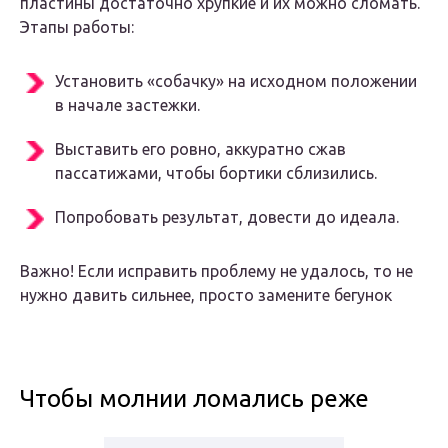
пластины достаточно хрупкие и их можно сломать.
Этапы работы:
Установить «собачку» на исходном положении
в начале застежки.
Выставить его ровно, аккуратно сжав
пассатижами, чтобы бортики сблизились.
Попробовать результат, довести до идеала.
Важно! Если исправить проблему не удалось, то не
нужно давить сильнее, просто замените бегунок
Чтобы молнии ломались реже