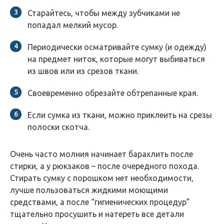
Старайтесь, чтобы между зубчиками не
попадал мелкий мусор.
Периодически осматривайте сумку (и одежду)
на предмет ниток, которые могут выбиваться
из швов или из срезов ткани.
Своевременно обрезайте обтрепанные края.
Если сумка из ткани, можно приклеить на срезы
полоски скотча.
Очень часто молния начинает барахлить после
стирки, а у рюкзаков – после очередного похода.
Стирать сумку с порошком нет необходимости,
лучше пользоваться жидкими моющими
средствами, а после “гигиенических процедур”
тщательно просушить и натереть все детали