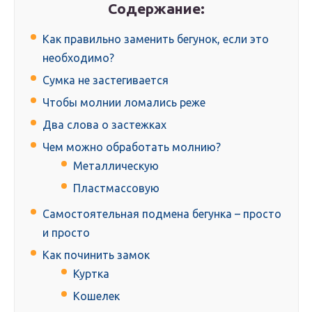
Содержание:
Как правильно заменить бегунок, если это
необходимо?
Сумка не застегивается
Чтобы молнии ломались реже
Два слова о застежках
Чем можно обработать молнию?
Металлическую
Пластмассовую
Самостоятельная подмена бегунка – просто
и просто
Как починить замок
Куртка
Кошелек