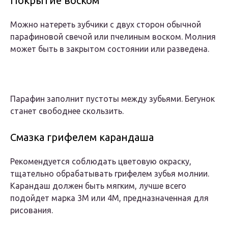
Покрытие воском
Можно натереть зубчики с двух сторон обычной
парафиновой свечой или пчелиным воском. Молния
может быть в закрытом состоянии или разведена.
Парафин заполнит пустоты между зубьями. Бегунок
станет свободнее скользить.
Смазка грифелем карандаша
Рекомендуется соблюдать цветовую окраску,
тщательно обрабатывать грифелем зубья молнии.
Карандаш должен быть мягким, лучше всего
подойдет марка 3М или 4М, предназначенная для
рисования.