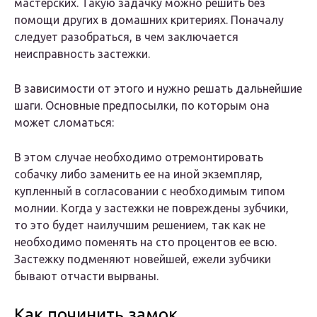
мастерских. Такую задачку можно решить без
помощи других в домашних критериях. Поначалу
следует разобраться, в чем заключается
неисправность застежки.
В зависимости от этого и нужно решать дальнейшие
шаги.
Основные предпосылки, по которым она
может сломаться:
В этом случае необходимо отремонтировать
собачку либо заменить ее на иной экземпляр,
купленный в согласовании с необходимым типом
молнии. Когда у застежки не повреждены зубчики,
то это будет наилучшим решением, так как не
необходимо поменять на сто процентов ее всю.
Застежку подменяют новейшей, ежели зубчики
бывают отчасти вырваны.
Как починить замок