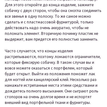
Для этого откройте до конца изделие, зажмите
собачку с двух сторон, чтобы она смогла соединить
все звенья в одну полоску. То же самое можно
сделать и с пластмассовой фурнитурой, только
действовать надо очень аккуратно, чтобы не
поломать элемент. Вторичную починку пластик не
выдержит, вам придется его полностью заменить.
Часто случается, что концы изделия
растрепываются, поэтому ломаются ограничители,
которые фиксирую собачку. В таком случае вы и
вовсе можете оказаться с портфелем, который
будет открыт. Выйти из положения поможет лак
для ногтей или канцелярский клей. Несколько раз
намажьте истрепанные места этими средствами и
дождитесь полного высыхания. Они сыграют роль
стопоров на очень долгое время и не испортят
внешний вид портфельной ткани и фурнитуры.