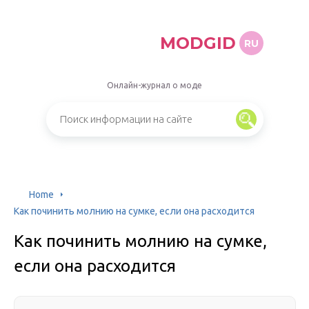
MODGID
RU
Онлайн-журнал о моде
Home
Как починить молнию на сумке, если она расходится
Как починить молнию на сумке,
если она расходится