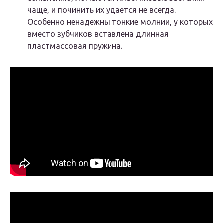
чаще, и починить их удается не всегда.
Особенно ненадежны тонкие молнии, у которых
вместо зубчиков вставлена длинная
пластмассовая пружина.