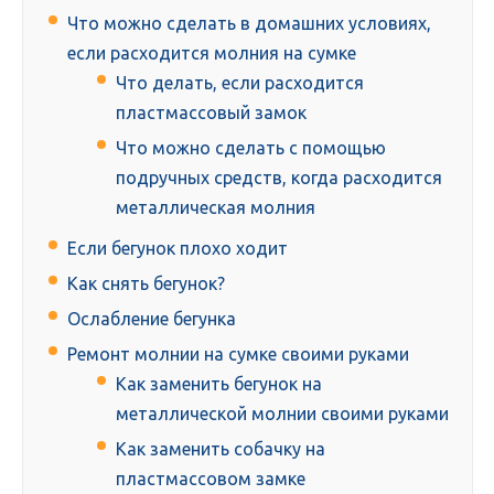
Что можно сделать в домашних условиях,
если расходится молния на сумке
Что делать, если расходится
пластмассовый замок
Что можно сделать с помощью
подручных средств, когда расходится
металлическая молния
Если бегунок плохо ходит
Как снять бегунок?
Ослабление бегунка
Ремонт молнии на сумке своими руками
Как заменить бегунок на
металлической молнии своими руками
Как заменить собачку на
пластмассовом замке