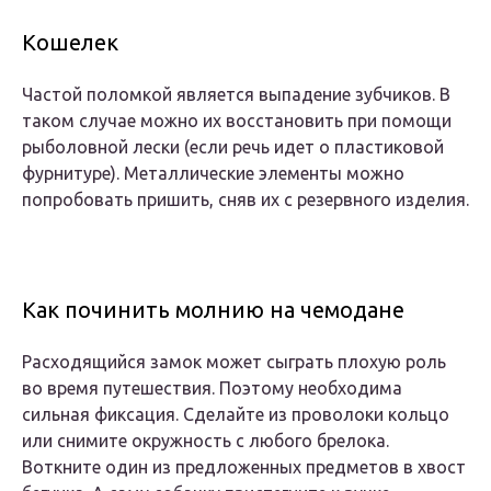
Кошелек
Частой поломкой является выпадение зубчиков. В
таком случае можно их восстановить при помощи
рыболовной лески (если речь идет о пластиковой
фурнитуре). Металлические элементы можно
попробовать пришить, сняв их с резервного изделия.
Как починить молнию на чемодане
Расходящийся замок может сыграть плохую роль
во время путешествия. Поэтому необходима
сильная фиксация. Сделайте из проволоки кольцо
или снимите окружность с любого брелока.
Воткните один из предложенных предметов в хвост