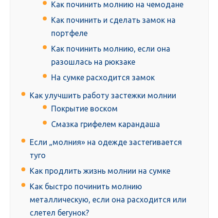
Как починить молнию на чемодане
Как починить и сделать замок на
портфеле
Как починить молнию, если она
разошлась на рюкзаке
На сумке расходится замок
Как улучшить работу застежки молнии
Покрытие воском
Смазка грифелем карандаша
Если „молния» на одежде застегивается
туго
Как продлить жизнь молнии на сумке
Как быстро починить молнию
металлическую, если она расходится или
слетел бегунок?