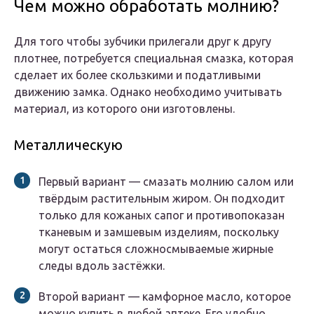
Чем можно обработать молнию?
Для того чтобы зубчики прилегали друг к другу
плотнее, потребуется специальная смазка, которая
сделает их более скользкими и податливыми
движению замка. Однако необходимо учитывать
материал, из которого они изготовлены.
Металлическую
Первый вариант — смазать молнию салом или
твёрдым растительным жиром. Он подходит
только для кожаных сапог и противопоказан
тканевым и замшевым изделиям, поскольку
могут остаться сложносмываемые жирные
следы вдоль застёжки.
Второй вариант — камфорное масло, которое
можно купить в любой аптеке. Его удобно