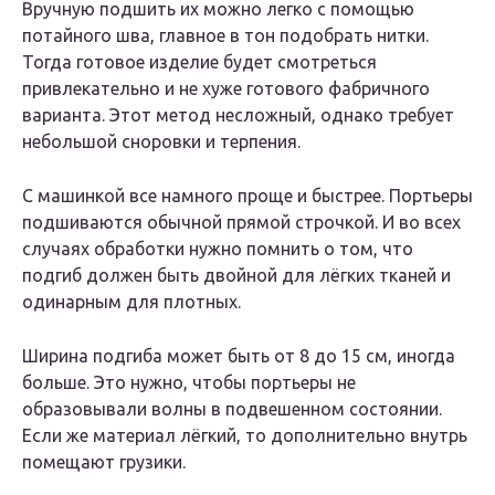
Вручную подшить их можно легко с помощью
потайного шва, главное в тон подобрать нитки.
Тогда готовое изделие будет смотреться
привлекательно и не хуже готового фабричного
варианта. Этот метод несложный, однако требует
небольшой сноровки и терпения.
С машинкой все намного проще и быстрее. Портьеры
подшиваются обычной прямой строчкой. И во всех
случаях обработки нужно помнить о том, что
подгиб должен быть двойной для лёгких тканей и
одинарным для плотных.
Ширина подгиба может быть от 8 до 15 см, иногда
больше. Это нужно, чтобы портьеры не
образовывали волны в подвешенном состоянии.
Если же материал лёгкий, то дополнительно внутрь
помещают грузики.