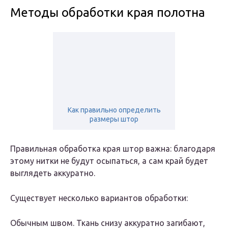
Методы обработки края полотна
Как правильно определить
размеры штор
Правильная обработка края штор важна: благодаря
этому нитки не будут осыпаться, а сам край будет
выглядеть аккуратно.
Существует несколько вариантов обработки:
Обычным швом. Ткань снизу аккуратно загибают,