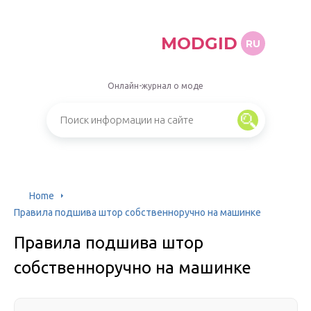
MODGID
RU
Онлайн-журнал о моде
Home
Правила подшива штор собственноручно на машинке
Правила подшива штор
собственноручно на машинке