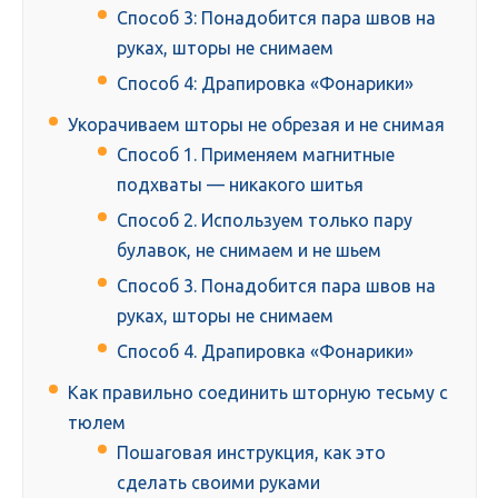
Способ 3: Понадобится пара швов на
руках, шторы не снимаем
Способ 4: Драпировка «Фонарики»
Укорачиваем шторы не обрезая и не снимая
Способ 1. Применяем магнитные
подхваты — никакого шитья
Способ 2. Используем только пару
булавок, не снимаем и не шьем
Способ 3. Понадобится пара швов на
руках, шторы не снимаем
Способ 4. Драпировка «Фонарики»
Как правильно соединить шторную тесьму с
тюлем
Пошаговая инструкция, как это
сделать своими руками