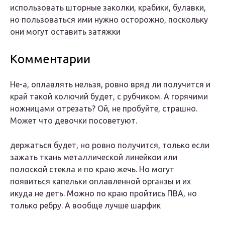
использовать шторные заколки, крабики, булавки,
но пользоваться ими нужно осторожно, поскольку
они могут оставить затяжки
Комментарии
Не-а, оплавлять нельзя, ровно вряд ли получится и
край такой колючий будет, с рубчиком. А горячими
ножницами отрезать? Ой, не пробуйте, страшно.
Может что девочки посоветуют.
держаться будет, но ровно получится, только если
зажать ткань металлической линейкои или
полоской стекла и по краю жечь. Но могут
появиться капельки оплавленной органзы и их
икуда не деть. Можно по краю пройтись ПВА, но
только ребру. А вообще лучше шарфик