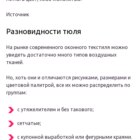
Источник
Разновидности тюля
На рынке современного оконного текстиля можно
увидеть достаточно много типов воздушных
тканей.
Но, хоть они и отличаются рисунками, размерами и
цветовой палитрой, все их можно распределить по
группам:
с утяжелителем и без такового;
сетчатые;
с купонной выработкой или фигурными краями.