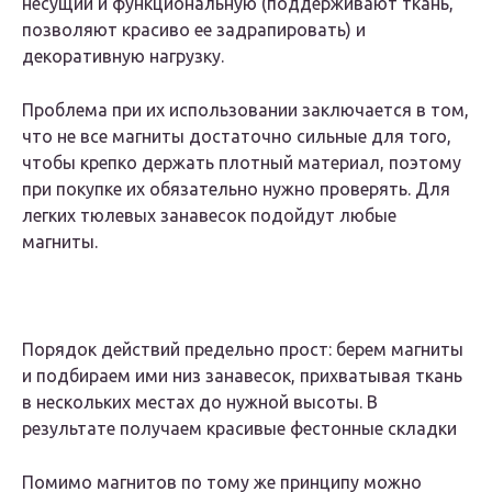
несущий и функциональную (поддерживают ткань,
позволяют красиво ее задрапировать) и
декоративную нагрузку.
Проблема при их использовании заключается в том,
что не все магниты достаточно сильные для того,
чтобы крепко держать плотный материал, поэтому
при покупке их обязательно нужно проверять. Для
легких тюлевых занавесок подойдут любые
магниты.
Порядок действий предельно прост: берем магниты
и подбираем ими низ занавесок, прихватывая ткань
в нескольких местах до нужной высоты. В
результате получаем красивые фестонные складки
Помимо магнитов по тому же принципу можно