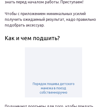
знать перед началом работы. Приступаем!
Чтобы с приложением минимальных усилий
получить ожидаемый результат, надо правильно
подобрать аксессуар.
Как и чем подшить?
Порядок пошива детского
манежа в поезд
собственноручно
Подшивают портьеры для того, чтобы придать