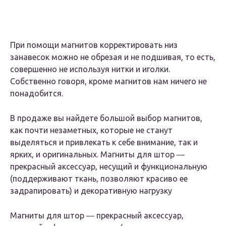
При помощи магнитов корректировать низ
занавесок можно не обрезая и не подшивая, то есть,
совершенно не используя нитки и иголки.
Собственно говоря, кроме магнитов нам ничего не
понадобится.
В продаже вы найдете большой выбор магнитов,
как почти незаметных, которые не станут
выделяться и привлекать к себе внимание, так и
ярких, и оригинальных. Магниты для штор ―
прекрасный аксессуар, несущий и функциональную
(поддерживают ткань, позволяют красиво ее
задрапировать) и декоративную нагрузку
Магниты для штор ― прекрасный аксессуар,