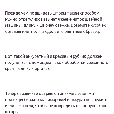
Прежде чем подшивать шторы таким способом,
нужно отрегулировать натяжение ниток швейной
машины, длину и ширину стежка. Возьмите кусочек
органзы или тюля и сделайте опытный образец.
Вот такой аккуратный и красивый рубчик должен
получиться с помощью такой обработки срезанного
края тюля или органзы.
Теперь возьмите острые с тонкими лезвиями
ножницы (можно маникюрные) и аккуратно срежьте
излишек тюля, чтобы не повредить основную ткань
шторы.