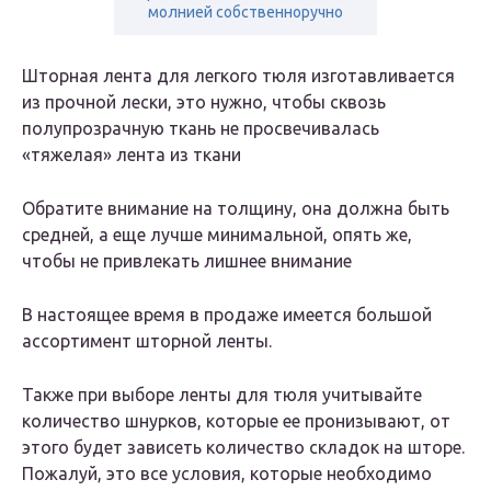
молнией собственноручно
Шторная лента для легкого тюля изготавливается
из прочной лески, это нужно, чтобы сквозь
полупрозрачную ткань не просвечивалась
«тяжелая» лента из ткани
Обратите внимание на толщину, она должна быть
средней, а еще лучше минимальной, опять же,
чтобы не привлекать лишнее внимание
В настоящее время в продаже имеется большой
ассортимент шторной ленты.
Также при выборе ленты для тюля учитывайте
количество шнурков, которые ее пронизывают, от
этого будет зависеть количество складок на шторе.
Пожалуй, это все условия, которые необходимо