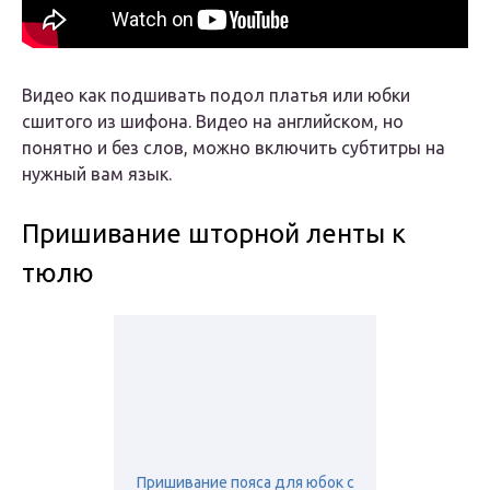
Видео как подшивать подол платья или юбки
сшитого из шифона. Видео на английском, но
понятно и без слов, можно включить субтитры на
нужный вам язык.
Пришивание шторной ленты к
тюлю
Пришивание пояса для юбок с