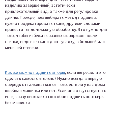
изделию завершённый, эстетически
привлекательный вид, а также для регулировки
длины. Прежде, чем выбирать метод подшива,
нужно продекатировать ткань, другими словами
провести тепло-влажную обработку. Это нужно для
того, чтобы избежать разных сюрпризов после
стирки, ведь все ткани дают усадку, в большей или
меньшей степени.
Как же можно подшить шторы
, если вы решили это
сделать самостоятельно? Нужно всегда в первую
очередь отталкиваться от того, есть ли у вас дома
швейная машинка или нет. Если она отсутствует, то
есть, сразу несколько способов подшить портьеры
без машинки.