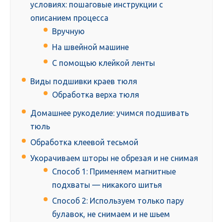
условиях: пошаговые инструкции с
описанием процесса
Вручную
На швейной машине
С помощью клейкой ленты
Виды подшивки краев тюля
Обработка верха тюля
Домашнее рукоделие: учимся подшивать
тюль
Обработка клеевой тесьмой
Укорачиваем шторы не обрезая и не снимая
Способ 1: Применяем магнитные
подхваты — никакого шитья
Способ 2: Используем только пару
булавок, не снимаем и не шьем