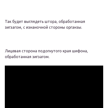
Так будет выглядеть штора, обработанная
зигзагом, с изнаночной стороны органзы.
Лицевая сторона подогнутого края шифона,
обработанная зигзагом.