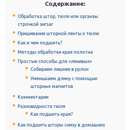
Содержание:
Обработка штор, тюля или органзы
строчкой зигзаг
Пришивание шторной ленты к тюлю
Как и чем подшить?
Методы обработки края полотна
Простые способы для «ленивых»
Собираем лишнее в рулон
Уменьшаем длину с помощью
шторных магнитов
Комментарии
Разновидности тюля
Как подшить края?
Как подшить шторы снизу в домашних