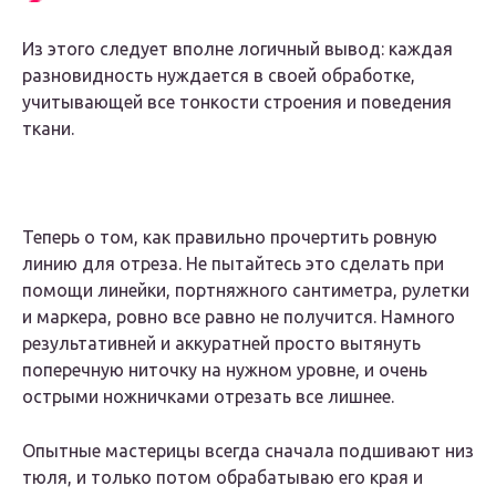
Из этого следует вполне логичный вывод: каждая
разновидность нуждается в своей обработке,
учитывающей все тонкости строения и поведения
ткани.
Теперь о том, как правильно прочертить ровную
линию для отреза. Не пытайтесь это сделать при
помощи линейки, портняжного сантиметра, рулетки
и маркера, ровно все равно не получится. Намного
результативней и аккуратней просто вытянуть
поперечную ниточку на нужном уровне, и очень
острыми ножничками отрезать все лишнее.
Опытные мастерицы всегда сначала подшивают низ
тюля, и только потом обрабатываю его края и