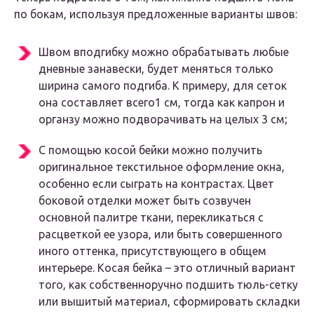
по бокам, используя предложенные варианты швов:
Швом вподгибку можно обрабатывать любые
дневные занавески, будет меняться только
ширина самого подгиба. К примеру, для сеток
она составляет всего1 см, тогда как капрон и
органзу можно подворачивать на целых 3 см;
С помощью косой бейки можно получить
оригинальное текстильное оформление окна,
особенно если сыграть на контрастах. Цвет
боковой отделки может быть созвучен
основной палитре ткани, перекликаться с
расцветкой ее узора, или быть совершенного
иного оттенка, присутствующего в общем
интерьере. Косая бейка – это отличный вариант
того, как собственноручно подшить тюль-сетку
или вышитый материал, сформировать складки