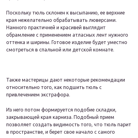
Поскольку тюль склонен к высыпанию, ее верхние
края нежелательно обрабатывать люверсами.
Намного практичней и красивей выглядит
обрамление с применением атласных лент нужного
оттенка и ширины. Готовое изделие будет уместно
смотреться в спальной или детской комнате.
Также мастерицы дают некоторые рекомендации
относительно того, как подшить тюль с
привлечением экстрафора.
Из него потом формируется подобие складки,
закрывающей края карниза. Подобный прием
позволяет создать видимость того, что тюль парит
в пространстве, и берет свое начало с самого