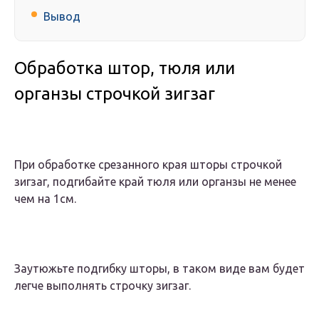
Вывод
Обработка штор, тюля или
органзы строчкой зигзаг
При обработке срезанного края шторы строчкой
зигзаг, подгибайте край тюля или органзы не менее
чем на 1см.
Заутюжьте подгибку шторы, в таком виде вам будет
легче выполнять строчку зигзаг.