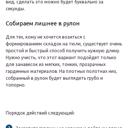
вид, сделать это можно будет буквально за
секунды.
Собираем лишнее в рулон
Для тех, кому не хочется возиться с
формированием складок на тюли, существует очень
простой и быстрый способ получить нужную длину.
Нужно учесть, что этот вариант подойдет только
для занавесок из мягких, тонких, прозрачных
гардинных материалов. На плотных полотнах низ,
собранный в рулон будет выглядеть грубо и
топорно.
Порядок действий следующий: