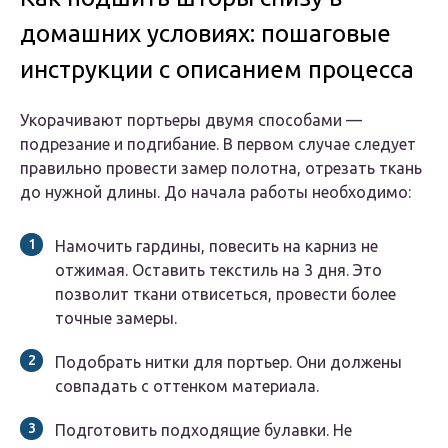
домашних условиях: пошаговые
инструкции с описанием процесса
Укорачивают портьеры двумя способами —
подрезание и подгибание. В первом случае следует
правильно провести замер полотна, отрезать ткань
до нужной длины. До начала работы необходимо:
Намочить гардины, повесить на карниз не
отжимая. Оставить текстиль на 3 дня. Это
позволит ткани отвисеться, провести более
точные замеры.
Подобрать нитки для портьер. Они должены
совпадать с оттенком материала.
Подготовить подходящие булавки. Не