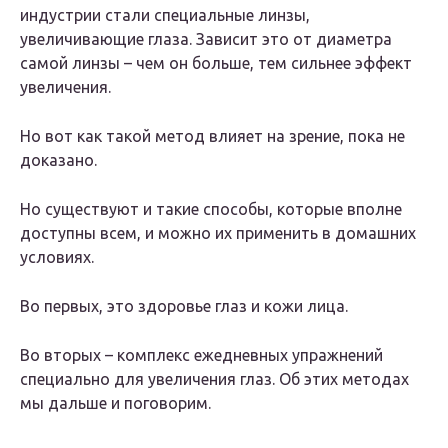
индустрии стали специальные линзы,
увеличивающие глаза. Зависит это от диаметра
самой линзы – чем он больше, тем сильнее эффект
увеличения.
Но вот как такой метод влияет на зрение, пока не
доказано.
Но существуют и такие способы, которые вполне
доступны всем, и можно их применить в домашних
условиях.
Во первых, это здоровье глаз и кожи лица.
Во вторых – комплекс ежедневных упражнений
специально для увеличения глаз. Об этих методах
мы дальше и поговорим.