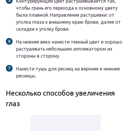
Контурирующий цвет растушевывается так,
чтобы грань его перехода к основному цвету
была плавной. Направление растушевки: от
уголка глаза к внешнему краю брови, далее от
складки к уголку брови.
На нижнее веко нанести темный цвет и хорошо
растушевать небольшим аппликатором из
стороны в сторону.
Нанести тушь для ресниц на верхние и нижние
ресницы.
Несколько способов увеличения
глаз