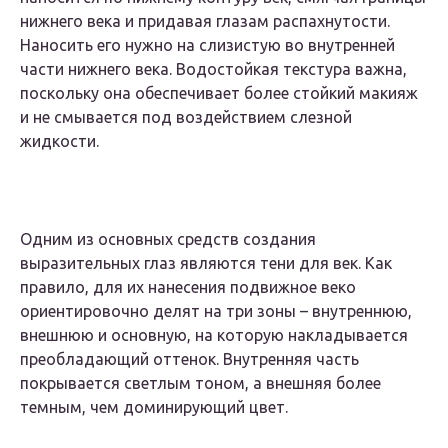
нижнего века и придавая глазам распахнутости.
Наносить его нужно на слизистую во внутренней
части нижнего века. Водостойкая текстура важна,
поскольку она обеспечивает более стойкий макияж
и не смывается под воздействием слезной
жидкости.
Одним из основных средств создания
выразительных глаз являются тени для век. Как
правило, для их нанесения подвижное веко
ориентировочно делят на три зоны – внутреннюю,
внешнюю и основную, на которую накладывается
преобладающий оттенок. Внутренняя часть
покрывается светлым тоном, а внешняя более
темным, чем доминирующий цвет.