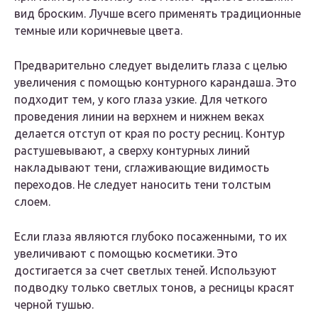
вид броским. Лучше всего применять традиционные
темные или коричневые цвета.
Предварительно следует выделить глаза с целью
увеличения с помощью контурного карандаша. Это
подходит тем, у кого глаза узкие. Для четкого
проведения линии на верхнем и нижнем веках
делается отступ от края по росту ресниц. Контур
растушевывают, а сверху контурных линий
накладывают тени, сглаживающие видимость
переходов. Не следует наносить тени толстым
слоем.
Если глаза являются глубоко посаженными, то их
увеличивают с помощью косметики. Это
достигается за счет светлых теней. Используют
подводку только светлых тонов, а ресницы красят
черной тушью.