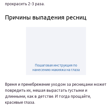
прокрасить 2-3 раза.
Причины выпадения ресниц
Пошаговая инструкция по
нанесению макияжа на глаза
Время и пренебрежение уходом за ресницами может
повредить их, мешая вырастать густыми и
длинными, как в детстве. И тогда прощайте,
красивые глаза.