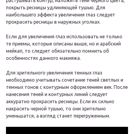
растушевать контур, наложить тени черного цвета,
покрыть ресницы удлиняющей тушью. Для
наибольшего эффекта увеличения глаз следует
прокрасить ресницы в наружных уголках.
Если для увеличения глаз использовать не только
те приемы, которые описаны выше, но и арабский
мейкап, то следует обязательно помнить об
особенностях данного макияжа.
Для зрительного увеличения темных глаз
необходимо учитывать сочетание теней светлых и
темных тонов с контурным оформлением век. После
нанесения теней и контурных линий следует
аккуратно прокрасить ресницы. Если их сильно
накрасить черной тушью, то они зрительно
уменьшатся, а взгляд станет перегруженным.