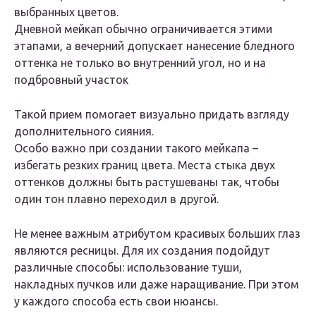
выбранных цветов.
Дневной мейкап обычно ограничивается этими
этапами, а вечерний допускает нанесение бледного
оттенка не только во внутренний угол, но и на
подбровный участок
Такой прием помогает визуально придать взгляду
дополнительного сияния.
Особо важно при создании такого мейкапа –
избегать резких границ цвета. Места стыка двух
оттенков должны быть растушеваны так, чтобы
один тон плавно переходил в другой.
Не менее важным атрибутом красивых больших глаз
являются ресницы. Для их создания подойдут
различные способы: использование туши,
накладных пучков или даже наращивание. При этом
у каждого способа есть свои нюансы.