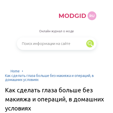
MODGID
RU
Онлайн-журнал о моде
Home
Как сделать глаза больше без макияжа и операций, в
домашних условиях
Как сделать глаза больше без
макияжа и операций, в домашних
условиях