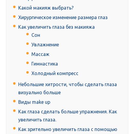
Какой макияж выбрать?
Хирургическое изменение размера глаз
Как увеличить глаза без макияжа
Сон
Увлажнение
Массаж
Гимнастика
Холодный компресс
Небольшие хитрости, чтобы сделать глаза
визуально больше
Виды make up
Как глаза сделать больше упражнения. Как
увеличить глаза.
Как зрительно увеличить глаза с помощью