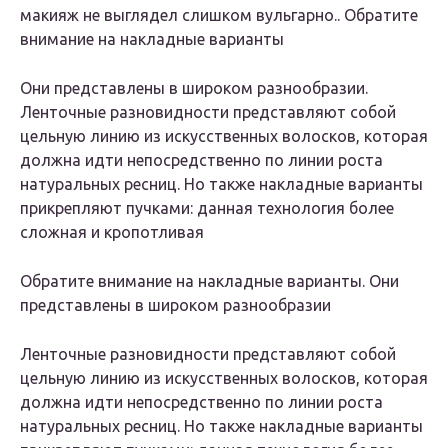
макияж не выглядел слишком вульгарно.. Обратите
внимание на накладные варианты
Они представлены в широком разнообразии.
Ленточные разновидности представляют собой
цельную линию из искусственных волосков, которая
должна идти непосредственно по линии роста
натуральных ресниц. Но также накладные варианты
прикрепляют пучками: данная технология более
сложная и кропотливая
Обратите внимание на накладные варианты. Они
представлены в широком разнообразии
Ленточные разновидности представляют собой
цельную линию из искусственных волосков, которая
должна идти непосредственно по линии роста
натуральных ресниц. Но также накладные варианты