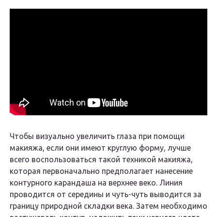
Чтобы визуально увеличить глаза при помощи
макияжа, если они имеют круглую форму, лучше
всего воспользоваться такой техникой макияжа,
которая первоначально предполагает нанесение
контурного карандаша на верхнее веко. Линия
проводится от середины и чуть-чуть выводится за
границу природной складки века. Затем необходимо