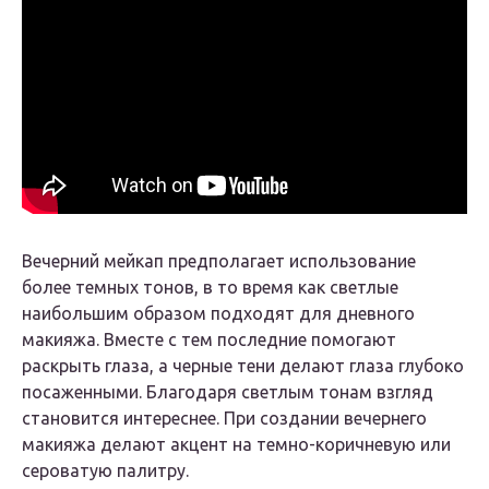
Вечерний мейкап предполагает использование
более темных тонов, в то время как светлые
наибольшим образом подходят для дневного
макияжа. Вместе с тем последние помогают
раскрыть глаза, а черные тени делают глаза глубоко
посаженными. Благодаря светлым тонам взгляд
становится интереснее. При создании вечернего
макияжа делают акцент на темно-коричневую или
сероватую палитру.