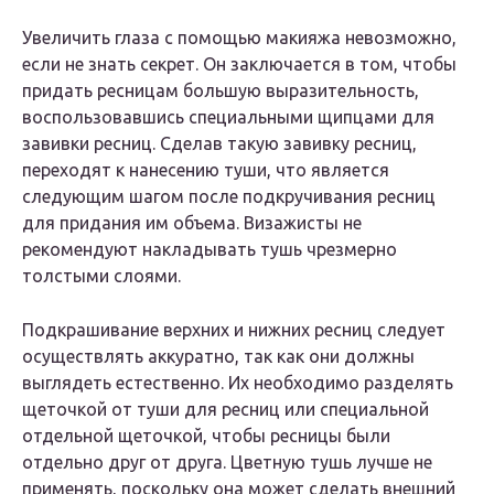
Увеличить глаза с помощью макияжа невозможно,
если не знать секрет. Он заключается в том, чтобы
придать ресницам большую выразительность,
воспользовавшись специальными щипцами для
завивки ресниц. Сделав такую завивку ресниц,
переходят к нанесению туши, что является
следующим шагом после подкручивания ресниц
для придания им объема. Визажисты не
рекомендуют накладывать тушь чрезмерно
толстыми слоями.
Подкрашивание верхних и нижних ресниц следует
осуществлять аккуратно, так как они должны
выглядеть естественно. Их необходимо разделять
щеточкой от туши для ресниц или специальной
отдельной щеточкой, чтобы ресницы были
отдельно друг от друга. Цветную тушь лучше не
применять, поскольку она может сделать внешний