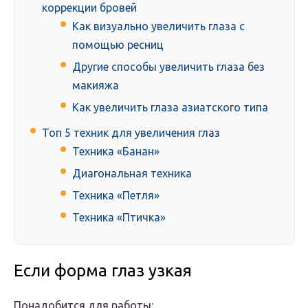
коррекции бровей
Как визуально увеличить глаза с
помощью ресниц
Другие способы увеличить глаза без
макияжа
Как увеличить глаза азиатского типа
Топ 5 техник для увеличения глаз
Техника «Банан»
Диагональная техника
Техника «Петля»
Техника «Птичка»
Если форма глаз узкая
Понадобится для работы: