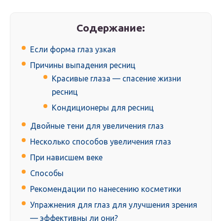
Содержание:
Если форма глаз узкая
Причины выпадения ресниц
Красивые глаза — спасение жизни
ресниц
Кондиционеры для ресниц
Двойные тени для увеличения глаз
Несколько способов увеличения глаз
При нависшем веке
Способы
Рекомендации по нанесению косметики
Упражнения для глаз для улучшения зрения
— эффективны ли они?