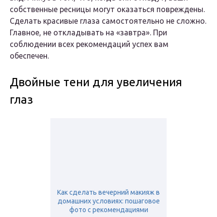
собственные ресницы могут оказаться повреждены.
Сделать красивые глаза самостоятельно не сложно.
Главное, не откладывать на «завтра». При
соблюдении всех рекомендаций успех вам
обеспечен.
Двойные тени для увеличения
глаз
Как сделать вечерний макияж в
домашних условиях: пошаговое
фото с рекомендациями