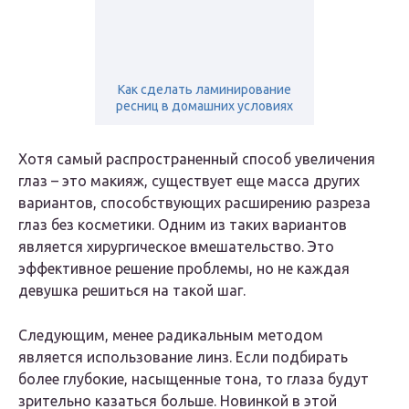
Как сделать ламинирование
ресниц в домашних условиях
Хотя самый распространенный способ увеличения
глаз – это макияж, существует еще масса других
вариантов, способствующих расширению разреза
глаз без косметики. Одним из таких вариантов
является хирургическое вмешательство. Это
эффективное решение проблемы, но не каждая
девушка решиться на такой шаг.
Следующим, менее радикальным методом
является использование линз. Если подбирать
более глубокие, насыщенные тона, то глаза будут
зрительно казаться больше. Новинкой в этой