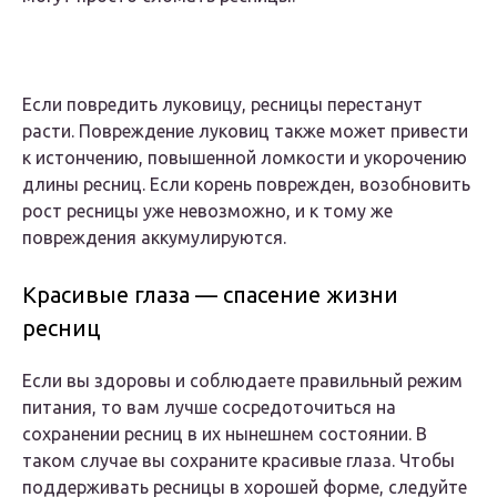
Если повредить луковицу, ресницы перестанут
расти. Повреждение луковиц также может привести
к истончению, повышенной ломкости и укорочению
длины ресниц. Если корень поврежден, возобновить
рост ресницы уже невозможно, и к тому же
повреждения аккумулируются.
Красивые глаза — спасение жизни
ресниц
Если вы здоровы и соблюдаете правильный режим
питания, то вам лучше сосредоточиться на
сохранении ресниц в их нынешнем состоянии. В
таком случае вы сохраните красивые глаза. Чтобы
поддерживать ресницы в хорошей форме, следуйте