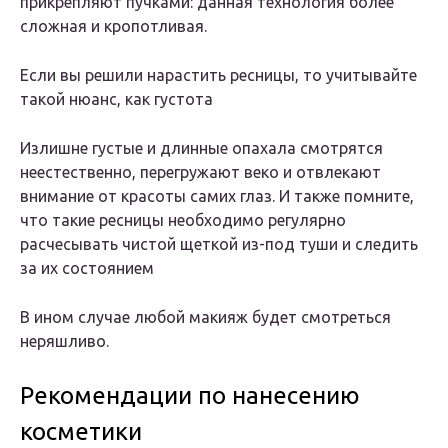
прикрепляют пучками: данная технология более
сложная и кропотливая.
Если вы решили нарастить ресницы, то учитывайте
такой нюанс, как густота
Излишне густые и длинные опахала смотрятся
неестественно, перегружают веко и отвлекают
внимание от красоты самих глаз. И также помните,
что такие ресницы необходимо регулярно
расчесывать чистой щеткой из-под туши и следить
за их состоянием
В ином случае любой макияж будет смотреться
неряшливо.
Рекомендации по нанесению
косметики