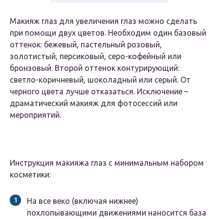
Макияж глаз для увеличения глаз можно сделать
при помощи двух цветов. Необходим один базовый
оттенок: бежевый, пастельный розовый,
золотистый, персиковый, серо-кофейный или
бронзовый. Второй оттенок контурирующий:
светло-коричневый, шоколадный или серый. От
черного цвета лучше отказаться. Исключение –
драматический макияж для фотосессий или
мероприятий.
Инструкция макияжа глаз с минимальным набором
косметики:
На все веко (включая нижнее)
похлопывающими движениями наносится база