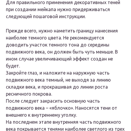
Для правильного применения декоративных теней
при создании мейкапа нужно придерживаться
следующей пошаговой инструкции.
Прежде всего, нужно наметить границу нанесения
наиболее темного цвета. Не рекомендуется
доводить участок темного тона до середины
подвижного века, он должен быть чуть меньше. В
ином случае увеличивающий эффект создан не
будет.
Закройте глаз, и наложите на наружную часть
подвижного века темный, не выходя за линию
складки века, и прокрашивая до линии роста
ресничного покрова.
После следует закрасить основную часть
подвижного века – «яблочко». Наносятся тени от
внешнего к внутреннему уголку.
На последнем этапе внутренняя часть подвижного
века покрывается тенями наиболее светлого из трех