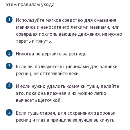
этим правилам ухода:
Используйте мягкое средство для смывания
макияжа и наносите его легкими мазками, или
совершая похлопывающие движения, не нужно
тереть и тянуть.
Никогда не дергайте за ресницы.
Если вы пользуетесь щипчиками для завивки
ресниц, не оттягивайте веки.
И если нужно удалить комочки туши, делайте
это, пока она влажная и их можно легко
вычесать щеточкой.
Если тушь старая, для сохранения здоровья
ресниц и глаз в принципе ее лучше выкинуть.