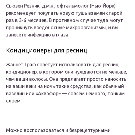
Сьюзен Резник, д.м.н., офтальмолог (Нью-Йорк)
рекомендует покупать новую тушь взамен старой
раз в 3-6 месяцев. В противном случае туда могут
проникнуть вредоносные микроорганизмы, и вы
занесете инфекцию в глаза.
Кондиционеры для ресниц
Жаннет Граф советует использовать для ресниц
кондиционер, в котором они нуждаются не меньше,
чем ваши волосы. Она предлагает просто наносить
на ваши веки на ночь такие средства, как обычный
вазелин или «Аквафор» — совсем немного, тонким
слоем.
Можно воспользоваться и безрецептурными