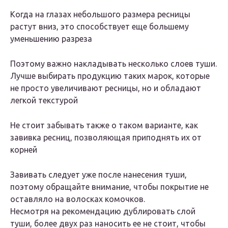
Когда на глазах небольшого размера ресницы
растут вниз, это способствует еще большему
уменьшению разреза
Поэтому важно накладывать несколько слоев туши.
Лучше выбирать продукцию таких марок, которые
не просто увеличивают ресницы, но и обладают
легкой текстурой
Не стоит забывать также о таком варианте, как
завивка ресниц, позволяющая приподнять их от
корней
Завивать следует уже после нанесения туши,
поэтому обращайте внимание, чтобы покрытие не
оставляло на волосках комочков.
Несмотря на рекомендацию дублировать слой
туши, более двух раз наносить ее не стоит, чтобы