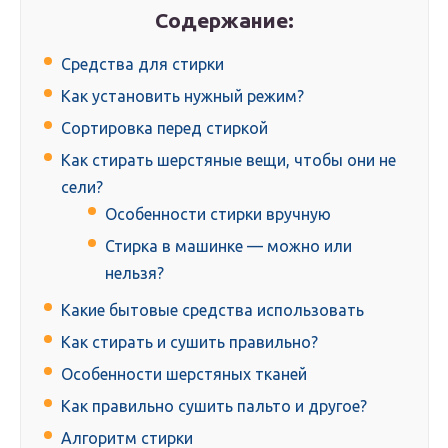
Содержание:
Средства для стирки
Как установить нужный режим?
Сортировка перед стиркой
Как стирать шерстяные вещи, чтобы они не
сели?
Особенности стирки вручную
Стирка в машинке — можно или
нельзя?
Какие бытовые средства использовать
Как стирать и сушить правильно?
Особенности шерстяных тканей
Как правильно сушить пальто и другое?
Алгоритм стирки