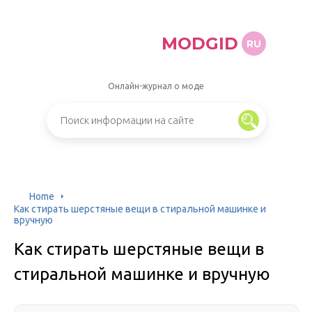
MODGID
RU
Онлайн-журнал о моде
Home
Как стирать шерстяные вещи в стиральной машинке и
вручную
Как стирать шерстяные вещи в
стиральной машинке и вручную