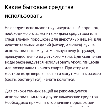
Какие бытовые средства
использовать
Не следует использовать универсальный порошок,
необходимо его заменить жидким средством или
специальным порошком для шерстяных вещей. Для
чувствительных изделий (мохер, альпака) лучше
использовать шампуни, мыльную пену (стружку),
преимущественно из детского мыла. Для смягчения
воды рекомендуется использовать уксус, глицерин
или ложку нашатырного спирта. При стирке в
жесткой воде шерстяные нити могут менять размер
(сесть, растянуться), начать колоться.
Для стирки темных вещей не рекомендуется
использовать мыло и другие химические средства.
Необходимо применять горчичный порошок или