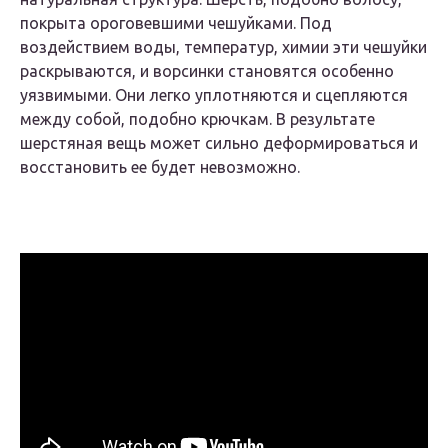
покрыта ороговевшими чешуйками. Под
воздействием воды, температур, химии эти чешуйки
раскрываются, и ворсинки становятся особенно
уязвимыми. Они легко уплотняются и сцепляются
между собой, подобно крючкам. В результате
шерстяная вещь может сильно деформироваться и
восстановить ее будет невозможно.