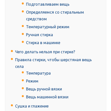
Подготавливаем вещь
Определяемся со стиральным
средством
Температурный режим
Ручная стирка
Стирка в машинке
Чего делать нельзя при стирке?
Правила стирки, чтобы шерстяная вещь
села
Температура
Режим
Вещь ручной вязки
Вещь машинной вязки
Сушка и глажение