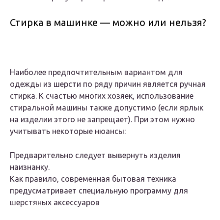
Стирка в машинке — можно или нельзя?
Наиболее предпочтительным вариантом для
одежды из шерсти по ряду причин является ручная
стирка. К счастью многих хозяек, использование
стиральной машины также допустимо (если ярлык
на изделии этого не запрещает). При этом нужно
учитывать некоторые нюансы:
Предварительно следует вывернуть изделия
наизнанку.
Как правило, современная бытовая техника
предусматривает специальную программу для
шерстяных аксессуаров