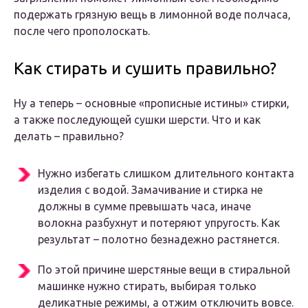
подержать грязную вещь в лимонной воде полчаса,
после чего прополоскать.
Как стирать и сушить правильно?
Ну а теперь – основные «прописные истины» стирки,
а также последующей сушки шерсти. Что и как
делать – правильно?
Нужно избегать слишком длительного контакта
изделия с водой. Замачивание и стирка не
должны в сумме превышать часа, иначе
волокна разбухнут и потеряют упругость. Как
результат – полотно безнадежно растянется.
По этой причине шерстяные вещи в стиральной
машинке нужно стирать, выбирая только
деликатные режимы, а отжим отключить вовсе.