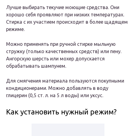
Лучше выбирать текучие моющие средства. Они
хорошо себя проявляют при низких температурах.
Стирка с их участием происходит в более щадящем
режиме.
Можно применять при ручной стирке мыльную
стружку (только качественных средств) или пену.
Ангорскую шерсть или мохер допускается
обрабатывать шампунем.
Для смягчения материала пользуются покупными
кондиционерами. Можно добавлять в воду
глицерин (0,5 ст. л. на 5 л воды) или уксус.
Как установить нужный режим?