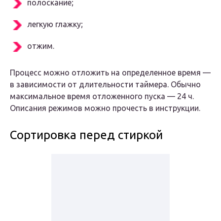
полоскание;
легкую глажку;
отжим.
Процесс можно отложить на определенное время —
в зависимости от длительности таймера. Обычно
максимальное время отложенного пуска — 24 ч.
Описания режимов можно прочесть в инструкции.
Сортировка перед стиркой