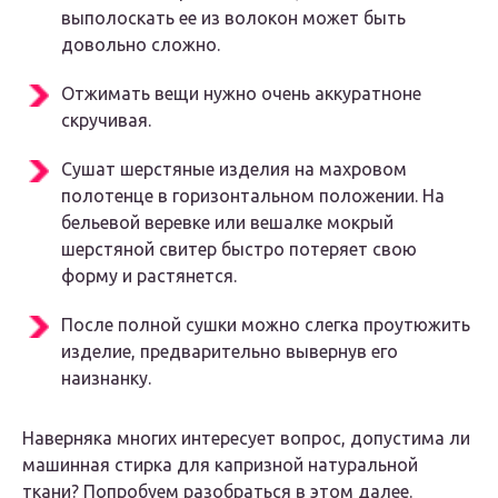
выполоскать ее из волокон может быть
довольно сложно.
Отжимать вещи нужно очень аккуратноне
скручивая.
Сушат шерстяные изделия на махровом
полотенце в горизонтальном положении. На
бельевой веревке или вешалке мокрый
шерстяной свитер быстро потеряет свою
форму и растянется.
После полной сушки можно слегка проутюжить
изделие, предварительно вывернув его
наизнанку.
Наверняка многих интересует вопрос, допустима ли
машинная стирка для капризной натуральной
ткани? Попробуем разобраться в этом далее.