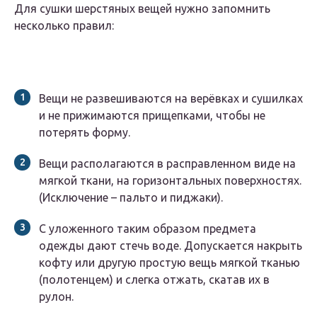
Для сушки шерстяных вещей нужно запомнить
несколько правил:
Вещи не развешиваются на верёвках и сушилках
и не прижимаются прищепками, чтобы не
потерять форму.
Вещи располагаются в расправленном виде на
мягкой ткани, на горизонтальных поверхностях.
(Исключение – пальто и пиджаки).
С уложенного таким образом предмета
одежды дают стечь воде. Допускается накрыть
кофту или другую простую вещь мягкой тканью
(полотенцем) и слегка отжать, скатав их в
рулон.