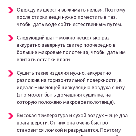
Одежду из шерсти выжимать нельзя. Поэтому
после стирки вещи нужно поместить в таз,
чтобы дать воде сойти естественным путем.
Следующий шаг – можно несколько раз
аккуратно завернуть свитер поочередно в
большие махровые полотенца, чтобы дать им
впитать остатки влаги.
Сушить такие изделия нужно, аккуратно
разложив на горизонтальной поверхности, в
идеале – имеющей циркуляцию воздуха снизу
(это может быть домашняя сушилка, на
которую положено махровое полотенце).
Высокая температура и сухой воздух – еще два
врага шерсти. От них она очень быстро
становится ломкой и разрушается. Поэтому