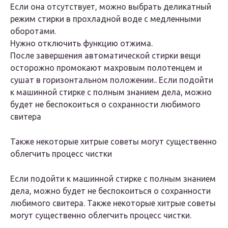
Если она отсутствует, можно выбрать деликатный
режим стирки в прохладной воде с медленными
оборотами.
Нужно отключить функцию отжима.
После завершения автоматической стирки вещи
осторожно промокают махровым полотенцем и
сушат в горизонтальном положении.. Если подойти
к машинной стирке с полным знанием дела, можно
будет не беспокоиться о сохранности любимого
свитера
Также некоторые хитрые советы могут существенно
облегчить процесс чистки
Если подойти к машинной стирке с полным знанием
дела, можно будет не беспокоиться о сохранности
любимого свитера. Также некоторые хитрые советы
могут существенно облегчить процесс чистки.