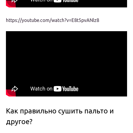
https://youtube.com/watch?v=E8t5pvANlz8
Как правильно сушить пальто и
другое?