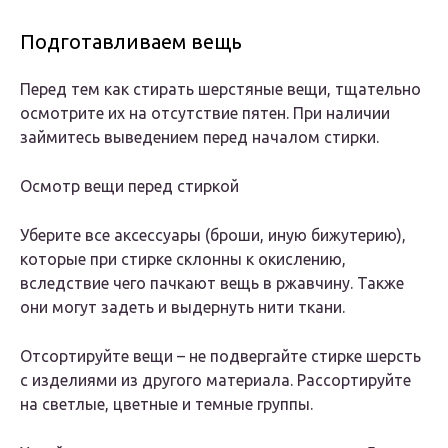
Подготавливаем вещь
Перед тем как стирать шерстяные вещи, тщательно
осмотрите их на отсутствие пятен. При наличии
займитесь выведением перед началом стирки.
Осмотр вещи перед стиркой
Уберите все аксессуары (броши, иную бижутерию),
которые при стирке склонны к окислению,
вследствие чего пачкают вещь в ржавчину. Также
они могут задеть и выдернуть нити ткани.
Отсортируйте вещи – не подвергайте стирке шерсть
с изделиями из другого материала. Рассортируйте
на светлые, цветные и темные группы.