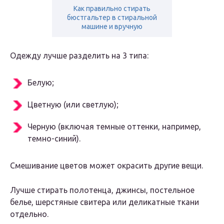
Как правильно стирать
бюстгальтер в стиральной
машине и вручную
Одежду лучше разделить на 3 типа:
Белую;
Цветную (или светлую);
Черную (включая темные оттенки, например,
темно-синий).
Смешивание цветов может окрасить другие вещи.
Лучше стирать полотенца, джинсы, постельное
белье, шерстяные свитера или деликатные ткани
отдельно.