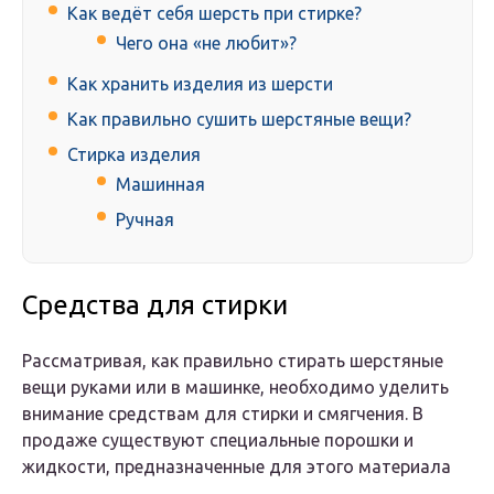
Как ведёт себя шерсть при стирке?
Чего она «не любит»?
Как хранить изделия из шерсти
Как правильно сушить шерстяные вещи?
Стирка изделия
Машинная
Ручная
Средства для стирки
Рассматривая, как правильно стирать шерстяные
вещи руками или в машинке, необходимо уделить
внимание средствам для стирки и смягчения. В
продаже существуют специальные порошки и
жидкости, предназначенные для этого материала