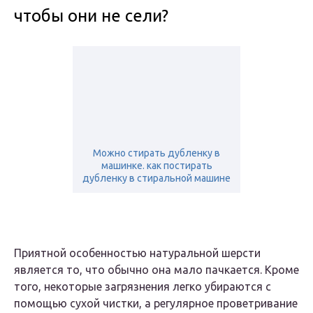
чтобы они не сели?
Можно стирать дубленку в
машинке. как постирать
дубленку в стиральной машине
Приятной особенностью натуральной шерсти
является то, что обычно она мало пачкается. Кроме
того, некоторые загрязнения легко убираются с
помощью сухой чистки, а регулярное проветривание