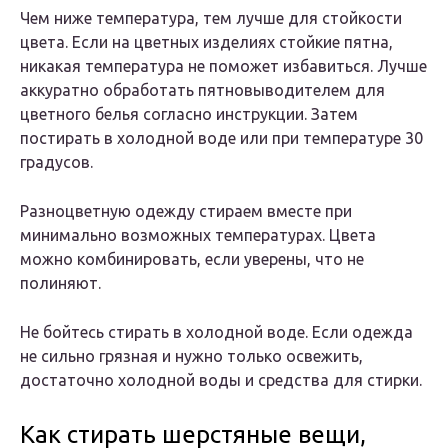
Чем ниже температура, тем лучше для стойкости
цвета. Если на цветных изделиях стойкие пятна,
никакая температура не поможет избавиться. Лучше
аккуратно обработать пятновыводителем для
цветного белья согласно инструкции. Затем
постирать в холодной воде или при температуре 30
градусов.
Разноцветную одежду стираем вместе при
минимально возможных температурах. Цвета
можно комбинировать, если уверены, что не
полиняют.
Не бойтесь стирать в холодной воде. Если одежда
не сильно грязная и нужно только освежить,
достаточно холодной воды и средства для стирки.
Как стирать шерстяные вещи,