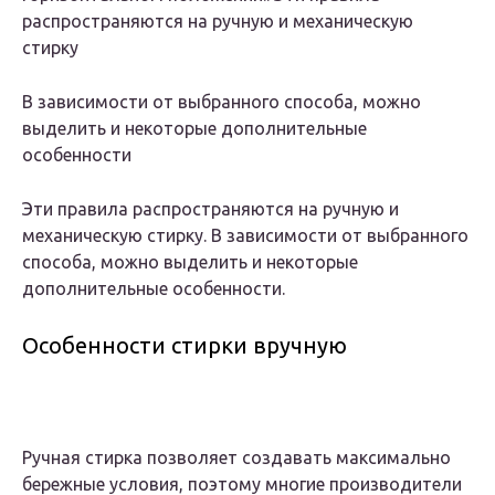
распространяются на ручную и механическую
стирку
В зависимости от выбранного способа, можно
выделить и некоторые дополнительные
особенности
Эти правила распространяются на ручную и
механическую стирку. В зависимости от выбранного
способа, можно выделить и некоторые
дополнительные особенности.
Особенности стирки вручную
Ручная стирка позволяет создавать максимально
бережные условия, поэтому многие производители