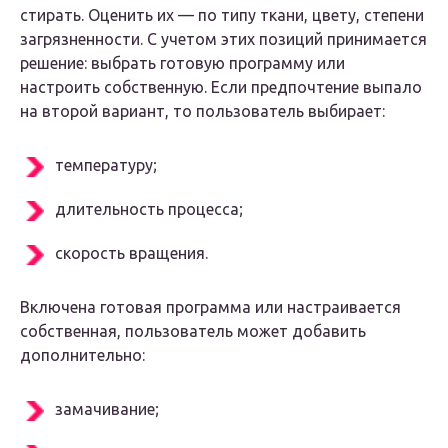
стирать. Оценить их — по типу ткани, цвету, степени
загрязненности. С учетом этих позиций принимается
решение: выбрать готовую программу или
настроить собственную. Если предпочтение выпало
на второй вариант, то пользователь выбирает:
температуру;
длительность процесса;
скорость вращения.
Включена готовая программа или настраивается
собственная, пользователь может добавить
дополнительно:
замачивание;