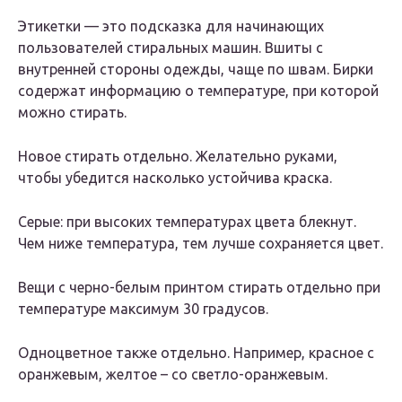
Этикетки — это подсказка для начинающих
пользователей стиральных машин. Вшиты с
внутренней стороны одежды, чаще по швам. Бирки
содержат информацию о температуре, при которой
можно стирать.
Новое стирать отдельно. Желательно руками,
чтобы убедится насколько устойчива краска.
Серые: при высоких температурах цвета блекнут.
Чем ниже температура, тем лучше сохраняется цвет.
Вещи с черно-белым принтом стирать отдельно при
температуре максимум 30 градусов.
Одноцветное также отдельно. Например, красное с
оранжевым, желтое – со светло-оранжевым.