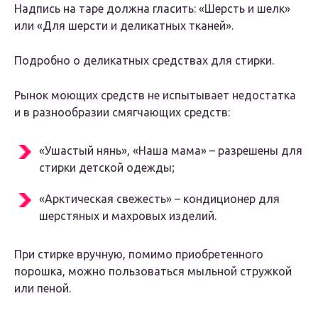
Надпись на таре должна гласить: «Шерсть и шелк»
или «Для шерсти и деликатных тканей».
Подробно о деликатных средствах для стирки.
Рынок моющих средств не испытывает недостатка
и в разнообразии смягчающих средств:
«Ушастый нянь», «Наша мама» – разрешены для
стирки детской одежды;
«Арктическая свежесть» – кондиционер для
шерстяных и махровых изделий.
При стирке вручную, помимо приобретенного
порошка, можно пользоваться мыльной стружкой
или пеной.