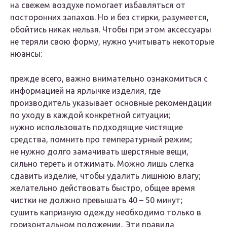
на свежем воздухе помогает избавляться от
посторонних запахов. Но и без стирки, разумеется,
обойтись никак нельзя. Чтобы при этом аксессуары
не теряли свою форму, нужно учитывать некоторые
нюансы:
прежде всего, важно внимательно ознакомиться с
информацией на ярлычке изделия, где
производитель указывает основные рекомендации
по уходу в каждой конкретной ситуации;
нужно использовать подходящие чистящие
средства, помнить про температурный режим;
не нужно долго замачивать шерстяные вещи,
сильно тереть и отжимать. Можно лишь слегка
сдавить изделие, чтобы удалить лишнюю влагу;
желательно действовать быстро, общее время
чистки не должно превышать 40 – 50 минут;
сушить капризную одежду необходимо только в
горизонтальном положении.. Эти правила