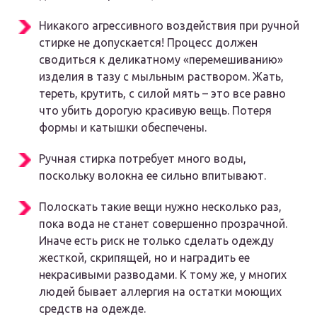
Никакого агрессивного воздействия при ручной
стирке не допускается! Процесс должен
сводиться к деликатному «перемешиванию»
изделия в тазу с мыльным раствором. Жать,
тереть, крутить, с силой мять – это все равно
что убить дорогую красивую вещь. Потеря
формы и катышки обеспечены.
Ручная стирка потребует много воды,
поскольку волокна ее сильно впитывают.
Полоскать такие вещи нужно несколько раз,
пока вода не станет совершенно прозрачной.
Иначе есть риск не только сделать одежду
жесткой, скрипящей, но и наградить ее
некрасивыми разводами. К тому же, у многих
людей бывает аллергия на остатки моющих
средств на одежде.