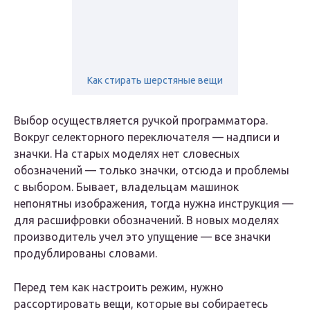
Как стирать шерстяные вещи
Выбор осуществляется ручкой программатора.
Вокруг селекторного переключателя — надписи и
значки. На старых моделях нет словесных
обозначений — только значки, отсюда и проблемы
с выбором. Бывает, владельцам машинок
непонятны изображения, тогда нужна инструкция —
для расшифровки обозначений. В новых моделях
производитель учел это упущение — все значки
продублированы словами.
Перед тем как настроить режим, нужно
рассортировать вещи, которые вы собираетесь