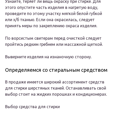
Узнайте, теряет ли вещь окраску при стирке. Для
этого опустите часть изделия в нагретую воду,
проведите по этому участку мягкой белой губкой
или х/б тканью. Если она окрасилась, следует
принять меры по закреплению окраса изделия.
По ворсистым свитерам перед очисткой следует
пройтись редким гребнем или массажной щеткой.
Выверните изделия на изнаночную сторону.
Определяемся со стиральным средством
В продаже имеется широкий ассортимент средств
для стирки шерстяных тканей. Останавливать свой
выбор стоит на жидких порошках и кондиционерах.
Выбор средства для стирки