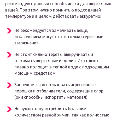
рекомендуют данный способ чистки для шерстяных
вещей. При этом нужно помнить о подходящей
температуре и в целом действовать аккуратно!
Не рекомендуется замачивать вещи,
исключением могут стать только серьезные
загрязнения.
Не стоит сильно тереть, выкручивать и
отжимать шерстяные изделия. Их только
плавно полощут в теплой воде с подходящим
моющим средством.
Запрещается использовать агрессивные
порошки и отбеливатели, содержащие хлор
(они способны испортить материал).
Не нужно злоупотреблять большим
количеством разной химии, так как полностью