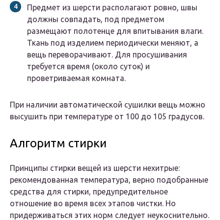
Предмет из шерсти располагают ровно, швы
должны совпадать, под предметом
размещают полотенце для впитывания влаги.
Ткань под изделием периодически меняют, а
вещь переворачивают. Для просушивания
требуется время (около суток) и
проветриваемая комната.
При наличии автоматической сушилки вещь можно
высушить при температуре от 100 до 105 градусов.
Алгоритм стирки
Принципы стирки вещей из шерсти нехитрые:
рекомендованная температура, верно подобранные
средства для стирки, предупредительное
отношение во время всех этапов чистки. Но
придерживаться этих норм следует неукоснительно.