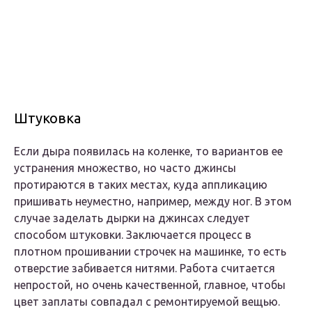
Штуковка
Если дыра появилась на коленке, то вариантов ее
устранения множество, но часто джинсы
протираются в таких местах, куда аппликацию
пришивать неуместно, например, между ног. В этом
случае заделать дырки на джинсах следует
способом штуковки. Заключается процесс в
плотном прошивании строчек на машинке, то есть
отверстие забивается нитями. Работа считается
непростой, но очень качественной, главное, чтобы
цвет заплаты совпадал с ремонтируемой вещью.