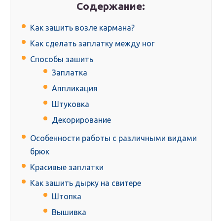
Содержание:
Как зашить возле кармана?
Как сделать заплатку между ног
Способы зашить
Заплатка
Аппликация
Штуковка
Декорирование
Особенности работы с различными видами
брюк
Красивые заплатки
Как зашить дырку на свитере
Штопка
Вышивка