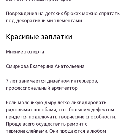
Повреждения на детских брюках можно спрятать
под декоративными элементами
Красивые заплатки
Мнение эксперта
Смирнова Екатерина Анатольевна
7 лет занимается дизайном интерьеров,
профессиональный архитектор
Если маленькую дыру легко ликвидировать
рядовыми способами, то с большим дефектом
придётся подключать творческие способности.
Проще всего осуществить ремонт с
термонаклейками. Они продаются в любом