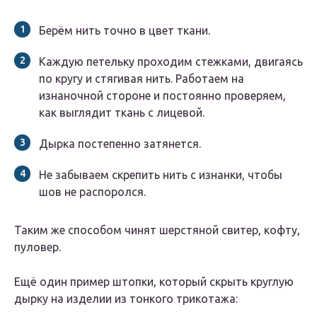
Берём нить точно в цвет ткани.
Каждую петельку проходим стежками, двигаясь
по кругу и стягивая нить. Работаем на
изнаночной стороне и постоянно проверяем,
как выглядит ткань с лицевой.
Дырка постепенно затянется.
Не забываем скрепить нить с изнанки, чтобы
шов не распоролся.
Таким же способом чинят шерстяной свитер, кофту,
пуловер.
Ещё один пример штопки, который скрыть круглую
дырку на изделии из тонкого трикотажа: