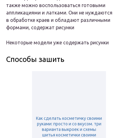
также можно воспользоваться готовыми
аппликациями и латками. Они не нуждаются
в обработке краев и обладают различными
формами, содержат рисунки
Некоторые модели уже содержать рисунки
Способы зашить
Как сделать косметичку своими
руками: просто и со вкусом. три
варианта выкроек и схемы
шитья косметички своими