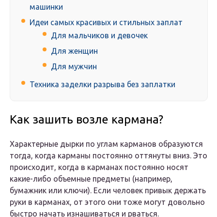
машинки
Идеи самых красивых и стильных заплат
Для мальчиков и девочек
Для женщин
Для мужчин
Техника заделки разрыва без заплатки
Как зашить возле кармана?
Характерные дырки по углам карманов образуются
тогда, когда карманы постоянно оттянуты вниз. Это
происходит, когда в карманах постоянно носят
какие-либо объемные предметы (например,
бумажник или ключи). Если человек привык держать
руки в карманах, от этого они тоже могут довольно
быстро начать изнашиваться и рваться.