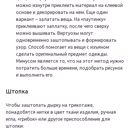
можно изнутри приклеить материал на клеевой
основе и декорировать на нем. Еще один
вариант – залатать вещь. На «паутинку»
приклеивают заплатку, после чего сверху
можно вышивать. Виртуозы могут
одновременно заштопывать и формировать
узор. Способ помогает из вещи с изъяном
сделать оригинальный предмет одежды.
Минусом является то, что на этот метод нужно
потратить больше времени, подобрать рисунок
и выполнить его.
Штопка
Чтобы заштопать дырку на трикотаже,
понадобятся нитки в цвет ткани изделия, ручная
игла, «грибок» или другое приспособление для
штопки: