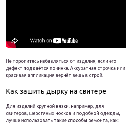
Не торопитесь избавляться от изделия, если его
дефект поддаётся починке. Аккуратная строчка или
красивая аппликация вернёт вещь в строй.
Как зашить дырку на свитере
Для изделий крупной вязки, например, для
свитеров, шерстяных носков и подобной одежды,
лучше использовать такие способы ремонта, как: