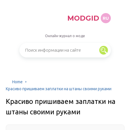
MODGID
RU
Онлайн-журнал о моде
Home
Красиво пришиваем заплатки на штаны своими руками
Красиво пришиваем заплатки на
штаны своими руками