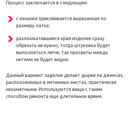
Процесс заключается в следующем:
с изнанки приклеивается вырезанная по
размеру латка;
разлохматившиеся края изделия сразу
обрезать не нужно, тогда штуковка будет
выполняться легче, так просветы между
нитями не будет видно.
Данный вариант заделки делает дырки на джинсах,
расположенных в интимных местах, практически
незаметными. Используются вещи с таким
способом ремонта еще длительное время.