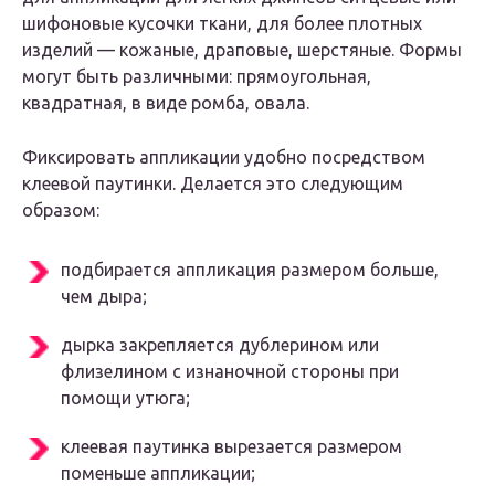
шифоновые кусочки ткани, для более плотных
изделий — кожаные, драповые, шерстяные. Формы
могут быть различными: прямоугольная,
квадратная, в виде ромба, овала.
Фиксировать аппликации удобно посредством
клеевой паутинки. Делается это следующим
образом:
подбирается аппликация размером больше,
чем дыра;
дырка закрепляется дублерином или
флизелином с изнаночной стороны при
помощи утюга;
клеевая паутинка вырезается размером
поменьше аппликации;