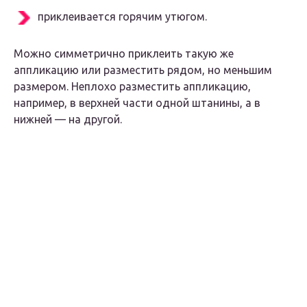
приклеивается горячим утюгом.
Можно симметрично приклеить такую же
аппликацию или разместить рядом, но меньшим
размером. Неплохо разместить аппликацию,
например, в верхней части одной штанины, а в
нижней — на другой.