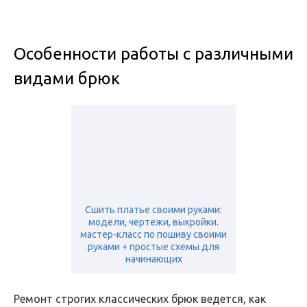
Особенности работы с различными
видами брюк
Сшить платье своими руками:
модели, чертежи, выкройки.
мастер-класс по пошиву своими
руками + простые схемы для
начинающих
Ремонт строгих классических брюк ведется, как