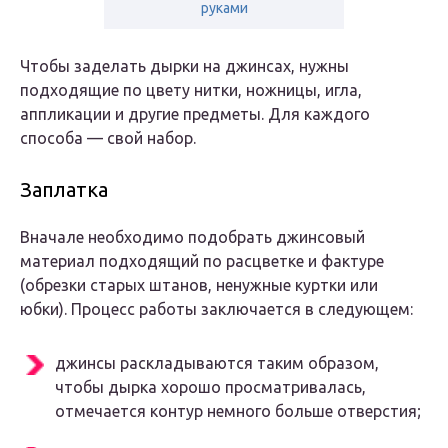
руками
Чтобы заделать дырки на джинсах, нужны
подходящие по цвету нитки, ножницы, игла,
аппликации и другие предметы. Для каждого
способа — свой набор.
Заплатка
Вначале необходимо подобрать джинсовый
материал подходящий по расцветке и фактуре
(обрезки старых штанов, ненужные куртки или
юбки). Процесс работы заключается в следующем:
джинсы раскладываются таким образом,
чтобы дырка хорошо просматривалась,
отмечается контур немного больше отверстия;