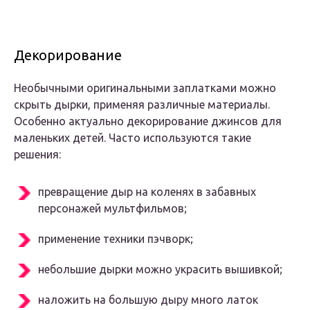
Декорирование
Необычными оригинальными заплатками можно
скрыть дырки, применяя различные материалы.
Особенно актуально декорирование джинсов для
маленьких детей. Часто используются такие
решения:
превращение дыр на коленях в забавных
персонажей мультфильмов;
применение техники пэчворк;
небольшие дырки можно украсить вышивкой;
наложить на большую дыру много латок