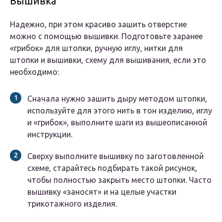
Вышивка
Надежно, при этом красиво зашить отверстие
можно с помощью вышивки. Подготовьте заранее
«грибок» для штопки, ручную иглу, нитки для
штопки и вышивки, схему для вышивания, если это
необходимо:
Сначала нужно зашить дыру методом штопки,
используйте для этого нить в тон изделию, иглу
и «грибок», выполните шаги из вышеописанной
инструкции.
Сверху выполните вышивку по заготовленной
схеме, старайтесь подбирать такой рисунок,
чтобы полностью закрыть место штопки. Часто
вышивку «заносят» и на целые участки
трикотажного изделия.