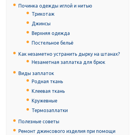
Починка одежды иглой и нитью
Трикотаж
Джинсы
Верхняя одежда
Постельное бельё
Как незаметно устранить дырку на штанах?
Незаметная заплатка для брюк
Виды заплаток
Родная ткань
Клеевая ткань
Кружевные
Термозаплатки
Полезные советы
Ремонт джинсового изделия при помощи