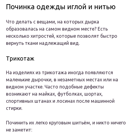
Починка одежды иглой и нитью
Что делать с вещами, на которых дырка
образовалась на самом видном месте? Есть
несколько хитростей, которые позволят быстро
вернуть ткани надлежащий вид.
Трикотаж
На изделиях из трикотажа иногда появляются
маленькие дырочки, в незаметных местах или на
видном участке. Часто подобные дефекты
возникают на майках, футболках, шортах,
спортивных штанах и лосинах после машинной
стирки.
Починить их легко круговым шитьём, и никто ничего
не заметит: