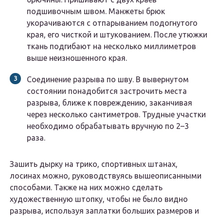
подшивочным швом. Манжеты брюк
укорачиваются с отпарыванием подогнутого
края, его чисткой и штукованием. После утюжки
ткань подгибают на несколько миллиметров
выше неизношенного края.
Соединение разрыва по шву. В вывернутом
состоянии понадобится застрочить места
разрыва, ближе к повреждению, заканчивая
через несколько сантиметров. Трудные участки
необходимо обрабатывать вручную по 2–3
раза.
Зашить дырку на трико, спортивных штанах,
лосинах можно, руководствуясь вышеописанными
способами. Также на них можно сделать
художественную штопку, чтобы не было видно
разрыва, используя заплатки больших размеров и