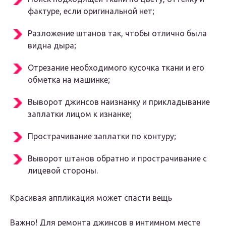
фактуре, если оригинальной нет;
Разложение штанов так, чтобы отлично была
видна дыра;
Отрезание необходимого кусочка ткани и его
обметка на машинке;
Выворот джинсов наизнанку и прикладывание
заплатки лицом к изнанке;
Прострачивание заплатки по контуру;
Выворот штанов обратно и прострачивание с
лицевой стороны.
Красивая аппликация может спасти вещь
Важно! Для ремонта джинсов в интимном месте