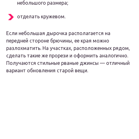
небольшого размера;
отделать кружевом.
Если небольшая дырочка располагается на
передней стороне брючины, ее края можно
разлохматить. На участках, расположенных рядом,
сделать такие же прорези и оформить аналогично.
Получаются стильные рваные джинсы — отличный
вариант обновления старой вещи.