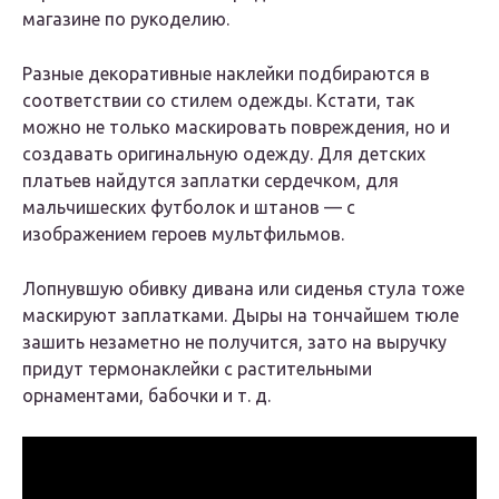
магазине по рукоделию.
Разные декоративные наклейки подбираются в
соответствии со стилем одежды. Кстати, так
можно не только маскировать повреждения, но и
создавать оригинальную одежду. Для детских
платьев найдутся заплатки сердечком, для
мальчишеских футболок и штанов — с
изображением героев мультфильмов.
Лопнувшую обивку дивана или сиденья стула тоже
маскируют заплатками. Дыры на тончайшем тюле
зашить незаметно не получится, зато на выручку
придут термонаклейки с растительными
орнаментами, бабочки и т. д.