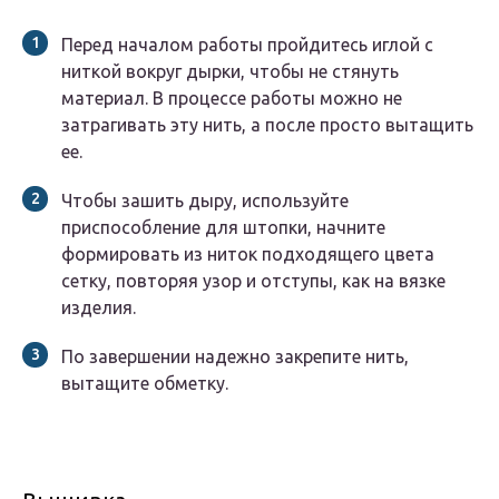
Перед началом работы пройдитесь иглой с
ниткой вокруг дырки, чтобы не стянуть
материал. В процессе работы можно не
затрагивать эту нить, а после просто вытащить
ее.
Чтобы зашить дыру, используйте
приспособление для штопки, начните
формировать из ниток подходящего цвета
сетку, повторяя узор и отступы, как на вязке
изделия.
По завершении надежно закрепите нить,
вытащите обметку.