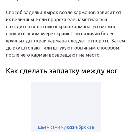
Способ заделки дырок возле карманов зависит от
их величины. Если прореха еле наметилась и
находится вплотную к краю кармана, его можно
пришить швом «через край». При наличии более
крупных дыр край кармана следует отпороть. Затем
дырку штопают или штукуют обычным способом,
после чего карман возвращают на место.
Как сделать заплатку между ног
Шьем сами мужские брюки в