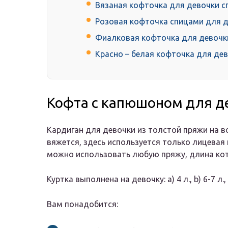
Вязаная кофточка для девочки 
Розовая кофточка спицами для 
Фиалковая кофточка для девочк
Красно – белая кофточка для де
Кофта с капюшоном для д
Кардиган для девочки из толстой пряжи на во
вяжется, здесь используется только лицевая 
можно использовать любую пряжу, длина котор
Куртка выполнена на девочку: a) 4 л., b) 6-7 л., 
Вам понадобится: