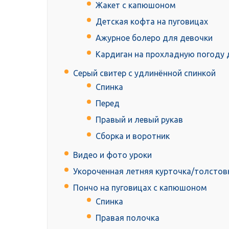
Жакет с капюшоном
Детская кофта на пуговицах
Ажурное болеро для девочки
Кардиган на прохладную погоду 
Серый свитер с удлинённой спинкой
Спинка
Перед
Правый и левый рукав
Сборка и воротник
Видео и фото уроки
Укороченная летняя курточка/толстов
Пончо на пуговицах с капюшоном
Спинка
Правая полочка