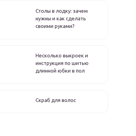
Столы в лодку: зачем
нужны и как сделать
своими руками?
Несколько выкроек и
инструкция по шитью
длинной юбки в пол
Скраб для волос