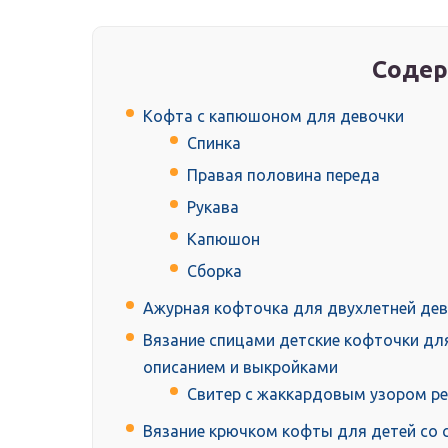
Содер
Кофта с капюшоном для девочки
Спинка
Правая половина переда
Рукава
Капюшон
Сборка
Ажурная кофточка для двухлетней дев
Вязание спицами детские кофточки дл
описанием и выкройками
Свитер с жаккардовым узором ре
Вязание крючком кофты для детей со 