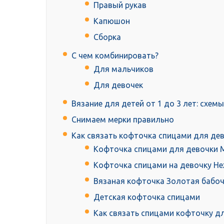
Правый рукав
Капюшон
Сборка
С чем комбинировать?
Для мальчиков
Для девочек
Вязание для детей от 1 до 3 лет: схем
Снимаем мерки правильно
Как связать кофточка спицами для де
Кофточка спицами для девочки 
Кофточка спицами на девочку Н
Вязаная кофточка Золотая бабо
Детская кофточка спицами
Как связать спицами кофточку д