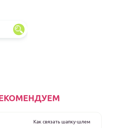
ЕКОМЕНДУЕМ
Как связать шапку-шлем