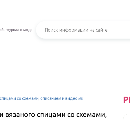
айн-журнал о моде
Р
 спицами со схемами, описанием и видео мк
и вязаного спицами со схемами,