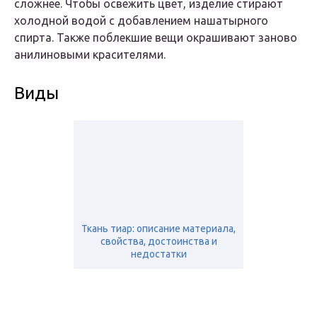
сложнее. Чтобы освежить цвет, изделие стирают
холодной водой с добавлением нашатырного
спирта. Также поблекшие вещи окрашивают заново
анилиновыми красителями.
Виды
Ткань тиар: описание материала,
свойства, достоинства и
недостатки