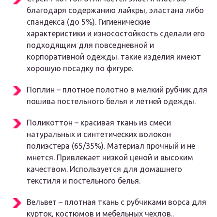
благодаря содержанию лайкры, эластана либо
спандекса (до 5%). Гигиенические
характеристики и износостойкость сделали его
подходящим для повседневной и
корпоративной одежды. такие изделия имеют
хорошую посадку по фигуре.
Поплин – плотное полотно в мелкий рубчик для
пошива постельного белья и летней одежды.
Поликоттон – красивая ткань из смеси
натуральных и синтетических волокон
полиэстера (65/35%). Материал прочный и не
мнется. Привлекает низкой ценой и высоким
качеством. Используется для домашнего
текстиля и постельного белья.
Вельвет – плотная ткань с рубчиками ворса для
курток, костюмов и мебельных чехлов..