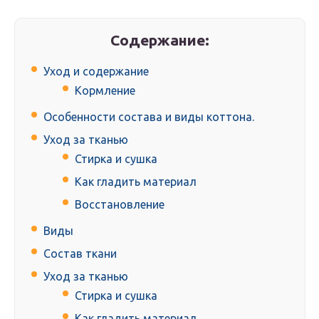
Содержание:
Уход и содержание
Кормление
Особенности состава и виды коттона.
Уход за тканью
Стирка и сушка
Как гладить материал
Восстановление
Виды
Состав ткани
Уход за тканью
Стирка и сушка
Как гладить материал