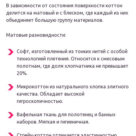
В зависимости от состояния поверхности коттон
делится на матовый и с блеском, где каждый из них
объединяет большую группу материалов.
Матовые разновидности:
Софт, изготовленный из тонких нитей с особой
технологией плетения. Относится к смесовым
полотнам, где доля хлопчатника не превышает
20%.
Микрокоттон из натурального хлопка элитного
качества. Обладает высокой
гигроскопичностью.
Вафельная ткань для полотенец и банных
наборов. Мягкая и гигиеничная.
Стрейч-коттон отличается эластичностью