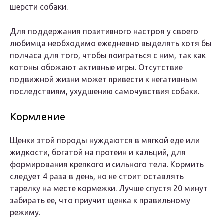
шерсти собаки.
Для поддержания позитивного настроя у своего
любимца необходимо ежедневно выделять хотя бы
полчаса для того, чтобы поиграться с ним, так как
котоны обожают активные игры. Отсутствие
подвижной жизни может привести к негативным
последствиям, ухудшению самочувствия собаки.
Кормление
Щенки этой породы нуждаются в мягкой еде или
жидкости, богатой на протеин и кальций, для
формирования крепкого и сильного тела. Кормить
следует 4 раза в день, но не стоит оставлять
тарелку на месте кормежки. Лучше спустя 20 минут
забирать ее, что приучит щенка к правильному
режиму.