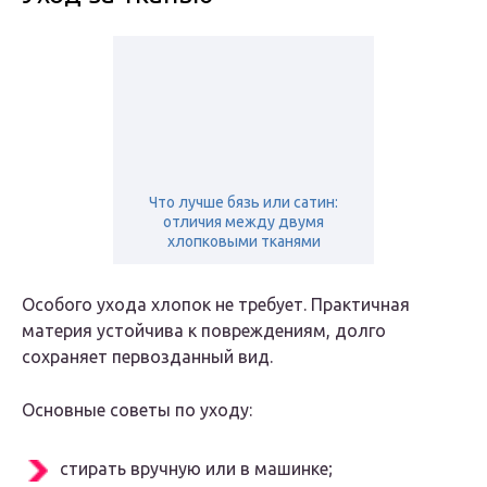
Что лучше бязь или сатин:
отличия между двумя
хлопковыми тканями
Особого ухода хлопок не требует. Практичная
материя устойчива к повреждениям, долго
сохраняет первозданный вид.
Основные советы по уходу:
стирать вручную или в машинке;