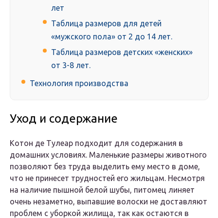
лет
Таблица размеров для детей
«мужского пола» от 2 до 14 лет.
Таблица размеров детских «женских»
от 3-8 лет.
Технология производства
Уход и содержание
Котон де Тулеар подходит для содержания в
домашних условиях. Маленькие размеры животного
позволяют без труда выделить ему место в доме,
что не принесет трудностей его жильцам. Несмотря
на наличие пышной белой шубы, питомец линяет
очень незаметно, выпавшие волоски не доставляют
проблем с уборкой жилища, так как остаются в