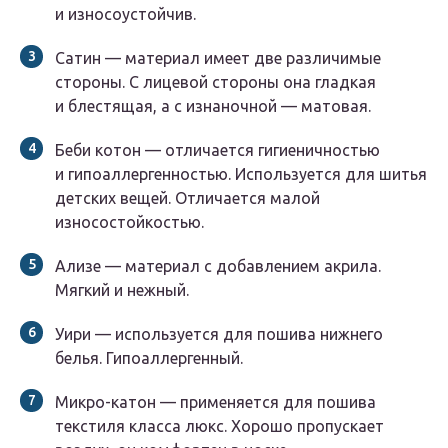
и износоустойчив.
Сатин — материал имеет две различимые
стороны. С лицевой стороны она гладкая
и блестящая, а с изнаночной — матовая.
Беби котон — отличается гигиеничностью
и гипоаллергенностью. Используется для шитья
детских вещей. Отличается малой
износостойкостью.
Ализе — материал с добавлением акрила.
Мягкий и нежный.
Уири — используется для пошива нижнего
белья. Гипоаллергенный.
Микро-катон — применяется для пошива
текстиля класса люкс. Хорошо пропускает