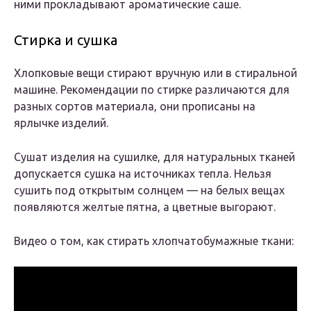
ними прокладывают ароматические саше.
Стирка и сушка
Хлопковые вещи стирают вручную или в стиральной
машине. Рекомендации по стирке различаются для
разных сортов материала, они прописаны на
ярлычке изделий.
Сушат изделия на сушилке, для натуральных тканей
допускается сушка на источниках тепла. Нельзя
сушить под открытым солнцем — на белых вещах
появляются желтые пятна, а цветные выгорают.
Видео о том, как стирать хлопчатобумажные ткани: