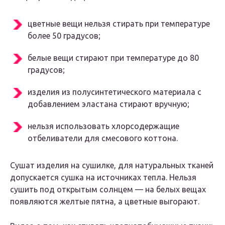
цветные вещи нельзя стирать при температуре
более 50 градусов;
белые вещи стирают при температуре до 80
градусов;
изделия из полусинтетического материала с
добавлением эластана стирают вручную;
нельзя использовать хлорсодержащие
отбеливатели для смесового коттона.
Сушат изделия на сушилке, для натуральных тканей
допускается сушка на источниках тепла. Нельзя
сушить под открытым солнцем — на белых вещах
появляются желтые пятна, а цветные выгорают.