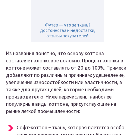
Футер — что за ткань?
достоинства и недостатки,
отзывы покупателей
Из названия понятно, что основу коттона
составляет хлопковое волокно. Процент хлопка в
коттоне может составлять от 20 до 100%. Примеси
добавляют по различным причинам: удешевление,
увеличение износостойкости или эластичности, а
также для других целей, которые необходимы
производителю. Ниже перечислены наиболее
популярные виды коттона, присутствующие на
рынке легкой промышленности:
Софт-коттон – ткань, которая плетется особо
тонкими хлопковыми волокнами. Благодаря