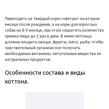
Переходить на твердый корм советуют на втором
месяце после рождения, а на корм для взрослых
собак на 8-9 месяце, при этом сократить количество
приема пищи до 2 раз в день. В меню питомца
должны входить овощи, фрукты, мясо, рыба, чтобы
чувствительный организм мог получать
необходимые витамины, питательные вещества из
натуральных продуктов.
Особенности состава и виды
коттона.