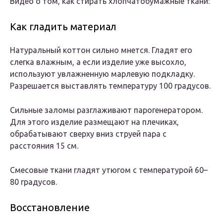
Видео о том, как стирать хлопчатобумажные ткани:
Как гладить материал
Натуральный коттон сильно мнется. Гладят его
слегка влажным, а если изделие уже высохло,
используют увлажненную марлевую подкладку.
Разрешается выставлять температуру 100 градусов.
Сильные заломы разглаживают парогенератором.
Для этого изделие размещают на плечиках,
обрабатывают сверху вниз струей пара с
расстояния 15 см.
Смесовые ткани гладят утюгом с температурой 60–
80 градусов.
Восстановление