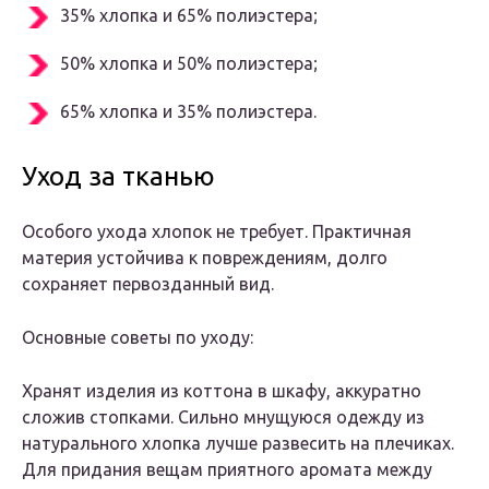
35% хлопка и 65% полиэстера;
50% хлопка и 50% полиэстера;
65% хлопка и 35% полиэстера.
Уход за тканью
Особого ухода хлопок не требует. Практичная
материя устойчива к повреждениям, долго
сохраняет первозданный вид.
Основные советы по уходу:
Хранят изделия из коттона в шкафу, аккуратно
сложив стопками. Сильно мнущуюся одежду из
натурального хлопка лучше развесить на плечиках.
Для придания вещам приятного аромата между