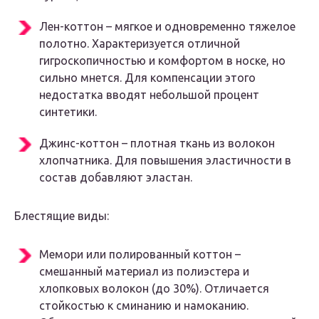
Лен-коттон – мягкое и одновременно тяжелое
полотно. Характеризуется отличной
гигроскопичностью и комфортом в носке, но
сильно мнется. Для компенсации этого
недостатка вводят небольшой процент
синтетики.
Джинс-коттон – плотная ткань из волокон
хлопчатника. Для повышения эластичности в
состав добавляют эластан.
Блестящие виды:
Мемори или полированный коттон –
смешанный материал из полиэстера и
хлопковых волокон (до 30%). Отличается
стойкостью к сминанию и намоканию.