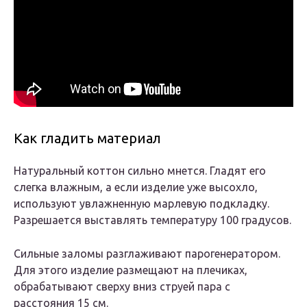
Как гладить материал
Натуральный коттон сильно мнется. Гладят его
слегка влажным, а если изделие уже высохло,
используют увлажненную марлевую подкладку.
Разрешается выставлять температуру 100 градусов.
Сильные заломы разглаживают парогенератором.
Для этого изделие размещают на плечиках,
обрабатывают сверху вниз струей пара с
расстояния 15 см.