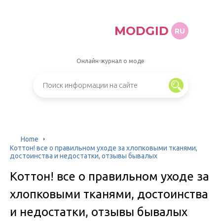
MODGID
RU
Онлайн-журнал о моде
Home
Коттон! все о правильном уходе за хлопковыми тканями,
достоинства и недостатки, отзывы бывалых
Коттон! все о правильном уходе за
хлопковыми тканями, достоинства
и недостатки, отзывы бывалых