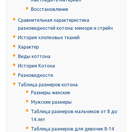
Восстановление
Сравнительная характеристика
разновидностей котона: мемори и стрейч
История хлопковых тканей
Характер
Виды коттона
История Котона
Разновидности
Таблица размеров котона
Размеры женские
Мужские размеры
Таблица размеров мальчиков от 8 до
14 лет
Таблица размеров для девочек 8-14