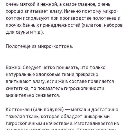
очень мягкой и нежной, а самое главное, очень
хорошо впитывает влагу. Именно поэтому микро-
коттон используют при производстве полотенец и
прочих банных принадлежностей (халатов, наборов
для сауны и т.д.).
Полотенце из микро-коттона.
Важно! Следует четко понимать, что только
натуральные хлопковые ткани прекрасно
впитывают влагу, если же в составе появляется
синтетика, то показатель гигроскопичности
значительно снижается.
Коттон-лен (или полулен) — мягкая и достаточно
тяжелая ткань, которая обладает шикарными
гигроскопичными качествами. Изготавливается из