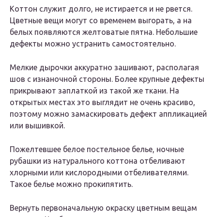
Коттон служит долго, не истирается и не рвется.
Цветные вещи могут со временем выгорать, а на
белых появляются желтоватые пятна. Небольшие
дефекты можно устранить самостоятельно.
Мелкие дырочки аккуратно зашивают, располагая
шов с изнаночной стороны. Более крупные дефекты
прикрывают заплаткой из такой же ткани. На
открытых местах это выглядит не очень красиво,
поэтому можно замаскировать дефект аппликацией
или вышивкой.
Пожелтевшее белое постельное белье, ночные
рубашки из натурального коттона отбеливают
хлорными или кислородными отбеливателями.
Такое белье можно прокипятить.
Вернуть первоначальную окраску цветным вещам