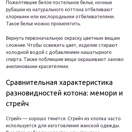
Пожелтевшее белое постельное белье, ночные
рубашки из натурального коттона отбеливают
хлорными или кислородными отбеливателями.
Такое белье можно прокипятить.
Вернуть первоначальную окраску цветным вещам
сложнее. Чтобы освежить цвет, изделие стирают
холодной водой с добавлением нашатырного
спирта. Также поблекшие вещи окрашивают заново
анилиновыми красителями.
Сравнительная характеристика
разновидностей котона: мемори и
стрейч
Стрейч — хорошо тянется. Стрейч из хлопка часто
используется для изготовления женской одежды.