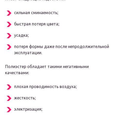
сильная сминаемость;
быстрая потеря цвета;
усадка;
потеря формы даже после непродолжительной
эксплуатации.
Полиэстер обладает такими негативными
качествами:
плохая проводимость воздуха;
жесткость;
электризация;