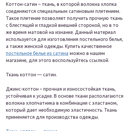
Коттон-сатин – ткань, в которой волокна хлопка
соединяются специальным сатиновым плетением.
Такое плетение позволяет получить прочную ткань
с блестящей и гладкой внешней стороной, но в то
же время матовой на изнанке. Данный материал
используется для изготовления постельного белья,
а также женской одежды. Купить качественное
постельное белье из сатина
можно в нашем
магазине, для этого воспользуйтесь ссылкой.
Ткань коттон — сатин.
Джинс-коттон – прочная и износостойкая ткань,
устойчивая к усадке. В основе ткани располагаются
волокна хлопчатника в комбинации с эластаном,
который дает необходимую эластичность. Ткань
применяется для производства одежды.