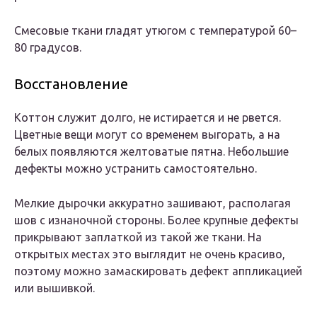
Смесовые ткани гладят утюгом с температурой 60–
80 градусов.
Восстановление
Коттон служит долго, не истирается и не рвется.
Цветные вещи могут со временем выгорать, а на
белых появляются желтоватые пятна. Небольшие
дефекты можно устранить самостоятельно.
Мелкие дырочки аккуратно зашивают, располагая
шов с изнаночной стороны. Более крупные дефекты
прикрывают заплаткой из такой же ткани. На
открытых местах это выглядит не очень красиво,
поэтому можно замаскировать дефект аппликацией
или вышивкой.