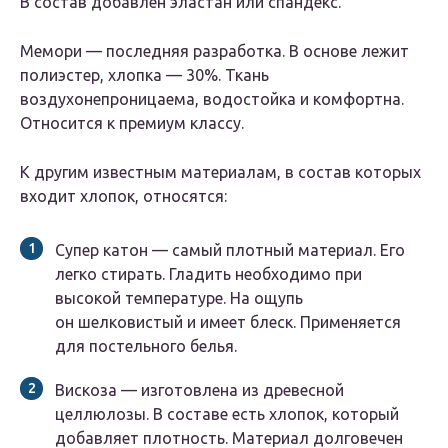
В состав добавлен эластан или спандекс.
Мемори — последняя разработка. В основе лежит
полиэстер, хлопка — 30%. Ткань
воздухонепроницаема, водостойка и комфортна.
Относится к премиум классу.
К другим известным материалам, в состав которых
входит хлопок, относятся:
Супер катон — самый плотный материал. Его
легко стирать. Гладить необходимо при
высокой температуре. На ощупь
он шелковистый и имеет блеск. Применяется
для постельного белья.
Вискоза — изготовлена из древесной
целлюлозы. В составе есть хлопок, который
добавляет плотность. Материал долговечен