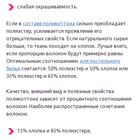
слабая окрашиваемость.
Если в
составе поликоттона
сильно преобладает
полиэстер, усиливается проявление его
отрицательных свойств. Если натурального сырья
больше, то ткань походит на хлопок. Лучше всего,
если пропорции волокон будут примерно равны.
Оптимальным соотношением
для постельного
белья
считается: 50% полиэстер и 50% хлопок или
35% полиэстер и 65% хлопок.
Качество, внешний вид и полезные свойства
поликоттона зависят от процентного соотношения
волокон. Наиболее распространенные сочетания
волокон:
15% хлопка и 85% полиэстера;