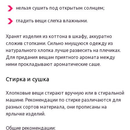
нельзя сушить под открытым солнцем;
гладить вещи слегка влажными.
Хранят изделия из коттона в шкафу, аккуратно
сложив стопками. Сильно мнущуюся одежду из
натурального хлопка лучше развесить на плечиках.
Для придания вещам приятного аромата между
ними прокладывают ароматические саше.
Стирка и сушка
Хлопковые вещи стирают вручную или в стиральной
машине. Рекомендации по стирке различаются для
разных сортов материала, они прописаны на
ярлычке изделий.
Общие рекомендации: