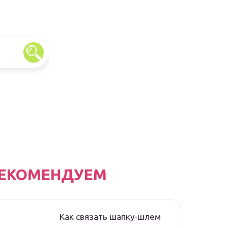
ЕКОМЕНДУЕМ
Как связать шапку-шлем