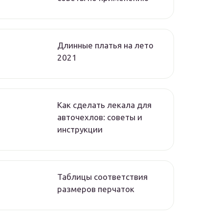
Длинные платья на лето
2021
Как сделать лекала для
авточехлов: советы и
инструкции
Таблицы соответствия
размеров перчаток