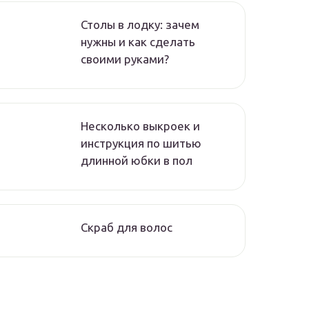
Столы в лодку: зачем
нужны и как сделать
своими руками?
Несколько выкроек и
инструкция по шитью
длинной юбки в пол
Скраб для волос