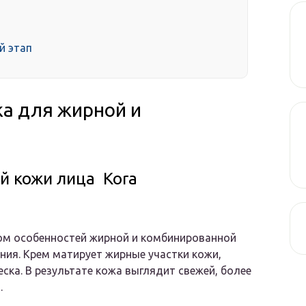
й этап
а для жирной и
 кожи лица Kora
ом особенностей жирной и комбинированной
ния. Крем матирует жирные участки кожи,
ка. В результате кожа выглядит свежей, более
.