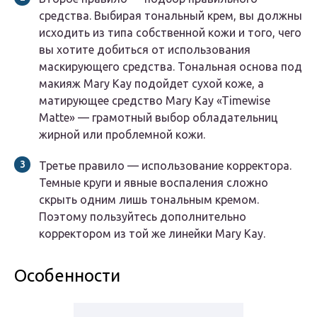
средства. Выбирая тональный крем, вы должны
исходить из типа собственной кожи и того, чего
вы хотите добиться от использования
маскирующего средства. Тональная основа под
макияж Mary Kay подойдет сухой коже, а
матирующее средство Mary Kay «Timewise
Matte» — грамотный выбор обладательниц
жирной или проблемной кожи.
Третье правило — использование корректора.
Темные круги и явные воспаления сложно
скрыть одним лишь тональным кремом.
Поэтому пользуйтесь дополнительно
корректором из той же линейки Mary Kay.
Особенности