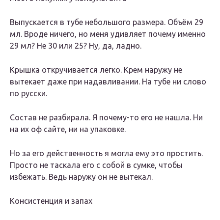
Выпускается в тубе небольшого размера. Объём 29
мл. Вроде ничего, но меня удивляет почему именно
29 мл? Не 30 или 25? Ну, да, ладно.
Крышка откручивается легко. Крем наружу не
вытекает даже при надавливании. На тубе ни слово
по русски.
Состав не разбирала. Я почему-то его не нашла. Ни
на их оф сайте, ни на упаковке.
Но за его действенность я могла ему это простить.
Просто не таскала его с собой в сумке, чтобы
избежать. Ведь наружу он не вытекал.
Консистенция и запах