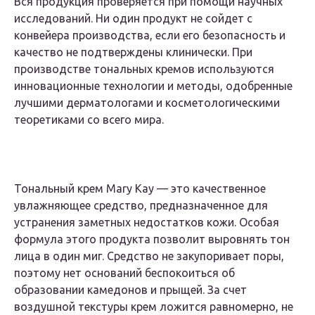
Вся продукция проверяется при помощи научных
исследований. Ни один продукт не сойдет с
конвейера производства, если его безопасность и
качество не подтверждены клинически. При
производстве тональных кремов используются
инновационные технологии и методы, одобренные
лучшими дерматологами и косметологическими
теоретиками со всего мира.
Тональный крем Mary Kay — это качественное
увлажняющее средство, предназначенное для
устранения заметных недостатков кожи. Особая
формула этого продукта позволит выровнять тон
лица в один миг. Средство не закупоривает поры,
поэтому нет оснований беспокоиться об
образовании камедонов и прыщей. За счет
воздушной текстуры крем ложится равномерно, не