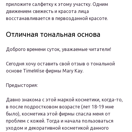
приложите салфетку к этому участку. Одним
движением свежесть и красота лица
восстанавливается в первозданной красоте.
Отличная тональная основа
Доброго времени суток, уважаемые читатели!
Сегодня хочу оставить свой отзыв о тональной
основе TimeWise фирмы Mary Kay.
Предыстория:
Давно знакома с этой маркой косметики, когда-то,
в после подростковом возрасте (лет 18-19 мне
было), косметика этой фирмы спасла меня от
проблем с кожей. Тогда и начала пользоваться
уходом и декоративной косметикой данного