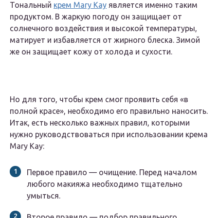
Тональный
крем Mary Kay
является именно таким
продуктом. В жаркую погоду он защищает от
солнечного воздействия и высокой температуры,
матирует и избавляется от жирного блеска. Зимой
же он защищает кожу от холода и сухости.
Но для того, чтобы крем смог проявить себя «в
полной красе», необходимо его правильно наносить.
Итак, есть несколько важных правил, которыми
нужно руководствоваться при использовании крема
Mary Kay:
Первое правило — очищение. Перед началом
любого макияжа необходимо тщательно
умыться.
Второе правило — подбор правильного