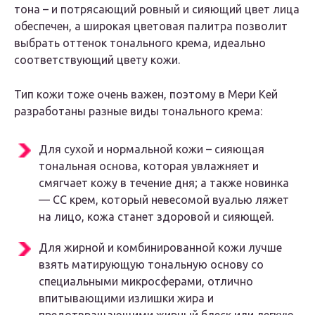
тона – и потрясающий ровный и сияющий цвет лица
обеспечен, а широкая цветовая палитра позволит
выбрать оттенок тонального крема, идеально
соответствующий цвету кожи.
Тип кожи тоже очень важен, поэтому в Мери Кей
разработаны разные виды тонального крема:
Для сухой и нормальной кожи – сияющая
тональная основа, которая увлажняет и
смягчает кожу в течение дня; а также новинка
— CC крем, который невесомой вуалью ляжет
на лицо, кожа станет здоровой и сияющей.
Для жирной и комбинированной кожи лучше
взять матирующую тональную основу со
специальными микросферами, отлично
впитывающими излишки жира и