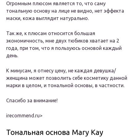
Огромным плюсом является то, что саму
тональную основу на лице не видно, нет эффекта
маски, кожа выглядит натурально.
Так же, к плюсам относится большая
экономичность, мне двух тюбиков хватает на 2
года, при том, что я пользуюсь основой каждый
день.
К минусам, я отнесу цену, не каждая девушка/
женщина может позволить себе косметику данной
марки в целом, и тональной основы, в частности.
Спасибо за внимание!
irecommend.ru‏>
Тональная основа Mary Kay