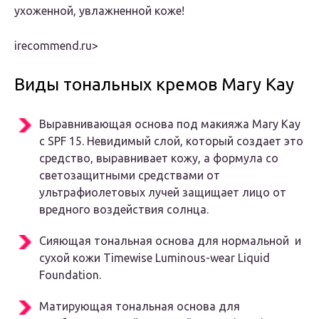
ухоженной, увлажненной коже!
irecommend.ru‏>
Виды тональных кремов Mary Kay
Выравнивающая основа под макияжа Mary Kay
с SPF 15. Невидимый слой, который создает это
средство, выравнивает кожу, а формула со
светозащитными средствами от
ультрафиолетовых лучей защищает лицо от
вредного воздействия солнца.
Сияющая тональная основа для нормальной и
сухой кожи Timewise Luminous-wear Liquid
Foundation.
Матирующая тональная основа для