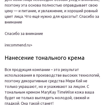
поэтому эта основа полностью оправдывает свою
цену — и питание, и увлажнение, и хороший ровный
цвет лица. Что ещё нужно для красоты?. Спасибо за
внимание
Спасибо за внимание
irecommend.ru‏>
Нанесение тонального крема
Вся продукция компании – это результат
использования в производстве высоких технологий,
поэтому декоративные средства Мери Кей не
только украшают, но и ухаживают за лицом. С
тональным кремом MaryKay TimeWise кожа ваша
будет не только выглядеть молодой, свежей и
гладкой. Она такой станет!