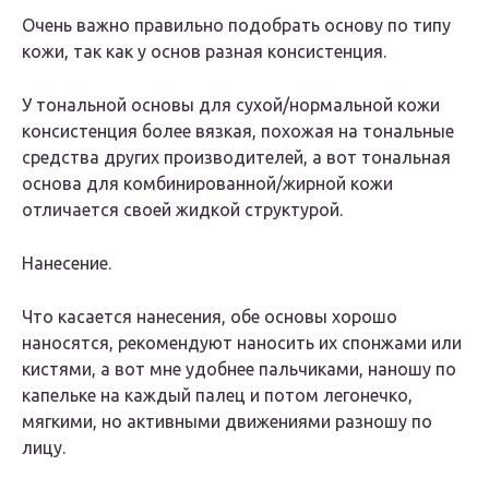
Очень важно правильно подобрать основу по типу
кожи, так как у основ разная консистенция.
У тональной основы для сухой/нормальной кожи
консистенция более вязкая, похожая на тональные
средства других производителей, а вот тональная
основа для комбинированной/жирной кожи
отличается своей жидкой структурой.
Нанесение.
Что касается нанесения, обе основы хорошо
наносятся, рекомендуют наносить их спонжами или
кистями, а вот мне удобнее пальчиками, наношу по
капельке на каждый палец и потом легонечко,
мягкими, но активными движениями разношу по
лицу.