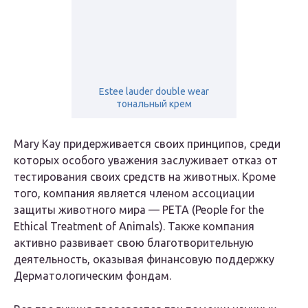
Estee lauder double wear
тональный крем
Mary Kay придерживается своих принципов, среди
которых особого уважения заслуживает отказ от
тестирования своих средств на животных. Кроме
того, компания является членом ассоциации
защиты животного мира — PETA (People for the
Ethical Treatment of Animals). Также компания
активно развивает свою благотворительную
деятельность, оказывая финансовую поддержку
Дерматологическим фондам.