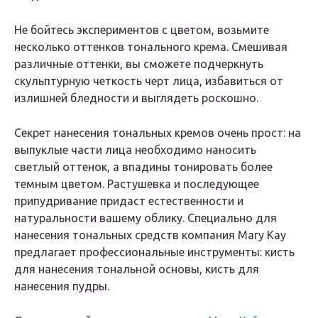
Не бойтесь экспериментов с цветом, возьмите
несколько оттенков тонального крема. Смешивая
различные оттенки, вы сможете подчеркнуть
скульптурную четкость черт лица, избавиться от
излишней бледности и выглядеть роскошно.
Секрет нанесения тональных кремов очень прост: на
выпуклые части лица необходимо наносить
светлый оттенок, а впадины тонировать более
темным цветом. Растушевка и последующее
припудривание придаст естественности и
натуральности вашему облику. Специально для
нанесения тональных средств компания Mary Kay
предлагает профессиональные инструменты: кисть
для нанесения тональной основы, кисть для
нанесения пудры.