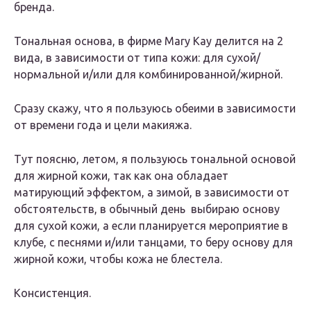
бренда.
Тональная основа, в фирме Mary Kay делится на 2
вида, в зависимости от типа кожи: для сухой/
нормальной и/или для комбинированной/жирной.
Сразу скажу, что я пользуюсь обеими в зависимости
от времени года и цели макияжа.
Тут поясню, летом, я пользуюсь тональной основой
для жирной кожи, так как она обладает
матирующий эффектом, а зимой, в зависимости от
обстоятельств, в обычный день выбираю основу
для сухой кожи, а если планируется мероприятие в
клубе, с песнями и/или танцами, то беру основу для
жирной кожи, чтобы кожа не блестела.
Консистенция.