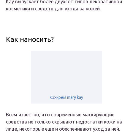
Kay выпускает более двухсот типов декоративной
косметики и средств для ухода за кожей.
Как наносить?
Сс-крем mary kay
Всем известно, что современные маскирующие
средства не только скрывают недостатки кожи на
лице, некоторые еще и обеспечивают уход за ней.