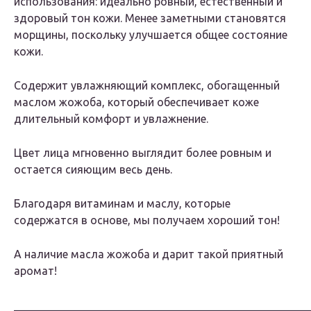
использования: идеально ровный, естественный и
здоровый тон кожи. Менее заметными становятся
морщины, поскольку улучшается общее состояние
кожи.
Содержит увлажняющий комплекс, обогащенный
маслом жожоба, который обеспечивает коже
длительный комфорт и увлажнение.
Цвет лица мгновенно выглядит более ровным и
остается сияющим весь день.
Благодаря витаминам и маслу, которые
содержатся в основе, мы получаем хороший тон!
А наличие масла жожоба и дарит такой приятный
аромат!
_____________________________________________________