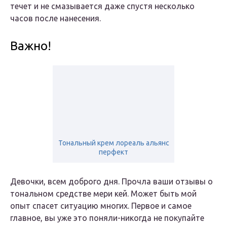
течет и не смазывается даже спустя несколько
часов после нанесения.
Важно!
Тональный крем лореаль альянс
перфект
Девочки, всем доброго дня. Прочла ваши отзывы о
тональном средстве мери кей. Может быть мой
опыт спасет ситуацию многих. Первое и самое
главное, вы уже это поняли-никогда не покупайте