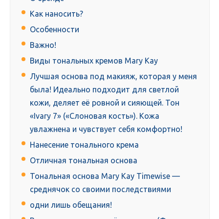
Как наносить?
Особенности
Важно!
Виды тональных кремов Mary Kay
Лучшая основа под макияж, которая у меня
была! Идеально подходит для светлой
кожи, деляет её ровной и сияющей. Тон
«Ivary 7» («Слоновая кость»). Кожа
увлажнена и чувствует себя комфортно!
Нанесение тонального крема
Отличная тональная основа
Тональная основа Mary Kay Timewise —
среднячок со своими последствиями
одни лишь обещания!