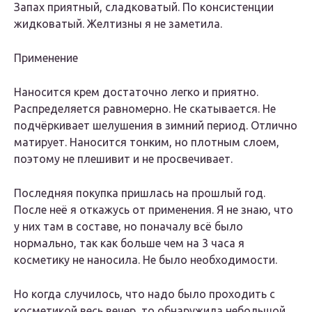
Запах приятный, сладковатый. По консистенции
жидковатый. Желтизны я не заметила.
Применение
Наносится крем достаточно легко и приятно.
Распределяется равномерно. Не скатывается. Не
подчёркивает шелушения в зимний период. Отлично
матирует. Наносится тонким, но плотным слоем,
поэтому не плешивит и не просвечивает.
Последняя покупка пришлась на прошлый год.
После неё я откажусь от применения. Я не знаю, что
у них там в составе, но поначалу всё было
нормально, так как больше чем на 3 часа я
косметику не наносила. Не было необходимости.
Но когда случилось, что надо было проходить с
косметикой весь вечер, то обнаружила небольшой