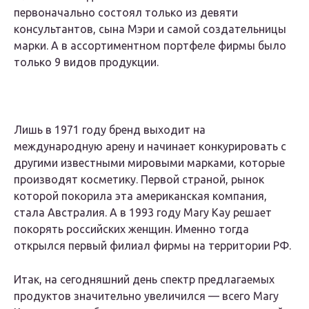
первоначально состоял только из девяти
консультантов, сына Мэри и самой создательницы
марки. А в ассортиментном портфеле фирмы было
только 9 видов продукции.
Лишь в 1971 году бренд выходит на
международную арену и начинает конкурировать с
другими известными мировыми марками, которые
производят косметику. Первой страной, рынок
которой покорила эта американская компания,
стала Австралия. А в 1993 году Mary Kay решает
покорять российских женщин. Именно тогда
открылся первый филиал фирмы на территории РФ.
Итак, на сегодняшний день спектр предлагаемых
продуктов значительно увеличился — всего Mary