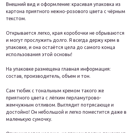
Внешний вид и оформление: красивая упаковка из
картона приятного нежно-розового цвета с чёрным
текстом.
Открывается легко, края коробочки не обрываются
и могут прослужить долго. Я всегда держу крем в
упаковке, и она остаётся цела до самого конца
использования этой основы!
На упаковке размещена главная информация:
состав, производитель, объем и тон.
Сам тюбик с тональным кремом такого же
приятного цвета с лёгким перламутрово-
жемчужным отливом. Выглядит потрясающе и
достойно! Он небольшой и легко поместится даже в
маленькую сумочку.