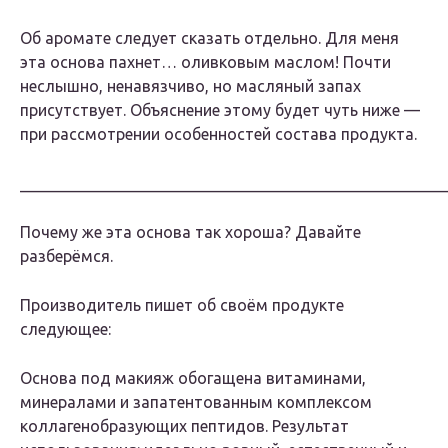
Об аромате следует сказать отдельно. Для меня
эта основа пахнет… оливковым маслом! Почти
неслышно, ненавязчиво, но масляный запах
присутствует. Объяснение этому будет чуть ниже —
при рассмотрении особенностей состава продукта.
_____________________________________________________
Почему же эта основа так хороша? Давайте
разберёмся.
Производитель пишет об своём продукте
следующее:
Основа под макияж обогащена витаминами,
минералами и запатентованным комплексом
коллагенобразующих пептидов. Результат