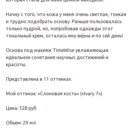
Начну с того, что кожа у меня очень светлая, тонкая
и трудно подобрать основу. Раньше пользовалась
только пудрой, но, попробовав однажды этот
тональный крем, осталась ему верна и по сей день!
Основа под макияж TimeWise увлажняющая
идеальное сочетания научных достижений и
красоты.
Представлена в 11 оттенках.
Мой оттенок: «Слоновая кость» («Ivary 7»).
Цена: 528 руб.
Объем: 29 мл.