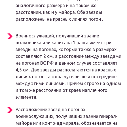
аналогичного размера и на таком же
расстоянии, как и у майора. Обе звезды
расположены на красных линиях погон .
Военнослужащий, получивший звание
полковника или капитана 1 ранга имеет три
звезды на погонах, которые также в размерах
составляют 2 см, а расстояние между звездами
на погонах ВС РФ в данном случае составляет
4,5 см. Две звезды располагаются на красных
линиях погон , а одна чуть выше и посередине
между этими линиями. Причем строго на одном
и том же расстоянии от краев наплечного
элемента.
Расположение звезд на погонах
военнослужащих, получивших звание генерал-
майора или контр-адмирала, обозначается на