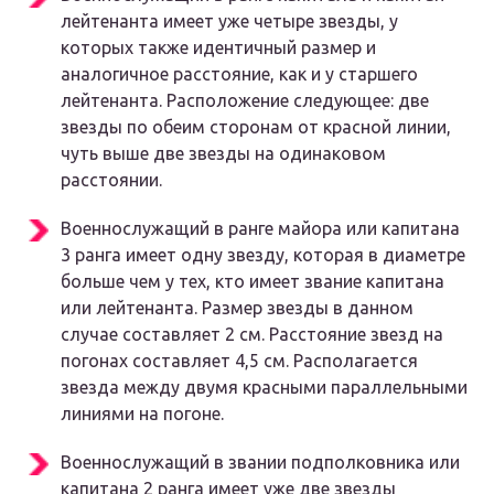
лейтенанта имеет уже четыре звезды, у
которых также идентичный размер и
аналогичное расстояние, как и у старшего
лейтенанта. Расположение следующее: две
звезды по обеим сторонам от красной линии,
чуть выше две звезды на одинаковом
расстоянии.
Военнослужащий в ранге майора или капитана
3 ранга имеет одну звезду, которая в диаметре
больше чем у тех, кто имеет звание капитана
или лейтенанта. Размер звезды в данном
случае составляет 2 см. Расстояние звезд на
погонах составляет 4,5 см. Располагается
звезда между двумя красными параллельными
линиями на погоне.
Военнослужащий в звании подполковника или
капитана 2 ранга имеет уже две звезды