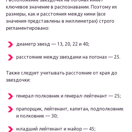
ключевое значение в распознавании. Поэтому их
размеры, как и расстояния между ними (все
значения представлены в миллиметрах) строго
регламентировано:
диаметр звезд — 13, 20, 22 и 40;
расстояние между звездами на погонах — 25.
Также следует учитывать расстояние от края до
звездочки:
генерал-полковник и генерал-лейтенант — 25;
прапорщик, лейтенант, капитан, подполковник
и полковник — 30;
младший лейтенант и майор — 45;