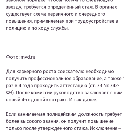
звезду, требуется определённый стаж. В органах
существует схема первичного и очередного
повышения, применяемая при трудоустройстве в
полицию и по ходу службы.
Фото: mvd.ru
Для карьерного роста соискателю необходимо
получить профессиональное образование, а также 1
раз в 4 года проходить аттестацию (ст. 33 № 342-
ФЗ). После комиссии руководство заключает с ним
новый 4-годовой контракт. И так далее.
Если занимаемая полицейским должность требует
более высокого звания, он получит повышение
только после утверждённого стажа. Исключение –