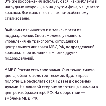
Эти же изображения используются, как эмблемы и
нагрудные шевроны, но на другом фоне, чаще всего
красном. Все животные на них по-особенному
стилизованы.
Эмблемы отличаются и в зависимости от
подразделений. Свои эмблемы у главного
управления на транспорте, сотрудников
центрального аппарата МВД РФ, подразделений
криминальной полиции и многих других
подразделений.
У МВД России есть свое знамя. Оно темно-синего
цвета, обшито золотой тесьмой. Вдоль краев
полотнища располагаются 12 звезд с восемью
лучами. На лицевой стороне полотнища знамени в
центре изображен герб РФ. На оборотной —
эмблема МВД РФ.