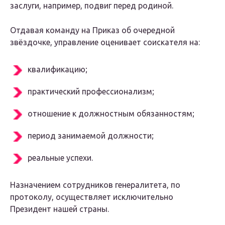
заслуги, например, подвиг перед родиной.
Отдавая команду на Приказ об очередной
звёздочке, управление оценивает соискателя на:
квалификацию;
практический профессионализм;
отношение к должностным обязанностям;
период занимаемой должности;
реальные успехи.
Назначением сотрудников генералитета, по
протоколу, осуществляет исключительно
Президент нашей страны.