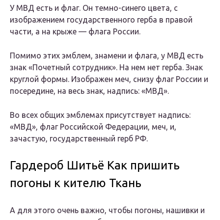
У МВД есть и флаг. Он темно-синего цвета, с
изображением государственного герба в правой
части, а на крыже — флага России.
Помимо этих эмблем, знамени и флага, у МВД есть
знак «Почетный сотрудник». На нем нет герба. Знак
круглой формы. Изображен меч, снизу флаг России и
посередине, на весь знак, надпись: «МВД».
Во всех общих эмблемах присутствует надпись:
«МВД», флаг Российской Федерации, меч, и,
зачастую, государственный герб РФ.
Гардероб Шитьё Как пришить
погоны к кителю Ткань
А для этого очень важно, чтобы погоны, нашивки и