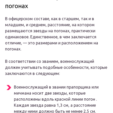
погонах
В офицерском составе, как в старшем, так и в
младшем, и среднем, расстояние, на котором
размещаются звезды на погонах, практически
одинаковое. Единственное, в чем заключается
отличие, — это размерами и расположением на
погонах.
В соответствии со званием, военнослужащий
должен учитывать подобные особенности, которые
заключаются в следующем:
Военнослужащий в звании прапорщика или
мичмана носит две звезды, которые
расположены вдоль красной линии погон .
Каждая звезда равна 1,3 см, а расстояние
между ними должно быть не менее 2,5 см.