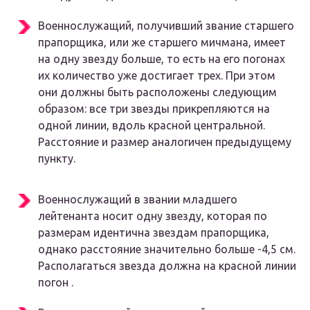
Военнослужащий, получивший звание старшего
прапорщика, или же старшего мичмана, имеет
на одну звезду больше, то есть на его погонах
их количество уже достигает трех. При этом
они должны быть расположены следующим
образом: все три звезды прикрепляются на
одной линии, вдоль красной центральной.
Расстояние и размер аналогичен предыдущему
пункту.
Военнослужащий в звании младшего
лейтенанта носит одну звезду, которая по
размерам идентична звездам прапорщика,
однако расстояние значительно больше -4,5 см.
Располагаться звезда должна на красной линии
погон .