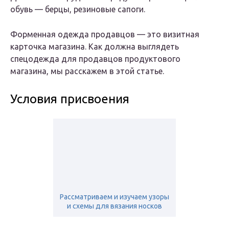
обувь — берцы, резиновые сапоги.
Форменная одежда продавцов — это визитная
карточка магазина. Как должна выглядеть
спецодежда для продавцов продуктового
магазина, мы расскажем в этой статье.
Условия присвоения
Рассматриваем и изучаем узоры
и схемы для вязания носков