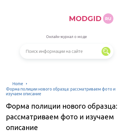
MODGID
RU
Онлайн-журнал о моде
Home
Форма полиции нового образца: рассматриваем фото и
изучаем описание
Форма полиции нового образца:
рассматриваем фото и изучаем
описание