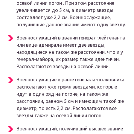
осевой линии погон . При этом расстояние
увеличивается до 5 см, а диаметр звезды
составляет уже 2,2 см. Военнослужащие,
получившие данное звание имеют одну звезду.
Военнослужащий в звании генерал-лейтенанта
или вице-адмирала имеет две звезды,
находящиеся на таком же расстоянии, что и у
генерал-майора, их размер также идентичен.
Располагаются звезды на осевой линии.
Военнослужащие в ранге генерала-полковника
располагают уже тремя звездами, которые
идут в один ряд на погоне, на таком же
расстоянии, равном 5 см и имеющим такой же
диаметр, то есть 2,2 см. Располагаются все
звезды также на осевой линии погон .
Военнослужащий, получивший высшее звание