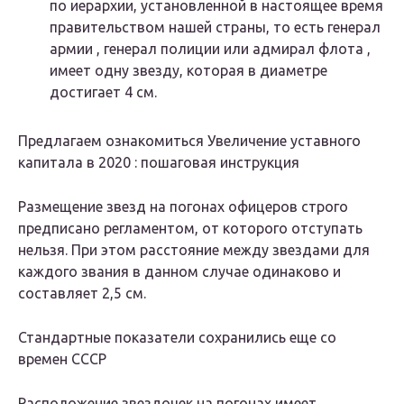
по иерархии, установленной в настоящее время
правительством нашей страны, то есть генерал
армии , генерал полиции или адмирал флота ,
имеет одну звезду, которая в диаметре
достигает 4 см.
Предлагаем ознакомиться Увеличение уставного
капитала в 2020 : пошаговая инструкция
Размещение звезд на погонах офицеров строго
предписано регламентом, от которого отступать
нельзя. При этом расстояние между звездами для
каждого звания в данном случае одинаково и
составляет 2,5 см.
Стандартные показатели сохранились еще со
времен СССР
Расположение звездочек на погонах имеет