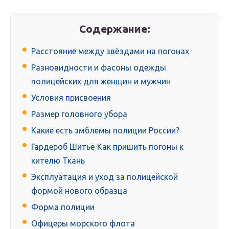
Содержание:
Расстояние между звёздами на погонах
Разновидности и фасоны одежды
полицейских для женщин и мужчин
Условия присвоения
Размер головного убора
Какие есть эмблемы полиции России?
Гардероб Шитьё Как пришить погоны к
кителю Ткань
Эксплуатация и уход за полицейской
формой нового образца
Форма полиции
Офицеры морского флота