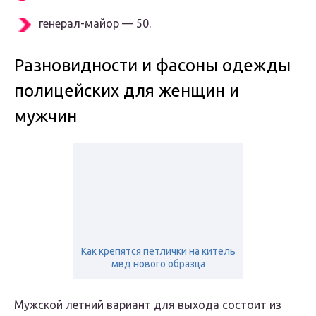
генерал-майор — 50.
Разновидности и фасоны одежды
полицейских для женщин и
мужчин
Как крепятся петлички на китель
мвд нового образца
Мужской летний вариант для выхода состоит из