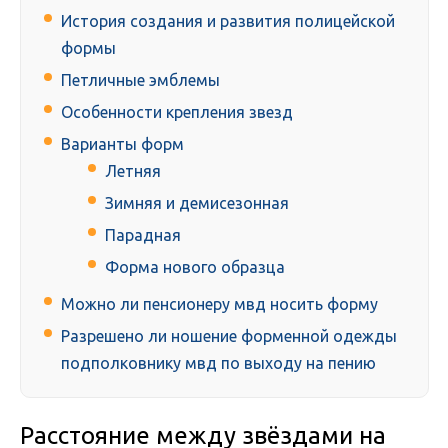
История создания и развития полицейской
формы
Петличные эмблемы
Особенности крепления звезд
Варианты форм
Летняя
Зимняя и демисезонная
Парадная
Форма нового образца
Можно ли пенсионеру мвд носить форму
Разрешено ли ношение форменной одежды
подполковнику мвд по выходу на пению
Расстояние между звёздами на