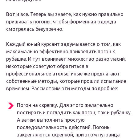
Вот и все. Теперь вы знаете, как нужно правильно
пришивать погоны, чтобы форменная одежда
смотрелась безупречно.
Каждый юный курсант задумывается о том, как
максимально эффективно прикрепить погон к
рубашке. И тут возникает множество разногласий,
некоторые советуют обратиться в
профессиональное ателье, иные же предлагают
собственные методы, которые прошли испытание
временем. Рассмотрим эти методы подробнее:
Погон на скрепку. Для этого желательно
постирать и погладить как погон, так и рубашку.
А затем выполнить простую
последовательность действий. Погоны
закрепляются скрепкой, при этом пуговица