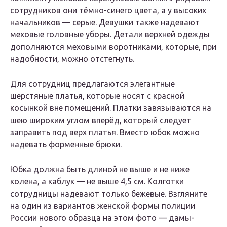
сотрудников они тёмно-синего цвета, а у высоких
начальников — серые. Девушки также надевают
меховые головные уборы. Детали верхней одежды
дополняются меховыми воротниками, которые, при
надобности, можно отстегнуть.
Для сотрудниц предлагаются элегантные
шерстяные платья, которые носят с красной
косынкой вне помещений. Платки завязываются на
шею широким углом вперёд, который следует
заправить под верх платья. Вместо юбок можно
надевать форменные брюки.
Юбка должна быть длиной не выше и не ниже
колена, а каблук — не выше 4,5 см. Колготки
сотрудницы надевают только бежевые. Взгляните
на один из вариантов женской формы полиции
России нового образца на этом фото — дамы-