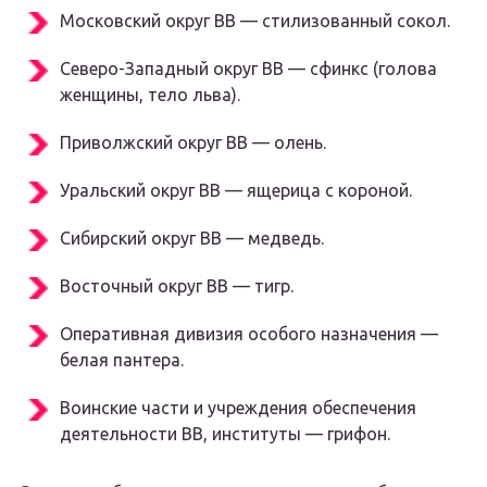
Московский округ ВВ — стилизованный сокол.
Северо-Западный округ ВВ — сфинкс (голова
женщины, тело льва).
Приволжский округ ВВ — олень.
Уральский округ ВВ — ящерица с короной.
Сибирский округ ВВ — медведь.
Восточный округ ВВ — тигр.
Оперативная дивизия особого назначения —
белая пантера.
Воинские части и учреждения обеспечения
деятельности ВВ, институты — грифон.