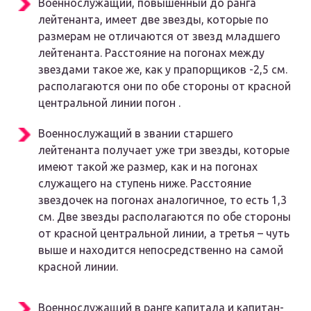
Военнослужащий, повышенный до ранга
лейтенанта, имеет две звезды, которые по
размерам не отличаются от звезд младшего
лейтенанта. Расстояние на погонах между
звездами такое же, как у прапорщиков -2,5 см.
располагаются они по обе стороны от красной
центральной линии погон .
Военнослужащий в звании старшего
лейтенанта получает уже три звезды, которые
имеют такой же размер, как и на погонах
служащего на ступень ниже. Расстояние
звездочек на погонах аналогичное, то есть 1,3
см. Две звезды располагаются по обе стороны
от красной центральной линии, а третья – чуть
выше и находится непосредственно на самой
красной линии.
Военнослужащий в ранге капитала и капитан-