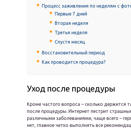
Процесс заживления по неделям с фот
Первые 7 дней
Вторая неделя
Третья неделя
Спустя месяц
Восстановительный период
Как проводится процедура?
Уход после процедуры
Кроме частого вопроса – сколько держится т
после процедуры. Интернет пестрит страшны
различными заболеваниями, чаще всего – гер
нет, главное четко выполнять все рекоменда