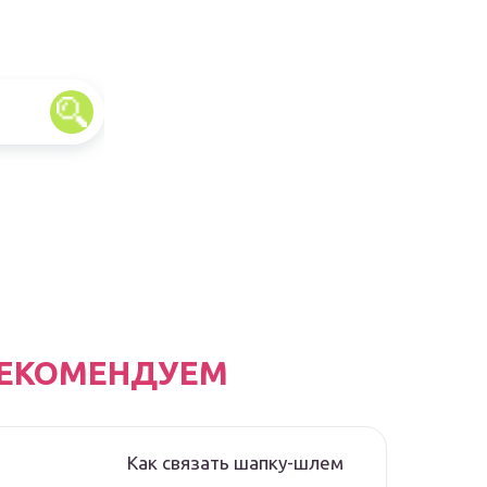
ЕКОМЕНДУЕМ
Как связать шапку-шлем