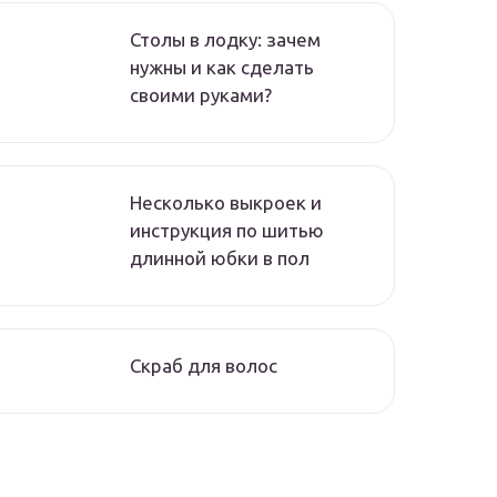
Столы в лодку: зачем
нужны и как сделать
своими руками?
Несколько выкроек и
инструкция по шитью
длинной юбки в пол
Скраб для волос