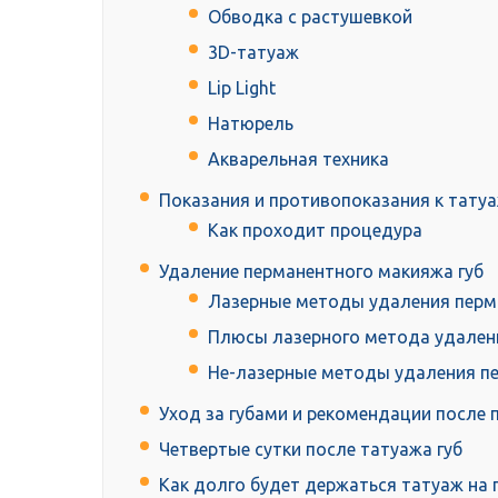
Обводка с растушевкой
3D-татуаж
Lip Light
Натюрель
Акварельная техника
Показания и противопоказания к татуа
Как проходит процедура
Удаление перманентного макияжа губ
Лазерные методы удаления перм
Плюсы лазерного метода удален
Не-лазерные методы удаления пе
Уход за губами и рекомендации после
Четвертые сутки после татуажа губ
Как долго будет держаться татуаж на 