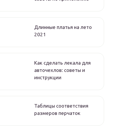
Длинные платья на лето
2021
Как сделать лекала для
авточехлов: советы и
инструкции
Таблицы соответствия
размеров перчаток