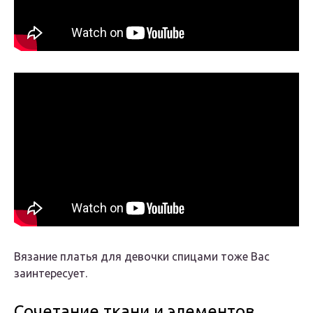
Вязание платья для девочки спицами тоже Вас
заинтересует.
Сочетание ткани и элементов