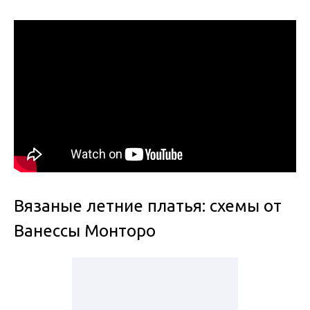
Вязаные летние платья: схемы от
Ванессы Монторо