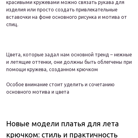
красивыми кружевами можно связать рукава для
изделия или просто создать привлекательные
вставочки на фоне основного рисунка и мотива от
спиц.
Цвета, которые задал нам основной тренд – нежные
и летящие оттенки, они должны быть облегчены при
помощи кружева, созданном крючком
Особое внимание стоит уделить и сочетанию
основного мотива и цвета
Новые модели платья для лета
крючком: стиль и практичность