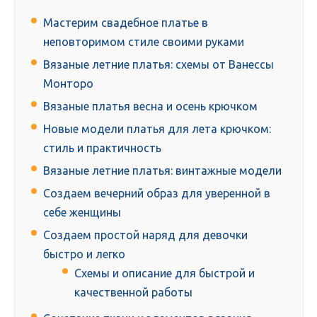
Мастерим свадебное платье в
неповторимом стиле своими руками
Вязаные летние платья: схемы от Ванессы
Монторо
Вязаные платья весна и осень крючком
Новые модели платья для лета крючком:
стиль и практичность
Вязаные летние платья: винтажные модели
Создаем вечерний образ для уверенной в
себе женщины
Создаем простой наряд для девочки
быстро и легко
Схемы и описание для быстрой и
качественной работы