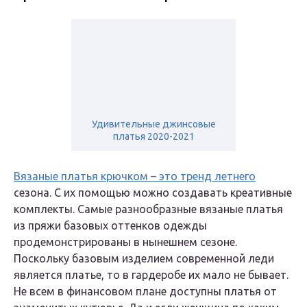
Удивительные джинсовые
платья 2020-2021
Вязаные платья крючком – это тренд летнего
сезона. С их помощью можно создавать креативные
комплекты. Самые разнообразные вязаные платья
из пряжи базовых оттенков одежды
продемонстрированы в нынешнем сезоне.
Поскольку базовым изделием современной леди
является платье, то в гардеробе их мало не бывает.
Не всем в финансовом плане доступны платья от