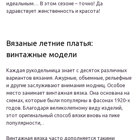
идеальным… В этом сезоне – точно! Да
здравствует женственность и красота!
Вязаные летние платья:
винтажные модели
Каждая рукодельница знает с десяток различных
вариантов вязания. Ажурные, объемные, рельефные
и другие заслуживают внимания модниц. Особое
место занимает винтажная вязка. Она основана на
схемах, которые были популярны в фасонах 1920-х
годов. Благодаря великолепному виду изделий,
этот оригинальный способ вязки вновь на пике
популярности, .
Винтажная вязка часто дополняется такими