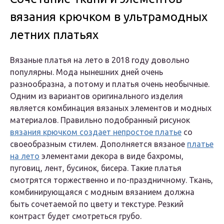
вязания крючком в ультрамодных
летних платьях
Вязаные платья на лето в 2018 году довольно
популярны. Мода нынешних дней очень
разнообразна, а потому и платья очень необычные.
Одним из вариантов оригинального изделия
является комбинация вязаных элементов и модных
материалов. Правильно подобранный рисунок
вязания крючком создает непростое платье
со
своеобразным стилем. Дополняется вязаное
платье
на лето
элементами декора в виде бахромы,
пуговиц, лент, бусинок, бисера. Такие платья
смотрятся торжественно и по-праздничному. Ткань,
комбинирующаяся с модным вязанием должна
быть сочетаемой по цвету и текстуре. Резкий
контраст будет смотреться грубо.