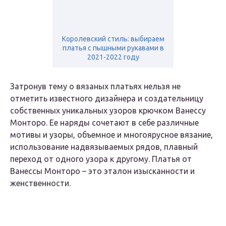
Королевский стиль: выбираем
платья с пышными рукавами в
2021-2022 году
Затронув тему о вязаных платьях нельзя не
отметить известного дизайнера и создательницу
собственных уникальных узоров крючком Ванессу
Монторо. Ее наряды сочетают в себе различные
мотивы и узоры, объемное и многоярусное вязание,
использование надвязываемых рядов, плавный
переход от одного узора к другому. Платья от
Ванессы Монторо – это эталон изысканности и
женственности.