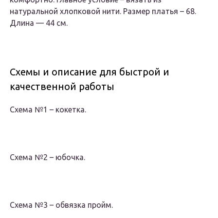
натуральной хлопковой нити. Размер платья – 68.
Длина — 44 см.
Схемы и описание для быстрой и
качественной работы
Схема №1 – кокетка.
Схема №2 – юбочка.
Схема №3 – обвязка пройм.