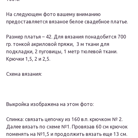
На следующем фото вашему вниманию
предоставляется вязаное белое свадебное платье.
Размер платья – 42. Для вязания понадобится 700
гр. тонкой акриловой пряжи, 3 м ткани для
подкладки, 2 пуговицы, 1 метр тюлевой ткани.
Крючки 1,5, 2 и 2,5.
Схема вязания:
Выкройка изображена на этом фото:
Спинка: связать цепочку из 160 в.п. крючком № 2.
Далее вязать по схеме №1. Провязав 60 см крючок
поменять на №1,5 и продолжить вязать еще 13 см.