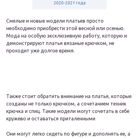
2020-2021 года
Смелые и новые модели платьев просто
необходимо приобрести этой весной или осенью.
Мода на особую эксклюзивную работу, которую и
демонстрируют платья вязаные крючком, не
проходит уже долгое время.
Также стоит обратить внимание на платья, которые
созданы не только крючком, а сочетанием техник
крючка и спиц. Такие модели могут сочетать в себе
кружево и оставаться приталенными
Они могут легко сидеть по фигуре и дополнять ее, а