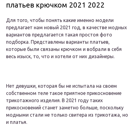
платьев крючком 2021 2022
Для того, чтобы понять какие именно модели
предлагает нам новый 2021 год, в качестве модных
вариантов предлагается такая простоя фото
подборка. Представлены варианты платьев,
которые были связаны крючком и вобрали в себя
весь изыск, то, что и хотели от них дизайнеры.
Нет девушки, которая бы не испытала на своем
собственном теле такое приятное прикосновение
трикотажного изделия. В 2021 году таких
прикосновений станет заметно больше, поскольку
модными стали не только свитера из трикотажа, но
и платья.