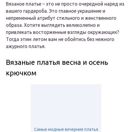
Вязаное платье – это не просто очередной наряд из
вашего гардероба. Это главное украшение и
непременный атрибут стильного и женственного
образа. Хотите выглядеть великолепно и
привлекать восторженные взгляды окружающих?
Тогда этим летом вам не обойтись без нежного
ажурного платья.
Вязаные платья весна и осень
крючком
Самые модные вечерние платья