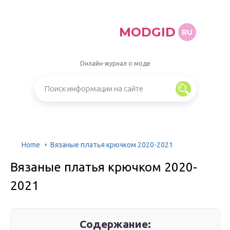
MODGID
RU
Онлайн-журнал о моде
Home
Вязаные платья крючком 2020-2021
Вязаные платья крючком 2020-
2021
Содержание: