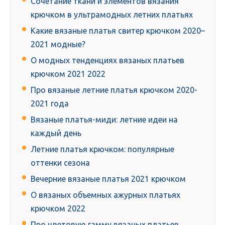
Сочетание ткани и элементов вязания
крючком в ультрамодных летних платьях
Какие вязаные платья свитер крючком 2020–
2021 модные?
О модных тенденциях вязаных платьев
крючком 2021 2022
Про вязаные летние платья крючком 2020-
2021 года
Вязаные платья-миди: летние идеи на
каждый день
Летние платья крючком: популярные
оттенки сезона
Вечерние вязаные платья 2021 крючком
О вязаных объемных ажурных платьях
крючком 2022
Про цветовую гамму вязаных платьев