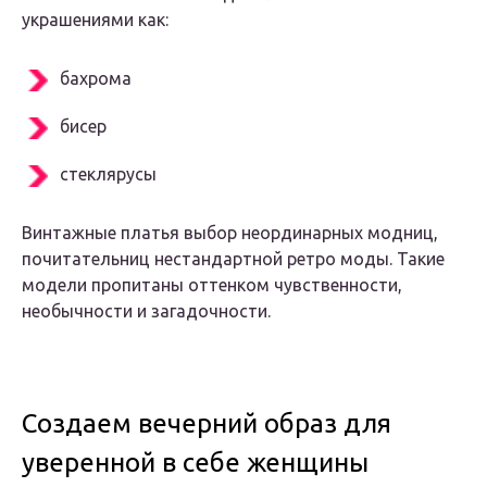
украшениями как:
бахрома
бисер
стеклярусы
Винтажные платья выбор неординарных модниц,
почитательниц нестандартной ретро моды. Такие
модели пропитаны оттенком чувственности,
необычности и загадочности.
Создаем вечерний образ для
уверенной в себе женщины