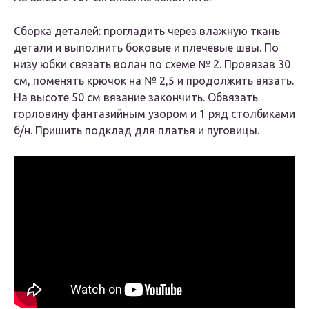
Сборка деталей: прогладить через влажную ткань
детали и выполнить боковые и плечевые швы. По
низу юбки связать волан по схеме № 2. Провязав 30
см, поменять крючок на № 2,5 и продолжить вязать.
На высоте 50 см вязание закончить. Обвязать
горловину фантазийным узором и 1 ряд столбиками
б/н. Пришить подклад для платья и пуговицы.