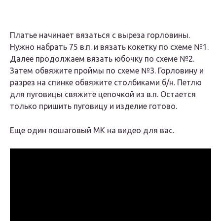
Платье начинает вязаться с выреза горловины.
Нужно набрать 75 в.п. и вязать кокетку по схеме №1.
Далее продолжаем вязать юбочку по схеме №2.
Затем обвяжите проймы по схеме №3. Горловину и
разрез на спинке обвяжите столбиками б/н. Петлю
для пуговицы свяжите цепочкой из в.п. Остается
только пришить пуговицу и изделие готово.
Еще один пошаговый МК на видео для вас.