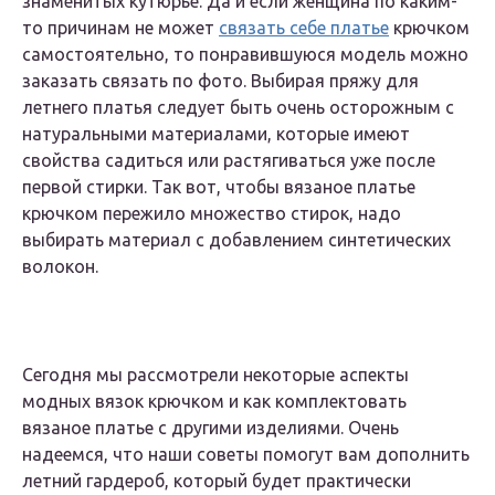
знаменитых кутюрье. Да и если женщина по каким-
то причинам не может
связать себе платье
крючком
самостоятельно, то понравившуюся модель можно
заказать связать по фото. Выбирая пряжу для
летнего платья следует быть очень осторожным с
натуральными материалами, которые имеют
свойства садиться или растягиваться уже после
первой стирки. Так вот, чтобы вязаное платье
крючком пережило множество стирок, надо
выбирать материал с добавлением синтетических
волокон.
Сегодня мы рассмотрели некоторые аспекты
модных вязок крючком и как комплектовать
вязаное платье с другими изделиями. Очень
надеемся, что наши советы помогут вам дополнить
летний гардероб, который будет практически