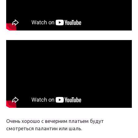
Очень хорошо с вечерним платьем будут
смотреться палантин или шаль.