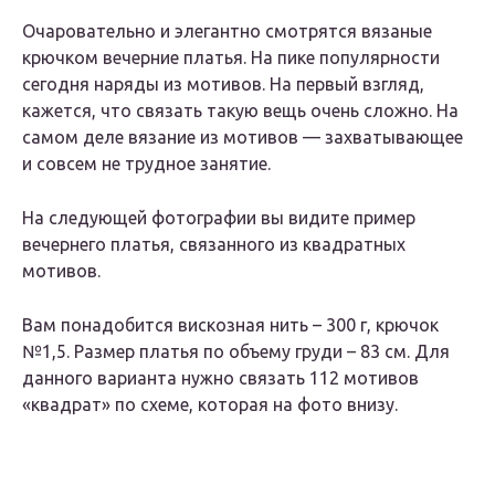
Очаровательно и элегантно смотрятся вязаные
крючком вечерние платья. На пике популярности
сегодня наряды из мотивов. На первый взгляд,
кажется, что связать такую вещь очень сложно. На
самом деле вязание из мотивов — захватывающее
и совсем не трудное занятие.
На следующей фотографии вы видите пример
вечернего платья, связанного из квадратных
мотивов.
Вам понадобится вискозная нить – 300 г, крючок
№1,5. Размер платья по объему груди – 83 см. Для
данного варианта нужно связать 112 мотивов
«квадрат» по схеме, которая на фото внизу.