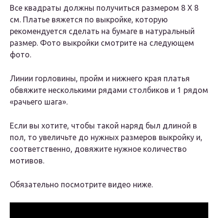
Все квадраты должны получиться размером 8 Х 8
см. Платье вяжется по выкройке, которую
рекомендуется сделать на бумаге в натуральный
размер.
Фото выкройки смотрите на следующем
фото.
Линии горловины, пройм и нижнего края платья
обвяжите несколькими рядами столбиков и 1 рядом
«рачьего шага».
Если вы хотите, чтобы такой наряд был длиной в
пол, то увеличьте до нужных размеров выкройку и,
соответственно, довяжите нужное количество
мотивов.
Обязательно посмотрите видео ниже.