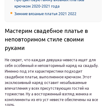
крючком 2020-2021 года
Зимние вязаные платья 2021 2022
Мастерим свадебное платье в
неповторимом стиле своими
руками
Не секрет, что каждая девушка-невеста ищет для
себя особенный и неповторимый наряд на свадьбу.
Именно под эти характеристики подходит
свадебное платье, выполненное крючком. Этот
эксклюзивный наряд оставит незабываемые
впечатления у всех присутствующих гостей на
торжестве. Ну а восторженный взгляд жениха и
комплименты из его уст невесте обеспечены на все
100%.