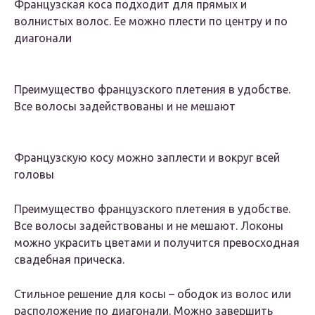
Французская коса подходит для прямых и
волнистых волос. Ее можно плести по центру и по
диагонали
Преимущество французского плетения в удобстве.
Все волосы задействованы и не мешают
Французскую косу можно заплести и вокруг всей
головы
Преимущество французского плетения в удобстве.
Все волосы задействованы и не мешают. Локоны
можно украсить цветами и получится превосходная
свадебная прическа.
Стильное решение для косы – ободок из волос или
расположение по диагонали. Можно завершить