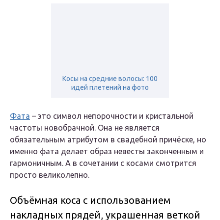
Косы на средние волосы: 100
идей плетений на фото
Фата
– это символ непорочности и кристальной
частоты новобрачной. Она не является
обязательным атрибутом в свадебной причёске, но
именно фата делает образ невесты законченным и
гармоничным. А в сочетании с косами смотрится
просто великолепно.
Объёмная коса с использованием
накладных прядей, украшенная веткой