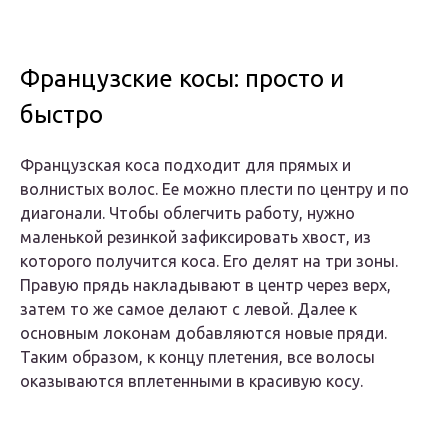
Французские косы: просто и
быстро
Французская коса подходит для прямых и
волнистых волос. Ее можно плести по центру и по
диагонали. Чтобы облегчить работу, нужно
маленькой резинкой зафиксировать хвост, из
которого получится коса. Его делят на три зоны.
Правую прядь накладывают в центр через верх,
затем то же самое делают с левой. Далее к
основным локонам добавляются новые пряди.
Таким образом, к концу плетения, все волосы
оказываются вплетенными в красивую косу.