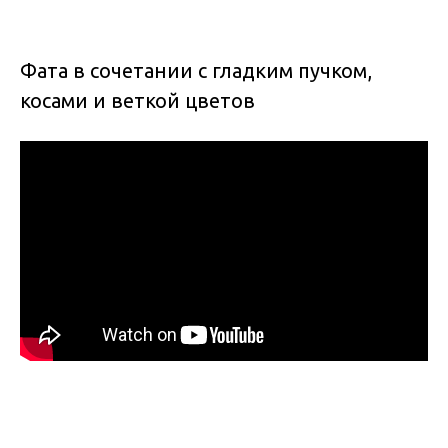
Фата в сочетании с гладким пучком,
косами и веткой цветов