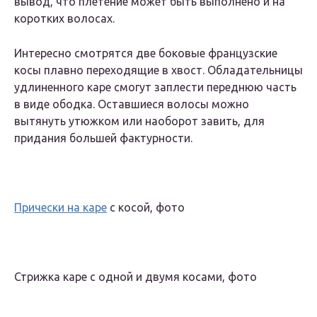
вывод, что плетение может быть выполнено и на
коротких волосах.
Интересно смотрятся две боковые французские
косы плавно переходящие в хвост. Обладательницы
удлиненного каре смогут заплести переднюю часть
в виде ободка. Оставшиеся волосы можно
вытянуть утюжком или наоборот завить, для
придания большей фактурности.
Прически на каре
с косой, фото
Стрижка каре с одной и двумя косами, фото