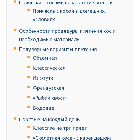
Прически с косами на короткие волосы
Прическа с косой в домашних
условиях
Особенности процедуры плетения кос и
необходимые материалы
Популярные варианты плетения
Объемная
Классическая
Из жгута
Французская
«Рыбий хвост»
Водопад
Простые на каждый день
Классика на три пряди
«Скелетная коса» с карандашом