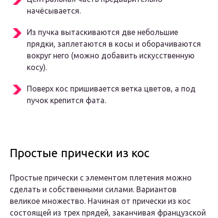
начёсывается.
Из пучка вытаскиваются две небольшие
прядки, заплетаются в косы и оборачиваются
вокруг него (можно добавить искусственную
косу).
Поверх кос пришивается ветка цветов, а под
пучок крепится фата.
Простые прически из кос
Простые прически с элементом плетения можно
сделать и собственными силами. Вариантов
великое множество. Начиная от прически из кос
состоящей из трех прядей, заканчивая французской