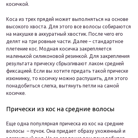
косичкой.
Коса из трех прядей может выполняться на основе
высокого хвоста. Для этого все волосы собираются
на макушке в аккуратный хвостик. После чего его
делят на три ровные части. Далее – стандартное
плетение кос. Модная косичка закрепляется
маленькой силиконовой резинкой. Для закрепления
результата прическу сбрызгивают лаком средней
фиксацией. Если вы хотите придать такой прическе
изюминку, то косичку можно распушить, для этого
понадобиться слегка, вытянуть петли на самой
косичке.
Прически из кос на средние волосы
Еще одна популярная прическа из кос на средние
волосы – пучок. Она придает образу ухоженный и