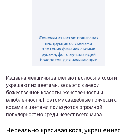
Фенечки из ниток: пошаговая
инструкция со схемами
плетения фенечек своими
руками, фото лучших идей
браслетов для начинающих
Издавна женщины заплетают волосы в косы и
украшают их цветами, ведь это символ
божественной красоты, женственности и
влюблённости. Поэтому свадебные прически с
косами и цветами пользуются огромной
популярностью среди невест всего мира.
Нереально красивая коса, украшенная