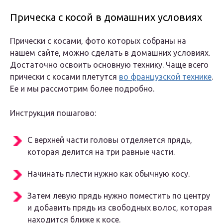
Прическа с косой в домашних условиях
Прически с косами, фото которых собраны на
нашем сайте, можно сделать в домашних условиях.
Достаточно освоить основную технику. Чаще всего
прически с косами плетутся
во французской технике
.
Ее и мы рассмотрим более подробно.
Инструкция пошагово:
С верхней части головы отделяется прядь,
которая делится на три равные части.
Начинать плести нужно как обычную косу.
Затем левую прядь нужно поместить по центру
и добавить прядь из свободных волос, которая
находится ближе к косе.