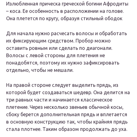
Излюбленная прическа греческой богини Афродиты
– коса. Ее особенность в расположении на голове.
Она плетется по кругу, образуя стильный ободок
Для начала нужно расчесать волосы и обработать
их фиксирующим средством. Пробор можно
оставить ровным или сделать по диагонали.
Волосы с левой стороны для плетения не
понадобятся, поэтому их нужно зафиксировать
отдельно, чтобы не мешали.
На правой стороне следует выделить прядь, из
которой будет создаваться шедевр. Она делится на
три равных части и начинается классическое
плетение. Через несколько звеньев обычной косы,
сбоку берется дополнительная прядь и вплетается
в основную конструкцию так, чтобы крайняя прядь
стала плотнее. Таким образом продолжать до уха.