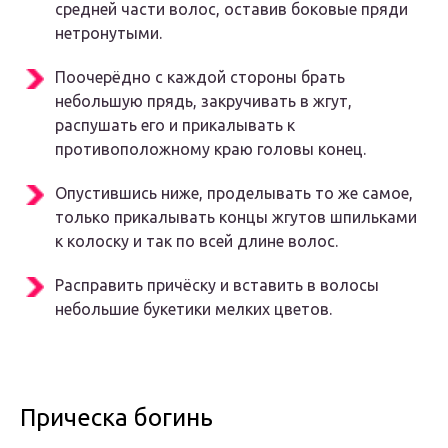
средней части волос, оставив боковые пряди
нетронутыми.
Поочерёдно с каждой стороны брать
небольшую прядь, закручивать в жгут,
распушать его и прикалывать к
противоположному краю головы конец.
Опустившись ниже, проделывать то же самое,
только прикалывать концы жгутов шпильками
к колоску и так по всей длине волос.
Расправить причёску и вставить в волосы
небольшие букетики мелких цветов.
Прическа богинь