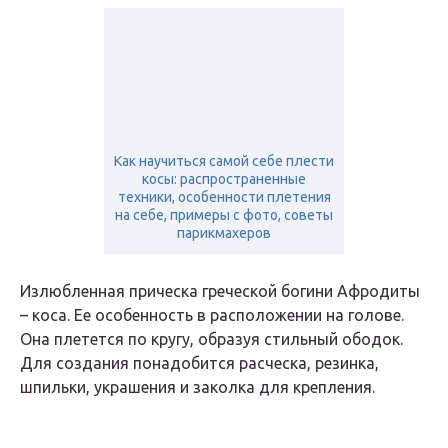
Как научиться самой себе плести
косы: распространенные
техники, особенности плетения
на себе, примеры с фото, советы
парикмахеров
Излюбленная прическа греческой богини Афродиты
– коса. Ее особенность в расположении на голове.
Она плетется по кругу, образуя стильный ободок.
Для создания понадобится расческа, резинка,
шпильки, украшения и заколка для крепления.