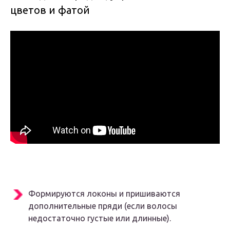
цветов и фатой
Формируются локоны и пришиваются
дополнительные пряди (если волосы
недостаточно густые или длинные).