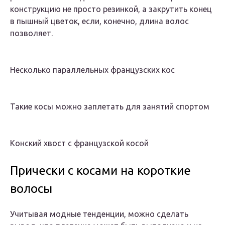
конструкцию не просто резинкой, а закрутить конец
в пышный цветок, если, конечно, длина волос
позволяет.
Несколько параллельных французских кос
Такие косы можно заплетать для занятий спортом
Конский хвост с французской косой
Прически с косами на короткие
волосы
Учитывая модные тенденции, можно сделать