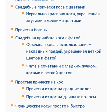
Свадебные причёски коса с цветами
Нереально красивая коса, украшенная
жгутами и мелкими цветами
Прическа богинь
Свадебная причёска коса с фатой
Объёмная коса с использованием
накладных прядей, украшенная веткой
цветов и фатой
Фата в сочетании с гладким пучком,
косами и веткой цветов
Простые прически из кос
Прически из кос на средние волосы
Прически из кос на длинные волосы
Французские косы: просто и быстро