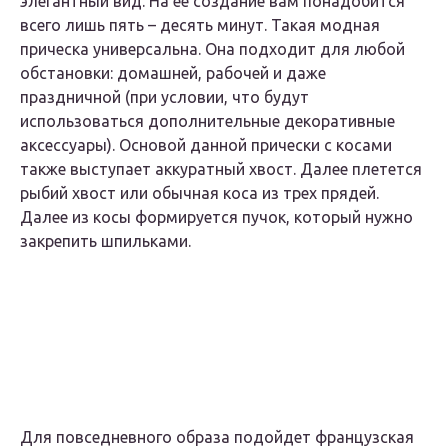
элегантный вид. На ее создание вам понадобится
всего лишь пять – десять минут. Такая модная
прическа универсальна. Она подходит для любой
обстановки: домашней, рабочей и даже
праздничной (при условии, что будут
использоваться дополнительные декоративные
аксессуары). Основой данной прически с косами
также выступает аккуратный хвост. Далее плетется
рыбий хвост или обычная коса из трех прядей.
Далее из косы формируется пучок, который нужно
закрепить шпильками.
Для повседневного образа подойдет французская