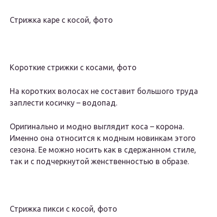
Стрижка каре с косой, фото
Короткие стрижки с косами, фото
На коротких волосах не составит большого труда
заплести косичку – водопад.
Оригинально и модно выглядит коса – корона.
Именно она относится к модным новинкам этого
сезона. Ее можно носить как в сдержанном стиле,
так и с подчеркнутой женственностью в образе.
Стрижка пикси с косой, фото