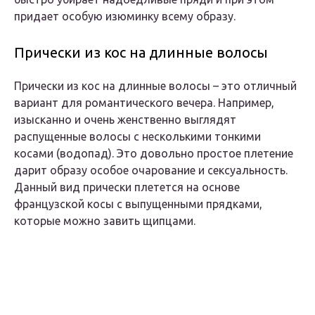
придает особую изюминку всему образу.
Прически из кос на длинные волосы
Прически из кос на длинные волосы – это отличный
вариант для романтического вечера. Например,
изысканно и очень женственно выглядят
распущенные волосы с несколькими тонкими
косами (водопад). Это довольно простое плетение
дарит образу особое очарование и сексуальность.
Данный вид прически плетется на основе
французской косы с выпущенными прядками,
которые можно завить щипцами.