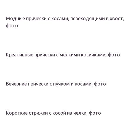
Модные прически с косами, переходящими в хвост,
фото
Креативные прически с мелкими косичками, фото
Вечерние прически с пучком и косами, фото
Короткие стрижки с косой из челки, фото