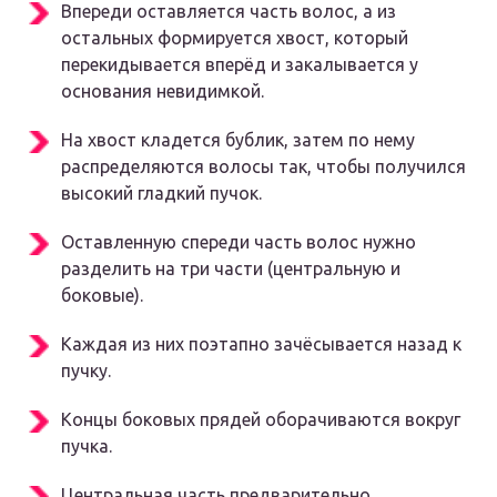
Впереди оставляется часть волос, а из
остальных формируется хвост, который
перекидывается вперёд и закалывается у
основания невидимкой.
На хвост кладется бублик, затем по нему
распределяются волосы так, чтобы получился
высокий гладкий пучок.
Оставленную спереди часть волос нужно
разделить на три части (центральную и
боковые).
Каждая из них поэтапно зачёсывается назад к
пучку.
Концы боковых прядей оборачиваются вокруг
пучка.
Центральная часть предварительно