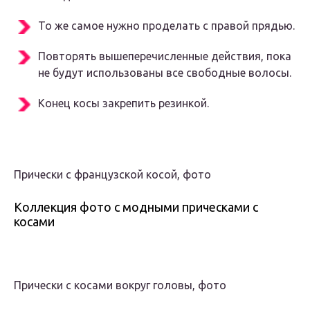
То же самое нужно проделать с правой прядью.
Повторять вышеперечисленные действия, пока
не будут использованы все свободные волосы.
Конец косы закрепить резинкой.
Прически с французской косой, фото
Коллекция фото с модными прическами с
косами
Прически с косами вокруг головы, фото