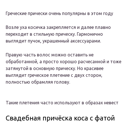
Греческие прически очень популярны в этом году
Возле уха косичка закрепляется и далее плавно
переходит в стильную прическу. Гармонично
выглядит пучок, украшенный аксессуарами.
Правую часть волос можно оставить не
обработанной, а просто хорошо расчесанной и тоже
затянутой в основную прическу. Но красивее
выглядит греческое плетение с двух сторон,
полностью обрамляя голову.
Такие плетения часто используют в образах невест
Свадебная причёска коса с фатой