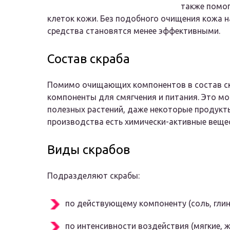
также помог
клеток кожи. Без подобного очищения кожа н
средства становятся менее эффективными.
Состав скраба
Помимо очищающих компонентов в состав с
компоненты для смягчения и питания. Это мо
полезных растений, даже некоторые продукт
производства есть химически-активные веще
Виды скрабов
Подразделяют скрабы:
по действующему компоненту (соль, глина,
по интенсивности воздействия (мягкие, ж