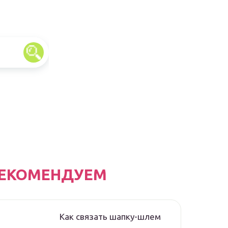
ЕКОМЕНДУЕМ
Как связать шапку-шлем