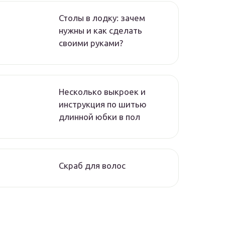
Столы в лодку: зачем
нужны и как сделать
своими руками?
Несколько выкроек и
инструкция по шитью
длинной юбки в пол
Скраб для волос