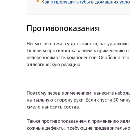
Как отшелушить губы в домашних усло
Противопоказания
Несмотря на массу достоинств, натуральные 
Главным противопоказанием к применению с
непереносимость компонентов. Особенно это
аллергическую реакцию.
Поэтому перед применением, нанесите небол
на тыльную сторону руки. Если спустя 30 мин
смело наносить состав.
Также противопоказанием к применению явля
кожные дефекты, требующие предварительног