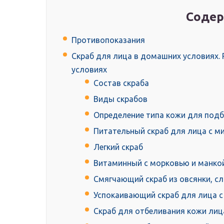
Содер
Противопоказания
Скраб для лица в домашних условиях.
условиях
Состав скраба
Виды скрабов
Определение типа кожи для подб
Питательный скраб для лица с 
Легкий скраб
Витаминный с морковью и манко
Смягчающий скраб из овсянки, сл
Успокаивающий скраб для лица с
Скраб для отбеливания кожи лиц