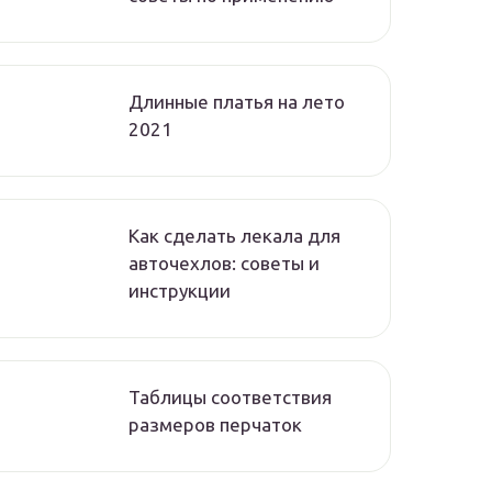
Длинные платья на лето
2021
Как сделать лекала для
авточехлов: советы и
инструкции
Таблицы соответствия
размеров перчаток