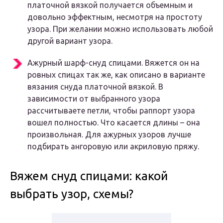
платочной вязкой получается объемным и
довольно эффектным, несмотря на простоту
узора. При желании можно использовать любой
другой вариант узора.
Ажурный шарф-снуд спицами. Вяжется он на
ровных спицах так же, как описано в варианте
вязания снуда платочной вязкой. В
зависимости от выбранного узора
рассчитываете петли, чтобы раппорт узора
вошел полностью. Что касается длины – она
произвольная. Для ажурных узоров лучше
подбирать ангоровую или акриловую пряжу.
Вяжем снуд спицами: какой
выбрать узор, схемы?