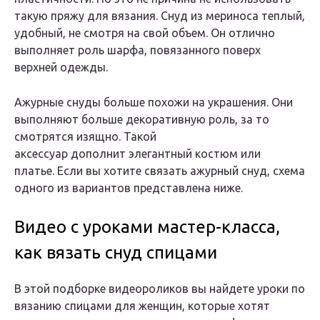
такую пряжу для вязания. Снуд из мериноса теплый,
удобный, не смотря на свой объем. Он отлично
выполняет роль шарфа, повязанного поверх
верхней одежды.
Ажурные снуды больше похожи на украшения. Они
выполняют больше декоративную роль, за то
смотрятся изящно. Такой
аксессуар дополнит элегантный костюм или
платье. Если вы хотите связать ажурный снуд, схема
одного из вариантов представлена ниже.
Видео с уроками мастер-класса,
как вязать снуд спицами
В этой подборке видеороликов вы найдете уроки по
вязанию спицами для женщин, которые хотят