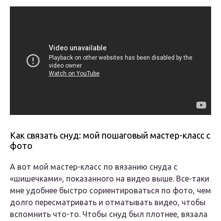
Как связать снуд: мой пошаговый мастер-класс с
фото
А вот мой мастер-класс по вязанию снуда с
«шишечками», показанного на видео выше. Все-таки
мне удобнее быстро сориентироваться по фото, чем
долго пересматривать и отматывать видео, чтобы
вспомнить что-то. Чтобы снуд был плотнее, вязала