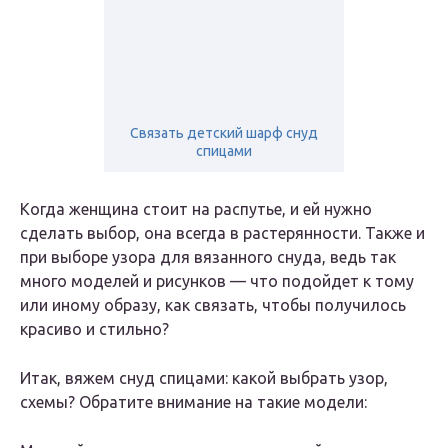
Связать детский шарф снуд
спицами
Когда женщина стоит на распутье, и ей нужно
сделать выбор, она всегда в растерянности. Также и
при выборе узора для вязанного снуда, ведь так
много моделей и рисунков — что подойдет к тому
или иному образу, как связать, чтобы получилось
красиво и стильно?
Итак, вяжем снуд спицами: какой выбрать узор,
схемы? Обратите внимание на такие модели: