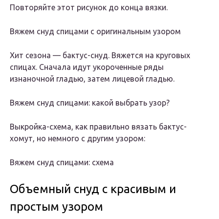
Повторяйте этот рисунок до конца вязки.
Вяжем снуд спицами с оригинальным узором
Хит сезона — бактус-снуд. Вяжется на круговых
спицах. Сначала идут укороченные ряды
изнаночной гладью, затем лицевой гладью.
Вяжем снуд спицами: какой выбрать узор?
Выкройка-схема, как правильно вязать бактус-
хомут, но немного с другим узором:
Вяжем снуд спицами: схема
Объемный снуд с красивым и
простым узором