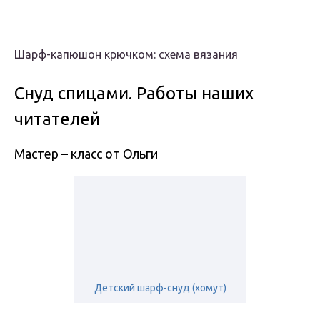
Шарф-капюшон крючком: схема вязания
Снуд спицами. Работы наших
читателей
Мастер – класс от Ольги
Детский шарф-снуд (хомут)