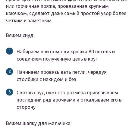
или горчичная пряжа, провязанная крупным
крючком, сделают даже самый простой узор более
четким и заметным.
Вяжем снуд:
Набираем при помощи крючка 80 петель и
соединяем полученную цепь в круг
Начинаем провязывать петли, чередуя
столбики с накидом и без
Связав снуд нужного размера привязываем
последний ряд арочками и откалываем его в
сторону
Вяжем шапку для мальчика: