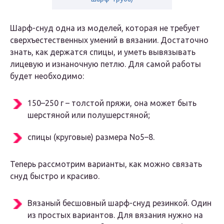
Шарф-снуд одна из моделей, которая не требует
сверхъестественных умений в вязании. Достаточно
знать, как держатся спицы, и уметь вывязывать
лицевую и изнаночную петлю. Для самой работы
будет необходимо:
150–250 г – толстой пряжи, она может быть
шерстяной или полушерстяной;
спицы (круговые) размера No5–8.
Теперь рассмотрим варианты, как можно связать
снуд быстро и красиво.
Вязаный бесшовный шарф-снуд резинкой. Один
из простых вариантов. Для вязания нужно на