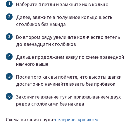
Наберите 4 петли и замкните их в кольцо
Далее, ввяжите в полученое кольцо шесть
столбиков без накида
Во втором ряду увеличьте количество петель
до двенадцати столбиков
Дальше продолжаем вязку по схеме праведной
немного выше
После того как вы поймете, что высоты шапки
достаточно начинайте вязать без прибавок
Закончите вязание тульи привязыванием двух
рядов столбиками без накида
Схема вязания снуда-
пелерины крючком