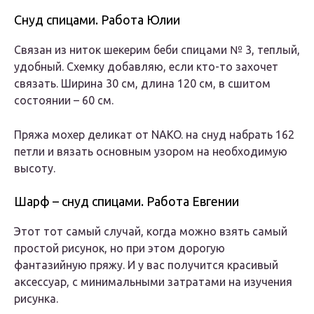
Снуд спицами. Работа Юлии
Связан из ниток шекерим беби спицами № 3, теплый,
удобный. Схемку добавляю, если кто-то захочет
связать. Ширина 30 см, длина 120 см, в сшитом
состоянии – 60 см.
Пряжа мохер деликат от NAKO. на снуд набрать 162
петли и вязать основным узором на необходимую
высоту.
Шарф – снуд спицами. Работа Евгении
Этот тот самый случай, когда можно взять самый
простой рисунок, но при этом дорогую
фантазийную пряжу. И у вас получится красивый
аксессуар, с минимальными затратами на изучения
рисунка.