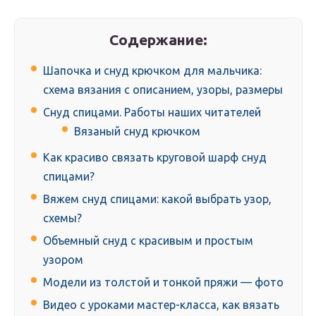
Содержание:
Шапочка и снуд крючком для мальчика:
схема вязания с описанием, узоры, размеры
Снуд спицами. Работы наших читателей
Вязаный снуд крючком
Как красиво связать круговой шарф снуд
спицами?
Вяжем снуд спицами: какой выбрать узор,
схемы?
Объемный снуд с красивым и простым
узором
Модели из толстой и тонкой пряжи — фото
Видео с уроками мастер-класса, как вязать