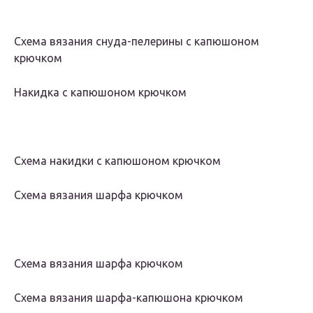
Схема вязания снуда-пелерины с капюшоном
крючком
Накидка с капюшоном крючком
Схема накидки с капюшоном крючком
Схема вязания шарфа крючком
Схема вязания шарфа крючком
Схема вязания шарфа-капюшона крючком