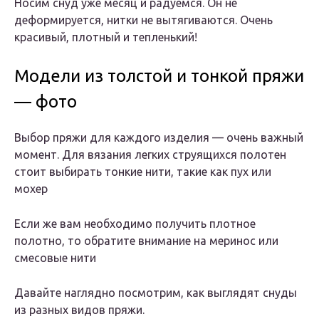
Носим снуд уже месяц и радуемся. Он не
деформируется, нитки не вытягиваются. Очень
красивый, плотный и тепленький!
Модели из толстой и тонкой пряжи
— фото
Выбор пряжи для каждого изделия — очень важный
момент. Для вязания легких струящихся полотен
стоит выбирать тонкие нити, такие как пух или
мохер
Если же вам необходимо получить плотное
полотно, то обратите внимание на меринос или
смесовые нити
Давайте наглядно посмотрим, как выглядят снуды
из разных видов пряжи.