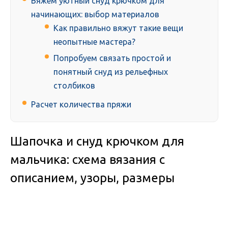
Вяжем уютный снуд крючком для
начинающих: выбор материалов
Как правильно вяжут такие вещи
неопытные мастера?
Попробуем связать простой и
понятный снуд из рельефных
столбиков
Расчет количества пряжи
Шапочка и снуд крючком для
мальчика: схема вязания с
описанием, узоры, размеры