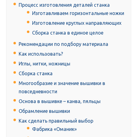
Процесс изготовления деталей станка
Изготавливаем горизонтальные ножки
Изготовление круглых направляющих
Сборка станка в единое целое
Рекомендации по подбору материала
Как использовать?
Иглы, нитки, ножницы
Сборка станка
Многообразие и значение вышивки в
повседневности
Основа в вышивке – канва, пяльцы
Обрамление вышивки
Как сделать правильный выбор
Фабрика «Оманик»