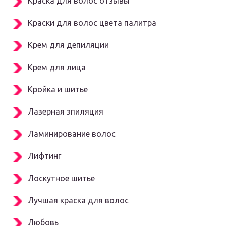
Краска для волос отзывы
Краски для волос цвета палитра
Крем для депиляции
Крем для лица
Кройка и шитье
Лазерная эпиляция
Ламинирование волос
Лифтинг
Лоскутное шитье
Лучшая краска для волос
Любовь