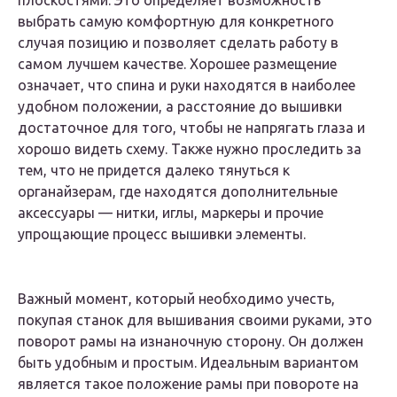
плоскостями. Это определяет возможность
выбрать самую комфортную для конкретного
случая позицию и позволяет сделать работу в
самом лучшем качестве. Хорошее размещение
означает, что спина и руки находятся в наиболее
удобном положении, а расстояние до вышивки
достаточное для того, чтобы не напрягать глаза и
хорошо видеть схему. Также нужно проследить за
тем, что не придется далеко тянуться к
органайзерам, где находятся дополнительные
аксессуары — нитки, иглы, маркеры и прочие
упрощающие процесс вышивки элементы.
Важный момент, который необходимо учесть,
покупая станок для вышивания своими руками, это
поворот рамы на изнаночную сторону. Он должен
быть удобным и простым. Идеальным вариантом
является такое положение рамы при повороте на