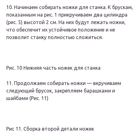
10. Начинаем собирать ножки для станка. К брускам,
показанным на рис. 1 прикручиваем два цилиндра
(рис. 5) высотой 2 см. На них будут лежать ножки,
что обеспечит их устойчивое положение и не
позволит станку полностью сложиться.
Рис. 10 Нижняя часть ножек для станка
11. Продолжаем собирать ножки — вкручиваем
следующий брусок, закрепляем барашками и
шайбами (Рис. 11)
Рис 11. Сборка второй детали ножек