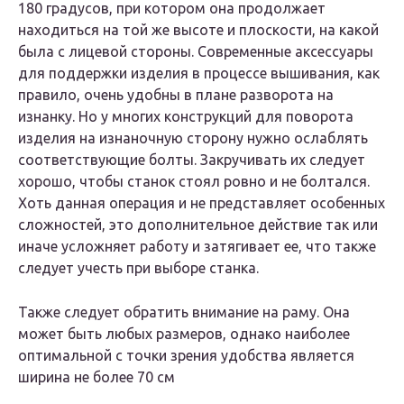
180 градусов, при котором она продолжает
находиться на той же высоте и плоскости, на какой
была с лицевой стороны. Современные аксессуары
для поддержки изделия в процессе вышивания, как
правило, очень удобны в плане разворота на
изнанку. Но у многих конструкций для поворота
изделия на изнаночную сторону нужно ослаблять
соответствующие болты. Закручивать их следует
хорошо, чтобы станок стоял ровно и не болтался.
Хоть данная операция и не представляет особенных
сложностей, это дополнительное действие так или
иначе усложняет работу и затягивает ее, что также
следует учесть при выборе станка.
Также следует обратить внимание на раму. Она
может быть любых размеров, однако наиболее
оптимальной с точки зрения удобства является
ширина не более 70 см