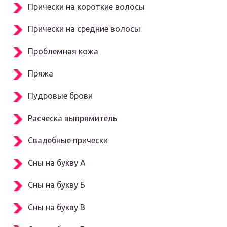
Прически на короткие волосы
Прически на средние волосы
Проблемная кожа
Пряжа
Пудровые брови
Расческа выпрямитель
Свадебные прически
Сны на букву А
Сны на букву Б
Сны на букву В