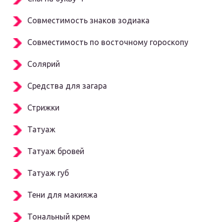
Совместимость знаков зодиака
Совместимость по восточному гороскопу
Солярий
Средства для загара
Стрижки
Татуаж
Татуаж бровей
Татуаж губ
Тени для макияжа
Тональный крем