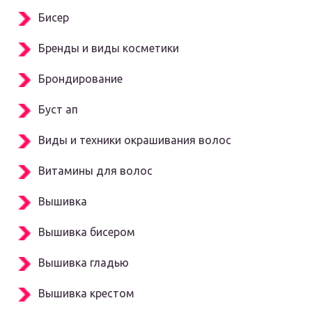
Бисер
Бренды и виды косметики
Брондирование
Буст ап
Виды и техники окрашивания волос
Витамины для волос
Вышивка
Вышивка бисером
Вышивка гладью
Вышивка крестом