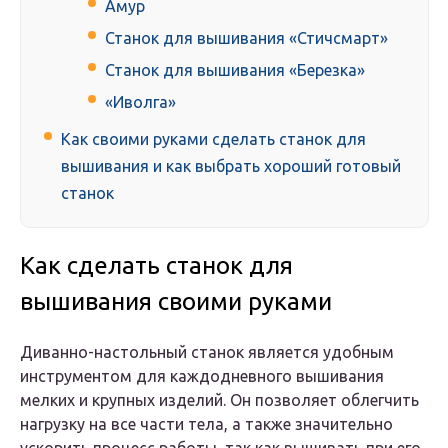
Амур
Станок для вышивания «Стичсмарт»
Станок для вышивания «Березка»
«Иволга»
Как своими руками сделать станок для
вышивания и как выбрать хороший готовый
станок
Как сделать станок для
вышивания своими руками
Диванно-настольный станок является удобным
инструментом для каждодневного вышивания
мелких и крупных изделий. Он позволяет облегчить
нагрузку на все части тела, а также значительно