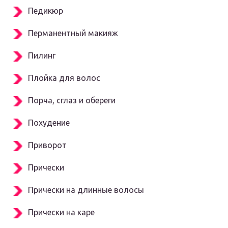
Педикюр
Перманентный макияж
Пилинг
Плойка для волос
Порча, сглаз и обереги
Похудение
Приворот
Прически
Прически на длинные волосы
Прически на каре