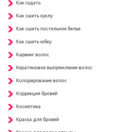
Как гадать
Как сшить куклу
Как сшить постельное белье
Как сшить юбку
Карвинг волос
Кератиновое выпрямление волос
Колорирование волос
Коррекция бровей
Косметика
Краска для бровей