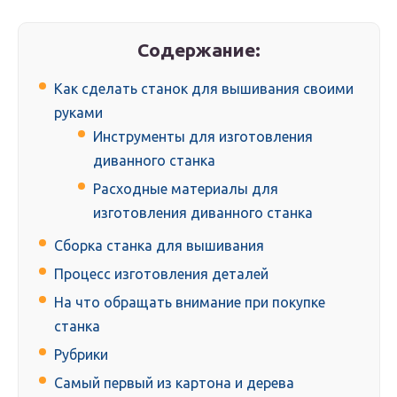
Содержание:
Как сделать станок для вышивания своими
руками
Инструменты для изготовления
диванного станка
Расходные материалы для
изготовления диванного станка
Сборка станка для вышивания
Процесс изготовления деталей
На что обращать внимание при покупке
станка
Рубрики
Самый первый из картона и дерева