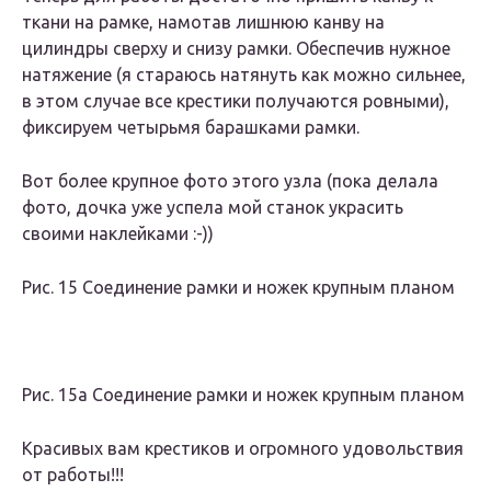
ткани на рамке, намотав лишнюю канву на
цилиндры сверху и снизу рамки. Обеспечив нужное
натяжение (я стараюсь натянуть как можно сильнее,
в этом случае все крестики получаются ровными),
фиксируем четырьмя барашками рамки.
Вот более крупное фото этого узла (пока делала
фото, дочка уже успела мой станок украсить
своими наклейками :-))
Рис. 15 Соединение рамки и ножек крупным планом
Рис. 15а Соединение рамки и ножек крупным планом
Красивых вам крестиков и огромного удовольствия
от работы!!!