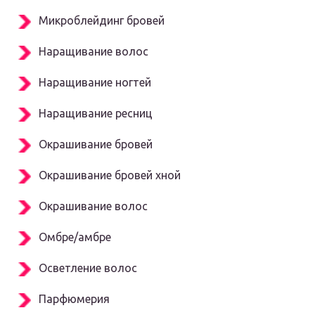
Микроблейдинг бровей
Наращивание волос
Наращивание ногтей
Наращивание ресниц
Окрашивание бровей
Окрашивание бровей хной
Окрашивание волос
Омбре/амбре
Осветление волос
Парфюмерия