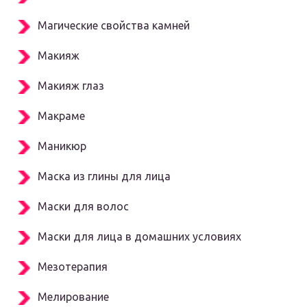
Магические свойства камней
Макияж
Макияж глаз
Макраме
Маникюр
Маска из глины для лица
Маски для волос
Маски для лица в домашних условиях
Мезотерапия
Мелирование