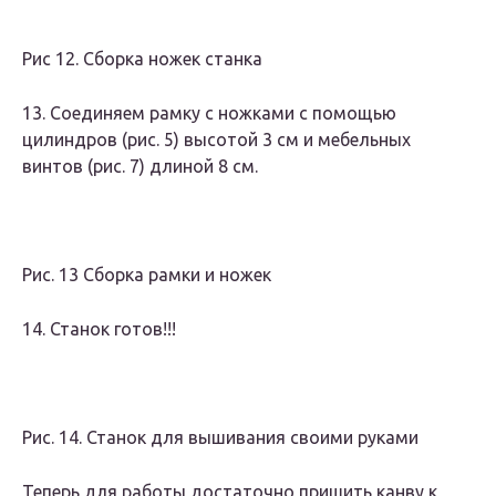
Рис 12. Сборка ножек станка
13. Соединяем рамку с ножками с помощью
цилиндров (рис. 5) высотой 3 см и мебельных
винтов (рис. 7) длиной 8 см.
Рис. 13 Сборка рамки и ножек
14. Станок готов!!!
Рис. 14. Станок для вышивания своими руками
Теперь для работы достаточно пришить канву к