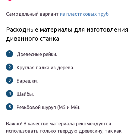
Самодельный вариант
из пластиковых труб
Расходные материалы для изготовления
диванного станка
Древесные рейки.
Круглая палка из дерева.
Барашки.
Шайбы.
Резьбовой шуруп (М5 и М6).
Важно! В качестве материала рекомендуется
использовать только твердую древесину, так как