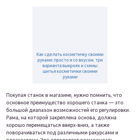
Как сделать косметичку своими
руками: просто и со вкусом. три
варианта выкроек и схемы
шитья косметички своими
руками
Покупая станок в магазине, нужно помнить, что
основное преимущество хорошего станка — это
большой диапазон возможностей его регулировки.
Рама, на которой закреплена основа, должна
хорошо перемещаться вверх-вниз, а также
поворачиваться под различными ракурсами и