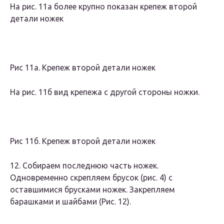
На рис. 11а более крупно показан крепеж второй
детали ножек
Рис 11а. Крепеж второй детали ножек
На рис. 11б вид крепежа с другой стороны ножки.
Рис 11б. Крепеж второй детали ножек
12. Собираем последнюю часть ножек.
Одновременно скрепляем брусок (рис. 4) с
оставшимися брусками ножек. Закрепляем
барашками и шайбами (Рис. 12).