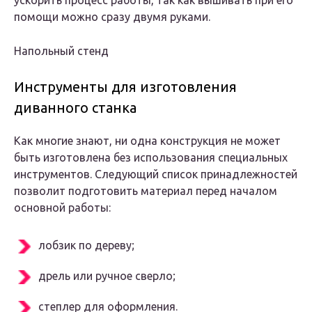
ускорить процесс работы, так как вышивать при его
помощи можно сразу двумя руками.
Напольный стенд
Инструменты для изготовления
диванного станка
Как многие знают, ни одна конструкция не может
быть изготовлена без использования специальных
инструментов. Следующий список принадлежностей
позволит подготовить материал перед началом
основной работы:
лобзик по дереву;
дрель или ручное сверло;
степлер для оформления.