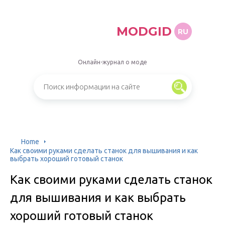
MODGID
RU
Онлайн-журнал о моде
Home
Как своими руками сделать станок для вышивания и как
выбрать хороший готовый станок
Как своими руками сделать станок
для вышивания и как выбрать
хороший готовый станок