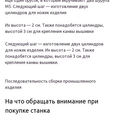
еще один брусок, в который вкручивают два шурупа
М5. Следующий шаг — изготовление двух
цилиндров для ножек изделия
Их высота — 2 см. Также понадобятся цилиндры,
высотой 3 см для крепления канвы вышивки
Следующий шаг — изготовление двух цилиндров
для ножек изделия. Их высота — 2 см. Также
понадобятся цилиндры, высотой 3 см для
крепления канвы вышивки.
Последовательность сборки промышленного
изделия
На что обращать внимание при
покупке станка