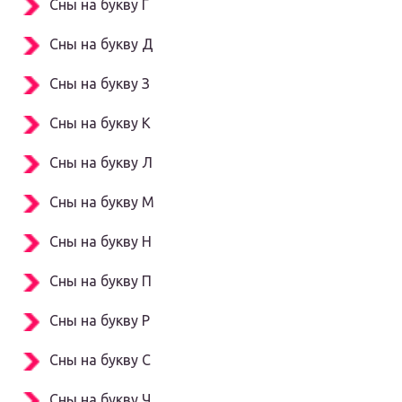
Сны на букву Г
Сны на букву Д
Сны на букву З
Сны на букву К
Сны на букву Л
Сны на букву М
Сны на букву Н
Сны на букву П
Сны на букву Р
Сны на букву С
Сны на букву Ч