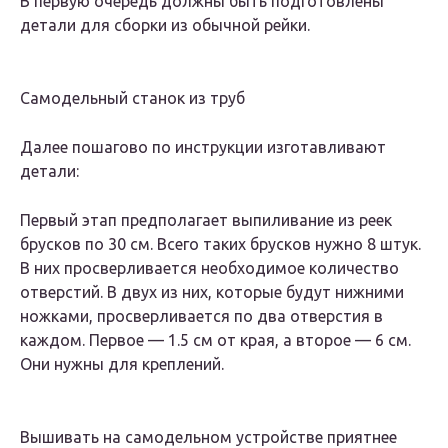
В первую очередь должны быть подготовлены
детали для сборки из обычной рейки.
Самодельный станок из труб
Далее пошагово по инструкции изготавливают
детали:
Первый этап предполагает выпиливание из реек
брусков по 30 см. Всего таких брусков нужно 8 штук.
В них просверливается необходимое количество
отверстий. В двух из них, которые будут нижними
ножками, просверливается по два отверстия в
каждом. Первое — 1.5 см от края, а второе — 6 см.
Они нужны для креплений.
Вышивать на самодельном устройстве приятнее