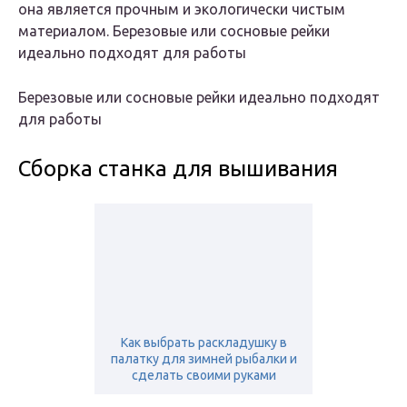
она является прочным и экологически чистым
материалом. Березовые или сосновые рейки
идеально подходят для работы
Березовые или сосновые рейки идеально подходят
для работы
Сборка станка для вышивания
Как выбрать раскладушку в
палатку для зимней рыбалки и
сделать своими руками