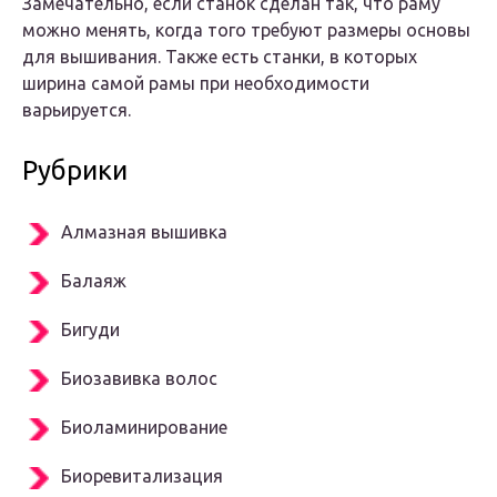
Замечательно, если станок сделан так, что раму
можно менять, когда того требуют размеры основы
для вышивания. Также есть станки, в которых
ширина самой рамы при необходимости
варьируется.
Рубрики
Алмазная вышивка
Балаяж
Бигуди
Биозавивка волос
Биоламинирование
Биоревитализация