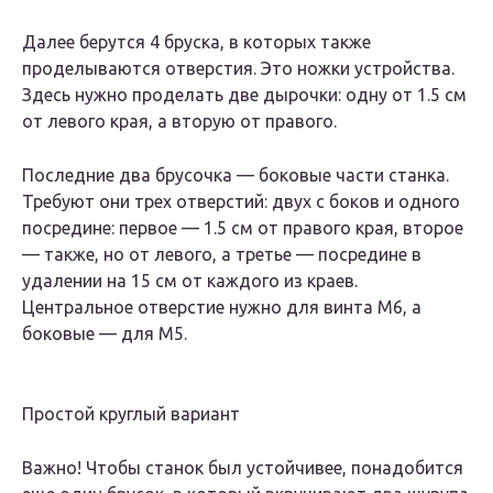
Далее берутся 4 бруска, в которых также
проделываются отверстия. Это ножки устройства.
Здесь нужно проделать две дырочки: одну от 1.5 см
от левого края, а вторую от правого.
Последние два брусочка — боковые части станка.
Требуют они трех отверстий: двух с боков и одного
посредине: первое — 1.5 см от правого края, второе
— также, но от левого, а третье — посредине в
удалении на 15 см от каждого из краев.
Центральное отверстие нужно для винта М6, а
боковые — для М5.
Простой круглый вариант
Важно! Чтобы станок был устойчивее, понадобится