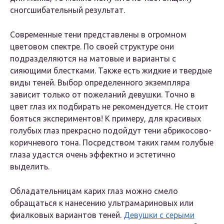
сногсшибательный результат.
Современные тени представлены в огромном
цветовом спектре. По своей структуре они
подразделяются на матовые и варианты с
сияющими блестками. Также есть жидкие и твердые
виды теней. Выбор определенного экземпляра
зависит только от пожеланий девушки. Точно в
цвет глаз их подбирать не рекомендуется. Не стоит
бояться экспериментов! К примеру, для красивых
голубых глаз прекрасно подойдут тени абрикосово-
коричневого тона. Посредством таких гамм голубые
глаза удастся очень эффектно и эстетично
выделить.
Обладательницам карих глаз можно смело
обращаться к нанесению ультрамариновых или
фиалковых вариантов теней.
Девушки с серыми