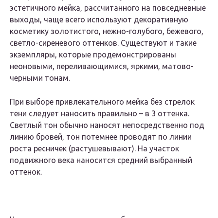
эстетичного мейка, рассчитанного на повседневные
выходы, чаще всего используют декоративную
косметику золотистого, нежно-голубого, бежевого,
светло-сиреневого оттенков. Существуют и такие
экземпляры, которые продемонстрированы
неоновыми, переливающимися, яркими, матово-
черными тонам.
При выборе привлекательного мейка без стрелок
тени следует наносить правильно – в 3 оттенка.
Светлый тон обычно наносят непосредственно под
линию бровей, тон потемнее проводят по линии
роста ресничек (растушевывают). На участок
подвижного века наносится средний выбранный
оттенок.