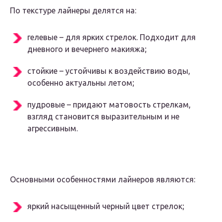
По текстуре лайнеры делятся на:
гелевые – для ярких стрелок. Подходит для
дневного и вечернего макияжа;
стойкие – устойчивы к воздействию воды,
особенно актуальны летом;
пудровые – придают матовость стрелкам,
взгляд становится выразительным и не
агрессивным.
Основными особенностями лайнеров являются:
яркий насыщенный черный цвет стрелок;