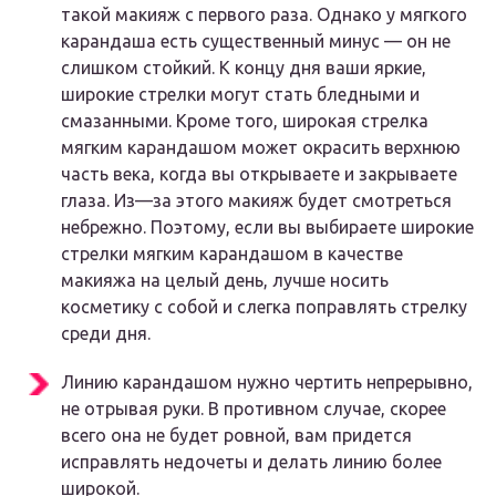
такой макияж с первого раза. Однако у мягкого
карандаша есть существенный минус — он не
слишком стойкий. К концу дня ваши яркие,
широкие стрелки могут стать бледными и
смазанными. Кроме того, широкая стрелка
мягким карандашом может окрасить верхнюю
часть века, когда вы открываете и закрываете
глаза. Из—за этого макияж будет смотреться
небрежно. Поэтому, если вы выбираете широкие
стрелки мягким карандашом в качестве
макияжа на целый день, лучше носить
косметику с собой и слегка поправлять стрелку
среди дня.
Линию карандашом нужно чертить непрерывно,
не отрывая руки. В противном случае, скорее
всего она не будет ровной, вам придется
исправлять недочеты и делать линию более
широкой.