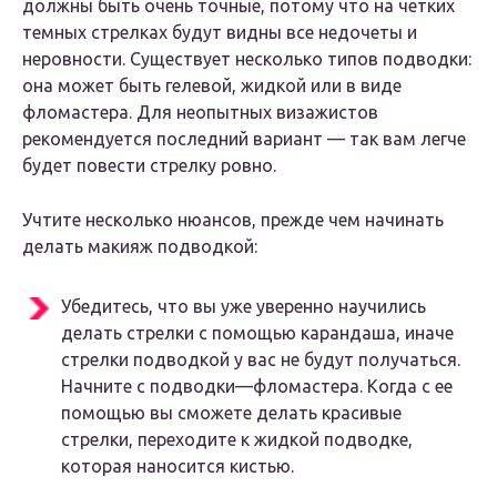
должны быть очень точные, потому что на четких
темных стрелках будут видны все недочеты и
неровности. Существует несколько типов подводки:
она может быть гелевой, жидкой или в виде
фломастера. Для неопытных визажистов
рекомендуется последний вариант — так вам легче
будет повести стрелку ровно.
Учтите несколько нюансов, прежде чем начинать
делать макияж подводкой:
Убедитесь, что вы уже уверенно научились
делать стрелки с помощью карандаша, иначе
стрелки подводкой у вас не будут получаться.
Начните с подводки—фломастера. Когда с ее
помощью вы сможете делать красивые
стрелки, переходите к жидкой подводке,
которая наносится кистью.