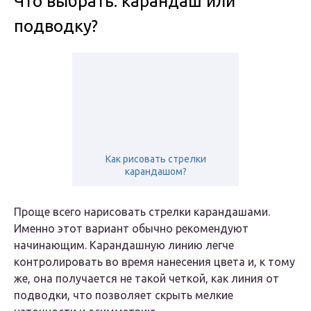
Что выбрать: карандаш или
подводку?
Как рисовать стрелки
карандашом?
Проще всего нарисовать стрелки карандашами.
Именно этот вариант обычно рекомендуют
начинающим. Карандашную линию легче
контролировать во время нанесения цвета и, к тому
же, она получается не такой четкой, как линия от
подводки, что позволяет скрыть мелкие