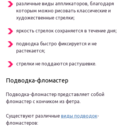
различные виды аппликаторов, благодаря
которым можно рисовать классические и
художественные стрелки;
яркость стрелок сохраняется в течение дня;
подводка быстро фиксируется и не
растекается;
стрелки не поддаются растушевке.
Подводка-фломастер
Подводка-фломастер представляет собой
фломастер с кончиком из фетра.
Существуют различные
виды подводок
-
фломастеров: