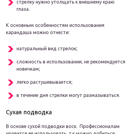
стрелку нужно утолщать к внешнему краю
глаза.
К основным особенностям использования
карандаша можно отнести:
натуральный вид стрелок;
сложность в использовании, не рекомендуется
новичкам;
легко растушевывается;
в течение дня стрелки могут размазываться.
Сухая подводка
В основе сухой подводки воск. Профессионалам
нравится ее использовать, т.к можно добиться