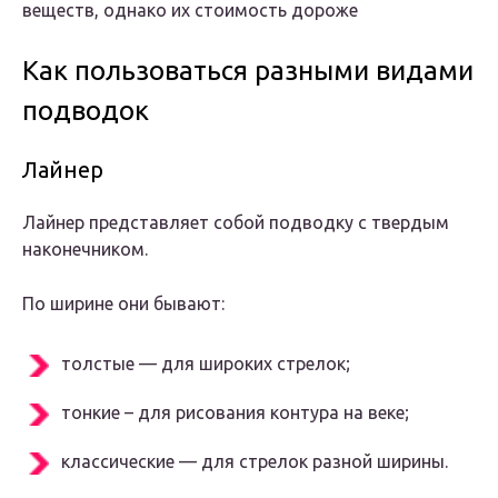
веществ, однако их стоимость дороже
Как пользоваться разными видами
подводок
Лайнер
Лайнер представляет собой подводку с твердым
наконечником.
По ширине они бывают:
толстые — для широких стрелок;
тонкие – для рисования контура на веке;
классические — для стрелок разной ширины.