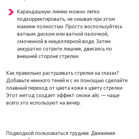
Карандашную линию можно легко
подкорректировать, не смывая при этом
макияж полностью. Просто воспользуйтесь
ватным диском или ватной палочкой,
смоченной в мицеллярной воде. Затем
аккуратно сотрите лишнее, двигаясь по
внешней стороне стрелки.
Как правильно растушевать стрелки на глазах?
Добавьте немного теней и с их помощью сделайте
плавный переход от цвета кожи к цвету стрелки.
Этот метод создает эффект смоки айс — чаще
всего это используют на вечер.
Подводкой пользоваться труднее. Движения