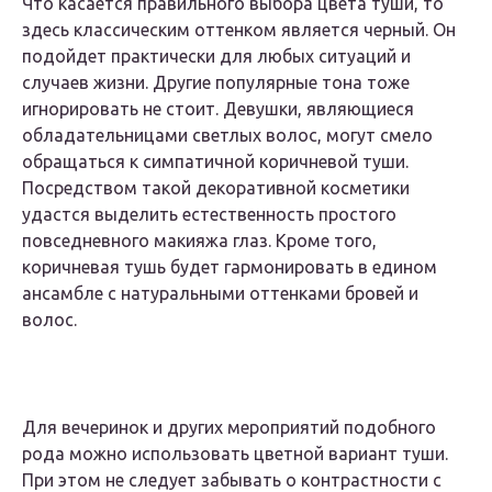
Что касается правильного выбора цвета туши, то
здесь классическим оттенком является черный. Он
подойдет практически для любых ситуаций и
случаев жизни. Другие популярные тона тоже
игнорировать не стоит. Девушки, являющиеся
обладательницами светлых волос, могут смело
обращаться к симпатичной коричневой туши.
Посредством такой декоративной косметики
удастся выделить естественность простого
повседневного макияжа глаз. Кроме того,
коричневая тушь будет гармонировать в едином
ансамбле с натуральными оттенками бровей и
волос.
Для вечеринок и других мероприятий подобного
рода можно использовать цветной вариант туши.
При этом не следует забывать о контрастности с