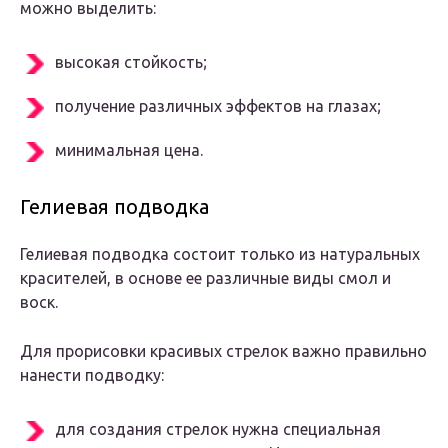
можно выделить:
высокая стойкость;
получение различных эффектов на глазах;
минимальная цена.
Гелиевая подводка
Гелиевая подводка состоит только из натуральных
красителей, в основе ее различные виды смол и
воск.
Для прорисовки красивых стрелок важно правильно
нанести подводку:
для создания стрелок нужна специальная