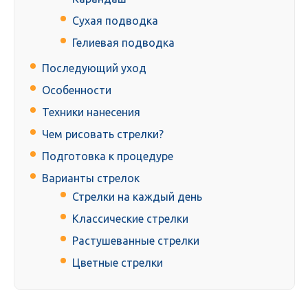
Сухая подводка
Гелиевая подводка
Последующий уход
Особенности
Техники нанесения
Чем рисовать стрелки?
Подготовка к процедуре
Варианты стрелок
Стрелки на каждый день
Классические стрелки
Растушеванные стрелки
Цветные стрелки