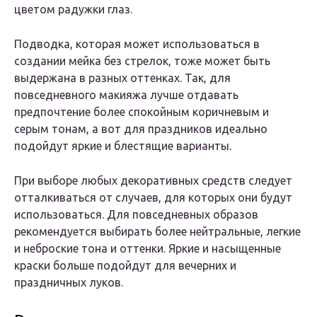
цветом радужки глаз.
Подводка, которая может использоваться в
создании мейка без стрелок, тоже может быть
выдержана в разных оттенках. Так, для
повседневного макияжа лучше отдавать
предпочтение более спокойным коричневым и
серым тонам, а вот для праздников идеально
подойдут яркие и блестящие варианты.
При выборе любых декоративных средств следует
отталкиваться от случаев, для которых они будут
использоваться. Для повседневных образов
рекомендуется выбирать более нейтральные, легкие
и неброские тона и оттенки. Яркие и насыщенные
краски больше подойдут для вечерних и
праздничных луков.