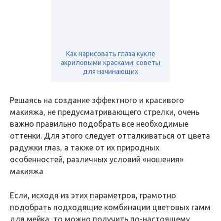
Как нарисовать глаза кукле
акриловыми красками: советы
для начинающих
Решаясь на создание эффектного и красивого
макияжа, не предусматривающего стрелки, очень
важно правильно подобрать все необходимые
оттенки. Для этого следует отталкиваться от цвета
радужки глаз, а также от их природных
особенностей, различных условий «ношения»
макияжа
Если, исходя из этих параметров, грамотно
подобрать подходящие комбинации цветовых гамм
для мейка, то можно получить по-настоящему