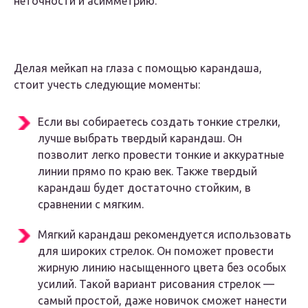
неточности и асимметрию.
Делая мейкап на глаза с помощью карандаша,
стоит учесть следующие моменты:
Если вы собираетесь создать тонкие стрелки,
лучше выбрать твердый карандаш. Он
позволит легко провести тонкие и аккуратные
линии прямо по краю век. Также твердый
карандаш будет достаточно стойким, в
сравнении с мягким.
Мягкий карандаш рекомендуется использовать
для широких стрелок. Он поможет провести
жирную линию насыщенного цвета без особых
усилий. Такой вариант рисования стрелок —
самый простой, даже новичок сможет нанести