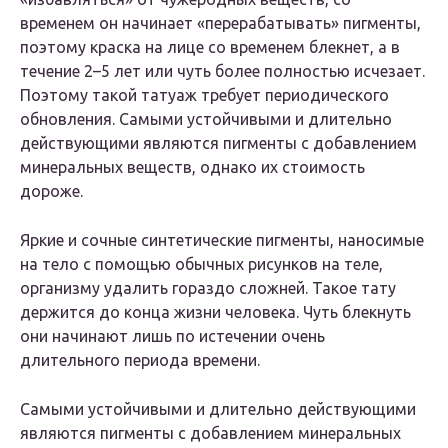
временем он начинает «перерабатывать» пигменты,
поэтому краска на лице со временем блекнет, а в
течение 2–5 лет или чуть более полностью исчезает.
Поэтому такой татуаж требует периодического
обновления. Самыми устойчивыми и длительно
действующими являются пигменты с добавлением
минеральных веществ, однако их стоимость
дороже.
Яркие и сочные синтетические пигменты, наносимые
на тело с помощью обычных рисунков на теле,
организму удалить гораздо сложней. Такое тату
держится до конца жизни человека. Чуть блекнуть
они начинают лишь по истечении очень
длительного периода времени.
Самыми устойчивыми и длительно действующими
являются пигменты с добавлением минеральных