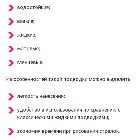
водостойкие;
вязкие;
жидкие;
матовые;
глянцевые.
Из особенностей такой подводки можно выделить:
легкость нанесения;
удобство в использовании по сравнению с
классическими жидкими подводками;
экономия времени при рисовании стрелок.