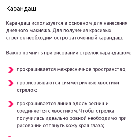
Карандаш
Карандаш используется в основном для нанесения
дневного макияжа. Для получения красивых
стрелок необходим остро заточенный карандаш.
Важно помнить при рисовании стрелок карандашом:
прокрашивается межресничное пространство;
прорисовываются симметричные хвостики
стрелок;
прокрашивается линия вдоль ресниц и
соединяется с хвостиком. Чтобы стрелка
получилась идеально ровной необходимо при
рисовании оттянуть кожу края глаза;