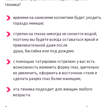
техника?
времени на нанесение косметики будет уходить
гораздо меньше;
стрелки на глазах никогда не смоются водой,
поэтому вы будете всегда оставаться яркой и
привлекательной даже после
душа, бассейна или под дождем;
с помощью татуировки «стрелки» у вас есть
возможность изменить форму глаз, зрительно
их увеличить, оформить в восточном стиле и
сделать разрез глаз более манящим;
эта техника подходит для женщин любого
возраста.