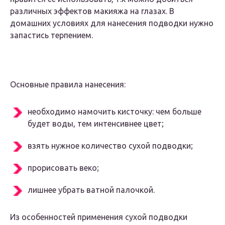
различных эффектов макияжа на глазах. В
домашних условиях для нанесения подводки нужно
запастись терпением.
Основные правила нанесения:
необходимо намочить кисточку: чем больше
будет воды, тем интенсивнее цвет;
взять нужное количество сухой подводки;
прорисовать веко;
лишнее убрать ватной палочкой.
Из особенностей применения сухой подводки