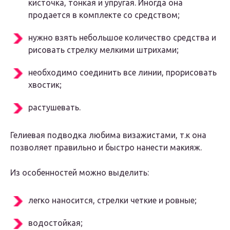
кисточка, тонкая и упругая. Иногда она
продается в комплекте со средством;
нужно взять небольшое количество средства и
рисовать стрелку мелкими штрихами;
необходимо соединить все линии, прорисовать
хвостик;
растушевать.
Гелиевая подводка любима визажистами, т.к она
позволяет правильно и быстро нанести макияж.
Из особенностей можно выделить:
легко наносится, стрелки четкие и ровные;
водостойкая;