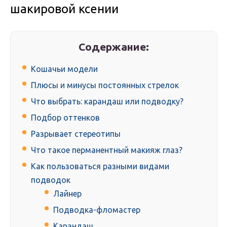
шакировой ксении
Содержание:
Кошачьи модели
Плюсы и минусы постоянных стрелок
Что выбрать: карандаш или подводку?
Подбор оттенков
Разрывает стереотипы
Что такое перманентный макияж глаз?
Как пользоваться разными видами
подводок
Лайнер
Подводка-фломастер
Карандаш