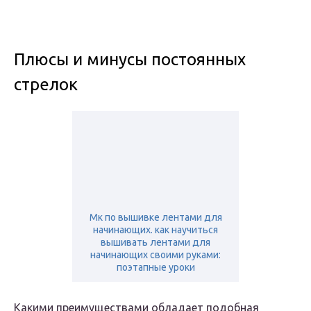
Плюсы и минусы постоянных
стрелок
Мк по вышивке лентами для
начинающих. как научиться
вышивать лентами для
начинающих своими руками:
поэтапные уроки
Какими преимуществами обладает подобная