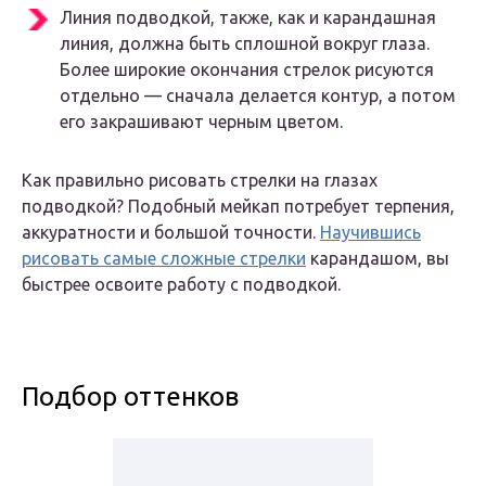
Линия подводкой, также, как и карандашная
линия, должна быть сплошной вокруг глаза.
Более широкие окончания стрелок рисуются
отдельно — сначала делается контур, а потом
его закрашивают черным цветом.
Как правильно рисовать стрелки на глазах
подводкой? Подобный мейкап потребует терпения,
аккуратности и большой точности.
Научившись
рисовать самые сложные стрелки
карандашом, вы
быстрее освоите работу с подводкой.
Подбор оттенков