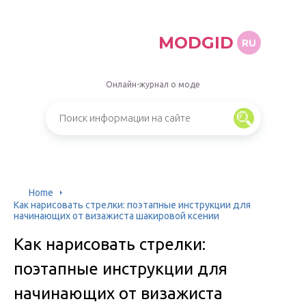
MODGID
RU
Онлайн-журнал о моде
Home
Как нарисовать стрелки: поэтапные инструкции для
начинающих от визажиста шакировой ксении
Как нарисовать стрелки:
поэтапные инструкции для
начинающих от визажиста