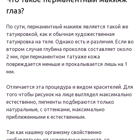
глаз?
По сути, перманентный макияж является такой же
татуировкой, как и обычная художественная
татуировка на теле. Однако есть и различия. Если во
втором случае глубина проколов составляет около
2 мм, при перманентном татуаже кожа
повреждается меньше и прокалывается лишь на 1
мм.
Отличается эта процедура и видом красителей. Для
того чтобы рисунок на лице выглядел максимально
естественно, пигменты подбираются только
натуральные, с оттенками, максимально
приближенными к естественным.
Так как нашему организму свойственно
«избавляться» от чужеродных веществ, со