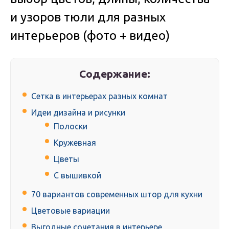
и узоров тюли для разных
интерьеров (фото + видео)
Содержание:
Сетка в интерьерах разных комнат
Идеи дизайна и рисунки
Полоски
Кружевная
Цветы
С вышивкой
70 вариантов современных штор для кухни
Цветовые вариации
Выгодные сочетания в интерьере