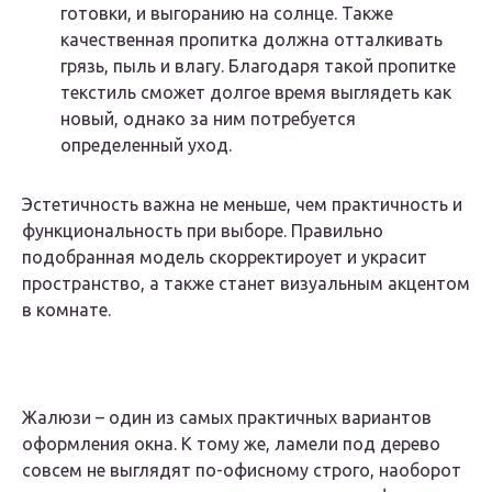
готовки, и выгоранию на солнце. Также
качественная пропитка должна отталкивать
грязь, пыль и влагу. Благодаря такой пропитке
текстиль сможет долгое время выглядеть как
новый, однако за ним потребуется
определенный уход.
Эстетичность важна не меньше, чем практичность и
функциональность при выборе. Правильно
подобранная модель скорректироует и украсит
пространство, а также станет визуальным акцентом
в комнате.
Жалюзи – один из самых практичных вариантов
оформления окна. К тому же, ламели под дерево
совсем не выглядят по-офисному строго, наоборот