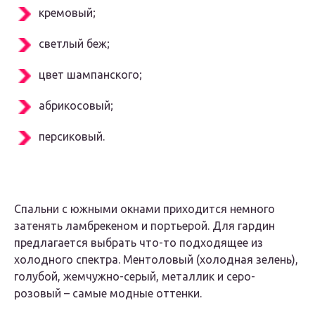
кремовый;
светлый беж;
цвет шампанского;
абрикосовый;
персиковый.
Спальни с южными окнами приходится немного
затенять ламбрекеном и портьерой. Для гардин
предлагается выбрать что-то подходящее из
холодного спектра. Ментоловый (холодная зелень),
голубой, жемчужно-серый, металлик и серо-
розовый – самые модные оттенки.