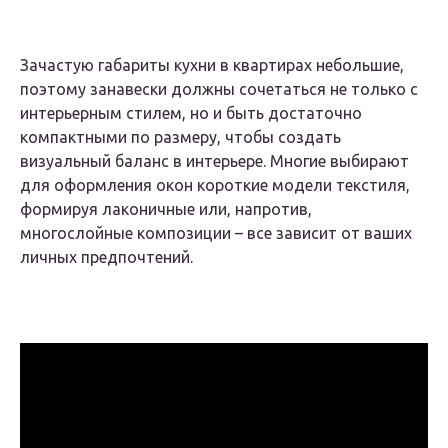
Зачастую габариты кухни в квартирах небольшие,
поэтому занавески должны сочетаться не только с
интерьерным стилем, но и быть достаточно
компактными по размеру, чтобы создать
визуальный баланс в интерьере. Многие выбирают
для оформления окон короткие модели текстиля,
формируя лаконичные или, напротив,
многослойные композиции – все зависит от ваших
личных предпочтений.