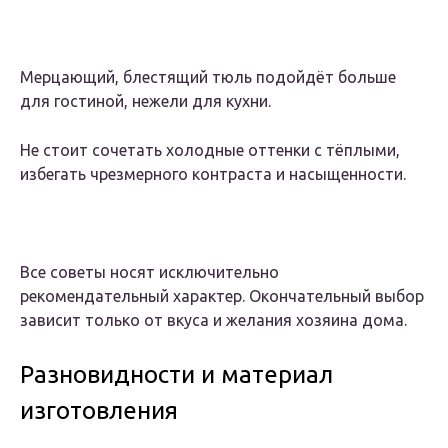
Мерцающий, блестящий тюль подойдёт больше
для гостиной, нежели для кухни.
Не стоит сочетать холодные оттенки с тёплыми,
избегать чрезмерного контраста и насыщенности.
Все советы носят исключительно
рекомендательный характер. Окончательный выбор
зависит только от вкуса и желания хозяина дома.
Разновидности и материал
изготовления