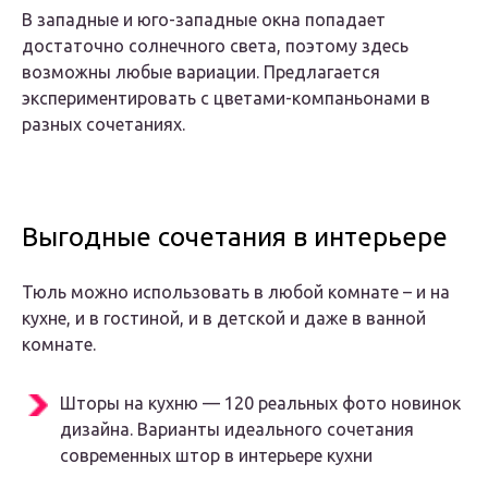
В западные и юго-западные окна попадает
достаточно солнечного света, поэтому здесь
возможны любые вариации. Предлагается
экспериментировать с цветами-компаньонами в
разных сочетаниях.
Выгодные сочетания в интерьере
Тюль можно использовать в любой комнате – и на
кухне, и в гостиной, и в детской и даже в ванной
комнате.
Шторы на кухню — 120 реальных фото новинок
дизайна. Варианты идеального сочетания
современных штор в интерьере кухни