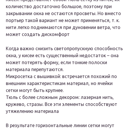
количество достаточно большое, поэтому при
закрывании окна не остаются просветы. Но вместо
портьер такой вариант не может применяться, т. к.
нити легко поднимаются при дуновении ветра, что
может создать дискомфорт
Когда важно снизить светопропускную способность
окна, у кисеи есть существенный недостаток – она
может потерять форму, если тонкие полоски
материала перепутаются.
Микросетка с вышивкой: встречается похожий по
внешним характеристикам материал, но ячейки
сетки могут быть крупнее.
Тюль с более сложным декором: лазерная нить,
кружево, стразы. Все эти элементы способствуют
утяжелению материала
В результате горизонтальные линии сетки могут