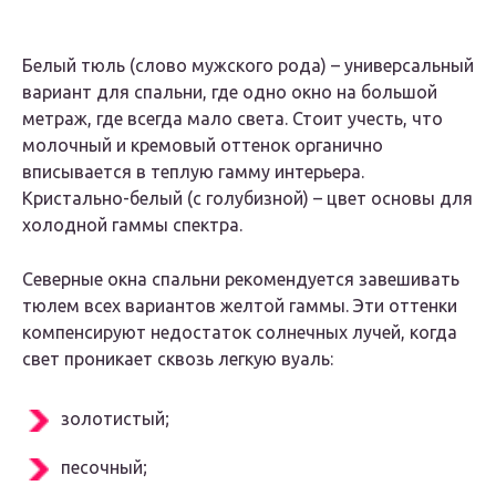
Белый тюль (слово мужского рода) – универсальный
вариант для спальни, где одно окно на большой
метраж, где всегда мало света. Стоит учесть, что
молочный и кремовый оттенок органично
вписывается в теплую гамму интерьера.
Кристально-белый (с голубизной) – цвет основы для
холодной гаммы спектра.
Северные окна спальни рекомендуется завешивать
тюлем всех вариантов желтой гаммы. Эти оттенки
компенсируют недостаток солнечных лучей, когда
свет проникает сквозь легкую вуаль:
золотистый;
песочный;