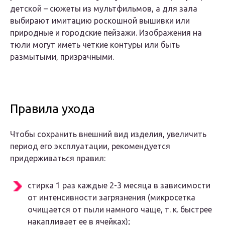
детской – сюжеты из мультфильмов, а для зала
выбирают имитацию роскошной вышивки или
природные и городские пейзажи. Изображения на
тюли могут иметь четкие контуры или быть
размытыми, призрачными.
Правила ухода
Чтобы сохранить внешний вид изделия, увеличить
период его эксплуатации, рекомендуется
придерживаться правил:
стирка 1 раз каждые 2-3 месяца в зависимости
от интенсивности загрязнения (микросетка
очищается от пыли намного чаще, т. к. быстрее
накапливает ее в ячейках);