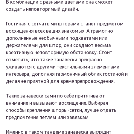
В комбинации с разными цветами она сможет
создать неповторимый дизайн.
Гостиная с сетчатыми шторами станет предметом
восхищения всех ваших знакомых. А грамотно
дополненные необычными подхватами или
держателями для штор, они создают весьма
креативную неповторимую обстановку. Стоит
отметить, что такие занавески прекрасно
уживаются с другими текстильными элементами
интерьера, дополняя гармоничный облик гостиной и
делая ее приятной для времяпрепровождения.
Такие занавески сами по себе притягивают
внимание и вызывают восхищение. Выбирая
способы крепления шторы-сетки, лучше отдать
предпочтение петлям или завязкам
Именно в таком тандеме занавеска выглядит