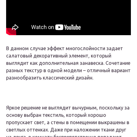
В данном случае эффект многослойности задает
салатовый декоративный элемент, который
выглядит как дополнительная занавеска. Сочетание
разных текстур в одной модели – отличный вариант
разнообразить классический дизайн.
Яркое решение не выглядит вычурным, поскольку за
основу выбран текстиль, который хорошо
пропускает свет, а стены в помещении выкрашены в
светлых оттенках. Даже при наложении ткани друг