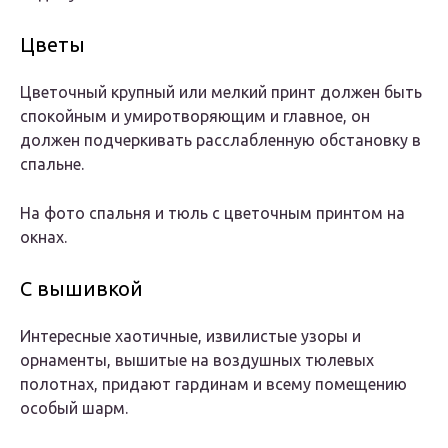
Цветы
Цветочный крупный или мелкий принт должен быть
спокойным и умиротворяющим и главное, он
должен подчеркивать расслабленную обстановку в
спальне.
На фото спальня и тюль с цветочным принтом на
окнах.
С вышивкой
Интересные хаотичные, извилистые узоры и
орнаменты, вышитые на воздушных тюлевых
полотнах, придают гардинам и всему помещению
особый шарм.