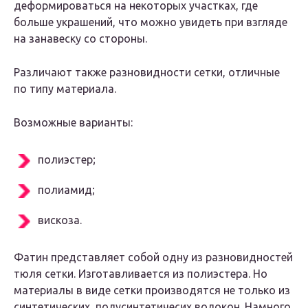
деформироваться на некоторых участках, где
больше украшений, что можно увидеть при взгляде
на занавеску со стороны.
Различают также разновидности сетки, отличные
по типу материала.
Возможные варианты:
полиэстер;
полиамид;
вискоза.
Фатин представляет собой одну из разновидностей
тюля сетки. Изготавливается из полиэстера. Но
материалы в виде сетки производятся не только из
синтетических, полусинтетичесих волокон. Намного