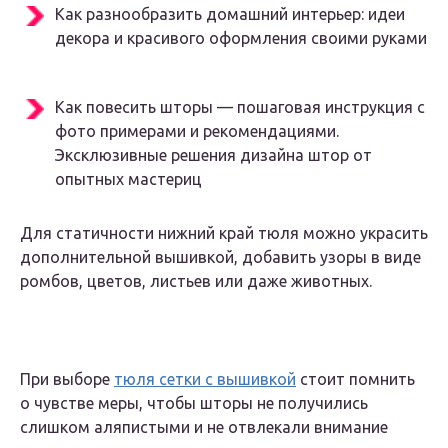
Как разнообразить домашний интерьер: идеи
декора и красивого оформления своими руками
Как повесить шторы — пошаговая инструкция с
фото примерами и рекомендациями.
Эксклюзивные решения дизайна штор от
опытных мастериц
Для статичности нижний край тюля можно украсить
дополнительной вышивкой, добавить узоры в виде
ромбов, цветов, листьев или даже животных.
При выборе
тюля сетки с вышивкой
стоит помнить
о чувстве меры, чтобы шторы не получились
слишком аляпистыми и не отвлекали внимание