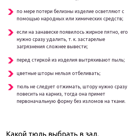
по мере потери белизны изделие осветляют с
помощью народных или химических средств;
если на занавеске появилось жирное пятно, его
нужно сразу удалить, т. к. застарелые
загрязнения сложнее вывести;
перед стиркой из изделия вытряхивают пыль;
цветные шторы нельзя отбеливать;
тюль не следует отжимать, штору нужно сразу
повесить на карниз, тогда она примет
первоначальную форму без изломов на ткани.
Какой тюль выбрать в зал,