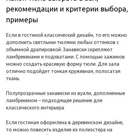
рекомендации и критерии выбора,
примеры
Если в гостиной классический дизайн, то его можно
дополнить светлыми тюлями любых оттенков с
объемной драпировкой. Занавески скрепляют
ламбрекенами и подхватами. С помощью зажимов
можно создать красивую форму тюли. Для зала
отлично подойдет тонкая кружевная, полосатая
ткань.
Полупрозрачные занавески из вуали, дополненные
ламбрекеном – подходящее решение для
классического интерьера
Если гостиная оформлена в деревенском дизайне,
то можно повесить изделие из полиэстера на