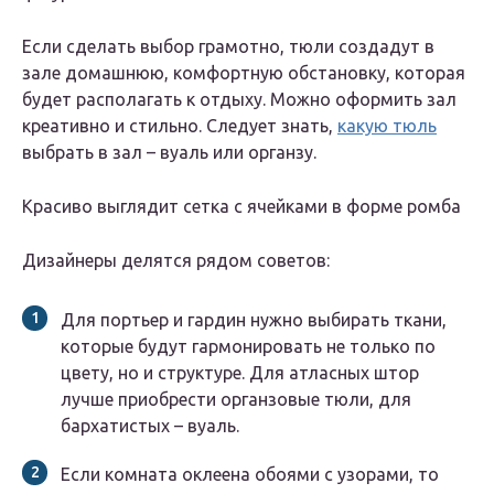
Если сделать выбор грамотно, тюли создадут в
зале домашнюю, комфортную обстановку, которая
будет располагать к отдыху. Можно оформить зал
креативно и стильно. Следует знать,
какую тюль
выбрать в зал – вуаль или органзу.
Красиво выглядит сетка с ячейками в форме ромба
Дизайнеры делятся рядом советов:
Для портьер и гардин нужно выбирать ткани,
которые будут гармонировать не только по
цвету, но и структуре. Для атласных штор
лучше приобрести органзовые тюли, для
бархатистых – вуаль.
Если комната оклеена обоями с узорами, то