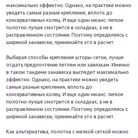
максимально эффектно. Однако, на практике можно
увидеть самые разные крепления, вплоть до
консервативных колец. И еще один нюанс: легкое
полотно лучше смотрится в складках, а не в
расправленном состоянии. Поэтому определяясь с
шириной занавески, принимайте это в расчет
Выбирая способы крепления шторы-сетки, лучше
отдать предпочтение петлям или завязкам. Именно
в таком тандеме занавеска выглядит максимально
эффектно. Однако, на практике можно увидеть
самые разные крепления, вплоть до
консервативных колец. И еще один нюанс: легкое
полотно лучше смотрится в складках, а не в
расправленном состоянии. Поэтому определяясь с
шириной занавески, принимайте это в расчет.
Как альтернатива, полотна с мелкой сеткой можно