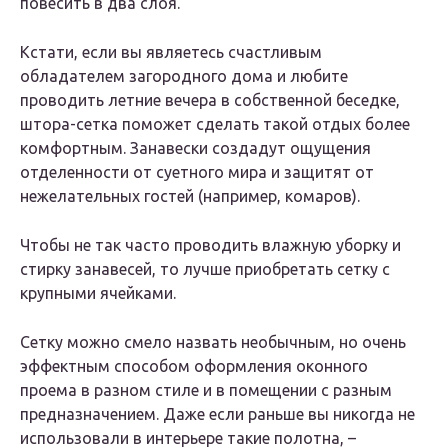
повесить в два слоя.
Кстати, если вы являетесь счастливым
обладателем загородного дома и любите
проводить летние вечера в собственной беседке,
штора-сетка поможет сделать такой отдых более
комфортным. Занавески создадут ощущения
отделенности от суетного мира и защитят от
нежелательных гостей (например, комаров).
Чтобы не так часто проводить влажную уборку и
стирку занавесей, то лучше приобретать сетку с
крупными ячейками.
Сетку можно смело назвать необычным, но очень
эффектным способом оформления оконного
проема в разном стиле и в помещении с разным
предназначением. Даже если раньше вы никогда не
использовали в интерьере такие полотна, –