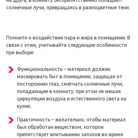
на друга, в комнату беспрепятственно попадают
солнечные лучи, превращаясь в разноцветные тени.
Помните о воздействии пара и жира в помещении. В
связи с этим, учитывайте следующие особенности
при выборе:
Функциональность – материал должен
маскировать быт в помещении, защищая от
посторонних глаз, смягчать солнечные лучи,
попадающие в комнату, при этом не мешая
циркуляции воздуха и естественного света на
кухне;
Практичность – желательно, чтобы материал
был обработан веществом, которое
препятствует впитыванию запахов во время