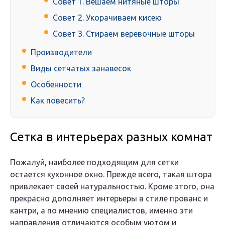
Совет 1. Вешаем нитяные шторы
Совет 2. Укорачиваем кисею
Совет 3. Стираем веревочные шторы
Производители
Виды сетчатых занавесок
Особенности
Как повесить?
Сетка в интерьерах разных комнат
Пожалуй, наиболее подходящим для сетки
остается кухонное окно. Прежде всего, такая штора
привлекает своей натуральностью. Кроме этого, она
прекрасно дополняет интерьеры в стиле прованс и
кантри, а по мнению специалистов, именно эти
направления отличаются особым уютом и