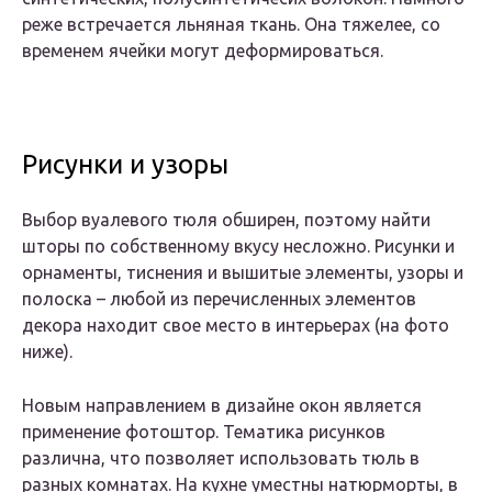
реже встречается льняная ткань. Она тяжелее, со
временем ячейки могут деформироваться.
Рисунки и узоры
Выбор вуалевого тюля обширен, поэтому найти
шторы по собственному вкусу несложно. Рисунки и
орнаменты, тиснения и вышитые элементы, узоры и
полоска – любой из перечисленных элементов
декора находит свое место в интерьерах (на фото
ниже).
Новым направлением в дизайне окон является
применение фотоштор. Тематика рисунков
различна, что позволяет использовать тюль в
разных комнатах. На кухне уместны натюрморты, в