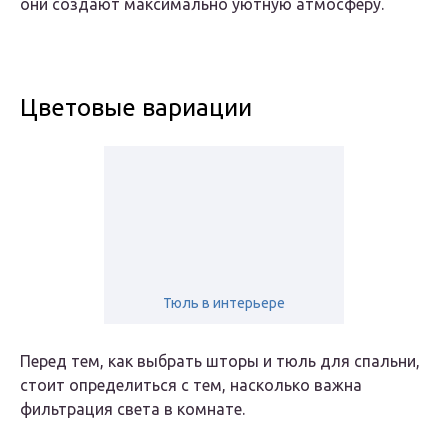
они создают максимально уютную атмосферу.
Цветовые вариации
Тюль в интерьере
Перед тем, как выбрать шторы и тюль для спальни,
стоит определиться с тем, насколько важна
фильтрация света в комнате.