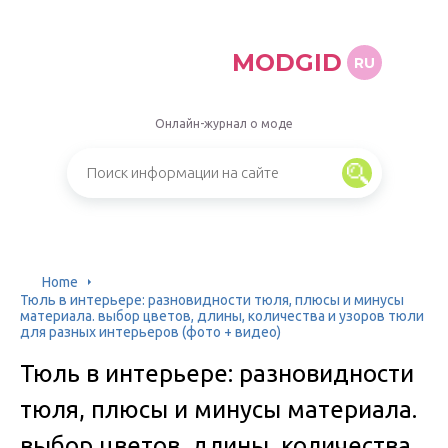
MODGID
RU
Онлайн-журнал о моде
Home
Тюль в интерьере: разновидности тюля, плюсы и минусы
материала. выбор цветов, длины, количества и узоров тюли
для разных интерьеров (фото + видео)
Тюль в интерьере: разновидности
тюля, плюсы и минусы материала.
выбор цветов, длины, количества