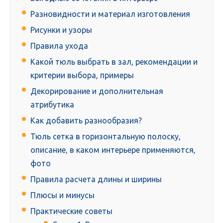
Разновидности и материал изготовления
Рисунки и узоры
Правила ухода
Какой тюль выбрать в зал, рекомендации и
критерии выбора, примеры
Декорирование и дополнительная
атрибутика
Как добавить разнообразия?
Тюль сетка в горизонтальную полоску,
описание, в каком интерьере применяются,
фото
Правила расчета длины и ширины
Плюсы и минусы
Практические советы