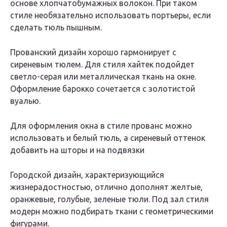
основе хлопчатобумажных волокон. При таком
стиле необязательно использовать портьеры, если
сделать тюль пышным.
Прованский дизайн хорошо гармонирует с
сиреневым тюлем. Для стиля хайтек подойдет
светло-серая или металлическая ткань на окне.
Оформление барокко сочетается с золотистой
вуалью.
Для оформления окна в стиле прованс можно
использовать и белый тюль, а сиреневый оттенок
добавить на шторы и на подвязки
Городской дизайн, характеризующийся
жизнерадостностью, отлично дополнят желтые,
оранжевые, голубые, зеленые тюли. Под зал стиля
модерн можно подбирать ткани с геометрическими
фигурами.