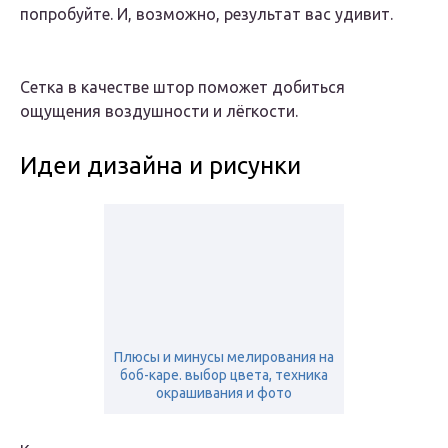
попробуйте. И, возможно, результат вас удивит.
Сетка в качестве штор поможет добиться
ощущения воздушности и лёгкости.
Идеи дизайна и рисунки
Плюсы и минусы мелирования на
боб-каре. выбор цвета, техника
окрашивания и фото