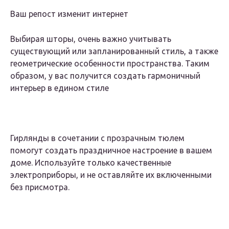
Ваш репост изменит интернет
Выбирая шторы, очень важно учитывать
существующий или запланированный стиль, а также
геометрические особенности пространства. Таким
образом, у вас получится создать гармоничный
интерьер в едином стиле
Гирлянды в сочетании с прозрачным тюлем
помогут создать праздничное настроение в вашем
доме. Используйте только качественные
электроприборы, и не оставляйте их включенными
без присмотра.