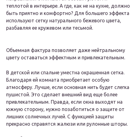
теплотой в интерьере. А где, как не на кухне, должно
быть приятно и комфортно? Для большего эффекта
используют сетку натурального бежевого цвета,
разбавляя ее кружевом или тесьмой.
Объемная фактура позволяет даже нейтральному
цвету оставаться эффектным и привлекательным.
В детской или спальне уместна окрашенная сетка.
Благодаря ей комната приобретает особую
атмосферу. Лучше, если основная нить будет слегка
пушистой. Это сделает внешний вид еще более
привлекательным. Правда, если окна выходят на
южную сторону, нужно позаботиться о защите от
лишних солнечных лучей. С функцией защиты
прекрасно справятся жалюзи или рулонные шторы.