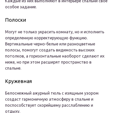
Каждые из них выполняют в интерьере спальни свое
особое задание.
Полоски
Могут не только украсить комнату, но и исполнить
определенную корректирующую функцию.
Вертикальные черно-белые или разноцветные
полосы, помогут создать видимость высоких
потолков, а горизонтальные наоборот сделают их
ниже, но при этом расширят пространство в
спальне.
Кружевная
Белоснежный ажурный тюль с изящным узором
создаст гармоничную атмосферу в спальне и
поспособствует скорейшему расслаблению и
отдыху.