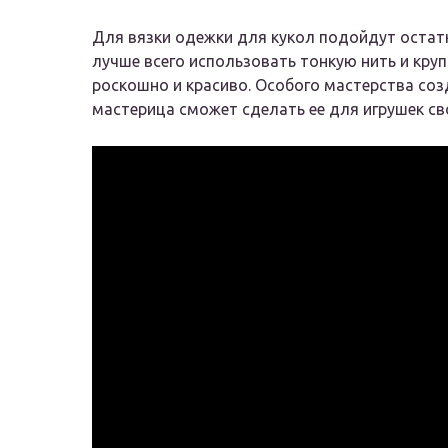
Для вязки одежки для кукол подойдут остат
лучше всего использовать тонкую нить и кру
роскошно и красиво. Особого мастерства соз
мастерица сможет сделать ее для игрушек св