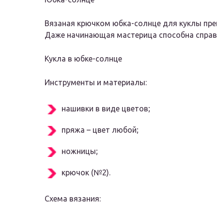
Вязаная крючком юбка-солнце для куклы пре
Даже начинающая мастерица способна справит
Кукла в юбке-солнце
Инструменты и материалы:
нашивки в виде цветов;
пряжа – цвет любой;
ножницы;
крючок (№2).
Схема вязания: