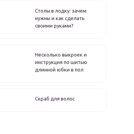
Столы в лодку: зачем
нужны и как сделать
своими руками?
Несколько выкроек и
инструкция по шитью
длинной юбки в пол
Скраб для волос