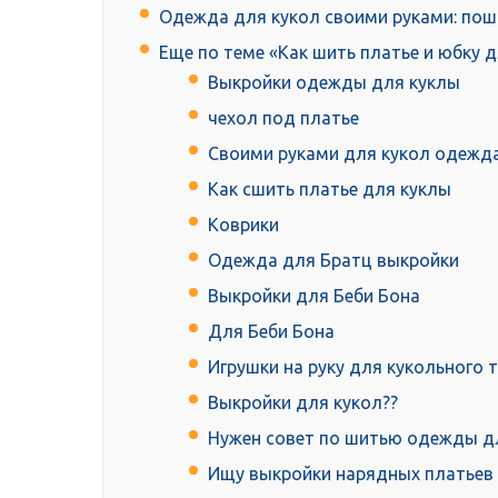
Одежда для кукол своими руками: пош
Еще по теме «Как шить платье и юбку д
Выкройки одежды для куклы
чехол под платье
Своими руками для кукол одежд
Как сшить платье для куклы
Коврики
Одежда для Братц выкройки
Выкройки для Беби Бона
Для Беби Бона
Игрушки на руку для кукольного 
Выкройки для кукол??
Нужен совет по шитью одежды д
Ищу выкройки нарядных платьев