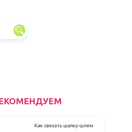
ЕКОМЕНДУЕМ
Как связать шапку-шлем