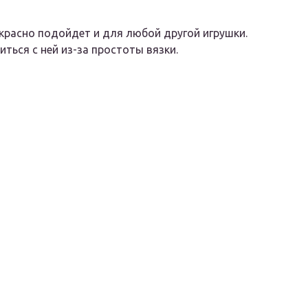
красно подойдет и для любой другой игрушки.
ься с ней из-за простоты вязки.