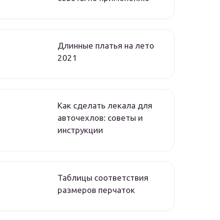
Длинные платья на лето
2021
Как сделать лекала для
авточехлов: советы и
инструкции
Таблицы соответствия
размеров перчаток