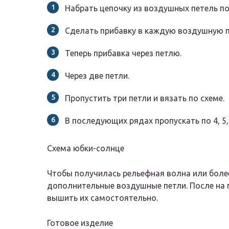
Набрать цепочку из воздушных петель по
Сделать прибавку в каждую воздушную 
Теперь прибавка через петлю.
Через две петли.
Пропустить три петли и вязать по схеме.
В последующих рядах пропускать по 4, 5,
Схема юбки-солнце
Чтобы получилась рельефная волна или бол
дополнительные воздушные петли. После на 
вышить их самостоятельно.
Готовое изделие