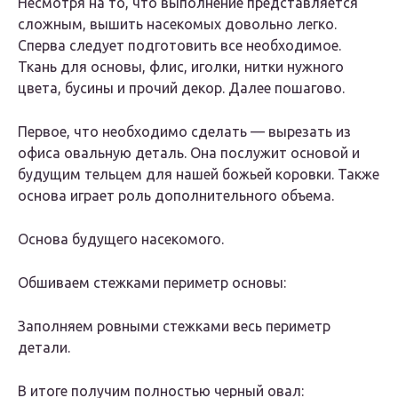
Несмотря на то, что выполнение представляется
сложным, вышить насекомых довольно легко.
Сперва следует подготовить все необходимое.
Ткань для основы, флис, иголки, нитки нужного
цвета, бусины и прочий декор. Далее пошагово.
Первое, что необходимо сделать — вырезать из
офиса овальную деталь. Она послужит основой и
будущим тельцем для нашей божьей коровки. Также
основа играет роль дополнительного объема.
Основа будущего насекомого.
Обшиваем стежками периметр основы:
Заполняем ровными стежками весь периметр
детали.
В итоге получим полностью черный овал: