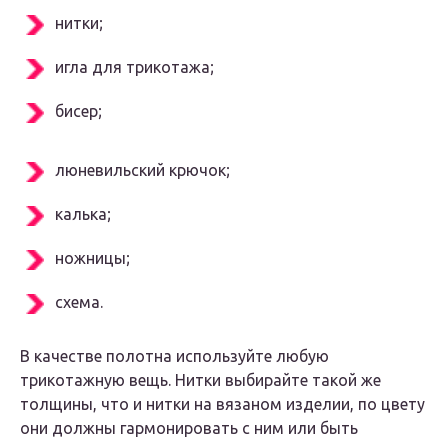
нитки;
игла для трикотажа;
бисер;
люневильский крючок;
калька;
ножницы;
схема.
В качестве полотна используйте любую
трикотажную вещь. Нитки выбирайте такой же
толщины, что и нитки на вязаном изделии, по цвету
они должны гармонировать с ним или быть