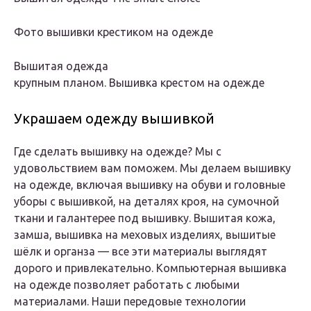
Фото вышивки крестиком на одежде
Вышитая одежда
крупным планом. Вышивка крестом на одежде
Украшаем одежду вышивкой
Где сделать вышивку на одежде? Мы с
удовольствием вам поможем. Мы делаем вышивку
на одежде, включая вышивку на обуви и головные
уборы с вышивкой, на деталях кроя, на сумочной
ткани и галантерее под вышивку. Вышитая кожа,
замша, вышивка на меховых изделиях, вышитые
шёлк и органза — все эти материалы выглядят
дорого и привлекательно. Компьютерная вышивка
на одежде позволяет работать с любыми
материалами. Наши передовые технологии