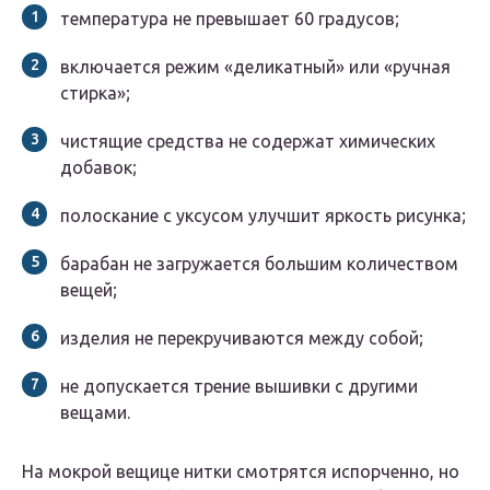
температура не превышает 60 градусов;
включается режим «деликатный» или «ручная
стирка»;
чистящие средства не содержат химических
добавок;
полоскание с уксусом улучшит яркость рисунка;
барабан не загружается большим количеством
вещей;
изделия не перекручиваются между собой;
не допускается трение вышивки с другими
вещами.
На мокрой вещице нитки смотрятся испорченно, но