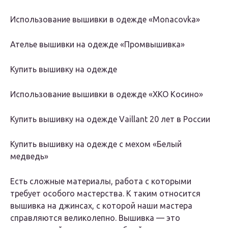
Использование вышивки в одежде «Monacovka»
Ателье вышивки на одежде «Промвышивка»
Купить вышивку на одежде
Использование вышивки в одежде «ХКО Косино»
Купить вышивку на одежде Vaillant 20 лет в России
Купить вышивку на одежде с мехом «Белый
медведь»
Есть сложные материалы, работа с которыми
требует особого мастерства. К таким относится
вышивка на джинсах, с которой наши мастера
справляются великолепно. Вышивка — это