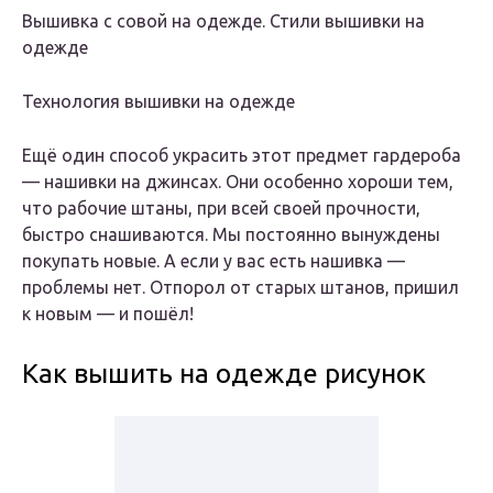
Вышивка с совой на одежде. Стили вышивки на
одежде
Технология вышивки на одежде
Ещё один способ украсить этот предмет гардероба
— нашивки на джинсах. Они особенно хороши тем,
что рабочие штаны, при всей своей прочности,
быстро снашиваются. Мы постоянно вынуждены
покупать новые. А если у вас есть нашивка —
проблемы нет. Отпорол от старых штанов, пришил
к новым — и пошёл!
Как вышить на одежде рисунок