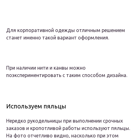
Для корпоративной одежды отличным решением
станет именно такой вариант оформления.
При наличии нити и канвы можно
поэкспериментировать с таким способом дизайна.
Используем пяльцы
Нередко рукодельницы при выполнении срочных
заказов и кропотливой работы используют пяльцы.
На фото отчетливо видно, насколько при этом