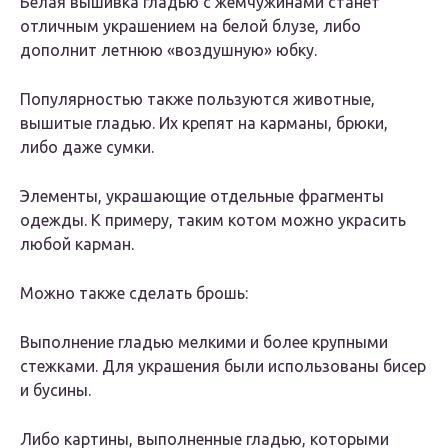
Белая вышивка гладью с жемчужинами станет
отличным украшением на белой блузе, либо
дополнит летнюю «воздушную» юбку.
Популярностью также пользуются животные,
вышитые гладью. Их крепят на карманы, брюки,
либо даже сумки.
Элементы, украшающие отдельные фрагменты
одежды. К примеру, таким котом можно украсить
любой карман.
Можно также сделать брошь:
Выполнение гладью мелкими и более крупными
стежками. Для украшения были использованы бисер
и бусины.
Либо картины, выполненные гладью, которыми