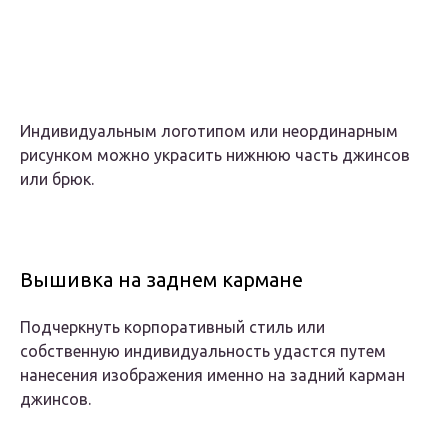
Индивидуальным логотипом или неординарным
рисунком можно украсить нижнюю часть джинсов
или брюк.
Вышивка на заднем кармане
Подчеркнуть корпоративный стиль или
собственную индивидуальность удастся путем
нанесения изображения именно на задний карман
джинсов.