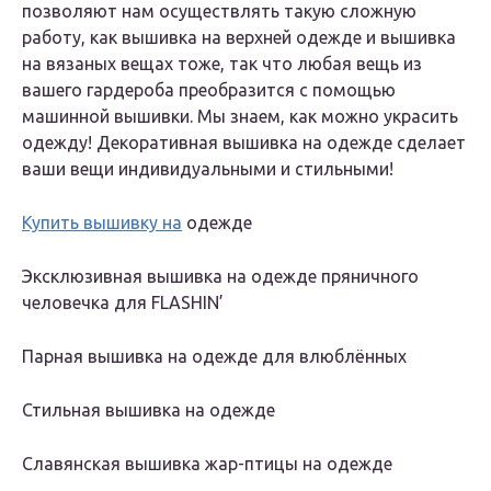
позволяют нам осуществлять такую сложную
работу, как вышивка на верхней одежде и вышивка
на вязаных вещах тоже, так что любая вещь из
вашего гардероба преобразится с помощью
машинной вышивки. Мы знаем, как можно украсить
одежду! Декоративная вышивка на одежде сделает
ваши вещи индивидуальными и стильными!
Купить вышивку на
одежде
Эксклюзивная вышивка на одежде пряничного
человечка для FLASHIN’
Парная вышивка на одежде для влюблённых
Стильная вышивка на одежде
Славянская вышивка жар-птицы на одежде