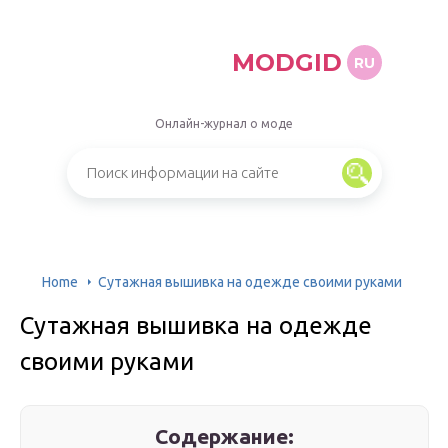
MODGID
RU
Онлайн-журнал о моде
Home
Сутажная вышивка на одежде своими руками
Сутажная вышивка на одежде
своими руками
Содержание: