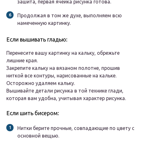
зашита, первая ячейка рисунка готова.
Продолжая в том же духе, выполняем всю
намеченную картинку.
Если вышивать гладью:
Перенесите вашу картинку на кальку, обрежьте
лишние края.
Закрепите кальку на вязаном полотне, прошив
ниткой все контуры, нарисованные на кальке.
Осторожно удаляем кальку.
Вышивайте детали рисунка в той технике глади,
которая вам удобна, учитывая характер рисунка.
Если шить бисером:
Нитки берите прочные, совпадающие по цвету с
основной вещью.