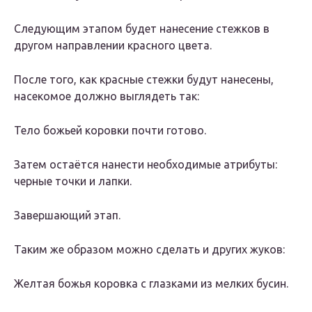
Следующим этапом будет нанесение стежков в
другом направлении красного цвета.
После того, как красные стежки будут нанесены,
насекомое должно выглядеть так:
Тело божьей коровки почти готово.
Затем остаётся нанести необходимые атрибуты:
черные точки и лапки.
Завершающий этап.
Таким же образом можно сделать и других жуков:
Желтая божья коровка с глазками из мелких бусин.