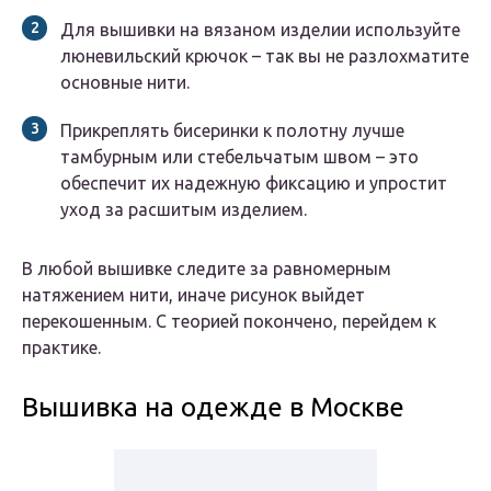
Для вышивки на вязаном изделии используйте
люневильский крючок – так вы не разлохматите
основные нити.
Прикреплять бисеринки к полотну лучше
тамбурным или стебельчатым швом – это
обеспечит их надежную фиксацию и упростит
уход за расшитым изделием.
В любой вышивке следите за равномерным
натяжением нити, иначе рисунок выйдет
перекошенным. С теорией покончено, перейдем к
практике.
Вышивка на одежде в Москве