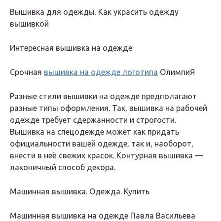
Вышивка для одежды. Как украсить одежду
вышивкой
Интересная вышивка на одежде
Срочная
вышивка на одежде логотипа
ОлимпиЯ
Разные стили вышивки на одежде предполагают
разные типы оформления. Так, вышивка на рабочей
одежде требует сдержанности и строгости.
Вышивка на спецодежде может как придать
официальности вашей одежде, так и, наоборот,
внести в неё свежих красок. Контурная вышивка —
лаконичный способ декора.
Машинная вышивка. Одежда. Купить
Машинная вышивка на одежде Павла Васильева