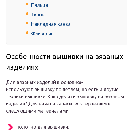
Пяльца
Ткань
Накладная канва
Флизелин
Особенности вышивки на вязаных
изделиях
Для вязаных изделий в основном
используют вышивку по петлям, но есть и другие
техники вышивки. Как сделать вышивку на вязаном
изделии? Для начала запаситесь терпением и
следующими материалами:
полотно для вышивки;