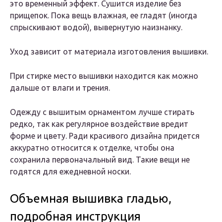
это временный эффект. Сушится изделие без
прищепок. Пока вещь влажная, ее гладят (иногда
спрыскивают водой), вывернутую наизнанку.
Уход зависит от материала изготовления вышивки.
При стирке место вышивки находится как можно
дальше от влаги и трения.
Одежду с вышитым орнаментом лучше стирать
редко, так как регулярное воздействие вредит
форме и цвету. Ради красивого дизайна придется
аккуратно относится к отделке, чтобы она
сохранила первоначальный вид. Такие вещи не
годятся для ежедневной носки.
Объемная вышивка гладью,
подробная инструкция