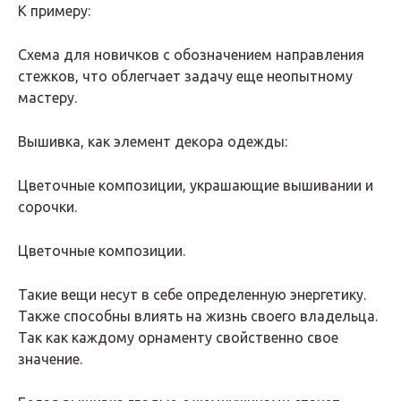
К примеру:
Схема для новичков с обозначением направления
стежков, что облегчает задачу еще неопытному
мастеру.
Вышивка, как элемент декора одежды:
Цветочные композиции, украшающие вышивании и
сорочки.
Цветочные композиции.
Такие вещи несут в себе определенную энергетику.
Также способны влиять на жизнь своего владельца.
Так как каждому орнаменту свойственно свое
значение.