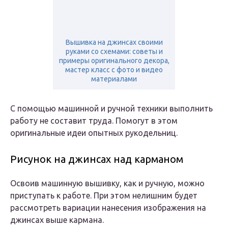
Вышивка на джинсах своими
руками со схемами: советы и
примеры оригинального декора,
мастер класс с фото и видео
материалами
С помощью машинной и ручной техники выполнить
работу не составит труда. Помогут в этом
оригинальные идеи опытных рукодельниц.
Рисунок на джинсах над карманом
Освоив машинную вышивку, как и ручную, можно
приступать к работе. При этом нелишним будет
рассмотреть вариации нанесения изображения на
джинсах выше кармана.