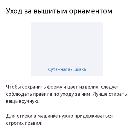
Уход за вышитым орнаментом
Сутажная вышивка
Чтобы сохранить форму и цвет изделия, следует
соблюдать правила по уходу за ним. Лучше стирать
вещь вручную.
Для стирки в машинке нужно придерживаться
строгих правил: