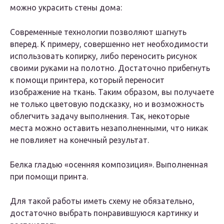
можно украсить стены дома:
Современные технологии позволяют шагнуть
вперед. К примеру, совершенно нет необходимости
использовать копирку, либо переносить рисунок
своими руками на полотно. Достаточно прибегнуть
к помощи принтера, который переносит
изображение на ткань. Таким образом, вы получаете
не только цветовую подсказку, но и возможность
облегчить задачу выполнения. Так, некоторые
места можно оставить незаполненными, что никак
не повлияет на конечный результат.
Белка гладью «осенняя композиция». Выполненная
при помощи принта.
Для такой работы иметь схему не обязательно,
достаточно выбрать понравившуюся картинку и