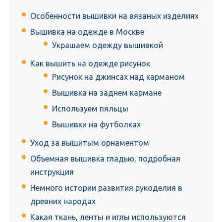
Особенности вышивки на вязаных изделиях
Вышивка на одежде в Москве
Украшаем одежду вышивкой
Как вышить на одежде рисунок
Рисунок на джинсах над карманом
Вышивка на заднем кармане
Используем пяльцы
Вышивки на футболках
Уход за вышитым орнаментом
Объемная вышивка гладью, подробная
инструкция
Немного истории развития рукоделия в
древних народах
Какая ткань, ленты и иглы используются