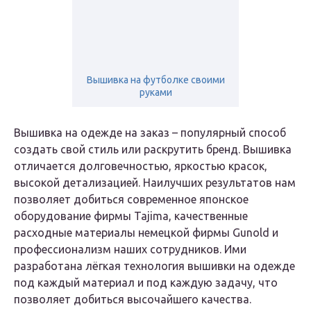
Вышивка на футболке своими
руками
Вышивка на одежде на заказ – популярный способ
создать свой стиль или раскрутить бренд. Вышивка
отличается долговечностью, яркостью красок,
высокой детализацией. Наилучших результатов нам
позволяет добиться современное японское
оборудование фирмы Tajima, качественные
расходные материалы немецкой фирмы Gunold и
профессионализм наших сотрудников. Ими
разработана лёгкая технология вышивки на одежде
под каждый материал и под каждую задачу, что
позволяет добиться высочайшего качества.