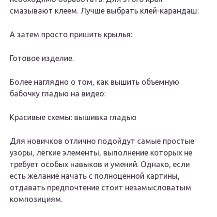
смазывают клеем. Лучше выбрать клей-карандаш:
А затем просто пришить крылья:
Готовое изделие.
Более наглядно о том, как вышить объемную
бабочку гладью на видео:
Красивые схемы: вышивка гладью
Для новичков отлично подойдут самые простые
узоры, лёгкие элементы, выполнение которых не
требует особых навыков и умений. Однако, если
есть желание начать с полноценной картины,
отдавать предпочтение стоит незамысловатым
композициям.