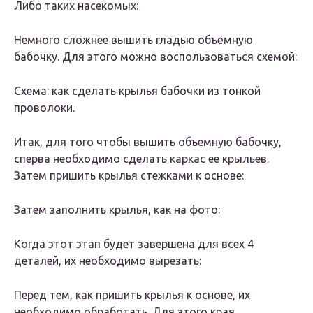
Либо таких насекомых:
Немного сложнее вышить гладью объёмную
бабочку. Для этого можно воспользоваться схемой:
Схема: как сделать крылья бабочки из тонкой
проволоки.
Итак, для того чтобы вышить объемную бабочку,
сперва необходимо сделать каркас ее крыльев.
Затем пришить крылья стежками к основе:
Затем заполнить крылья, как на фото:
Когда этот этап будет завершена для всех 4
деталей, их необходимо вырезать:
Перед тем, как пришить крылья к основе, их
необходимо обработать. Для этого края