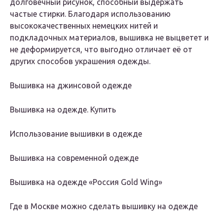
долговечный рисунок, способный выдержать
частые стирки. Благодаря использованию
высококачественных немецких нитей и
подкладочных материалов, вышивка не выцветет и
не деформируется, что выгодно отличает её от
других способов украшения одежды.
Вышивка на джинсовой одежде
Вышивка на одежде. Купить
Использование вышивки в одежде
Вышивка на современной одежде
Вышивка на одежде «Россия Gold Wing»
Где в Москве можно сделать вышивку на одежде