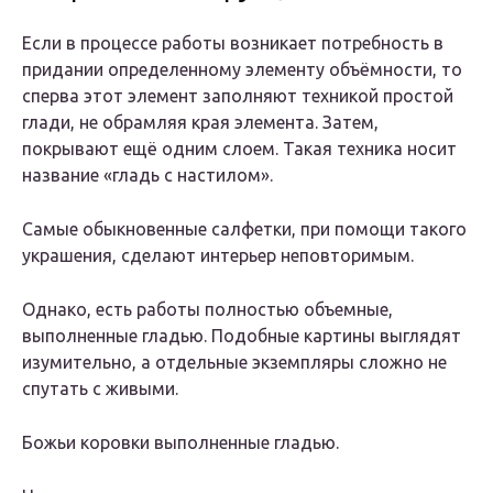
Если в процессе работы возникает потребность в
придании определенному элементу объёмности, то
сперва этот элемент заполняют техникой простой
глади, не обрамляя края элемента. Затем,
покрывают ещё одним слоем. Такая техника носит
название «гладь с настилом».
Самые обыкновенные салфетки, при помощи такого
украшения, сделают интерьер неповторимым.
Однако, есть работы полностью объемные,
выполненные гладью. Подобные картины выглядят
изумительно, а отдельные экземпляры сложно не
спутать с живыми.
Божьи коровки выполненные гладью.