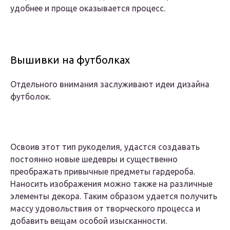
удобнее и проще оказывается процесс.
Вышивки на футболках
Отдельного внимания заслуживают идеи дизайна
футболок.
Освоив этот тип рукоделия, удастся создавать
постоянно новые шедевры и существенно
преображать привычные предметы гардероба.
Наносить изображения можно также на различные
элементы декора. Таким образом удается получить
массу удовольствия от творческого процесса и
добавить вещам особой изысканности.