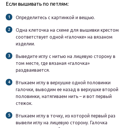
Если вышивать по петлям:
Определитесь с картинкой и вещью.
Одна клеточка на схеме для вышивки крестом
соответствует одной «галочке» на вязаном
изделии.
Выведите иглу с нитью на лицевую сторону в
том месте, где вязаная «галочка»
раздваивается.
Втыкаем иглу в верхушке одной половинки
галочки, выводим ее назад в верхушке второй
половинки, натягиваем нить – и вот первый
стежок.
Втыкаем иглу в точку, из которой первый раз
вывели иглу на лицевую сторону. Галочка