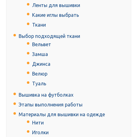
Ленты для вышивки
Какие иглы выбрать
Ткани
Выбор подходящей ткани
Вельвет
Замша
Джинса
Велюр
Туаль
Вышивка на футболках
Этапы выполнения работы
Материалы для вышивки на одежде
Нити
Иголки