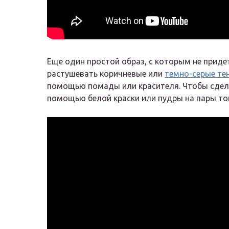
Еще один простой образ, с которым не приде
растушевать коричневые или
темно-серые тен
помощью помады или красителя. Чтобы сдел
помощью белой краски или пудры на пары то