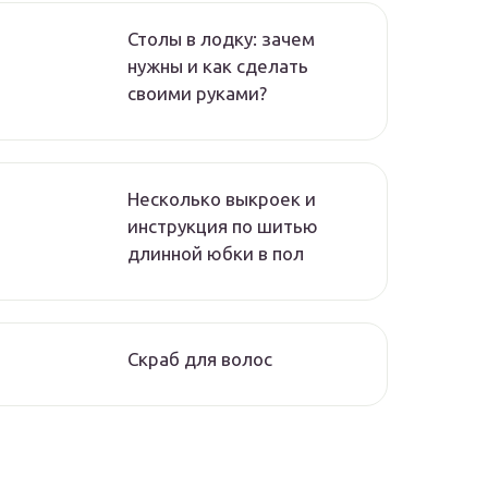
Столы в лодку: зачем
нужны и как сделать
своими руками?
Несколько выкроек и
инструкция по шитью
длинной юбки в пол
Скраб для волос