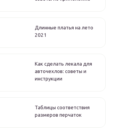
Длинные платья на лето
2021
Как сделать лекала для
авточехлов: советы и
инструкции
Таблицы соответствия
размеров перчаток