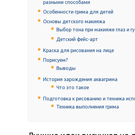
разными способами
Особенности грима для детей
Основы детского макияжа
Выбор тона при макияже глаз и гу
Детский фейс-арт
Краска для рисования на лице
Порисуем?
Выводы
История зарождения аквагрима
Что это такое
Подготовка к рисованию и техника ис
Техника выполнения грима