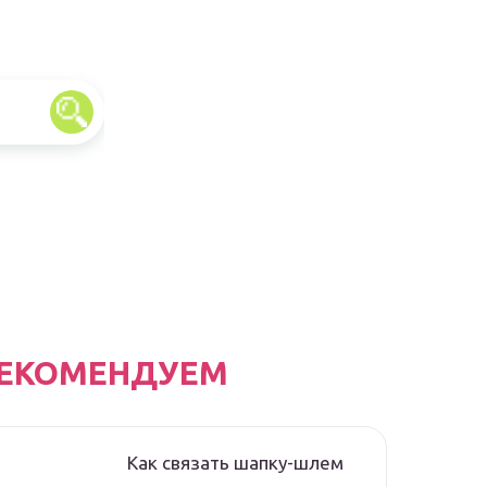
ЕКОМЕНДУЕМ
Как связать шапку-шлем