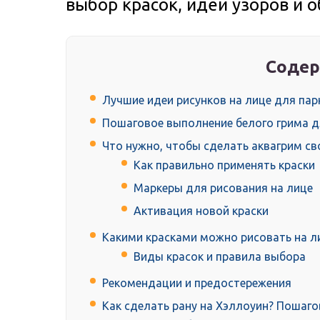
выбор красок, идеи узоров и о
Содер
Лучшие идеи рисунков на лице для пар
Пошаговое выполнение белого грима д
Что нужно, чтобы сделать аквагрим с
Как правильно применять краски
Маркеры для рисования на лице
Активация новой краски
Какими красками можно рисовать на л
Виды красок и правила выбора
Рекомендации и предостережения
Как сделать рану на Хэллоуин? Пошаг