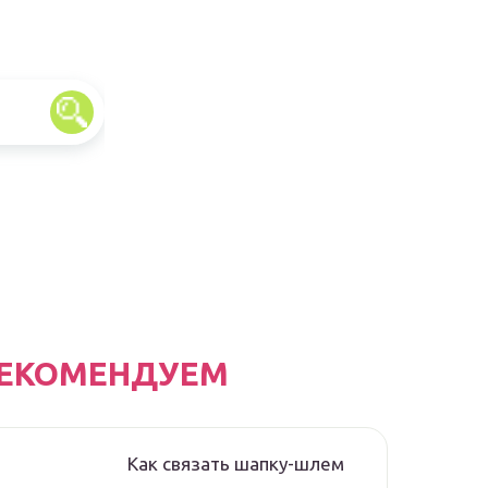
ЕКОМЕНДУЕМ
Как связать шапку-шлем