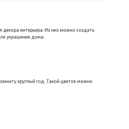
 декора интерьера. Из них можно создать
для украшения дома.
омнату круглый год. Такой цветок можно