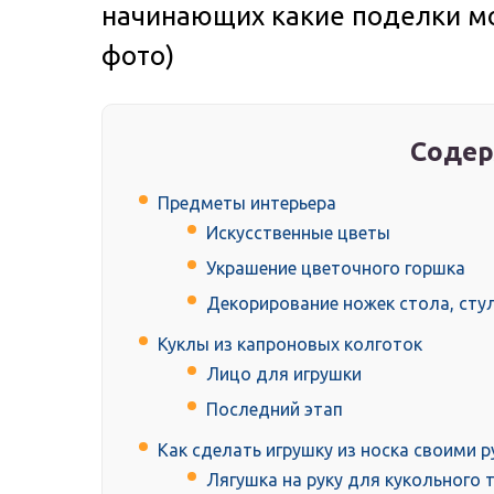
начинающих какие поделки мо
фото)
Содер
Предметы интерьера
Искусственные цветы
Украшение цветочного горшка
Декорирование ножек стола, сту
Куклы из капроновых колготок
Лицо для игрушки
Последний этап
Как сделать игрушку из носка своими 
Лягушка на руку для кукольного 