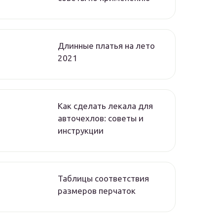
Длинные платья на лето
2021
Как сделать лекала для
авточехлов: советы и
инструкции
Таблицы соответствия
размеров перчаток