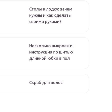
Столы в лодку: зачем
нужны и как сделать
своими руками?
Несколько выкроек и
инструкция по шитью
длинной юбки в пол
Скраб для волос