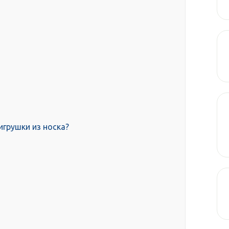
грушки из носка?