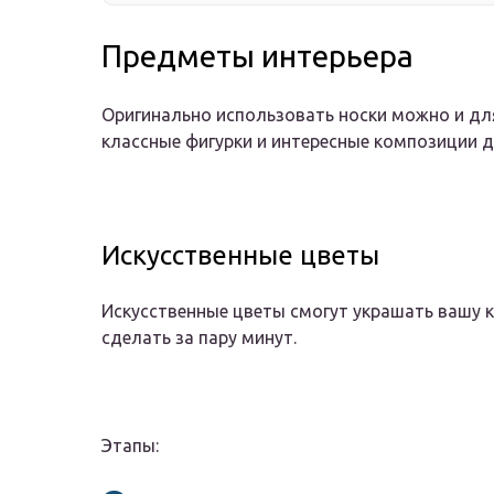
Предметы интерьера
Оригинально использовать носки можно и для
классные фигурки и интересные композиции 
Искусственные цветы
Искусственные цветы смогут украшать вашу к
сделать за пару минут.
Этапы: