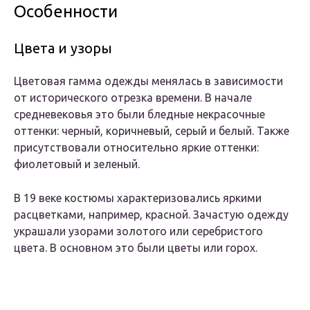
Особенности
Цвета и узоры
Цветовая гамма одежды менялась в зависимости
от исторического отрезка времени. В начале
средневековья это были бледные некрасочные
оттенки: черный, коричневый, серый и белый. Также
присутствовали относительно яркие оттенки:
фиолетовый и зеленый.
В 19 веке костюмы характеризовались яркими
расцветками, например, красной. Зачастую одежду
украшали узорами золотого или серебристого
цвета. В основном это были цветы или горох.