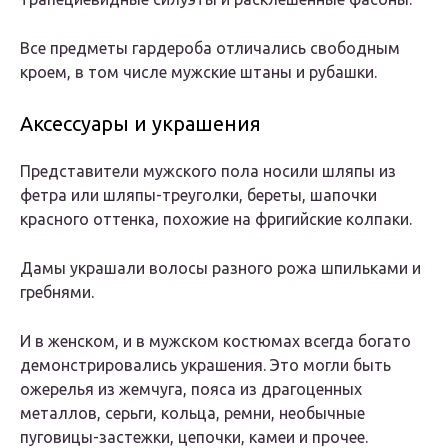
Все предметы гардероба отличались свободным
кроем, в том числе мужские штаны и рубашки.
Аксессуары и украшения
Представители мужского пола носили шляпы из
фетра или шляпы-треуголки, береты, шапочки
красного оттенка, похожие на фригийские колпаки.
Дамы украшали волосы разного рожа шпильками и
гребнями.
И в женском, и в мужском костюмах всегда богато
демонстрировались украшения. Это могли быть
ожерелья из жемчуга, пояса из драгоценных
металлов, серьги, кольца, ремни, необычные
пуговицы-застежки, цепочки, камеи и прочее.