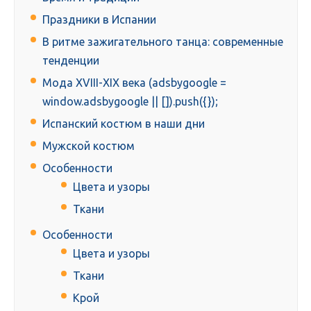
Праздники в Испании
В ритме зажигательного танца: современные
тенденции
Мода XVIII-XIX века (adsbygoogle =
window.adsbygoogle || []).push({});
Испанский костюм в наши дни
Мужской костюм
Особенности
Цвета и узоры
Ткани
Особенности
Цвета и узоры
Ткани
Крой