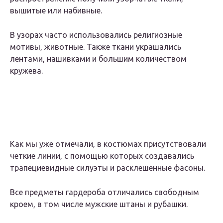
вышитые или набивные.
В узорах часто использовались религиозные
мотивы, животные. Также ткани украшались
лентами, нашивками и большим количеством
кружева.
Как мы уже отмечали, в костюмах присутствовали
четкие линии, с помощью которых создавались
трапециевидные силуэты и расклешенные фасоны.
Все предметы гардероба отличались свободным
кроем, в том числе мужские штаны и рубашки.