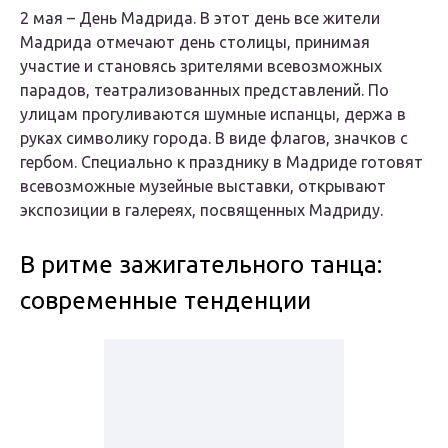
2 мая – День Мадрида. В этот день все жители
Мадрида отмечают день столицы, принимая
участие и становясь зрителями всевозможных
парадов, театрализованных представлений. По
улицам прогуливаются шумные испанцы, держа в
руках символику города. В виде флагов, значков с
гербом. Специально к празднику в Мадриде готовят
всевозможные музейные выставки, открывают
экспозиции в галереях, посвященных Мадриду.
В ритме зажигательного танца:
современные тенденции