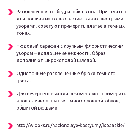
Расклешенная от бедра юбка в пол. Пригодятся
для пошива не только яркие ткани с пестрыми
узорами, советуют примерить платье в темных
тонах.
Нюдовый сарафан с крупным флористическим
узором – воплощение нежности. Образ
дополняют широкополой шляпой.
Однотонные расклешенные брюки темного
цвета.
Для вечернего выхода рекомендуют примерить
алое длинное платье с многослойной юбкой,
обшитой рюшами.
http://wlooks.ru/nacionalnye-kostyumy/ispanskie/