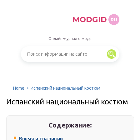
MODGID
RU
Онлайн-журнал о моде
Home
Испанский национальный костюм
Испанский национальный костюм
Содержание:
Время и традиции