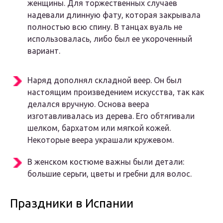
женщины. Для торжественных случаев
надевали длинную фату, которая закрывала
полностью всю спину. В танцах вуаль не
использовалась, либо был ее укороченный
вариант.
Наряд дополнял складной веер. Он был
настоящим произведением искусства, так как
делался вручную. Основа веера
изготавливалась из дерева. Его обтягивали
шелком, бархатом или мягкой кожей.
Некоторые веера украшали кружевом.
В женском костюме важны были детали:
большие серьги, цветы и гребни для волос.
Праздники в Испании