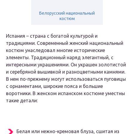
Белорусский национальный
костюм
Испания – страна с богатой культурой и
традициями. Современный женский национальный
костюм унаследовал многие исторические
элементы. Традиционный наряд элегантный, с
интересными украшениями. Он украшен золотистой
и серебряной вышивкой и разноцветными камнями.
В нем по-прежнему могут использоваться пуговицы
с орнаментами, широкие пояса и большие
воротники. В женском испанском костюме уместны
такие детали:
Белая или нежно-кремовая блуза, сшитая из