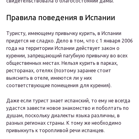
свидетельствовала о благосостоянии дамы.
Правила поведения в Испании
Туристу, имеющему привычку курить, в Испании
придется не сладко. Дело в том, что с 1 января 2006
года на территории Испании действует закон о
курении, запрещающий пагубную привычку во всех
общественных местах. Нельзя курить в парках,
ресторанах, отелях (поэтому заранее стоит
выяснить в отеле, имеются ли у них
соответствующие помещения для курения).
Даже если турист знает испанский, то ему не всегда
удастся завести новое знакомство и поболтать по
душам, поскольку диалекты языка различны, в
разных регионах страны. К тому же необходимо
привыкнуть к торопливой речи испанцев.