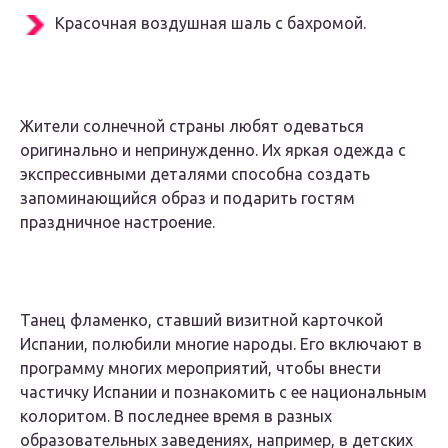
Красочная воздушная шаль с бахромой.
Жители солнечной страны любят одеваться
оригинально и непринужденно. Их яркая одежда с
экспрессивными деталями способна создать
запоминающийся образ и подарить гостям
праздничное настроение.
Танец фламенко, ставший визитной карточкой
Испании, полюбили многие народы. Его включают в
программу многих мероприятий, чтобы внести
частичку Испании и познакомить с ее национальным
колоритом. В последнее время в разных
образовательных заведениях, например, в детских