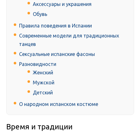
Аксессуары и украшения
Обувь
Правила поведения в Испании
Современные модели для традиционных
танцев
Сексуальные испанские фасоны
Разновидности
Женский
Мужской
Детский
О народном испанском костюме
Время и традиции