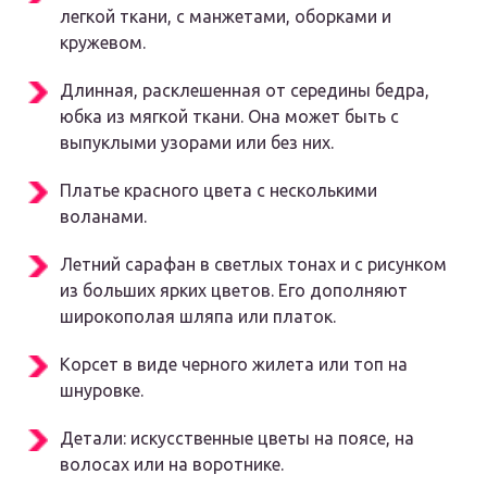
легкой ткани, с манжетами, оборками и
кружевом.
Длинная, расклешенная от середины бедра,
юбка из мягкой ткани. Она может быть с
выпуклыми узорами или без них.
Платье красного цвета с несколькими
воланами.
Летний сарафан в светлых тонах и с рисунком
из больших ярких цветов. Его дополняют
широкополая шляпа или платок.
Корсет в виде черного жилета или топ на
шнуровке.
Детали: искусственные цветы на поясе, на
волосах или на воротнике.