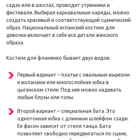
садах или в школах, проводят утренники и
фестивали. Выбирая карнавальные наряды, можно
создать красивый и соответствующий сценический
образ. Национальный испанский костюм для
девочки включает в себя все детали женского
образа.
Костюм для фламенко бывает двух видов:
Первый вариант – платье с овальным вырезом
и воланами или многослойная юбка в
цыганском стиле. Под нее можно надевать
любые блузы или топы.
Второй вариант – специальная бата. Это
однотонная юбка с длинным шлейфом сзади.
Ее фасон зависит от стиля танца. Бата
позволяет свободно передвигаться по сцене,