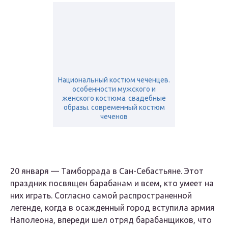
Национальный костюм чеченцев.
особенности мужского и
женского костюма. свадебные
образы. современный костюм
чеченов
20 января — Тамборрада в Сан-Себастьяне. Этот
праздник посвящен барабанам и всем, кто умеет на
них играть. Согласно самой распространенной
легенде, когда в осажденный город вступила армия
Наполеона, впереди шел отряд барабанщиков, что