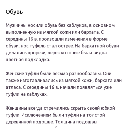
Обувь
Мужчины носили обувь без каблуков, в основном
выполненную из мягкой кожи или бархата. С
середины 16 в. произошли изменения в форме
обуви, нос туфель стал острее. На бархатной обуви
делались прорези, через которые была видна
цветная подкладка.
Женские туфли были весьма разнообразны. Они
также изготавливались из мягкой кожи, бархата или
атласа. С середины 16 в. начали появляться уже
туфли на каблуках.
Женщины всегда стремились скрыть своей юбкой
туфли. Исключением были туфли на толстой
деревянной подошве. Толщина подошвы