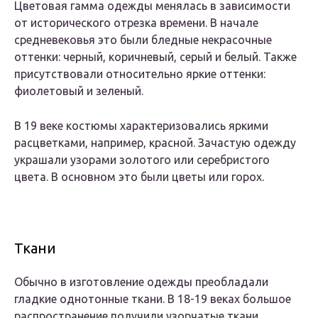
Цветовая гамма одежды менялась в зависимости
от исторического отрезка времени. В начале
средневековья это были бледные некрасочные
оттенки: черный, коричневый, серый и белый. Также
присутствовали относительно яркие оттенки:
фиолетовый и зеленый.
В 19 веке костюмы характеризовались яркими
расцветками, например, красной. Зачастую одежду
украшали узорами золотого или серебристого
цвета. В основном это были цветы или горох.
Ткани
Обычно в изготовление одежды преобладали
гладкие однотонные ткани. В 18-19 веках большое
распространение получили узорчатые ткани,