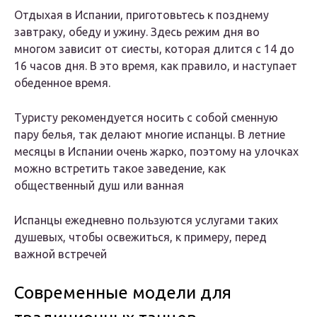
Отдыхая в Испании, приготовьтесь к позднему
завтраку, обеду и ужину. Здесь режим дня во
многом зависит от сиесты, которая длится с 14 до
16 часов дня. В это время, как правило, и наступает
обеденное время.
Туристу рекомендуется носить с собой сменную
пару белья, так делают многие испанцы. В летние
месяцы в Испании очень жарко, поэтому на улочках
можно встретить такое заведение, как
общественный душ или ванная
Испанцы ежедневно пользуются услугами таких
душевых, чтобы освежиться, к примеру, перед
важной встречей
Современные модели для