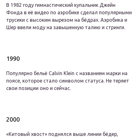
В 1982 году гимнастический купальник Джейн
Фонда в её видео по аэробике сделал популярными
трусики с высоким вырезом на бёдрах. Аэробика и
Шер ввели моду на завышенную талию и стринги.
1990
Популярно бельё Calvin Klein с названием марки на
поясе, которое стало символом статуса. Не теряет
свои позиции оно и сейчас.
2000
«Китовый хвост» поднялся выше линии бёдер,