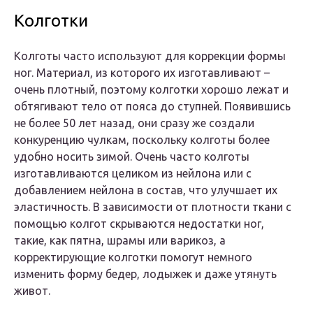
Колготки
Колготы часто используют для коррекции формы
ног. Материал, из которого их изготавливают –
очень плотный, поэтому колготки хорошо лежат и
обтягивают тело от пояса до ступней. Появившись
не более 50 лет назад, они сразу же создали
конкуренцию чулкам, поскольку колготы более
удобно носить зимой. Очень часто колготы
изготавливаются целиком из нейлона или с
добавлением нейлона в состав, что улучшает их
эластичность. В зависимости от плотности ткани с
помощью колгот скрываются недостатки ног,
такие, как пятна, шрамы или варикоз, а
корректирующие колготки помогут немного
изменить форму бедер, лодыжек и даже утянуть
живот.