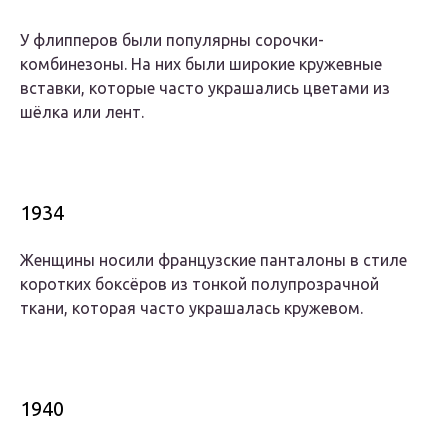
У флипперов были популярны сорочки-
комбинезоны. На них были широкие кружевные
вставки, которые часто украшались цветами из
шёлка или лент.
1934
Женщины носили французские панталоны в стиле
коротких боксёров из тонкой полупрозрачной
ткани, которая часто украшалась кружевом.
1940