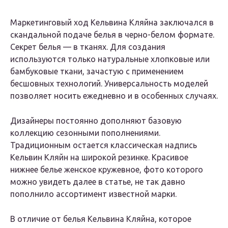
Маркетинговый ход Кельвина Кляйна заключался в
скандальной подаче белья в черно-белом формате.
Секрет белья — в тканях. Для создания
используются только натуральные хлопковые или
бамбуковые ткани, зачастую с применением
бесшовных технологий. Универсальность моделей
позволяет носить ежедневно и в особенных случаях.
Дизайнеры постоянно дополняют базовую
коллекцию сезонными пополнениями.
Традиционным остается классическая надпись
Кельвин Кляйн на широкой резинке. Красивое
нижнее белье женское кружевное, фото которого
можно увидеть далее в статье, не так давно
пополнило ассортимент известной марки.
В отличие от белья Кельвина Кляйна, которое