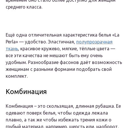
временем оно стало более доступно для женщин
среднего класса.
Ещё одна отличительная характеристика белья «La
Perla» — удобство. Эластичная,
полупрозрачная
ткань
, красивое кружево, мягкие, тёплые цвета —
все эти качества не мешают быть ему очень
удобным. Разнообразие фасонов даёт возможность
женщинам с разными формами подобрать свой
комплект.
Комбинация
Комбинация – это скользящая, длинная рубашка. Ее
одевают поверх белья, чтобы одежда лежала
плавно, а так же чтобы избежать трения кожи о
грубый материал, например, шерсть или, наоборот,