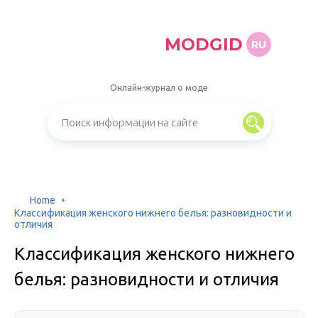
MODGID
RU
Онлайн-журнал о моде
Home
Классификация женского нижнего белья: разновидности и
отличия
Классификация женского нижнего
белья: разновидности и отличия