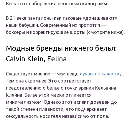
Весь этот набор весил несколько килограмм.
В 21 веке панталоны как таковые «донашивают»
наши бабушки. Современный их прототип —
боксёры и корректирующие шорты (смотрите ниже).
Модные бренды нижнего белья:
Calvin Klein, Felina
Существует мнение — чем вещь
лучше по качеству
,
тем она скромнее. Это соответствует
представлению о белье с точки зрения Кельвина
Кляйна. Белье этой марки отличается
минимализмом. Однако этот аспект доведен до
такой степени плавности, что подчеркивает
сексуальность носителя независимо от пола.