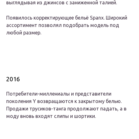
выглядывая из джинсов с заниженной талией.
Появилось корректирующее бельё Spanx. Широкий
ассортимент позволял подобрать модель под
любой размер.
2016
Потребители-миллениалы и представители
поколения Y возвращаются к закрытому белью.
Продажи трусиков-танга продолжают падать, а в
моду вновь входят слипы и шортики.