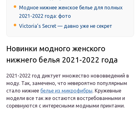
Модное нижнее женское белье для полных
2021-2022 года: фото
Victoria’s Secret — давно уже не секрет
Новинки модного женского
нижнего белья 2021-2022 года
2021-2022 год диктует множество нововведений в
моду. Так, замечено, что невероятно популярным
стало нижнее
белье из микрофибры
. Кружевные
модели все так же остаются востребованными и
соревнуются с интересными модными принтами.