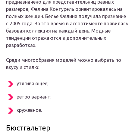
предназначено для представительниц разных
размеров, Фелина Контурель ориентировалась на
полных женщин. Белье Фелина получила признание
с 2005 года. За это время в ассортименте появилась
базовая коллекция на каждый день. Модные
тенденции отражаются в дополнительных
разработках.
Среди многообразия моделей можно выбрать по
вкусу и стилю:
утягивающее;
ретро вариант;
кружевное.
Бюстгальтер