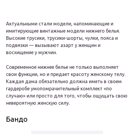
Актуальными стали модели, напоминающие и
имитирующие винтажные модели нижнего белья.
Высокие трусики, трусики-шорты, чулки, пояса и
подвязки — вызывают азарт у женщин и
восхищение у мужчин.
Современное нижнее белье не только выполняет
свои функции, но и придает красоту женскому телу.
Каждая дама обязательно должна иметь в своем
гардеробе умопомрачительный комплект «по
случаю» или просто для того, чтобы ощущать свою
невероятную женскую силу.
Бандо