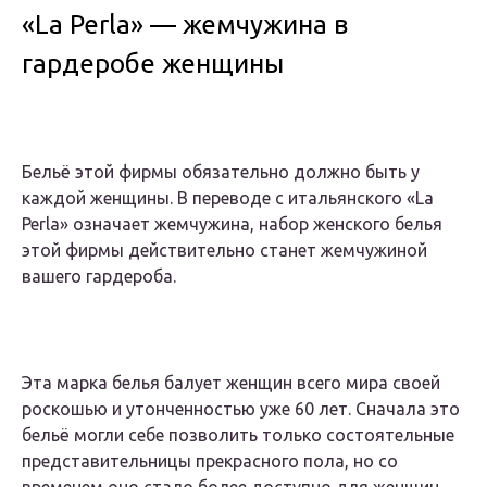
«La Perla» — жемчужина в
гардеробе женщины
Бельё этой фирмы обязательно должно быть у
каждой женщины. В переводе с итальянского «La
Perla» означает жемчужина, набор женского белья
этой фирмы действительно станет жемчужиной
вашего гардероба.
Эта марка белья балует женщин всего мира своей
роскошью и утонченностью уже 60 лет. Сначала это
бельё могли себе позволить только состоятельные
представительницы прекрасного пола, но со