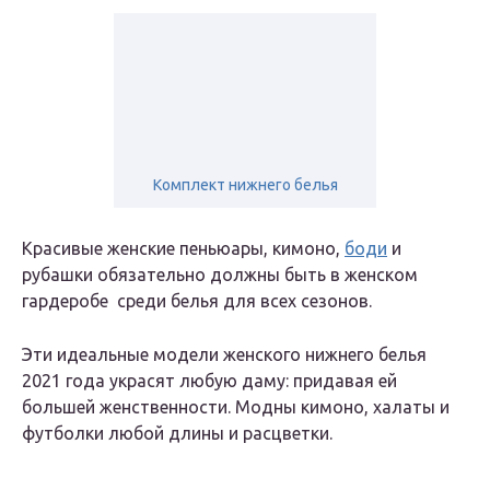
Комплект нижнего белья
Красивые женские пеньюары, кимоно,
боди
и
рубашки обязательно должны быть в женском
гардеробе среди белья для всех сезонов.
Эти идеальные модели женского нижнего белья
2021 года украсят любую даму: придавая ей
большей женственности. Модны кимоно, халаты и
футболки любой длины и расцветки.