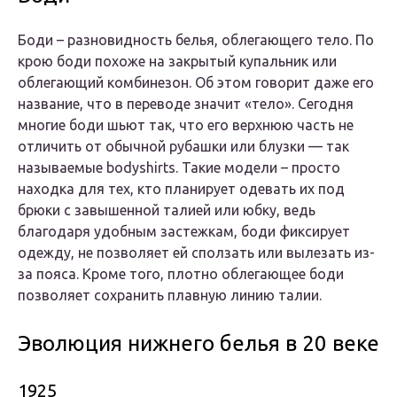
Боди – разновидность белья, облегающего тело. По
крою боди похоже на закрытый купальник или
облегающий комбинезон. Об этом говорит даже его
название, что в переводе значит «тело». Сегодня
многие боди шьют так, что его верхнюю часть не
отличить от обычной рубашки или блузки — так
называемые bodyshirts. Такие модели – просто
находка для тех, кто планирует одевать их под
брюки с завышенной талией или юбку, ведь
благодаря удобным застежкам, боди фиксирует
одежду, не позволяет ей сползать или вылезать из-
за пояса. Кроме того, плотно облегающее боди
позволяет сохранить плавную линию талии.
Эволюция нижнего белья в 20 веке
1925