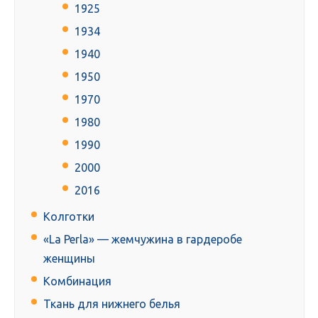
1925
1934
1940
1950
1970
1980
1990
2000
2016
Колготки
«La Perla» — жемчужина в гардеробе
женщины
Комбинация
Ткань для нижнего белья