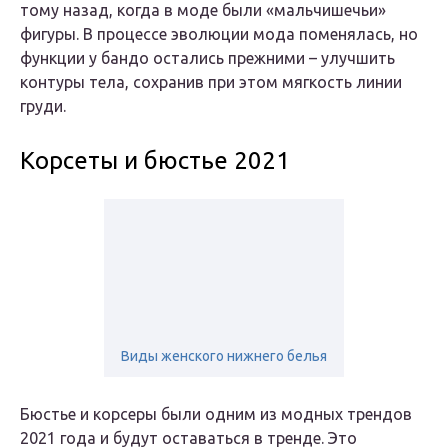
тому назад, когда в моде были «мальчишечьи»
фигуры. В процессе эволюции мода поменялась, но
функции у бандо остались прежними – улучшить
контуры тела, сохранив при этом мягкость линии
груди.
Корсеты и бюстье 2021
Виды женского нижнего белья
Бюстье и корсеры были одним из модных трендов
2021 года и будут оставаться в тренде. Это