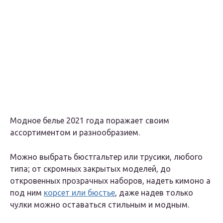
Модное белье 2021 года поражает своим
ассортиментом и разнообразием.
Можно выбрать бюстгальтер или трусики, любого
типа; от скромных закрытых моделей, до
откровенных прозрачных наборов, надеть кимоно а
под ним
корсет или бюстье
, даже надев только
чулки можно оставаться стильным и модным.