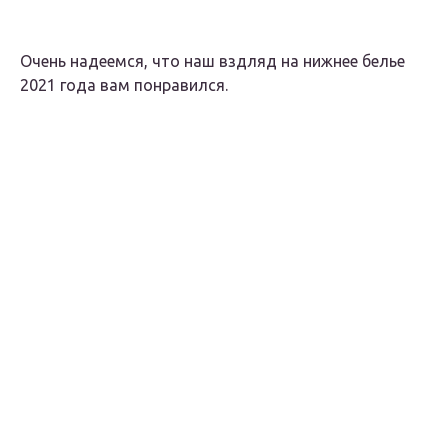
Очень надеемся, что наш вздляд на нижнее белье
2021 года вам понравился.