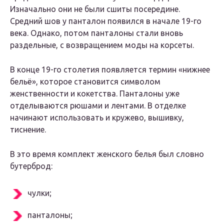
Изначально они не были сшиты посередине.
Средний шов у панталон появился в начале 19-го
века. Однако, потом панталоны стали вновь
раздельные, с возвращением моды на корсеты.
В конце 19-го столетия появляется термин «нижнее
бельё», которое становится символом
женственности и кокетства. Панталоны уже
отделываются рюшами и лентами. В отделке
начинают использовать и кружево, вышивку,
тиснение.
В это время комплект женского белья был словно
бутерброд:
чулки;
панталоны;