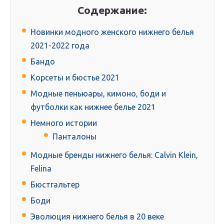
Содержание:
Новинки модного женского нижнего белья
2021-2022 года
Бандо
Корсеты и бюстье 2021
Модные пеньюары, кимоно, боди и
футболки как нижнее белье 2021
Немного истории
Панталоны
Модные бренды нижнего белья: Calvin Klein,
Felina
Бюстгальтер
Боди
Эволюция нижнего белья в 20 веке