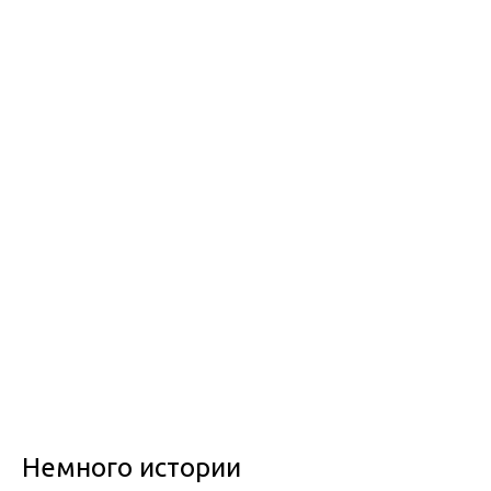
Немного истории