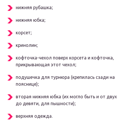
нижняя рубашка;
нижняя юбка;
корсет;
кринолин;
кофточка-чехол поверх корсета и кофточка,
прикрывающая этот чехол;
подушечка для турнюра (крепилась сзади на
пояснице);
вторая нижняя юбка (их могло быть и от двух
до девяти, для пышности);
верхняя одежда.