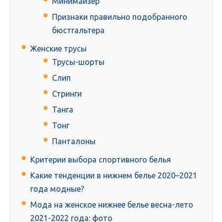
Минимайзер
Признаки правильно подобранного
бюстгальтера
Женские трусы
Трусы-шорты
Слип
Стринги
Танга
Тонг
Панталоны
Критерии выбора спортивного белья
Какие тенденции в нижнем белье 2020–2021
года модные?
Мода на женское нижнее белье весна-лето
2021-2022 года: фото