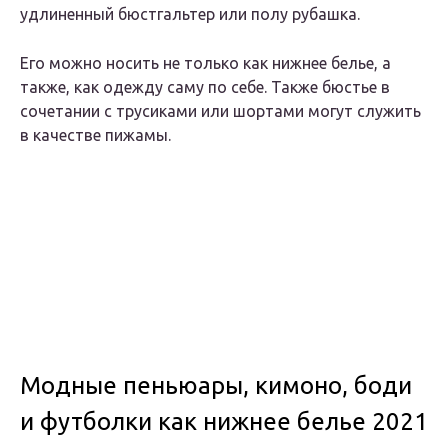
удлиненный бюстгальтер или полу рубашка.
Его можно носить не только как нижнее белье, а
также, как одежду саму по себе. Также бюстье в
сочетании с трусиками или шортами могут служить
в качестве пижамы.
Модные пеньюары, кимоно, боди
и футболки как нижнее белье 2021