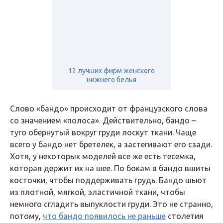
12 лучших фирм женского
нижнего белья
Слово «бандо» происходит от французского слова
со значением «полоса». Действительно, бандо –
туго обернутый вокруг груди лоскут ткани. Чаще
всего у бандо нет бретелек, а застегивают его сзади.
Хотя, у некоторых моделей все же есть тесемка,
которая держит их на шее. По бокам в бандо вшиты
косточки, чтобы поддерживать грудь. Бандо шьют
из плотной, мягкой, эластичной ткани, чтобы
немного сгладить выпуклости груди. Это не странно,
потому,
что бандо появилось не раньше
столетия