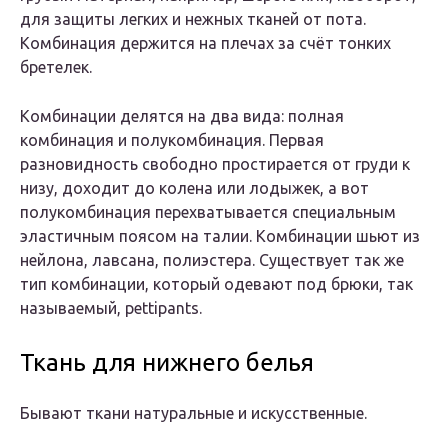
для защиты легких и нежных тканей от пота.
Комбинация держится на плечах за счёт тонких
бретелек.
Комбинации делятся на два вида: полная
комбинация и полукомбинация. Первая
разновидность свободно простирается от груди к
низу, доходит до колена или лодыжек, а вот
полукомбинация перехватывается специальным
эластичным поясом на талии. Комбинации шьют из
нейлона, лавсана, полиэстера. Существует так же
тип комбинации, который одевают под брюки, так
называемый, pettipants.
Ткань для нижнего белья
Бывают ткани натуральные и искусственные.