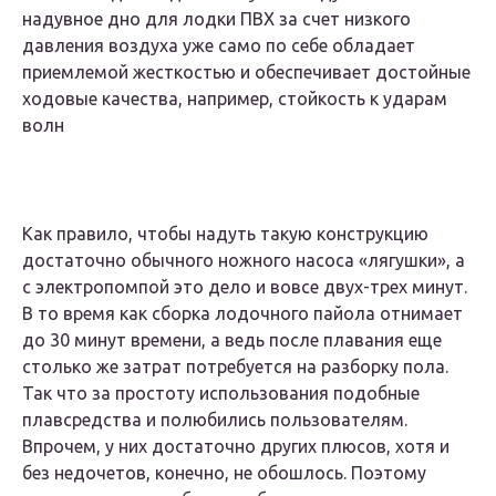
надувное дно для лодки ПВХ за счет низкого
давления воздуха уже само по себе обладает
приемлемой жесткостью и обеспечивает достойные
ходовые качества, например, стойкость к ударам
волн
Как правило, чтобы надуть такую конструкцию
достаточно обычного ножного насоса «лягушки», а
с электропомпой это дело и вовсе двух-трех минут.
В то время как сборка лодочного пайола отнимает
до 30 минут времени, а ведь после плавания еще
столько же затрат потребуется на разборку пола.
Так что за простоту использования подобные
плавсредства и полюбились пользователям.
Впрочем, у них достаточно других плюсов, хотя и
без недочетов, конечно, не обошлось. Поэтому