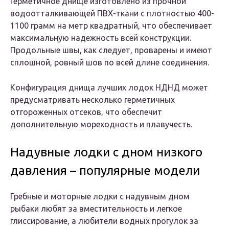
Герметичное днище изготовлено из прочной
водоотталкивающей ПВХ-ткани с плотностью 400-
1100 грамм на метр квадратный, что обеспечивает
максимальную надежность всей конструкции.
Продольные швы, как следует, проварены и имеют
сплошной, ровный шов по всей длине соединения.
Конфигурация днища лучших лодок НДНД может
предусматривать несколько герметичных
отгороженных отсеков, что обеспечит
дополнительную мореходность и плавучесть.
Надувные лодки с дном низкого
давления – популярные модели
Гребные и моторные лодки с надувным дном
рыбаки любят за вместительность и легкое
глиссирование, а любители водных прогулок за