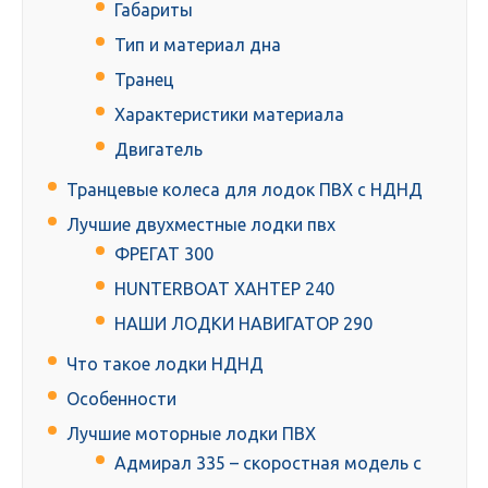
Габариты
Тип и материал дна
Транец
Характеристики материала
Двигатель
Транцевые колеса для лодок ПВХ с НДНД
Лучшие двухместные лодки пвх
ФРЕГАТ 300
HUNTERBOAT ХАНТЕР 240
НАШИ ЛОДКИ НАВИГАТОР 290
Что такое лодки НДНД
Особенности
Лучшие моторные лодки ПВХ
Адмирал 335 – скоростная модель с