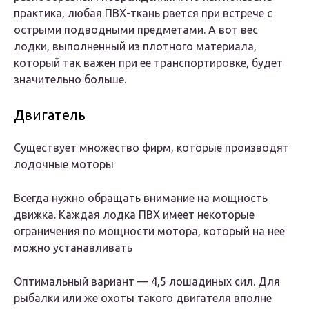
практика, любая ПВХ-ткань рвется при встрече с
острыми подводными предметами. А вот вес
лодки, выполненный из плотного материала,
который так важен при ее транспортировке, будет
значительно больше.
Двигатель
Существует множество фирм, которые производят
лодочные моторы
Всегда нужно обращать внимание на мощность
движка. Каждая лодка ПВХ имеет некоторые
ограничения по мощности мотора, который на нее
можно устанавливать
Оптимальный вариант — 4,5 лошадиных сил. Для
рыбалки или же охоты такого двигателя вполне