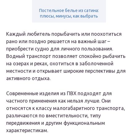
Постельное белье из сатина:
плюсы, минусы, как выбрать
Каждый любитель порыбачить или поохотиться
рано или поздно решается на важный шаг –
приобрести судно для личного пользования.
Водный транспорт позволяет спокойно рыбачить
на озерах и реках, охотиться в заболоченной
местности и открывает широкие перспективы для
активного отдыха.
Современные изделия из ПВХ подходят для
частного применения как нельзя лучше. Они
относятся к классу малогабаритного транспорта,
различаются по вместительности, типу
передвижения и другим функциональным
характеристикам.