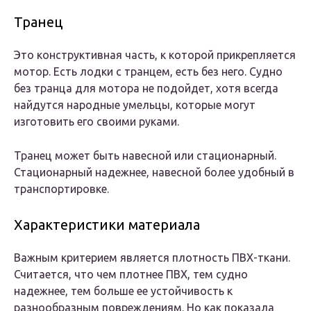
Транец
Это конструктивная часть, к которой прикрепляется
мотор. Есть лодки с транцем, есть без него. Судно
без транца для мотора не подойдет, хотя всегда
найдутся народные умельцы, которые могут
изготовить его своими руками.
Транец может быть навесной или стационарный.
Стационарный надежнее, навесной более удобный в
транспортировке.
Характеристики материала
Важным критерием является плотность ПВХ-ткани.
Считается, что чем плотнее ПВХ, тем судно
надежнее, тем больше ее устойчивость к
разнообразным повреждениям. Но как показала