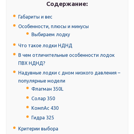
Содержание:
Габариты и вес
Особенности, плюсы и минусы
Выбираем лодку
Что такое лодки НДНД
В чем отличительные особенности лодок
ПВХ НДНД?
Надувные лодки с дном низкого давления –
популярные модели
Флагман 350L
Солар 350
КомпАс 430
Гидра 325
Критерии выбора