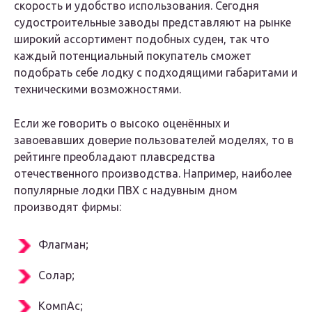
скорость и удобство использования. Сегодня
судостроительные заводы представляют на рынке
широкий ассортимент подобных суден, так что
каждый потенциальный покупатель сможет
подобрать себе лодку с подходящими габаритами и
техническими возможностями.
Если же говорить о высоко оценённых и
завоевавших доверие пользователей моделях, то в
рейтинге преобладают плавсредства
отечественного производства. Например, наиболее
популярные лодки ПВХ с надувным дном
производят фирмы:
Флагман;
Солар;
КомпАс;