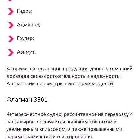
Гидра;
Адмирал;
Групер;
Азимут.
За время эксплуатации продукция данных компаний
доказала свою состоятельность и надежность.
Рассмотрим параметры некоторых моделей.
Флагман 350L
Четырехместное судно, рассчитанное на перевозку 4
пассажиров. Отличается широким кокпитом и
увеличенным кильсоном, а также повышенными
параметрами хода и глиссирования.