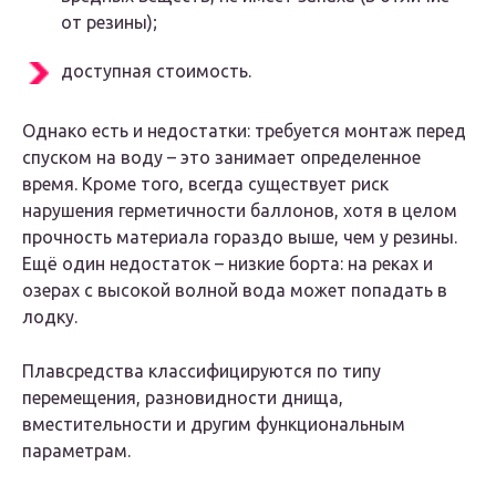
от резины);
доступная стоимость.
Однако есть и недостатки: требуется монтаж перед
спуском на воду – это занимает определенное
время. Кроме того, всегда существует риск
нарушения герметичности баллонов, хотя в целом
прочность материала гораздо выше, чем у резины.
Ещё один недостаток – низкие борта: на реках и
озерах с высокой волной вода может попадать в
лодку.
Плавсредства классифицируются по типу
перемещения, разновидности днища,
вместительности и другим функциональным
параметрам.