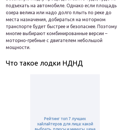
подъехать на автомобиле. Однако если площадь
озера велика или надо долго плыть по реке до
места назначения, добираться на моторном
транспорте будет быстрее и безопаснее. Поэтому
многие выбирают комбинированные версии –
моторно-гребные с двигателем небольшой
мощности.
Что такое лодки НДНД
Рейтинг топ 7 лучших
хайлайтеров для лица: какой
выбрать, плюсы и минусы, цена