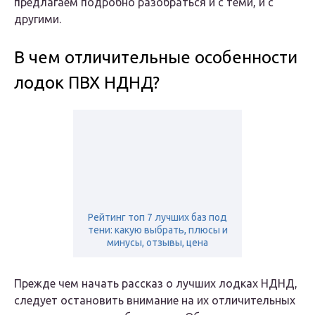
предлагаем подробно разобраться и с теми, и с
другими.
В чем отличительные особенности
лодок ПВХ НДНД?
Рейтинг топ 7 лучших баз под
тени: какую выбрать, плюсы и
минусы, отзывы, цена
Прежде чем начать рассказ о лучших лодках НДНД,
следует остановить внимание на их отличительных