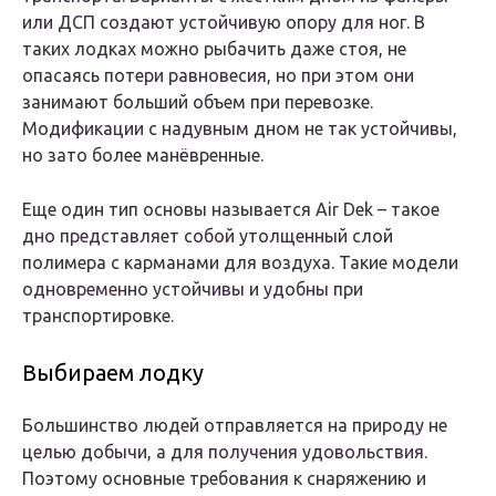
или ДСП создают устойчивую опору для ног. В
таких лодках можно рыбачить даже стоя, не
опасаясь потери равновесия, но при этом они
занимают больший объем при перевозке.
Модификации с надувным дном не так устойчивы,
но зато более манёвренные.
Еще один тип основы называется Air Dek – такое
дно представляет собой утолщенный слой
полимера с карманами для воздуха. Такие модели
одновременно устойчивы и удобны при
транспортировке.
Выбираем лодку
Большинство людей отправляется на природу не
целью добычи, а для получения удовольствия.
Поэтому основные требования к снаряжению и