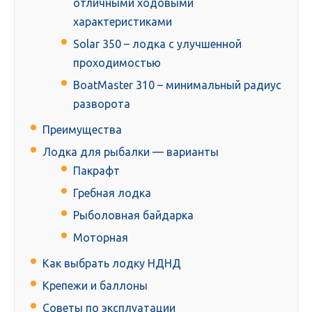
отличными ходовыми
характеристиками
Solar 350 – лодка с улучшенной
проходимостью
BoatMaster 310 – минимальный радиус
разворота
Преимущества
Лодка для рыбалки — варианты
Пакрафт
Гребная лодка
Рыболовная байдарка
Моторная
Как выбрать лодку НДНД
Крепежи и баллоны
Советы по эксплуатации