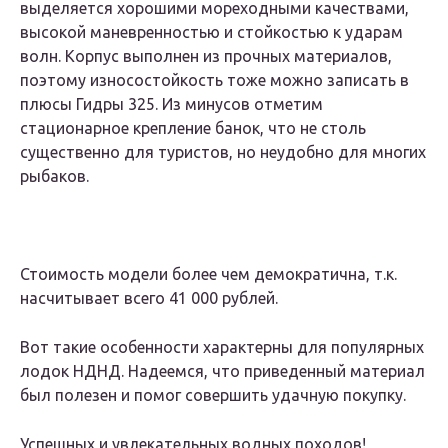
выделяется хорошими мореходными качествами,
высокой маневренностью и стойкостью к ударам
волн. Корпус выполнен из прочных материалов,
поэтому износостойкость тоже можно записать в
плюсы Гидры 325. Из минусов отметим
стационарное крепление банок, что не столь
существенно для туристов, но неудобно для многих
рыбаков.
Стоимость модели более чем демократична, т.к.
насчитывает всего 41 000 рублей.
Вот такие особенности характерны для популярных
лодок НДНД. Надеемся, что приведенный материал
был полезен и помог совершить удачную покупку.
Успешных и увлекательных водных походов!