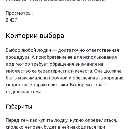
Просмотры:
2 427
Критерии выбора
Выбор любой лодки — достаточно ответственная
процедура. А приобретение ее для использования
под мотор требует обращения внимания на
множество ее характеристик и качеств. Она должна
быть максимально прочной и обеспечивать хорошие
скоростные характеристики. Выбор мотора —
отдельная тема.
Габариты
Перед тем как купить лодку, нужно определиться,
сколько человек будет в ней находиться при