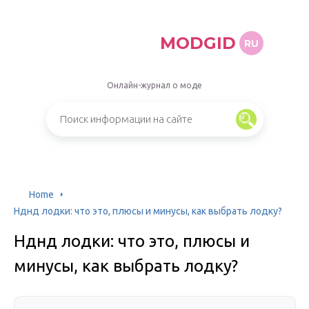
MODGID
RU
Онлайн-журнал о моде
Home
Нднд лодки: что это, плюсы и минусы, как выбрать лодку?
Нднд лодки: что это, плюсы и
минусы, как выбрать лодку?