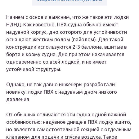
Начнем с основ и выясним, что же такое эти лодки
НДНД. Как известно, ПВХ судна обычно имеют
надувной корпус, дно которого для устойчивости
оснащают жестким полом (пайолом). Для такой
конструкции используются 2-3 баллона, вшитые в
борта и корму судна. Дно при этом накачивается
одновременно со всей лодкой, и не имеет
устойчивой структуры.
Однако, не так давно инженеры разработали
новинку: лодки ПВХ с надувным дном низкого
давления
От обычных отличаются эти судна одной важной
особенностью: надувное днище в ПВХ лодку вшито,
но является самостоятельной секцией с отдельным
клапаном для подачи и спуска воздуха. Такое