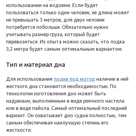
использовании на водоеме. Если будет
пользоваться только один человек, ее длина может
не превышать 3 метров, для двух человек
потребуется побольше. Обязательно нужно
учитывать размер груза, который будет
перевозиться. Из опыта можно сказать, что лодка
3,2 метра будет самым оптимальным вариантом.
Тип и материал дна
Для использования
лодки под мотор
наличие в ней
жесткого дна становится необходимостью. По
технологии изготовления дно может быть
надувным, выполненным в виде реечного настила
или в виде пайола. Самый оптимальный последний
вариант. Он охватывает дно судна полностью, тем
самым обеспечивая наилучшую степень его
жесткости.