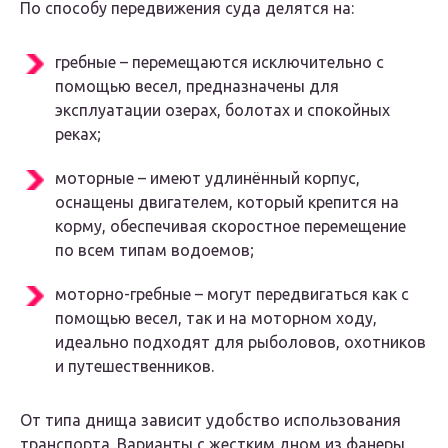
По способу передвижения суда делятся на:
гребные – перемещаются исключительно с
помощью весел, предназначены для
эксплуатации озерах, болотах и спокойных
реках;
моторные – имеют удлинённый корпус,
оснащены двигателем, который крепится на
корму, обеспечивая скоростное перемещение
по всем типам водоемов;
моторно-гребные – могут передвигаться как с
помощью весел, так и на моторном ходу,
идеально подходят для рыболовов, охотников
и путешественников.
От типа днища зависит удобство использования
транспорта. Варианты с жестким дном из фанеры