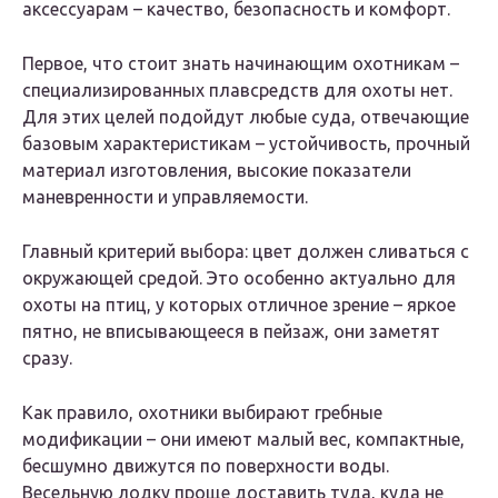
аксессуарам – качество, безопасность и комфорт.
Первое, что стоит знать начинающим охотникам –
специализированных плавсредств для охоты нет.
Для этих целей подойдут любые суда, отвечающие
базовым характеристикам – устойчивость, прочный
материал изготовления, высокие показатели
маневренности и управляемости.
Главный критерий выбора: цвет должен сливаться с
окружающей средой. Это особенно актуально для
охоты на птиц, у которых отличное зрение – яркое
пятно, не вписывающееся в пейзаж, они заметят
сразу.
Как правило, охотники выбирают гребные
модификации – они имеют малый вес, компактные,
бесшумно движутся по поверхности воды.
Весельную лодку проще доставить туда, куда не