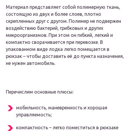
Материал представляет собой полимерную ткань,
состоящую из двух и более слоев, плотно
скрепленных друг с другом. Полимер не подвержен
воздействию бактерий, грибковых и других
микроорганизмов. При этом он гибкий, легкий и
компактно сворачивается при перевозке. В
упакованном виде лодка легко помещается в
рюкзак – чтобы доставить её до пункта назначения,
не нужен автомобиль.
Перечислим основные плюсы:
мобильность, маневренность и хорошая
управляемость;
компактность – легко поместиться в рюкзаке