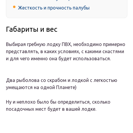
Жесткость и прочность палубы
Габариты и вес
Выбирая гребную лодку ПВХ, необходимо примерно
представлять, в каких условиях, с какими снастями
и для чего именно она будет использоваться.
Два рыболова со скрабом и лодкой с легкостью
умещаются на одной Планете)
Ну и неплохо было бы определиться, сколько
посадочных мест будет в вашей лодке.