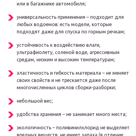
или в багажнике автомобиля;
универсальность применения – подходит для
любых водоемов: есть модели, которые
подходят даже для спуска по горным речкам;
устойчивость к воздействию влаги,
ультрафиолету, соленой воде, агрессивным
средам, низким и высоким температурам;
эластичность и гибкость материала – не меняет
своих свойств и не трескается даже после
многочисленных циклов сборки-разборки;
небольшой вес;
удобства хранения – не занимает много места;
экологичность – поливинилхлорид не выделяет
вредных веществ, не имеет запаха (в отличие