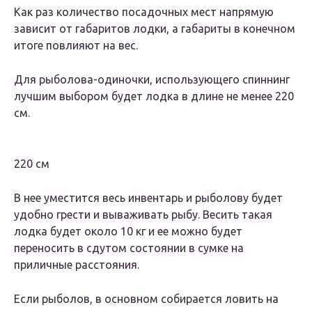
Как раз количество посадочных мест напрямую
зависит от габаритов лодки, а габариты в конечном
итоге повлияют на вес.
Для рыболова-одиночки, использующего спиннинг
лучшим выбором будет лодка в длине не менее 220
см.
220 см
В нее уместится весь инвентарь и рыболову будет
удобно грести и вываживать рыбу. Весить такая
лодка будет около 10 кг и ее можно будет
переносить в сдутом состоянии в сумке на
приличные расстояния.
Если рыболов, в основном собирается ловить на