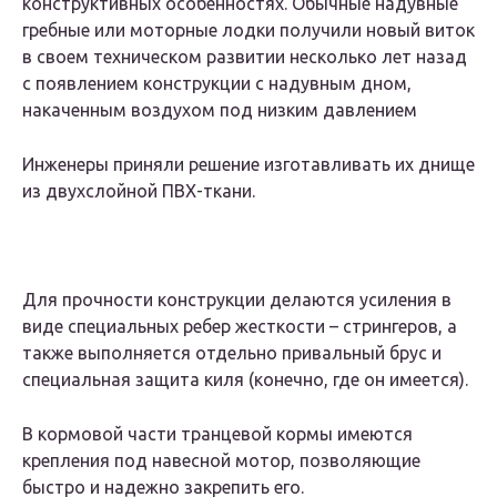
конструктивных особенностях. Обычные надувные
гребные или моторные лодки получили новый виток
в своем техническом развитии несколько лет назад
с появлением конструкции с надувным дном,
накаченным воздухом под низким давлением
Инженеры приняли решение изготавливать их днище
из двухслойной ПВХ-ткани.
Для прочности конструкции делаются усиления в
виде специальных ребер жесткости – стрингеров, а
также выполняется отдельно привальный брус и
специальная защита киля (конечно, где он имеется).
В кормовой части транцевой кормы имеются
крепления под навесной мотор, позволяющие
быстро и надежно закрепить его.