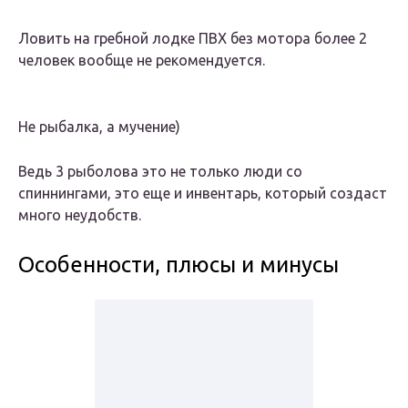
Ловить на гребной лодке ПВХ без мотора более 2
человек вообще не рекомендуется.
Не рыбалка, а мучение)
Ведь 3 рыболова это не только люди со
спиннингами, это еще и инвентарь, который создаст
много неудобств.
Особенности, плюсы и минусы